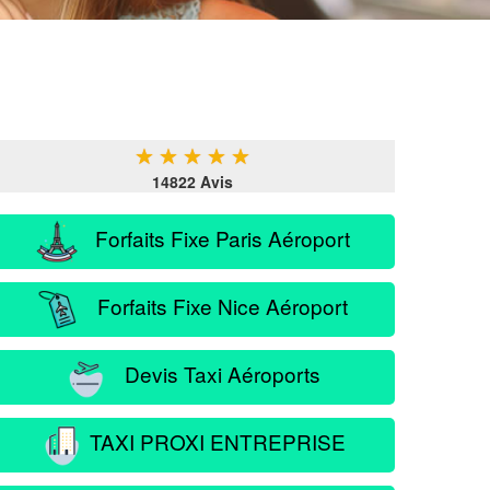
★
★
★
★
★
14822 Avis
Forfaits Fixe Paris Aéroport
Forfaits Fixe Nice Aéroport
Devis Taxi Aéroports
TAXI PROXI ENTREPRISE