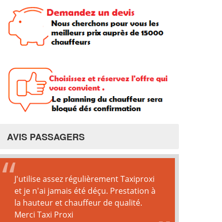
AVIS PASSAGERS