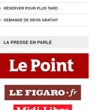
RÉSERVER POUR PLUS TARD
DEMANDE DE DEVIS GRATUIT
LA PRESSE EN PARLE