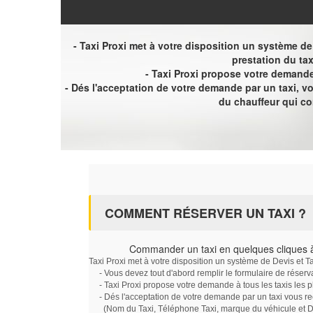
- Taxi Proxi met à votre disposition un système de D
prestation du tax
- Taxi Proxi propose votre demande 
- Dés l'acceptation de votre demande par un taxi, 
du chauffeur qui c
COMMENT RÉSERVER UN TAXI ?
Commander un taxi en quelques cliques 
Taxi Proxi met à votre disposition un système de Devis et T
- Vous devez tout d'abord remplir le formulaire de réserv
- Taxi Proxi propose votre demande à tous les taxis les 
- Dés l'acceptation de votre demande par un taxi vous r
(Nom du Taxi, Téléphone Taxi, marque du véhicule et Dat