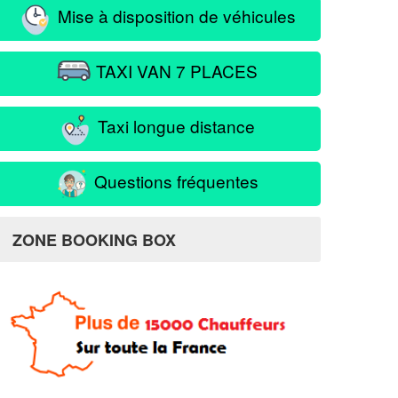
Mise à disposition de véhicules
TAXI VAN 7 PLACES
Taxi longue distance
Questions fréquentes
ZONE BOOKING BOX