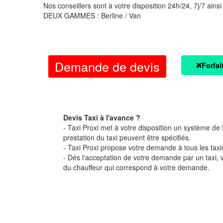
Nos conseillers sont à votre disposition 24h/24, 7j/7 ainsi
DEUX GAMMES : Berline / Van
Demande de devis
Forfai
Devis Taxi à l'avance ?
- Taxi Proxi met à votre disposition un système de D
prestation du taxi peuvent être spécifiés.
- Taxi Proxi propose votre demande à tous les taxi
- Dés l'acceptation de votre demande par un taxi,
du chauffeur qui correspond à votre demande.