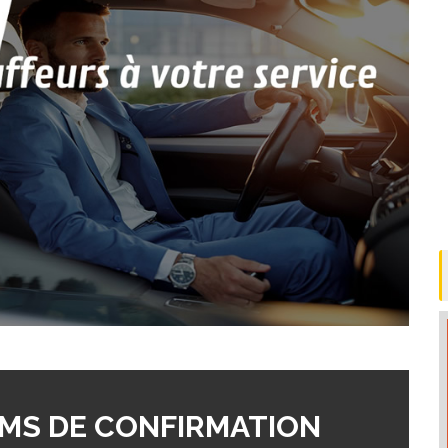
MS DE CONFIRMATION