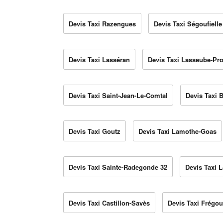
Devis Taxi Razengues
Devis Taxi Ségoufielle
Devis Taxi Lasséran
Devis Taxi Lasseube-Pr
Devis Taxi Saint-Jean-Le-Comtal
Devis Taxi 
Devis Taxi Goutz
Devis Taxi Lamothe-Goas
Devis Taxi Sainte-Radegonde 32
Devis Taxi L
Devis Taxi Castillon-Savès
Devis Taxi Frégou