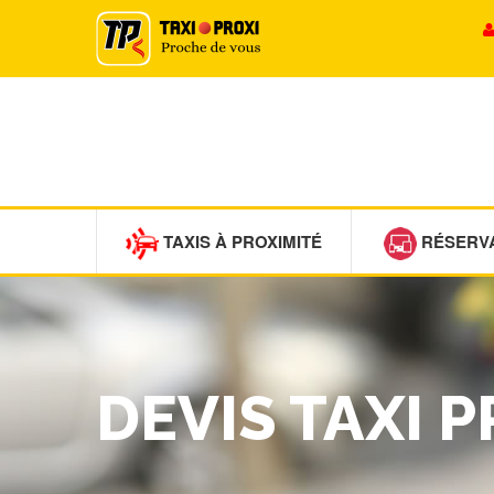
TAXIS À PROXIMITÉ
RÉSERV
DEVIS TAXI 