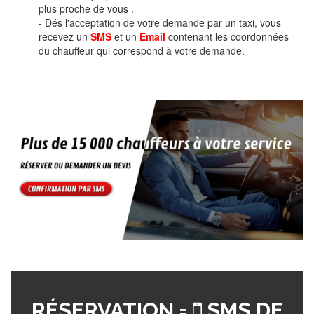
plus proche de vous .
- Dés l'acceptation de votre demande par un taxi, vous
recevez un
SMS
et un
Email
contenant les coordonnées
du chauffeur qui correspond à votre demande.
RÉSERVATION =
SMS DE