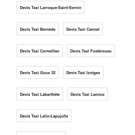
Devis Taxi Larroque-Saint-Sernin
Devis Taxi Bernède
Devis Taxi Cannet
Devis Taxi Corneillan
Devis Taxi Fustérouau
Devis Taxi Goux 32
Devis Taxi Izotges
Devis Taxi Labarthète
Devis Taxi Lannux
Devis Taxi Lelin-Lapujolle