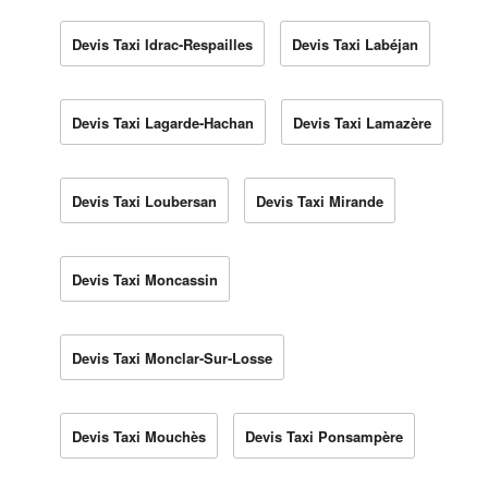
Devis Taxi Idrac-Respailles
Devis Taxi Labéjan
Devis Taxi Lagarde-Hachan
Devis Taxi Lamazère
Devis Taxi Loubersan
Devis Taxi Mirande
Devis Taxi Moncassin
Devis Taxi Monclar-Sur-Losse
Devis Taxi Mouchès
Devis Taxi Ponsampère