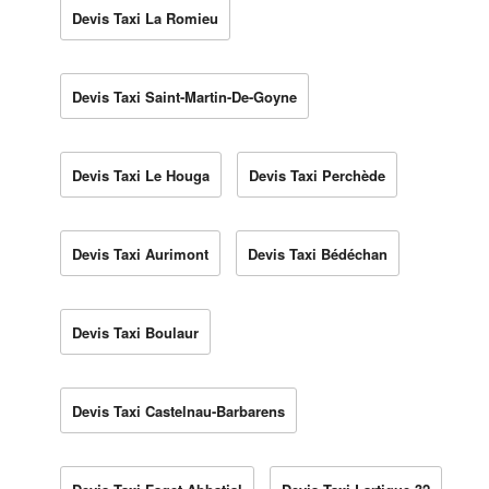
Devis Taxi La Romieu
Devis Taxi Saint-Martin-De-Goyne
Devis Taxi Le Houga
Devis Taxi Perchède
Devis Taxi Aurimont
Devis Taxi Bédéchan
Devis Taxi Boulaur
Devis Taxi Castelnau-Barbarens