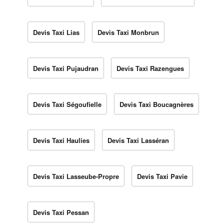
Devis Taxi Lias
Devis Taxi Monbrun
Devis Taxi Pujaudran
Devis Taxi Razengues
Devis Taxi Ségoufielle
Devis Taxi Boucagnères
Devis Taxi Haulies
Devis Taxi Lasséran
Devis Taxi Lasseube-Propre
Devis Taxi Pavie
Devis Taxi Pessan