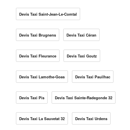
Devis Taxi Saint-Jean-Le-Comtal
Devis Taxi Brugnens
Devis Taxi Céran
Devis Taxi Fleurance
Devis Taxi Goutz
Devis Taxi Lamothe-Goas
Devis Taxi Pauilhac
Devis Taxi Pis
Devis Taxi Sainte-Radegonde 32
Devis Taxi La Sauvetat 32
Devis Taxi Urdens