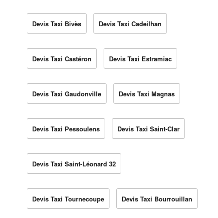
Devis Taxi Bivès
Devis Taxi Cadeilhan
Devis Taxi Castéron
Devis Taxi Estramiac
Devis Taxi Gaudonville
Devis Taxi Magnas
Devis Taxi Pessoulens
Devis Taxi Saint-Clar
Devis Taxi Saint-Léonard 32
Devis Taxi Tournecoupe
Devis Taxi Bourrouillan