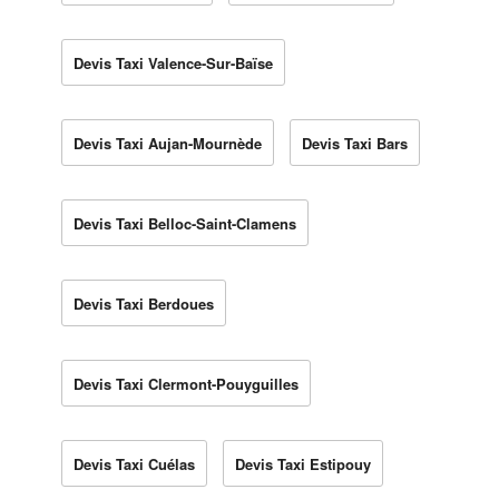
Devis Taxi Valence-Sur-Baïse
Devis Taxi Aujan-Mournède
Devis Taxi Bars
Devis Taxi Belloc-Saint-Clamens
Devis Taxi Berdoues
Devis Taxi Clermont-Pouyguilles
Devis Taxi Cuélas
Devis Taxi Estipouy