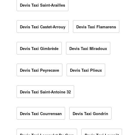
Devis Taxi Saint-Arailles
Devis Taxi Castet-Arrouy
Devis Taxi Flamarens
Devis Taxi Gimbrède
Devis Taxi Miradoux
Devis Taxi Peyrecave
Devis Taxi Plieux
Devis Taxi Saint-Antoine 32
Devis Taxi Courrensan
Devis Taxi Gondrin