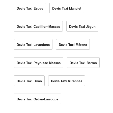
Devis Taxi Espas
Devis Taxi Manciet
Devis Taxi Castillon-Massas
Devis Taxi Jégun
Devis Taxi Lavardens
Devis Taxi Mérens
Devis Taxi Peyrusse-Massas
Devis Taxi Barran
Devis Taxi Biran
Devis Taxi Mirannes
Devis Taxi Ordan-Larroque