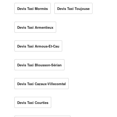
Devis Taxi Mormès
Devis Taxi Toujouse
Devis Taxi Armentieux
Devis Taxi Armous-Et-Cau
Devis Taxi Blousson-Sérian
Devis Taxi Cazaux-Villecomtal
Devis Taxi Courties