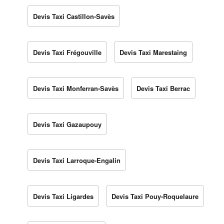
Devis Taxi Castillon-Savès
Devis Taxi Frégouville
Devis Taxi Marestaing
Devis Taxi Monferran-Savès
Devis Taxi Berrac
Devis Taxi Gazaupouy
Devis Taxi Larroque-Engalin
Devis Taxi Ligardes
Devis Taxi Pouy-Roquelaure