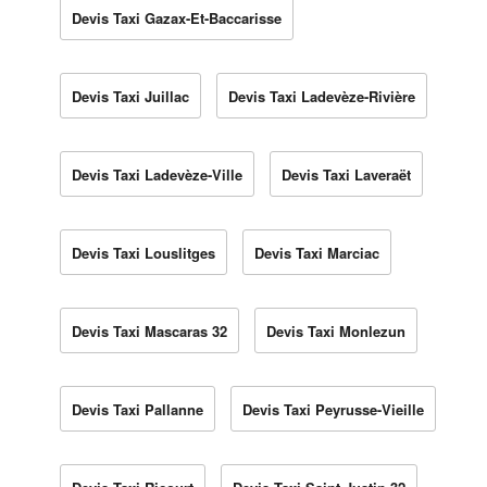
Devis Taxi Gazax-Et-Baccarisse
Devis Taxi Juillac
Devis Taxi Ladevèze-Rivière
Devis Taxi Ladevèze-Ville
Devis Taxi Laveraët
Devis Taxi Louslitges
Devis Taxi Marciac
Devis Taxi Mascaras 32
Devis Taxi Monlezun
Devis Taxi Pallanne
Devis Taxi Peyrusse-Vieille