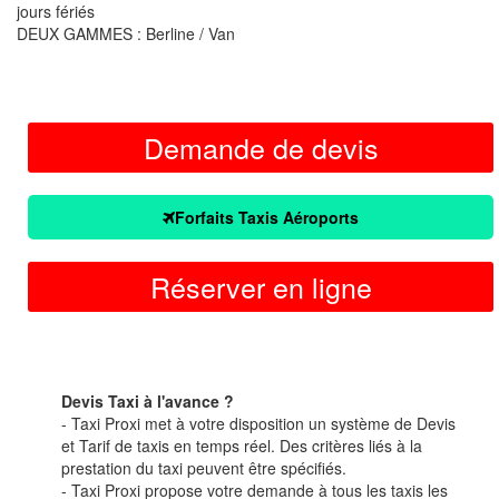
jours fériés
DEUX GAMMES : Berline / Van
Demande de devis
Forfaits Taxis Aéroports
Réserver en ligne
Devis Taxi à l'avance ?
- Taxi Proxi met à votre disposition un système de Devis
et Tarif de taxis en temps réel. Des critères liés à la
prestation du taxi peuvent être spécifiés.
- Taxi Proxi propose votre demande à tous les taxis les