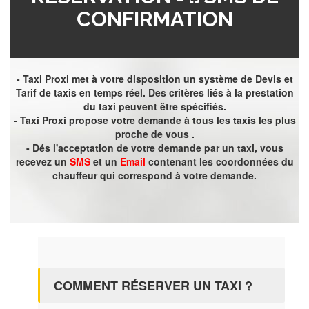
CONFIRMATION
- Taxi Proxi met à votre disposition un système de Devis et
Tarif de taxis en temps réel. Des critères liés à la prestation
du taxi peuvent être spécifiés.
- Taxi Proxi propose votre demande à tous les taxis les plus
proche de vous .
- Dés l'acceptation de votre demande par un taxi, vous
recevez un
SMS
et un
Email
contenant les coordonnées du
chauffeur qui correspond à votre demande.
COMMENT RÉSERVER UN TAXI ?