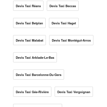
Devis Taxi Réans
Devis Taxi Beccas
Devis Taxi Betplan
Devis Taxi Haget
Devis Taxi Malabat
Devis Taxi Montégut-Arros
Devis Taxi Arblade-Le-Bas
Devis Taxi Barcelonne-Du-Gers
Devis Taxi Gée-Rivière
Devis Taxi Vergoignan