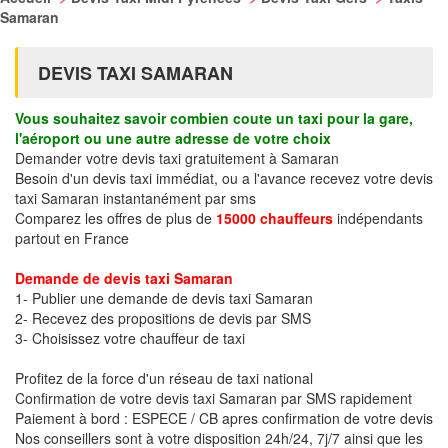
Samaran
DEVIS TAXI SAMARAN
Vous souhaitez savoir combien coute un taxi pour la gare,
l'aéroport ou une autre adresse de votre choix
Demander votre devis taxi gratuitement à Samaran
Besoin d'un devis taxi immédiat, ou a l'avance recevez votre devis
taxi Samaran instantanément par sms
Comparez les offres de plus de
15000 chauffeurs
indépendants
partout en France
Demande de devis taxi Samaran
1- Publier une demande de devis taxi Samaran
2- Recevez des propositions de devis par SMS
3- Choisissez votre chauffeur de taxi
Profitez de la force d'un réseau de taxi national
Confirmation de votre devis taxi Samaran par SMS rapidement
Paiement à bord : ESPECE / CB apres confirmation de votre devis
Nos conseillers sont à votre disposition 24h/24, 7j/7 ainsi que les