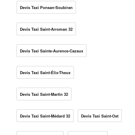
Devis Taxi Ponsan-Soubiran
Devis Taxi Saint-Arroman 32
Devis Taxi Sainte-Aurence-Cazaux
Devis Taxi Saint-Élix-Theux
Devis Taxi Saint-Martin 32
Devis Taxi Saint-Médard 32
Devis Taxi Saint-Ost