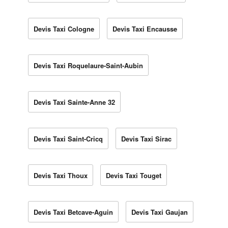
Devis Taxi Cologne
Devis Taxi Encausse
Devis Taxi Roquelaure-Saint-Aubin
Devis Taxi Sainte-Anne 32
Devis Taxi Saint-Cricq
Devis Taxi Sirac
Devis Taxi Thoux
Devis Taxi Touget
Devis Taxi Betcave-Aguin
Devis Taxi Gaujan