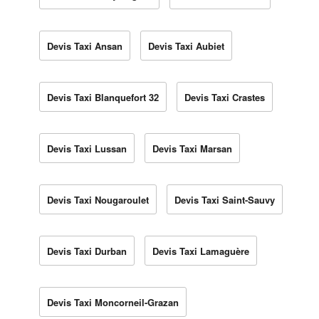
Devis Taxi Ansan
Devis Taxi Aubiet
Devis Taxi Blanquefort 32
Devis Taxi Crastes
Devis Taxi Lussan
Devis Taxi Marsan
Devis Taxi Nougaroulet
Devis Taxi Saint-Sauvy
Devis Taxi Durban
Devis Taxi Lamaguère
Devis Taxi Moncorneil-Grazan