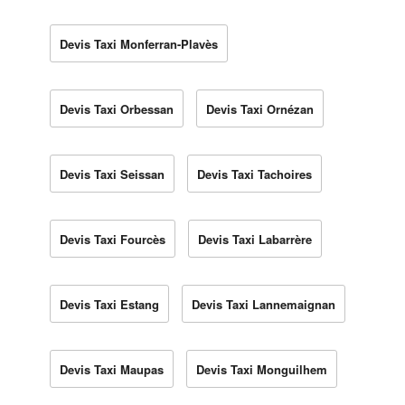
Devis Taxi Monferran-Plavès
Devis Taxi Orbessan
Devis Taxi Ornézan
Devis Taxi Seissan
Devis Taxi Tachoires
Devis Taxi Fourcès
Devis Taxi Labarrère
Devis Taxi Estang
Devis Taxi Lannemaignan
Devis Taxi Maupas
Devis Taxi Monguilhem