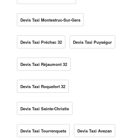
Devis Taxi Montestruc-Sur-Gers
Devis Taxi Préchac 32
Devis Taxi Puységur
Devis Taxi Réjaumont 32
Devis Taxi Roquefort 32
Devis Taxi Sainte-Christie
Devis Taxi Tourrenquets
Devis Taxi Avezan