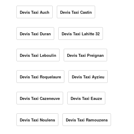
Devis Taxi Auch
Devis Taxi Castin
Devis Taxi Duran
Devis Taxi Lahitte 32
Devis Taxi Leboulin
Devis Taxi Preignan
Devis Taxi Roquelaure
Devis Taxi Ayzieu
Devis Taxi Cazeneuve
Devis Taxi Eauze
Devis Taxi Noulens
Devis Taxi Ramouzens