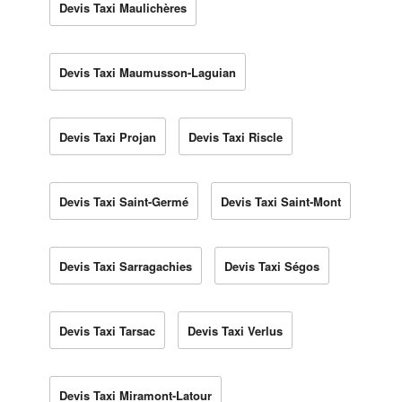
Devis Taxi Maulichères
Devis Taxi Maumusson-Laguian
Devis Taxi Projan
Devis Taxi Riscle
Devis Taxi Saint-Germé
Devis Taxi Saint-Mont
Devis Taxi Sarragachies
Devis Taxi Ségos
Devis Taxi Tarsac
Devis Taxi Verlus
Devis Taxi Miramont-Latour