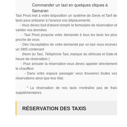
Commander un taxi en quelques cliques à
Samaran
Taxi Proxi met à votre disposition un système de Devis et Tarif de
taxis pour préparer à l'avance vos déplacements.
- Vous devez tout d'abord remplir le formulaire de réservation et
valider vos données
- Taxi Proxi propose votre demande à tous les taxis les plus
proche de vous
- Dés l'acceptation de votre demande par un taxi vous recevez
un SMS contenant
(Nom du Taxi, Téléphone Taxi, marque du véhicule et Date et
heure de réservation )
- Pour annuler la réservation vous devez appeler directement
le chauffeur
- Dans votre espace passager vous trouverez toutes vos
réservations ainsi que leur état.
* La réservation de nos taxis n'entraîne pas de frais
supplémentaires.
RÉSERVATION DES TAXIS