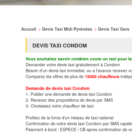
Accueil
>
Devis Taxi Midi Pyrénées
>
Devis Taxi Gers
DEVIS TAXI CONDOM
Vous souhaitez savoir combien coute un taxi pour la 
Demander votre devis taxi gratuitement à Condom
Besoin d'un devis taxi immédiat, ou a l'avance recevez 
Comparez les offres de plus de
15000 chauffeurs
indépe
Demande de devis taxi Condom
1- Publier une demande de devis taxi Condom
2- Recevez des propositions de devis par SMS
3- Choisissez votre chauffeur de taxi
Profitez de la force d'un réseau de taxi national
Confirmation de votre devis taxi Condom par SMS rapid
Paiement à bord : ESPECE / CB apres confirmation de vo