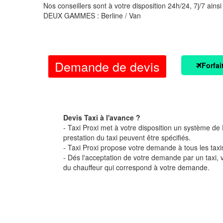
Nos conseillers sont à votre disposition 24h/24, 7j/7 ainsi
DEUX GAMMES : Berline / Van
Demande de devis
Forfai
Devis Taxi à l'avance ?
- Taxi Proxi met à votre disposition un système de D
prestation du taxi peuvent être spécifiés.
- Taxi Proxi propose votre demande à tous les taxi
- Dés l'acceptation de votre demande par un taxi,
du chauffeur qui correspond à votre demande.