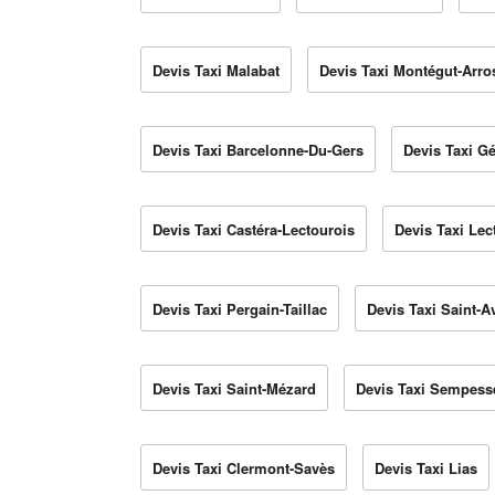
Devis Taxi Malabat
Devis Taxi Montégut-Arro
Devis Taxi Barcelonne-Du-Gers
Devis Taxi Gé
Devis Taxi Castéra-Lectourois
Devis Taxi Lec
Devis Taxi Pergain-Taillac
Devis Taxi Saint-A
Devis Taxi Saint-Mézard
Devis Taxi Sempess
Devis Taxi Clermont-Savès
Devis Taxi Lias