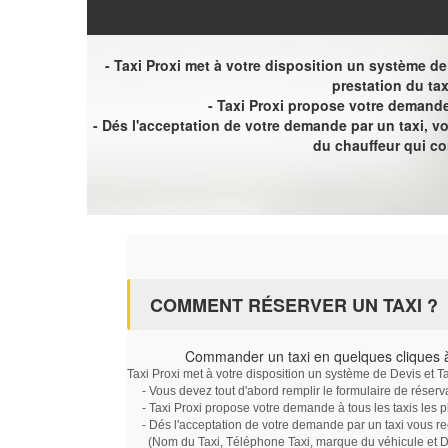
- Taxi Proxi met à votre disposition un système de D
prestation du tax
- Taxi Proxi propose votre demande 
- Dés l'acceptation de votre demande par un taxi, 
du chauffeur qui c
COMMENT RÉSERVER UN TAXI ?
Commander un taxi en quelques cliques
Taxi Proxi met à votre disposition un système de Devis et T
- Vous devez tout d'abord remplir le formulaire de réserv
- Taxi Proxi propose votre demande à tous les taxis les 
- Dés l'acceptation de votre demande par un taxi vous r
(Nom du Taxi, Téléphone Taxi, marque du véhicule et Dat