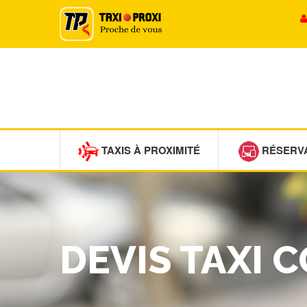
TAXIS À PROXIMITÉ
RÉSERV
DEVIS TAXI