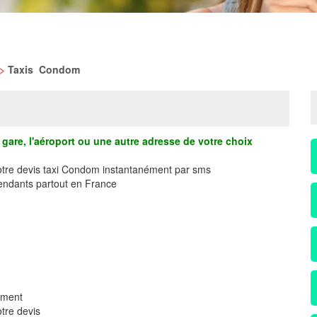
>
Taxis Condom
gare, l'aéroport ou une autre adresse de votre choix
votre devis taxi Condom instantanément par sms
ndants partout en France
ement
tre devis