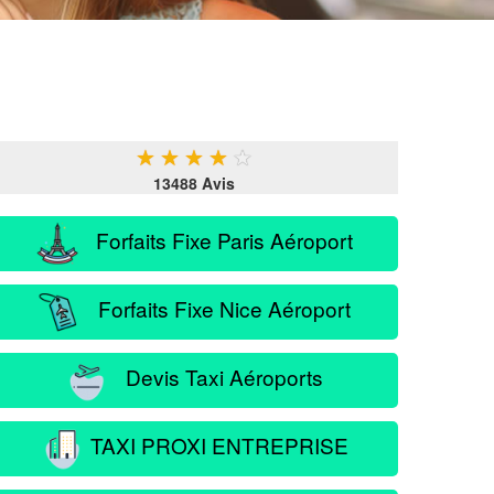
★
★
★
★
★
13488 Avis
Forfaits Fixe Paris Aéroport
Forfaits Fixe Nice Aéroport
Devis Taxi Aéroports
TAXI PROXI ENTREPRISE