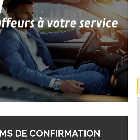
MS DE CONFIRMATION