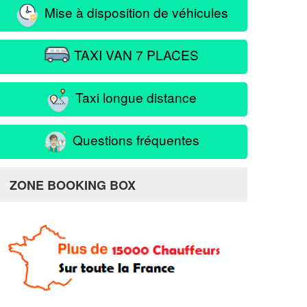
Mise à disposition de véhicules
TAXI VAN 7 PLACES
Taxi longue distance
Questions fréquentes
ZONE BOOKING BOX