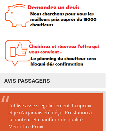
AVIS PASSAGERS