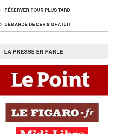
RÉSERVER POUR PLUS TARD
DEMANDE DE DEVIS GRATUIT
LA PRESSE EN PARLE