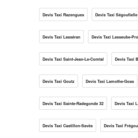
Devis Taxi Razengues
Devis Taxi Ségoufielle
Devis Taxi Lasséran
Devis Taxi Lasseube-Pr
Devis Taxi Saint-Jean-Le-Comtal
Devis Taxi 
Devis Taxi Goutz
Devis Taxi Lamothe-Goas
Devis Taxi Sainte-Radegonde 32
Devis Taxi L
Devis Taxi Castillon-Savès
Devis Taxi Frégou