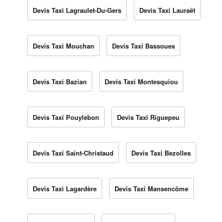
Devis Taxi Lagraulet-Du-Gers
Devis Taxi Lauraët
Devis Taxi Mouchan
Devis Taxi Bassoues
Devis Taxi Bazian
Devis Taxi Montesquiou
Devis Taxi Pouylebon
Devis Taxi Riguepeu
Devis Taxi Saint-Christaud
Devis Taxi Bezolles
Devis Taxi Lagardère
Devis Taxi Mansencôme