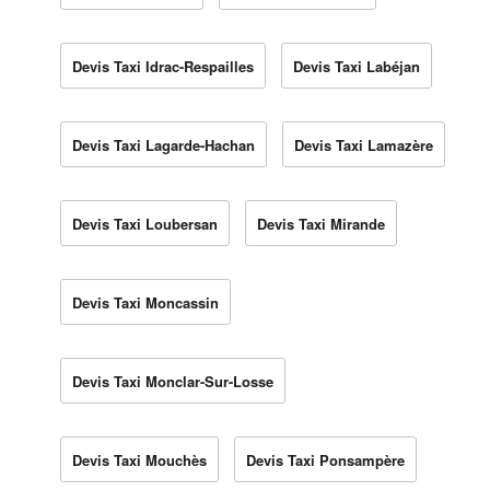
Devis Taxi Idrac-Respailles
Devis Taxi Labéjan
Devis Taxi Lagarde-Hachan
Devis Taxi Lamazère
Devis Taxi Loubersan
Devis Taxi Mirande
Devis Taxi Moncassin
Devis Taxi Monclar-Sur-Losse
Devis Taxi Mouchès
Devis Taxi Ponsampère