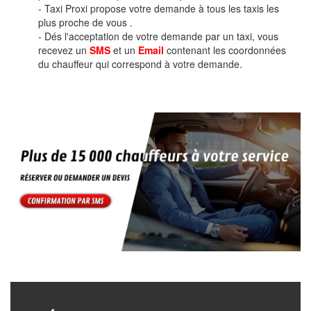
- Taxi Proxi propose votre demande à tous les taxis les
plus proche de vous .
- Dés l'acceptation de votre demande par un taxi, vous
recevez un
SMS
et un
Email
contenant les coordonnées
du chauffeur qui correspond à votre demande.