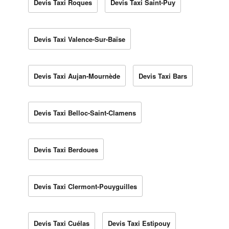
Devis Taxi Roques
Devis Taxi Saint-Puy
Devis Taxi Valence-Sur-Baïse
Devis Taxi Aujan-Mournède
Devis Taxi Bars
Devis Taxi Belloc-Saint-Clamens
Devis Taxi Berdoues
Devis Taxi Clermont-Pouyguilles
Devis Taxi Cuélas
Devis Taxi Estipouy