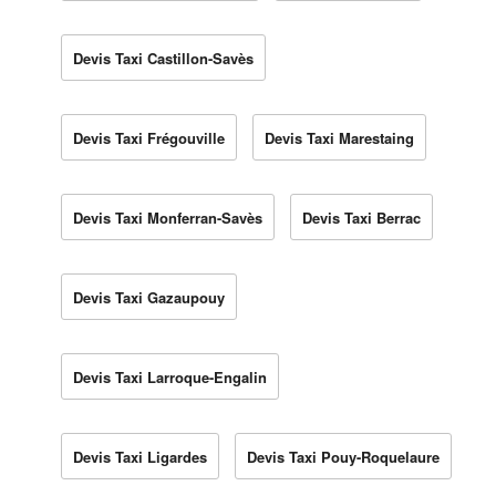
Devis Taxi Castillon-Savès
Devis Taxi Frégouville
Devis Taxi Marestaing
Devis Taxi Monferran-Savès
Devis Taxi Berrac
Devis Taxi Gazaupouy
Devis Taxi Larroque-Engalin
Devis Taxi Ligardes
Devis Taxi Pouy-Roquelaure