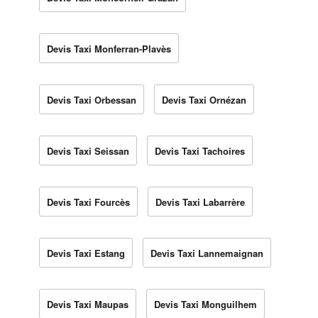
Devis Taxi Monferran-Plavès
Devis Taxi Orbessan
Devis Taxi Ornézan
Devis Taxi Seissan
Devis Taxi Tachoires
Devis Taxi Fourcès
Devis Taxi Labarrère
Devis Taxi Estang
Devis Taxi Lannemaignan
Devis Taxi Maupas
Devis Taxi Monguilhem