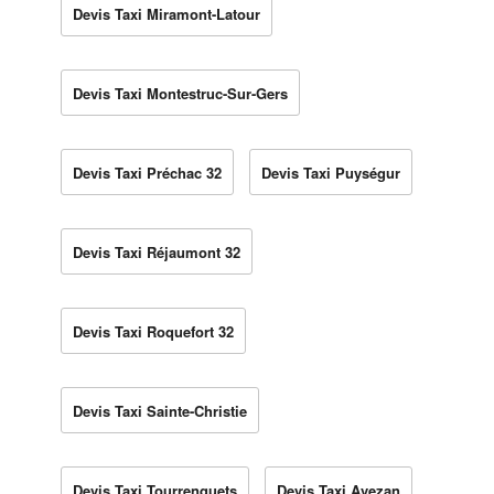
Devis Taxi Miramont-Latour
Devis Taxi Montestruc-Sur-Gers
Devis Taxi Préchac 32
Devis Taxi Puységur
Devis Taxi Réjaumont 32
Devis Taxi Roquefort 32
Devis Taxi Sainte-Christie
Devis Taxi Tourrenquets
Devis Taxi Avezan