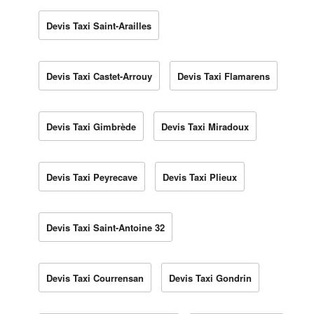
Devis Taxi Saint-Arailles
Devis Taxi Castet-Arrouy
Devis Taxi Flamarens
Devis Taxi Gimbrède
Devis Taxi Miradoux
Devis Taxi Peyrecave
Devis Taxi Plieux
Devis Taxi Saint-Antoine 32
Devis Taxi Courrensan
Devis Taxi Gondrin