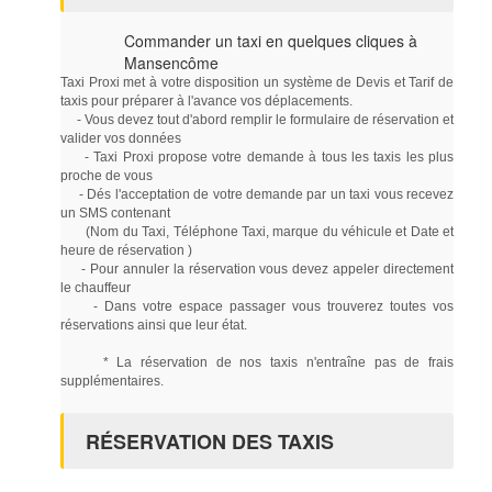
Commander un taxi en quelques cliques à
Mansencôme
Taxi Proxi met à votre disposition un système de Devis et Tarif de
taxis pour préparer à l'avance vos déplacements.
- Vous devez tout d'abord remplir le formulaire de réservation et
valider vos données
- Taxi Proxi propose votre demande à tous les taxis les plus
proche de vous
- Dés l'acceptation de votre demande par un taxi vous recevez
un SMS contenant
(Nom du Taxi, Téléphone Taxi, marque du véhicule et Date et
heure de réservation )
- Pour annuler la réservation vous devez appeler directement
le chauffeur
- Dans votre espace passager vous trouverez toutes vos
réservations ainsi que leur état.
* La réservation de nos taxis n'entraîne pas de frais
supplémentaires.
RÉSERVATION DES TAXIS