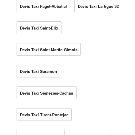
Devis Taxi Faget-Abbatial
Devis Taxi Lartigue 32
Devis Taxi Saint-Élix
Devis Taxi Saint-Martin-Gimois
Devis Taxi Saramon
Devis Taxi Sémézies-Cachan
Devis Taxi Tirent-Pontejac