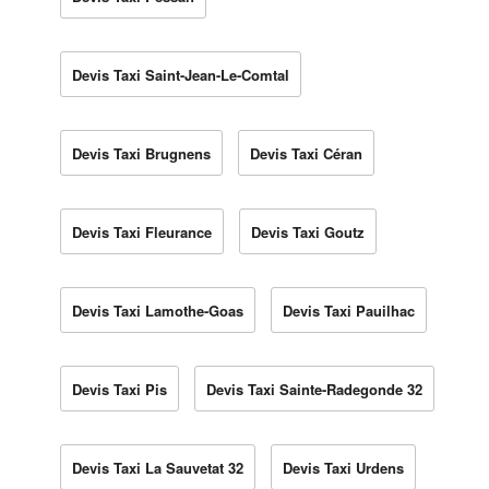
Devis Taxi Saint-Jean-Le-Comtal
Devis Taxi Brugnens
Devis Taxi Céran
Devis Taxi Fleurance
Devis Taxi Goutz
Devis Taxi Lamothe-Goas
Devis Taxi Pauilhac
Devis Taxi Pis
Devis Taxi Sainte-Radegonde 32
Devis Taxi La Sauvetat 32
Devis Taxi Urdens