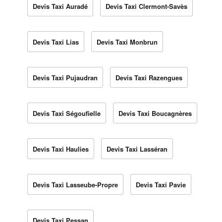
Devis Taxi Auradé
Devis Taxi Clermont-Savès
Devis Taxi Lias
Devis Taxi Monbrun
Devis Taxi Pujaudran
Devis Taxi Razengues
Devis Taxi Ségoufielle
Devis Taxi Boucagnères
Devis Taxi Haulies
Devis Taxi Lasséran
Devis Taxi Lasseube-Propre
Devis Taxi Pavie
Devis Taxi Pessan