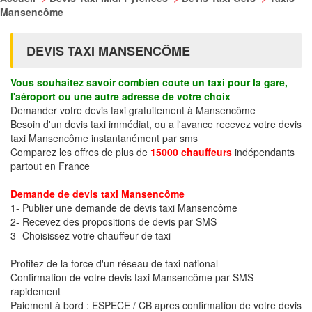
Mansencôme
DEVIS TAXI MANSENCÔME
Vous souhaitez savoir combien coute un taxi pour la gare,
l'aéroport ou une autre adresse de votre choix
Demander votre devis taxi gratuitement à Mansencôme
Besoin d'un devis taxi immédiat, ou a l'avance recevez votre devis
taxi Mansencôme instantanément par sms
Comparez les offres de plus de
15000 chauffeurs
indépendants
partout en France
Demande de devis taxi Mansencôme
1- Publier une demande de devis taxi Mansencôme
2- Recevez des propositions de devis par SMS
3- Choisissez votre chauffeur de taxi
Profitez de la force d'un réseau de taxi national
Confirmation de votre devis taxi Mansencôme par SMS
rapidement
Paiement à bord : ESPECE / CB apres confirmation de votre devis