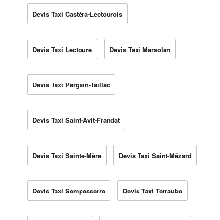
Devis Taxi Castéra-Lectourois
Devis Taxi Lectoure
Devis Taxi Marsolan
Devis Taxi Pergain-Taillac
Devis Taxi Saint-Avit-Frandat
Devis Taxi Sainte-Mère
Devis Taxi Saint-Mézard
Devis Taxi Sempesserre
Devis Taxi Terraube