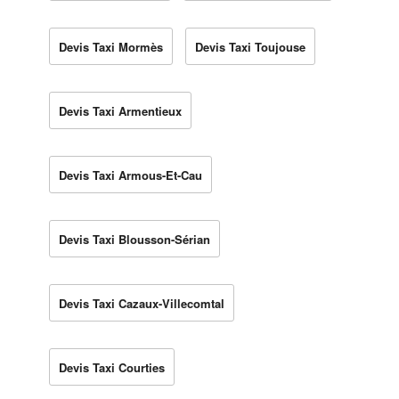
Devis Taxi Mormès
Devis Taxi Toujouse
Devis Taxi Armentieux
Devis Taxi Armous-Et-Cau
Devis Taxi Blousson-Sérian
Devis Taxi Cazaux-Villecomtal
Devis Taxi Courties