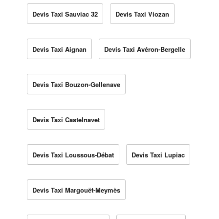
Devis Taxi Sauviac 32
Devis Taxi Viozan
Devis Taxi Aignan
Devis Taxi Avéron-Bergelle
Devis Taxi Bouzon-Gellenave
Devis Taxi Castelnavet
Devis Taxi Loussous-Débat
Devis Taxi Lupiac
Devis Taxi Margouët-Meymès