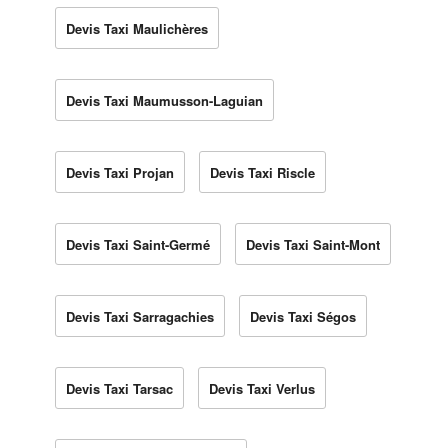
Devis Taxi Maulichères
Devis Taxi Maumusson-Laguian
Devis Taxi Projan
Devis Taxi Riscle
Devis Taxi Saint-Germé
Devis Taxi Saint-Mont
Devis Taxi Sarragachies
Devis Taxi Ségos
Devis Taxi Tarsac
Devis Taxi Verlus