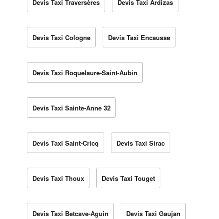
Devis Taxi Traversères
Devis Taxi Ardizas
Devis Taxi Cologne
Devis Taxi Encausse
Devis Taxi Roquelaure-Saint-Aubin
Devis Taxi Sainte-Anne 32
Devis Taxi Saint-Cricq
Devis Taxi Sirac
Devis Taxi Thoux
Devis Taxi Touget
Devis Taxi Betcave-Aguin
Devis Taxi Gaujan