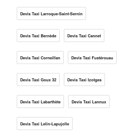
Devis Taxi Larroque-Saint-Sernin
Devis Taxi Bernède
Devis Taxi Cannet
Devis Taxi Corneillan
Devis Taxi Fustérouau
Devis Taxi Goux 32
Devis Taxi Izotges
Devis Taxi Labarthète
Devis Taxi Lannux
Devis Taxi Lelin-Lapujolle