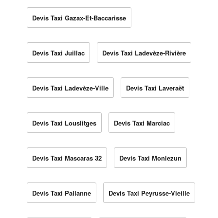
Devis Taxi Gazax-Et-Baccarisse
Devis Taxi Juillac
Devis Taxi Ladevèze-Rivière
Devis Taxi Ladevèze-Ville
Devis Taxi Laveraët
Devis Taxi Louslitges
Devis Taxi Marciac
Devis Taxi Mascaras 32
Devis Taxi Monlezun
Devis Taxi Pallanne
Devis Taxi Peyrusse-Vieille