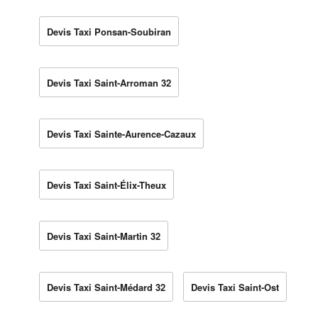
Devis Taxi Ponsan-Soubiran
Devis Taxi Saint-Arroman 32
Devis Taxi Sainte-Aurence-Cazaux
Devis Taxi Saint-Élix-Theux
Devis Taxi Saint-Martin 32
Devis Taxi Saint-Médard 32
Devis Taxi Saint-Ost