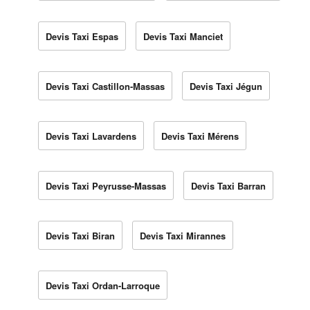
Devis Taxi Espas
Devis Taxi Manciet
Devis Taxi Castillon-Massas
Devis Taxi Jégun
Devis Taxi Lavardens
Devis Taxi Mérens
Devis Taxi Peyrusse-Massas
Devis Taxi Barran
Devis Taxi Biran
Devis Taxi Mirannes
Devis Taxi Ordan-Larroque