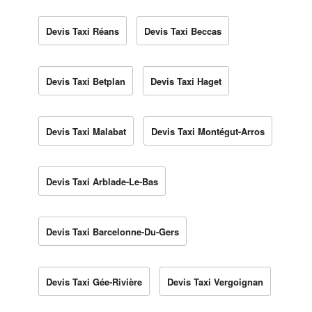
Devis Taxi Réans
Devis Taxi Beccas
Devis Taxi Betplan
Devis Taxi Haget
Devis Taxi Malabat
Devis Taxi Montégut-Arros
Devis Taxi Arblade-Le-Bas
Devis Taxi Barcelonne-Du-Gers
Devis Taxi Gée-Rivière
Devis Taxi Vergoignan