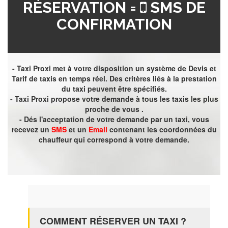
RÉSERVATION =
SMS DE
CONFIRMATION
- Taxi Proxi met à votre disposition un système de Devis et
Tarif de taxis en temps réel. Des critères liés à la prestation
du taxi peuvent être spécifiés.
- Taxi Proxi propose votre demande à tous les taxis les plus
proche de vous .
- Dés l'acceptation de votre demande par un taxi, vous
recevez un
SMS
et un
Email
contenant les coordonnées du
chauffeur qui correspond à votre demande.
COMMENT RÉSERVER UN TAXI ?