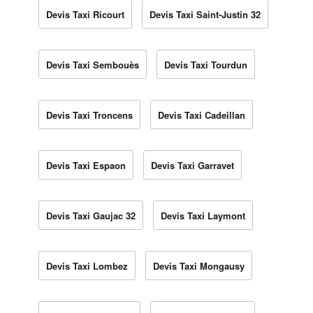
Devis Taxi Ricourt
Devis Taxi Saint-Justin 32
Devis Taxi Sembouès
Devis Taxi Tourdun
Devis Taxi Troncens
Devis Taxi Cadeillan
Devis Taxi Espaon
Devis Taxi Garravet
Devis Taxi Gaujac 32
Devis Taxi Laymont
Devis Taxi Lombez
Devis Taxi Mongausy