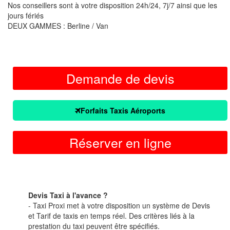
Nos conseillers sont à votre disposition 24h/24, 7j/7 ainsi que les
jours fériés
DEUX GAMMES : Berline / Van
Demande de devis
Forfaits Taxis Aéroports
Réserver en ligne
Devis Taxi à l'avance ?
- Taxi Proxi met à votre disposition un système de Devis
et Tarif de taxis en temps réel. Des critères liés à la
prestation du taxi peuvent être spécifiés.