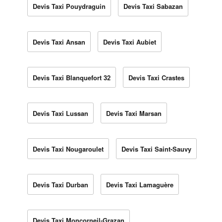
Devis Taxi Pouydraguin
Devis Taxi Sabazan
Devis Taxi Ansan
Devis Taxi Aubiet
Devis Taxi Blanquefort 32
Devis Taxi Crastes
Devis Taxi Lussan
Devis Taxi Marsan
Devis Taxi Nougaroulet
Devis Taxi Saint-Sauvy
Devis Taxi Durban
Devis Taxi Lamaguère
Devis Taxi Moncorneil-Grazan