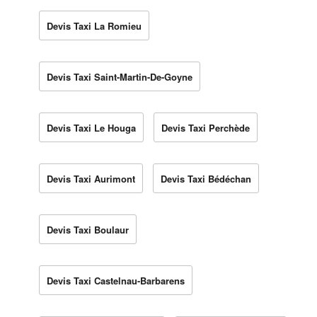
Devis Taxi La Romieu
Devis Taxi Saint-Martin-De-Goyne
Devis Taxi Le Houga
Devis Taxi Perchède
Devis Taxi Aurimont
Devis Taxi Bédéchan
Devis Taxi Boulaur
Devis Taxi Castelnau-Barbarens