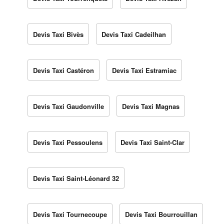
Devis Taxi Bivès
Devis Taxi Cadeilhan
Devis Taxi Castéron
Devis Taxi Estramiac
Devis Taxi Gaudonville
Devis Taxi Magnas
Devis Taxi Pessoulens
Devis Taxi Saint-Clar
Devis Taxi Saint-Léonard 32
Devis Taxi Tournecoupe
Devis Taxi Bourrouillan