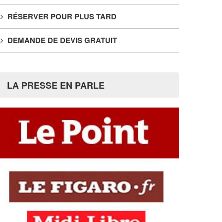
RÉSERVER POUR PLUS TARD
DEMANDE DE DEVIS GRATUIT
LA PRESSE EN PARLE