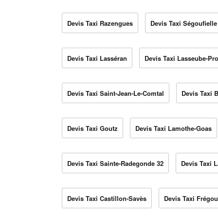
Devis Taxi Razengues
Devis Taxi Ségoufielle
Devis Taxi Lasséran
Devis Taxi Lasseube-Pr
Devis Taxi Saint-Jean-Le-Comtal
Devis Taxi 
Devis Taxi Goutz
Devis Taxi Lamothe-Goas
Devis Taxi Sainte-Radegonde 32
Devis Taxi L
Devis Taxi Castillon-Savès
Devis Taxi Frégou