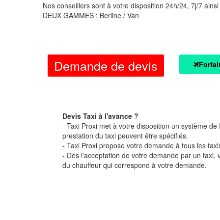
Nos conseillers sont à votre disposition 24h/24, 7j/7 ainsi
DEUX GAMMES : Berline / Van
Demande de devis
Forfai
Devis Taxi à l'avance ?
- Taxi Proxi met à votre disposition un système de D
prestation du taxi peuvent être spécifiés.
- Taxi Proxi propose votre demande à tous les taxi
- Dés l'acceptation de votre demande par un taxi,
du chauffeur qui correspond à votre demande.