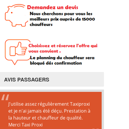
AVIS PASSAGERS