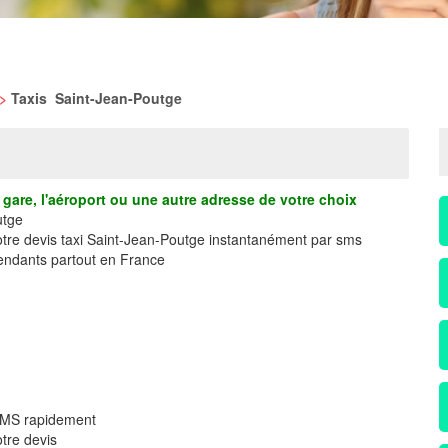
>
Taxis Saint-Jean-Poutge
gare, l'aéroport ou une autre adresse de votre choix
utge
votre devis taxi Saint-Jean-Poutge instantanément par sms
ndants partout en France
 SMS rapidement
tre devis