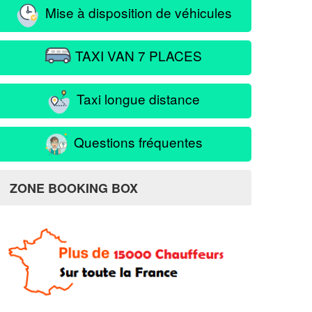
Mise à disposition de véhicules
TAXI VAN 7 PLACES
Taxi longue distance
Questions fréquentes
ZONE BOOKING BOX