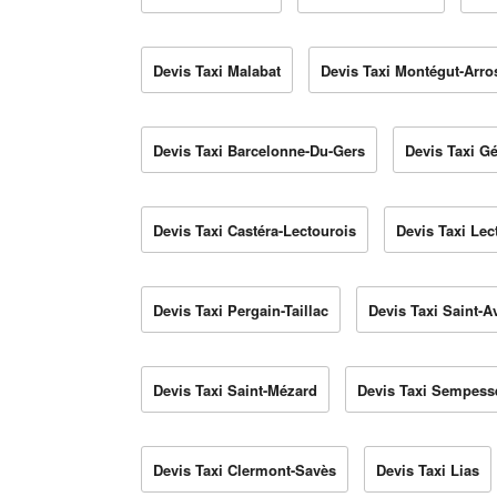
Devis Taxi Malabat
Devis Taxi Montégut-Arro
Devis Taxi Barcelonne-Du-Gers
Devis Taxi Gé
Devis Taxi Castéra-Lectourois
Devis Taxi Lec
Devis Taxi Pergain-Taillac
Devis Taxi Saint-A
Devis Taxi Saint-Mézard
Devis Taxi Sempess
Devis Taxi Clermont-Savès
Devis Taxi Lias