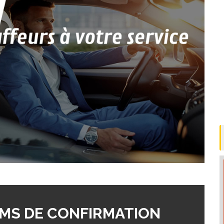
MS DE CONFIRMATION