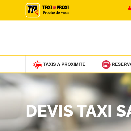
TAXIS À PROXIMITÉ
RÉSERV
DEVIS TAXI 