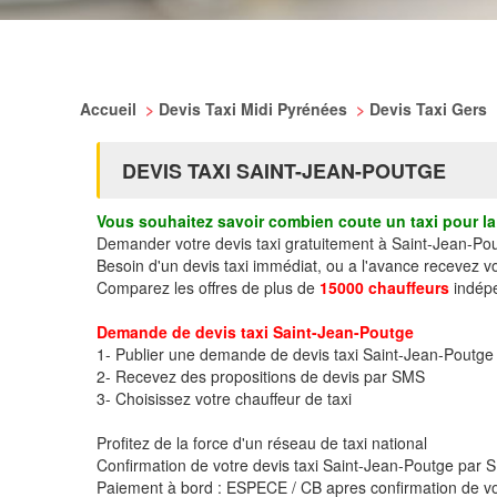
Accueil
>
Devis Taxi Midi Pyrénées
>
Devis Taxi Gers
DEVIS TAXI SAINT-JEAN-POUTGE
Vous souhaitez savoir combien coute un taxi pour la 
Demander votre devis taxi gratuitement à Saint-Jean-Po
Besoin d'un devis taxi immédiat, ou a l'avance recevez 
Comparez les offres de plus de
15000 chauffeurs
indépe
Demande de devis taxi Saint-Jean-Poutge
1- Publier une demande de devis taxi Saint-Jean-Poutge
2- Recevez des propositions de devis par SMS
3- Choisissez votre chauffeur de taxi
Profitez de la force d'un réseau de taxi national
Confirmation de votre devis taxi Saint-Jean-Poutge par
Paiement à bord : ESPECE / CB apres confirmation de vo