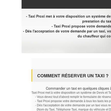
- Taxi Proxi met à votre disposition un système de D
prestation du tax
- Taxi Proxi propose votre demande 
- Dés l'acceptation de votre demande par un taxi, 
du chauffeur qui c
COMMENT RÉSERVER UN TAXI ?
Commander un taxi en quelques cliques 
Taxi Proxi met à votre disposition un système de Devis et T
- Vous devez tout d'abord remplir le formulaire de réserv
- Taxi Proxi propose votre demande à tous les taxis les 
- Dés l'acceptation de votre demande par un taxi vous r
(Nom du Taxi, Téléphone Taxi, marque du véhicule et Dat