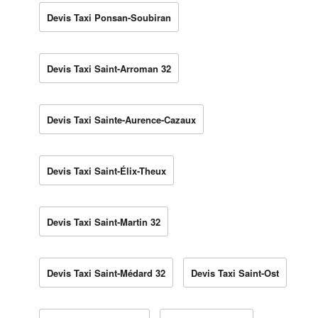
Devis Taxi Ponsan-Soubiran
Devis Taxi Saint-Arroman 32
Devis Taxi Sainte-Aurence-Cazaux
Devis Taxi Saint-Élix-Theux
Devis Taxi Saint-Martin 32
Devis Taxi Saint-Médard 32
Devis Taxi Saint-Ost