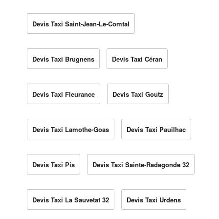
Devis Taxi Saint-Jean-Le-Comtal
Devis Taxi Brugnens
Devis Taxi Céran
Devis Taxi Fleurance
Devis Taxi Goutz
Devis Taxi Lamothe-Goas
Devis Taxi Pauilhac
Devis Taxi Pis
Devis Taxi Sainte-Radegonde 32
Devis Taxi La Sauvetat 32
Devis Taxi Urdens