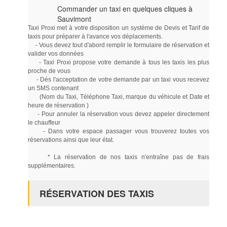
Commander un taxi en quelques cliques à
Sauvimont
Taxi Proxi met à votre disposition un système de Devis et Tarif de
taxis pour préparer à l'avance vos déplacements.
- Vous devez tout d'abord remplir le formulaire de réservation et
valider vos données
- Taxi Proxi propose votre demande à tous les taxis les plus
proche de vous
- Dés l'acceptation de votre demande par un taxi vous recevez
un SMS contenant
(Nom du Taxi, Téléphone Taxi, marque du véhicule et Date et
heure de réservation )
- Pour annuler la réservation vous devez appeler directement
le chauffeur
- Dans votre espace passager vous trouverez toutes vos
réservations ainsi que leur état.
* La réservation de nos taxis n'entraîne pas de frais
supplémentaires.
RÉSERVATION DES TAXIS