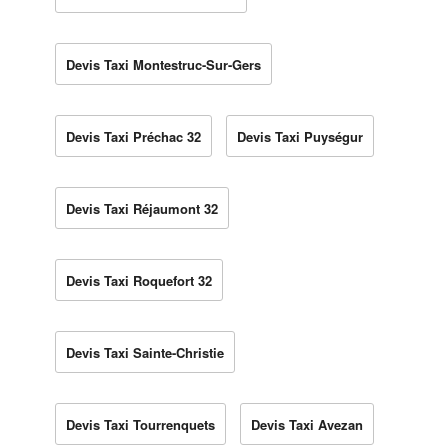
Devis Taxi Montestruc-Sur-Gers
Devis Taxi Préchac 32
Devis Taxi Puységur
Devis Taxi Réjaumont 32
Devis Taxi Roquefort 32
Devis Taxi Sainte-Christie
Devis Taxi Tourrenquets
Devis Taxi Avezan