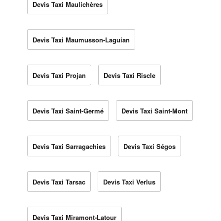
Devis Taxi Maulichères
Devis Taxi Maumusson-Laguian
Devis Taxi Projan
Devis Taxi Riscle
Devis Taxi Saint-Germé
Devis Taxi Saint-Mont
Devis Taxi Sarragachies
Devis Taxi Ségos
Devis Taxi Tarsac
Devis Taxi Verlus
Devis Taxi Miramont-Latour