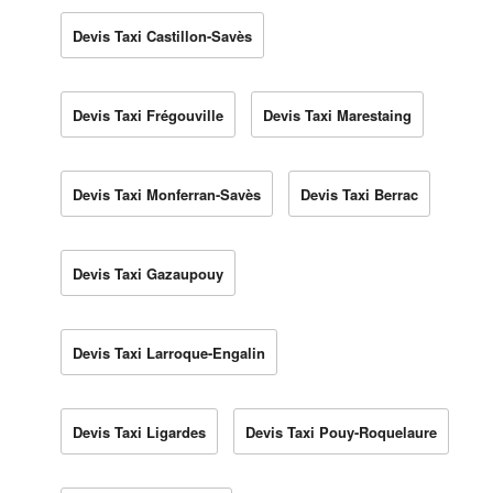
Devis Taxi Castillon-Savès
Devis Taxi Frégouville
Devis Taxi Marestaing
Devis Taxi Monferran-Savès
Devis Taxi Berrac
Devis Taxi Gazaupouy
Devis Taxi Larroque-Engalin
Devis Taxi Ligardes
Devis Taxi Pouy-Roquelaure