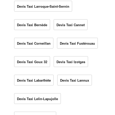
Devis Taxi Larroque-Saint-Sernin
Devis Taxi Bernède
Devis Taxi Cannet
Devis Taxi Corneillan
Devis Taxi Fustérouau
Devis Taxi Goux 32
Devis Taxi Izotges
Devis Taxi Labarthète
Devis Taxi Lannux
Devis Taxi Lelin-Lapujolle