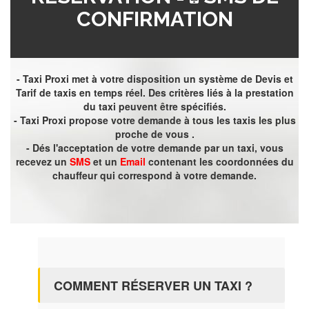
CONFIRMATION
- Taxi Proxi met à votre disposition un système de Devis et
Tarif de taxis en temps réel. Des critères liés à la prestation
du taxi peuvent être spécifiés.
- Taxi Proxi propose votre demande à tous les taxis les plus
proche de vous .
- Dés l'acceptation de votre demande par un taxi, vous
recevez un
SMS
et un
Email
contenant les coordonnées du
chauffeur qui correspond à votre demande.
COMMENT RÉSERVER UN TAXI ?