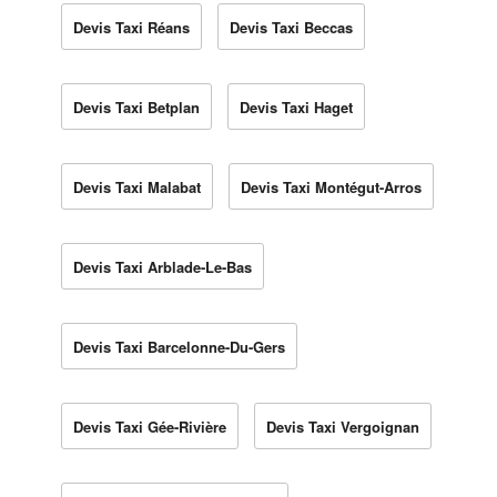
Devis Taxi Réans
Devis Taxi Beccas
Devis Taxi Betplan
Devis Taxi Haget
Devis Taxi Malabat
Devis Taxi Montégut-Arros
Devis Taxi Arblade-Le-Bas
Devis Taxi Barcelonne-Du-Gers
Devis Taxi Gée-Rivière
Devis Taxi Vergoignan