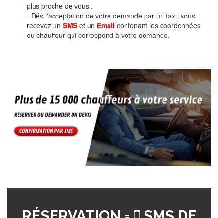
plus proche de vous .
- Dés l'acceptation de votre demande par un taxi, vous
recevez un
SMS
et un
Email
contenant les coordonnées
du chauffeur qui correspond à votre demande.
RÉSERVATION =
SMS DE