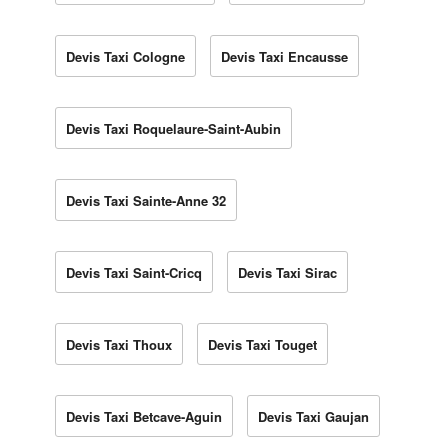
Devis Taxi Cologne
Devis Taxi Encausse
Devis Taxi Roquelaure-Saint-Aubin
Devis Taxi Sainte-Anne 32
Devis Taxi Saint-Cricq
Devis Taxi Sirac
Devis Taxi Thoux
Devis Taxi Touget
Devis Taxi Betcave-Aguin
Devis Taxi Gaujan