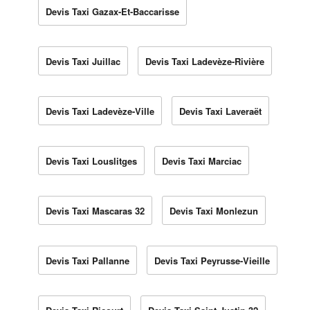
Devis Taxi Gazax-Et-Baccarisse
Devis Taxi Juillac
Devis Taxi Ladevèze-Rivière
Devis Taxi Ladevèze-Ville
Devis Taxi Laveraët
Devis Taxi Louslitges
Devis Taxi Marciac
Devis Taxi Mascaras 32
Devis Taxi Monlezun
Devis Taxi Pallanne
Devis Taxi Peyrusse-Vieille