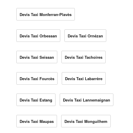
Devis Taxi Monferran-Plavès
Devis Taxi Orbessan
Devis Taxi Ornézan
Devis Taxi Seissan
Devis Taxi Tachoires
Devis Taxi Fourcès
Devis Taxi Labarrère
Devis Taxi Estang
Devis Taxi Lannemaignan
Devis Taxi Maupas
Devis Taxi Monguilhem