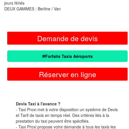
jours fériés
DEUX GAMMES : Berline / Van
Demande de devis
Forfaits Taxis Aéroports
Réserver en ligne
Devis Taxi à l'avance ?
- Taxi Proxi met à votre disposition un système de Devis
et Tarif de taxis en temps réel. Des critères liés à la
prestation du taxi peuvent être spécifiés.
- Taxi Proxi propose votre demande à tous les taxis les