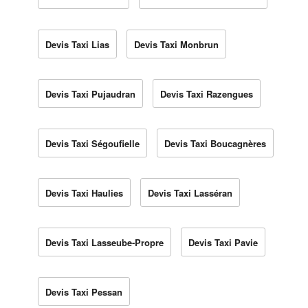
Devis Taxi Lias
Devis Taxi Monbrun
Devis Taxi Pujaudran
Devis Taxi Razengues
Devis Taxi Ségoufielle
Devis Taxi Boucagnères
Devis Taxi Haulies
Devis Taxi Lasséran
Devis Taxi Lasseube-Propre
Devis Taxi Pavie
Devis Taxi Pessan