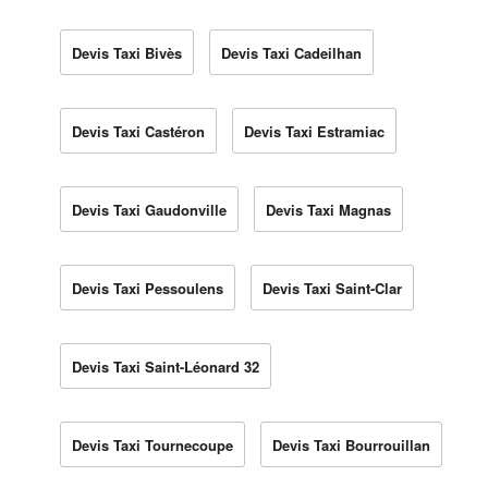
Devis Taxi Bivès
Devis Taxi Cadeilhan
Devis Taxi Castéron
Devis Taxi Estramiac
Devis Taxi Gaudonville
Devis Taxi Magnas
Devis Taxi Pessoulens
Devis Taxi Saint-Clar
Devis Taxi Saint-Léonard 32
Devis Taxi Tournecoupe
Devis Taxi Bourrouillan