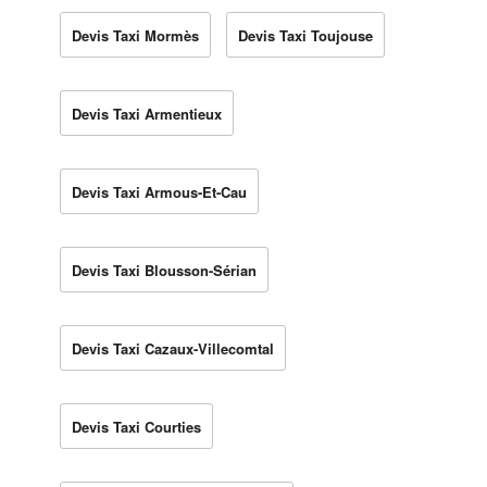
Devis Taxi Mormès
Devis Taxi Toujouse
Devis Taxi Armentieux
Devis Taxi Armous-Et-Cau
Devis Taxi Blousson-Sérian
Devis Taxi Cazaux-Villecomtal
Devis Taxi Courties