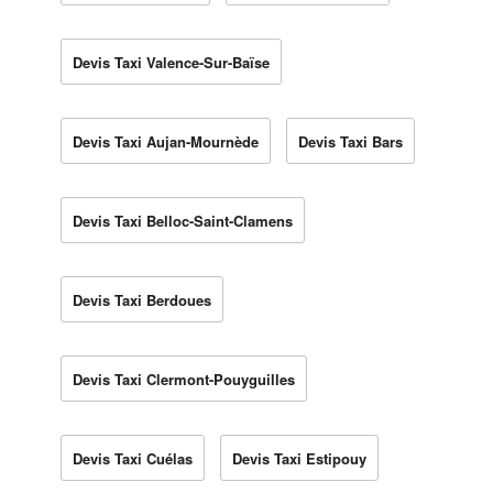
Devis Taxi Valence-Sur-Baïse
Devis Taxi Aujan-Mournède
Devis Taxi Bars
Devis Taxi Belloc-Saint-Clamens
Devis Taxi Berdoues
Devis Taxi Clermont-Pouyguilles
Devis Taxi Cuélas
Devis Taxi Estipouy