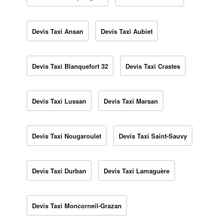
Devis Taxi Ansan
Devis Taxi Aubiet
Devis Taxi Blanquefort 32
Devis Taxi Crastes
Devis Taxi Lussan
Devis Taxi Marsan
Devis Taxi Nougaroulet
Devis Taxi Saint-Sauvy
Devis Taxi Durban
Devis Taxi Lamaguère
Devis Taxi Moncorneil-Grazan