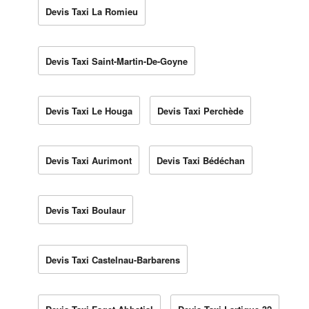
Devis Taxi La Romieu
Devis Taxi Saint-Martin-De-Goyne
Devis Taxi Le Houga
Devis Taxi Perchède
Devis Taxi Aurimont
Devis Taxi Bédéchan
Devis Taxi Boulaur
Devis Taxi Castelnau-Barbarens