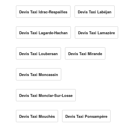
Devis Taxi Idrac-Respailles
Devis Taxi Labéjan
Devis Taxi Lagarde-Hachan
Devis Taxi Lamazère
Devis Taxi Loubersan
Devis Taxi Mirande
Devis Taxi Moncassin
Devis Taxi Monclar-Sur-Losse
Devis Taxi Mouchès
Devis Taxi Ponsampère