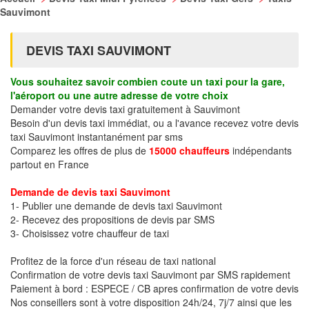
Sauvimont
DEVIS TAXI SAUVIMONT
Vous souhaitez savoir combien coute un taxi pour la gare,
l'aéroport ou une autre adresse de votre choix
Demander votre devis taxi gratuitement à Sauvimont
Besoin d'un devis taxi immédiat, ou a l'avance recevez votre devis
taxi Sauvimont instantanément par sms
Comparez les offres de plus de
15000 chauffeurs
indépendants
partout en France
Demande de devis taxi Sauvimont
1- Publier une demande de devis taxi Sauvimont
2- Recevez des propositions de devis par SMS
3- Choisissez votre chauffeur de taxi
Profitez de la force d'un réseau de taxi national
Confirmation de votre devis taxi Sauvimont par SMS rapidement
Paiement à bord : ESPECE / CB apres confirmation de votre devis
Nos conseillers sont à votre disposition 24h/24, 7j/7 ainsi que les