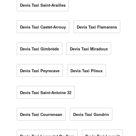
Devis Taxi Saint-Arailles
Devis Taxi Castet-Arrouy
Devis Taxi Flamarens
Devis Taxi Gimbrède
Devis Taxi Miradoux
Devis Taxi Peyrecave
Devis Taxi Plieux
Devis Taxi Saint-Antoine 32
Devis Taxi Courrensan
Devis Taxi Gondrin