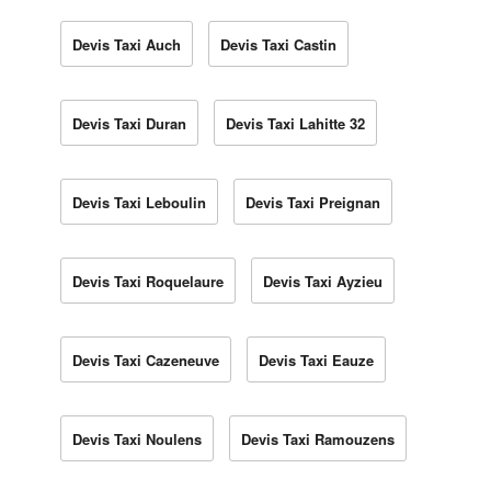
Devis Taxi Auch
Devis Taxi Castin
Devis Taxi Duran
Devis Taxi Lahitte 32
Devis Taxi Leboulin
Devis Taxi Preignan
Devis Taxi Roquelaure
Devis Taxi Ayzieu
Devis Taxi Cazeneuve
Devis Taxi Eauze
Devis Taxi Noulens
Devis Taxi Ramouzens