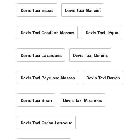
Devis Taxi Espas
Devis Taxi Manciet
Devis Taxi Castillon-Massas
Devis Taxi Jégun
Devis Taxi Lavardens
Devis Taxi Mérens
Devis Taxi Peyrusse-Massas
Devis Taxi Barran
Devis Taxi Biran
Devis Taxi Mirannes
Devis Taxi Ordan-Larroque