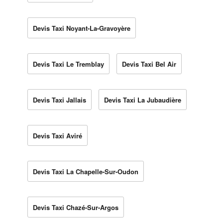
Devis Taxi Noyant-La-Gravoyère
Devis Taxi Le Tremblay
Devis Taxi Bel Air
Devis Taxi Jallais
Devis Taxi La Jubaudière
Devis Taxi Aviré
Devis Taxi La Chapelle-Sur-Oudon
Devis Taxi Chazé-Sur-Argos