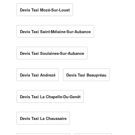
Devis Taxi Mozé-Sur-Louet
Devis Taxi Saint-Mélaine-Sur-Aubance
Devis Taxi Soulaines-Sur-Aubance
Devis Taxi Andrezé
Devis Taxi Beaupréau
Devis Taxi La Chapelle-Du-Genêt
Devis Taxi La Chaussaire