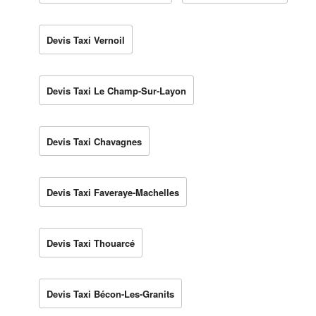
Devis Taxi Vernoil
Devis Taxi Le Champ-Sur-Layon
Devis Taxi Chavagnes
Devis Taxi Faveraye-Machelles
Devis Taxi Thouarcé
Devis Taxi Bécon-Les-Granits