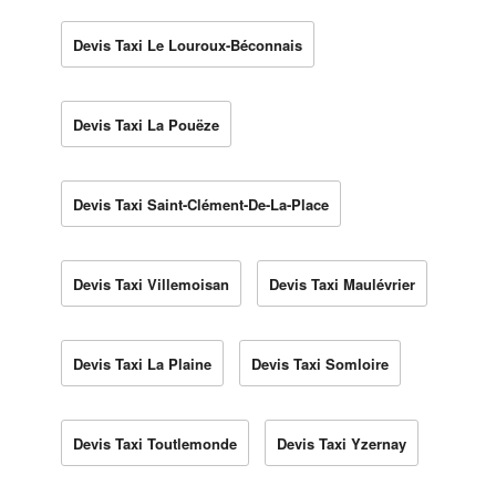
Devis Taxi Le Louroux-Béconnais
Devis Taxi La Pouëze
Devis Taxi Saint-Clément-De-La-Place
Devis Taxi Villemoisan
Devis Taxi Maulévrier
Devis Taxi La Plaine
Devis Taxi Somloire
Devis Taxi Toutlemonde
Devis Taxi Yzernay