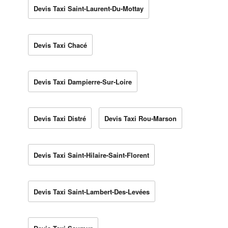
Devis Taxi Saint-Laurent-Du-Mottay
Devis Taxi Chacé
Devis Taxi Dampierre-Sur-Loire
Devis Taxi Distré
Devis Taxi Rou-Marson
Devis Taxi Saint-Hilaire-Saint-Florent
Devis Taxi Saint-Lambert-Des-Levées