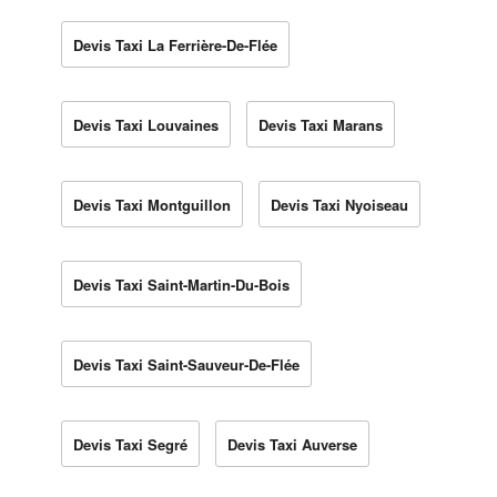
Devis Taxi La Ferrière-De-Flée
Devis Taxi Louvaines
Devis Taxi Marans
Devis Taxi Montguillon
Devis Taxi Nyoiseau
Devis Taxi Saint-Martin-Du-Bois
Devis Taxi Saint-Sauveur-De-Flée
Devis Taxi Segré
Devis Taxi Auverse