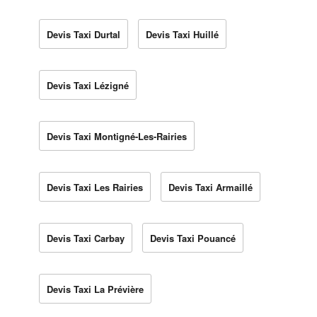
Devis Taxi Durtal
Devis Taxi Huillé
Devis Taxi Lézigné
Devis Taxi Montigné-Les-Rairies
Devis Taxi Les Rairies
Devis Taxi Armaillé
Devis Taxi Carbay
Devis Taxi Pouancé
Devis Taxi La Prévière