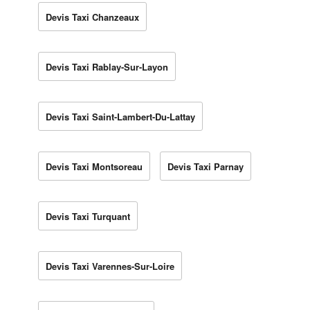
Devis Taxi Chanzeaux
Devis Taxi Rablay-Sur-Layon
Devis Taxi Saint-Lambert-Du-Lattay
Devis Taxi Montsoreau
Devis Taxi Parnay
Devis Taxi Turquant
Devis Taxi Varennes-Sur-Loire