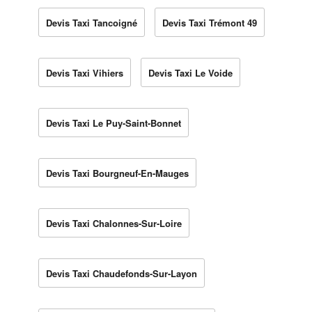
Devis Taxi Tancoigné
Devis Taxi Trémont 49
Devis Taxi Vihiers
Devis Taxi Le Voide
Devis Taxi Le Puy-Saint-Bonnet
Devis Taxi Bourgneuf-En-Mauges
Devis Taxi Chalonnes-Sur-Loire
Devis Taxi Chaudefonds-Sur-Layon