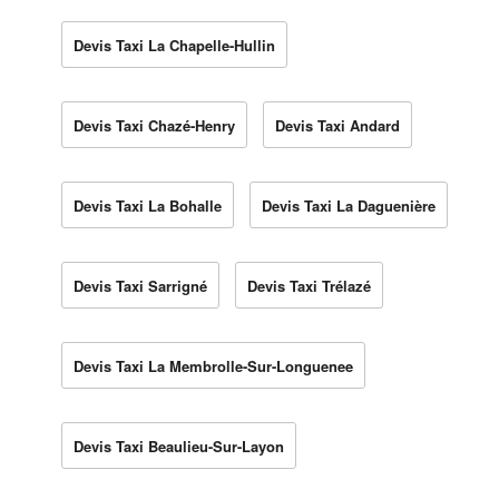
Devis Taxi La Chapelle-Hullin
Devis Taxi Chazé-Henry
Devis Taxi Andard
Devis Taxi La Bohalle
Devis Taxi La Daguenière
Devis Taxi Sarrigné
Devis Taxi Trélazé
Devis Taxi La Membrolle-Sur-Longuenee
Devis Taxi Beaulieu-Sur-Layon