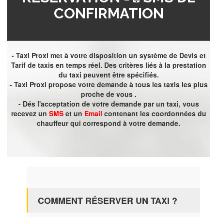
CONFIRMATION
- Taxi Proxi met à votre disposition un système de Devis et
Tarif de taxis en temps réel. Des critères liés à la prestation
du taxi peuvent être spécifiés.
- Taxi Proxi propose votre demande à tous les taxis les plus
proche de vous .
- Dés l'acceptation de votre demande par un taxi, vous
recevez un
SMS
et un
Email
contenant les coordonnées du
chauffeur qui correspond à votre demande.
COMMENT RÉSERVER UN TAXI ?