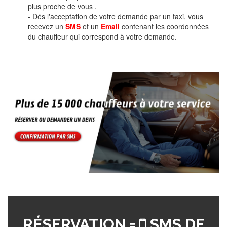
plus proche de vous .
- Dés l'acceptation de votre demande par un taxi, vous
recevez un
SMS
et un
Email
contenant les coordonnées
du chauffeur qui correspond à votre demande.
RÉSERVATION =
SMS DE