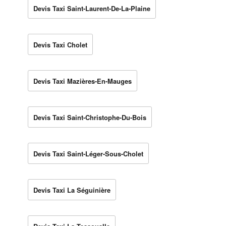
Devis Taxi Saint-Laurent-De-La-Plaine
Devis Taxi Cholet
Devis Taxi Mazières-En-Mauges
Devis Taxi Saint-Christophe-Du-Bois
Devis Taxi Saint-Léger-Sous-Cholet
Devis Taxi La Séguinière