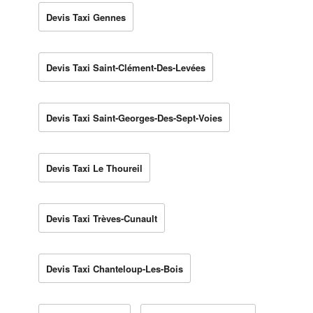
Devis Taxi Gennes
Devis Taxi Saint-Clément-Des-Levées
Devis Taxi Saint-Georges-Des-Sept-Voies
Devis Taxi Le Thoureil
Devis Taxi Trèves-Cunault
Devis Taxi Chanteloup-Les-Bois