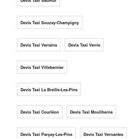
Devis Taxi Saumur
Devis Taxi Souzay-Champigny
Devis Taxi Varrains
Devis Taxi Verrie
Devis Taxi Villebernier
Devis Taxi La Breille-Les-Pins
Devis Taxi Courléon
Devis Taxi Mouliherne
Devis Taxi Parçay-Les-Pins
Devis Taxi Vernantes