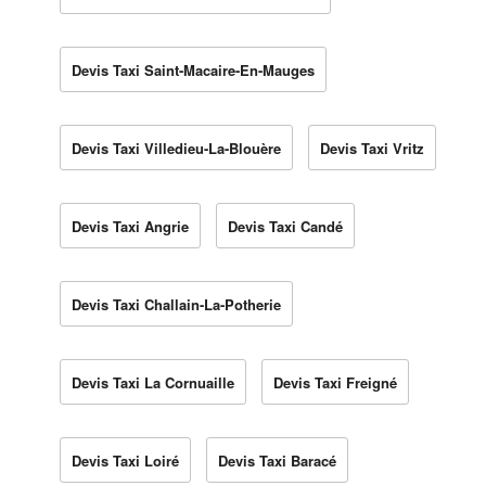
Devis Taxi Saint-Macaire-En-Mauges
Devis Taxi Villedieu-La-Blouère
Devis Taxi Vritz
Devis Taxi Angrie
Devis Taxi Candé
Devis Taxi Challain-La-Potherie
Devis Taxi La Cornuaille
Devis Taxi Freigné
Devis Taxi Loiré
Devis Taxi Baracé