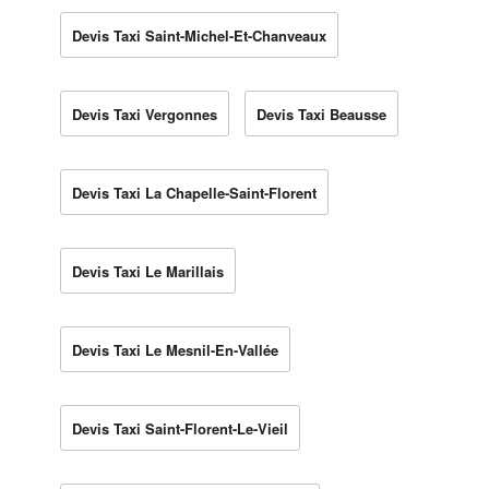
Devis Taxi Saint-Michel-Et-Chanveaux
Devis Taxi Vergonnes
Devis Taxi Beausse
Devis Taxi La Chapelle-Saint-Florent
Devis Taxi Le Marillais
Devis Taxi Le Mesnil-En-Vallée
Devis Taxi Saint-Florent-Le-Vieil