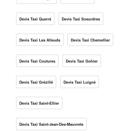
Devis Taxi Querré
Devis Taxi Soeurdres
Devis Taxi Les Alleuds
Devis Taxi Chemellier
Devis Taxi Coutures
Devis Taxi Gohier
Devis Taxi Grézillé
Devis Taxi Luigné
Devis Taxi Saint-Ellier
Devis Taxi Saint-Jean-Des-Mauvrets