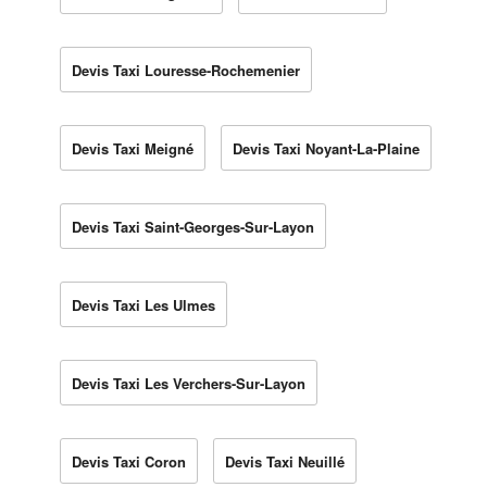
Devis Taxi Louresse-Rochemenier
Devis Taxi Meigné
Devis Taxi Noyant-La-Plaine
Devis Taxi Saint-Georges-Sur-Layon
Devis Taxi Les Ulmes
Devis Taxi Les Verchers-Sur-Layon
Devis Taxi Coron
Devis Taxi Neuillé