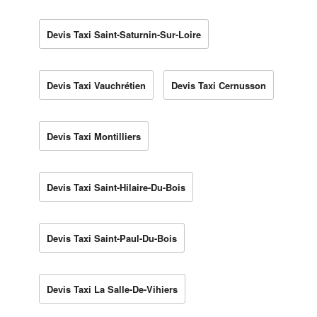
Devis Taxi Saint-Saturnin-Sur-Loire
Devis Taxi Vauchrétien
Devis Taxi Cernusson
Devis Taxi Montilliers
Devis Taxi Saint-Hilaire-Du-Bois
Devis Taxi Saint-Paul-Du-Bois
Devis Taxi La Salle-De-Vihiers