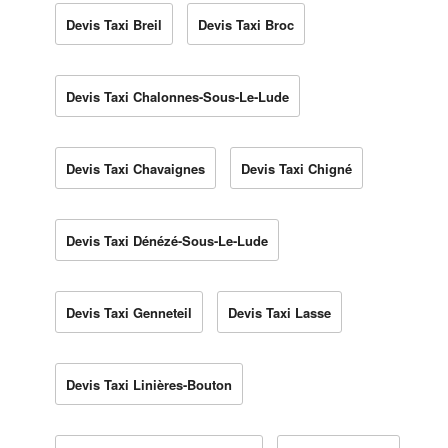
Devis Taxi Breil
Devis Taxi Broc
Devis Taxi Chalonnes-Sous-Le-Lude
Devis Taxi Chavaignes
Devis Taxi Chigné
Devis Taxi Dénézé-Sous-Le-Lude
Devis Taxi Genneteil
Devis Taxi Lasse
Devis Taxi Linières-Bouton