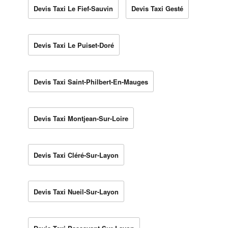
Devis Taxi Le Fief-Sauvin
Devis Taxi Gesté
Devis Taxi Le Puiset-Doré
Devis Taxi Saint-Philbert-En-Mauges
Devis Taxi Montjean-Sur-Loire
Devis Taxi Cléré-Sur-Layon
Devis Taxi Nueil-Sur-Layon