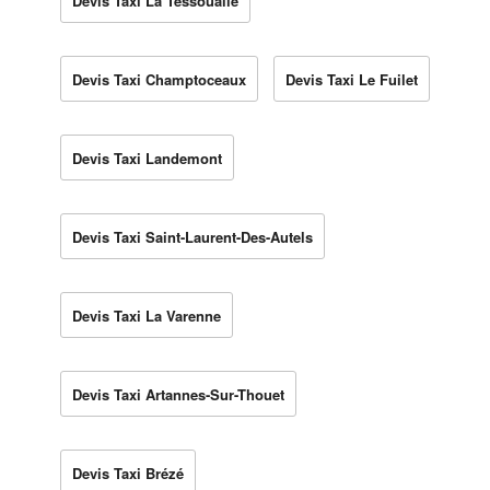
Devis Taxi La Tessoualle
Devis Taxi Champtoceaux
Devis Taxi Le Fuilet
Devis Taxi Landemont
Devis Taxi Saint-Laurent-Des-Autels
Devis Taxi La Varenne
Devis Taxi Artannes-Sur-Thouet
Devis Taxi Brézé