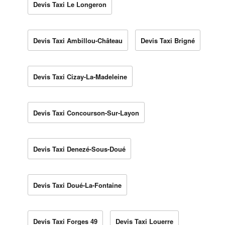
Devis Taxi Le Longeron
Devis Taxi Ambillou-Château
Devis Taxi Brigné
Devis Taxi Cizay-La-Madeleine
Devis Taxi Concourson-Sur-Layon
Devis Taxi Denezé-Sous-Doué
Devis Taxi Doué-La-Fontaine
Devis Taxi Forges 49
Devis Taxi Louerre