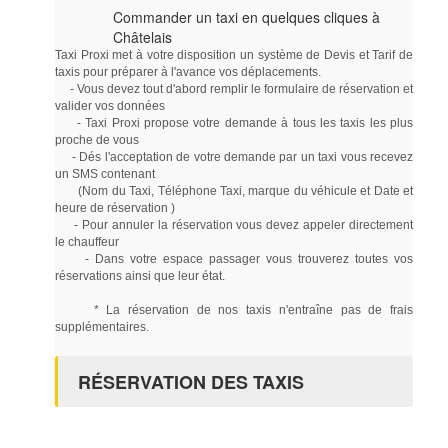
Commander un taxi en quelques cliques à
Châtelais
Taxi Proxi met à votre disposition un système de Devis et Tarif de
taxis pour préparer à l'avance vos déplacements.
- Vous devez tout d'abord remplir le formulaire de réservation et
valider vos données
- Taxi Proxi propose votre demande à tous les taxis les plus
proche de vous
- Dés l'acceptation de votre demande par un taxi vous recevez
un SMS contenant
(Nom du Taxi, Téléphone Taxi, marque du véhicule et Date et
heure de réservation )
- Pour annuler la réservation vous devez appeler directement
le chauffeur
- Dans votre espace passager vous trouverez toutes vos
réservations ainsi que leur état.
* La réservation de nos taxis n'entraîne pas de frais
supplémentaires.
RÉSERVATION DES TAXIS