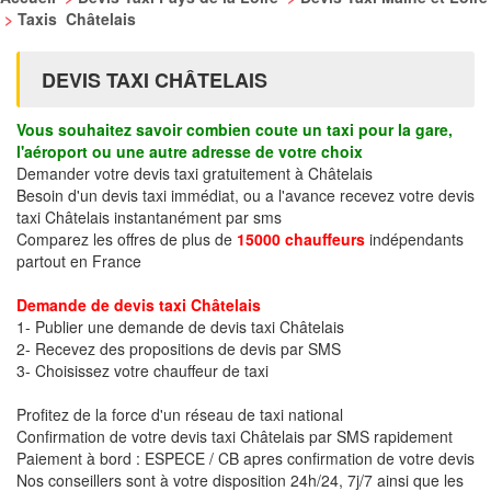
>
Taxis Châtelais
DEVIS TAXI CHÂTELAIS
Vous souhaitez savoir combien coute un taxi pour la gare,
l'aéroport ou une autre adresse de votre choix
Demander votre devis taxi gratuitement à Châtelais
Besoin d'un devis taxi immédiat, ou a l'avance recevez votre devis
taxi Châtelais instantanément par sms
Comparez les offres de plus de
15000 chauffeurs
indépendants
partout en France
Demande de devis taxi Châtelais
1- Publier une demande de devis taxi Châtelais
2- Recevez des propositions de devis par SMS
3- Choisissez votre chauffeur de taxi
Profitez de la force d'un réseau de taxi national
Confirmation de votre devis taxi Châtelais par SMS rapidement
Paiement à bord : ESPECE / CB apres confirmation de votre devis
Nos conseillers sont à votre disposition 24h/24, 7j/7 ainsi que les