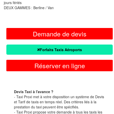
jours fériés
DEUX GAMMES : Berline / Van
Demande de devis
Forfaits Taxis Aéroports
Réserver en ligne
Devis Taxi à l'avance ?
- Taxi Proxi met à votre disposition un système de Devis
et Tarif de taxis en temps réel. Des critères liés à la
prestation du taxi peuvent être spécifiés.
- Taxi Proxi propose votre demande à tous les taxis les