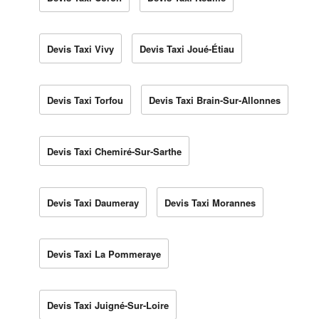
Devis Taxi Vivy
Devis Taxi Joué-Étiau
Devis Taxi Torfou
Devis Taxi Brain-Sur-Allonnes
Devis Taxi Chemiré-Sur-Sarthe
Devis Taxi Daumeray
Devis Taxi Morannes
Devis Taxi La Pommeraye
Devis Taxi Juigné-Sur-Loire