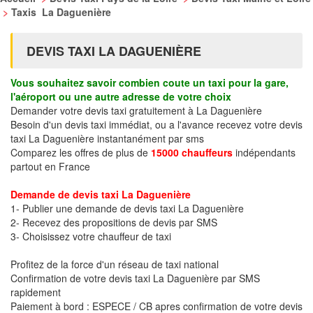
>
Taxis La Daguenière
DEVIS TAXI LA DAGUENIÈRE
Vous souhaitez savoir combien coute un taxi pour la gare,
l'aéroport ou une autre adresse de votre choix
Demander votre devis taxi gratuitement à La Daguenière
Besoin d'un devis taxi immédiat, ou a l'avance recevez votre devis
taxi La Daguenière instantanément par sms
Comparez les offres de plus de
15000 chauffeurs
indépendants
partout en France
Demande de devis taxi La Daguenière
1- Publier une demande de devis taxi La Daguenière
2- Recevez des propositions de devis par SMS
3- Choisissez votre chauffeur de taxi
Profitez de la force d'un réseau de taxi national
Confirmation de votre devis taxi La Daguenière par SMS
rapidement
Paiement à bord : ESPECE / CB apres confirmation de votre devis