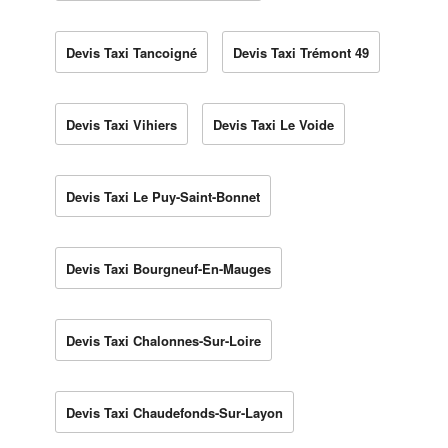
Devis Taxi Tancoigné
Devis Taxi Trémont 49
Devis Taxi Vihiers
Devis Taxi Le Voide
Devis Taxi Le Puy-Saint-Bonnet
Devis Taxi Bourgneuf-En-Mauges
Devis Taxi Chalonnes-Sur-Loire
Devis Taxi Chaudefonds-Sur-Layon