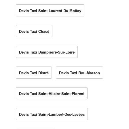
Devis Taxi Saint-Laurent-Du-Mottay
Devis Taxi Chacé
Devis Taxi Dampierre-Sur-Loire
Devis Taxi Distré
Devis Taxi Rou-Marson
Devis Taxi Saint-Hilaire-Saint-Florent
Devis Taxi Saint-Lambert-Des-Levées