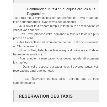
Commander un taxi en quelques cliques à La
Daguenière
Taxi Proxi met à votre disposition un système de Devis et Tarif de
taxis pour préparer à l'avance vos déplacements.
- Vous devez tout d'abord remplir le formulaire de réservation et
valider vos données
- Taxi Proxi propose votre demande à tous les taxis les plus
proche de vous
- Dés l'acceptation de votre demande par un taxi vous recevez
un SMS contenant
(Nom du Taxi, Téléphone Taxi, marque du véhicule et Date et
heure de réservation )
- Pour annuler la réservation vous devez appeler directement
le chauffeur
- Dans votre espace passager vous trouverez toutes vos
réservations ainsi que leur état.
* La réservation de nos taxis n'entraîne pas de frais
supplémentaires.
RÉSERVATION DES TAXIS