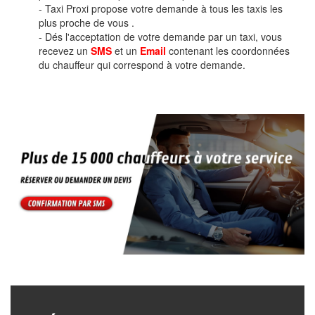
- Taxi Proxi propose votre demande à tous les taxis les
plus proche de vous .
- Dés l'acceptation de votre demande par un taxi, vous
recevez un
SMS
et un
Email
contenant les coordonnées
du chauffeur qui correspond à votre demande.