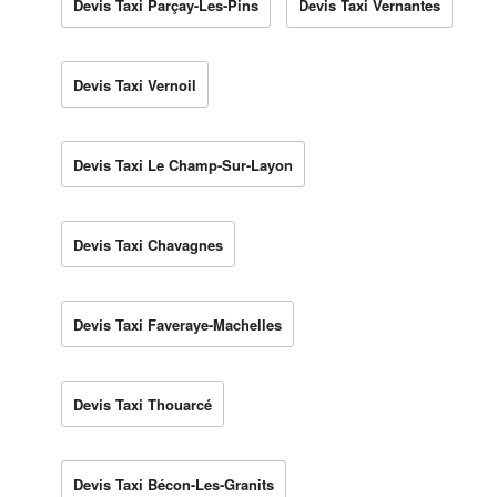
Devis Taxi Parçay-Les-Pins
Devis Taxi Vernantes
Devis Taxi Vernoil
Devis Taxi Le Champ-Sur-Layon
Devis Taxi Chavagnes
Devis Taxi Faveraye-Machelles
Devis Taxi Thouarcé
Devis Taxi Bécon-Les-Granits