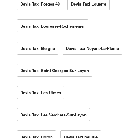
Devis Taxi Forges 49
Devis Taxi Louerre
Devis Taxi Louresse-Rochemenier
Devis Taxi Meigné
Devis Taxi Noyant-La-Plaine
Devis Taxi Saint-Georges-Sur-Layon
Devis Taxi Les Ulmes
Devis Taxi Les Verchers-Sur-Layon
Devis Taxi Coron
Devis Taxi Neuillé