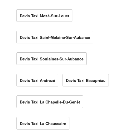
Devis Taxi Mozé-Sur-Louet
Devis Taxi Saint-Mélaine-Sur-Aubance
Devis Taxi Soulaines-Sur-Aubance
Devis Taxi Andrezé
Devis Taxi Beaupréau
Devis Taxi La Chapelle-Du-Genêt
Devis Taxi La Chaussaire