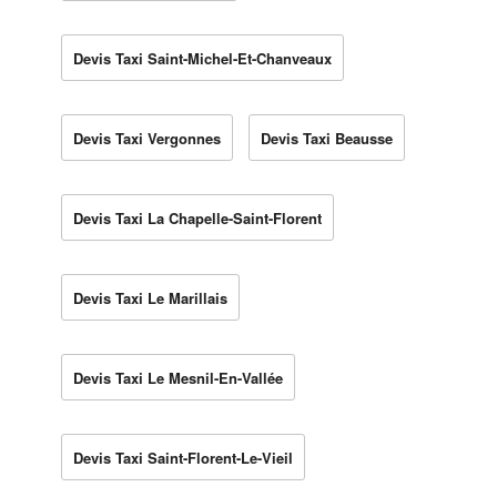
Devis Taxi Saint-Michel-Et-Chanveaux
Devis Taxi Vergonnes
Devis Taxi Beausse
Devis Taxi La Chapelle-Saint-Florent
Devis Taxi Le Marillais
Devis Taxi Le Mesnil-En-Vallée
Devis Taxi Saint-Florent-Le-Vieil