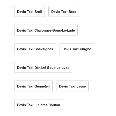
Devis Taxi Breil
Devis Taxi Broc
Devis Taxi Chalonnes-Sous-Le-Lude
Devis Taxi Chavaignes
Devis Taxi Chigné
Devis Taxi Dénézé-Sous-Le-Lude
Devis Taxi Genneteil
Devis Taxi Lasse
Devis Taxi Linières-Bouton