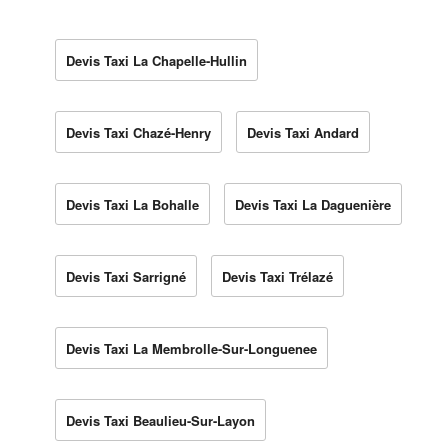
Devis Taxi La Chapelle-Hullin
Devis Taxi Chazé-Henry
Devis Taxi Andard
Devis Taxi La Bohalle
Devis Taxi La Daguenière
Devis Taxi Sarrigné
Devis Taxi Trélazé
Devis Taxi La Membrolle-Sur-Longuenee
Devis Taxi Beaulieu-Sur-Layon