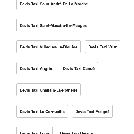
Devis Taxi Saint-André-De-La-Marche
Devis Taxi Saint-Macaire-En-Mauges
Devis Taxi Villedieu-La-Blouère
Devis Taxi Vritz
Devis Taxi Angrie
Devis Taxi Candé
Devis Taxi Challain-La-Potherie
Devis Taxi La Cornuaille
Devis Taxi Freigné
Devis Taxi Loiré
Devis Taxi Baracé