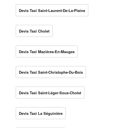
Devis Taxi Saint-Laurent-De-La-Plaine
Devis Taxi Cholet
Devis Taxi Mazières-En-Mauges
Devis Taxi Saint-Christophe-Du-Bois
Devis Taxi Saint-Léger-Sous-Cholet
Devis Taxi La Séguinière