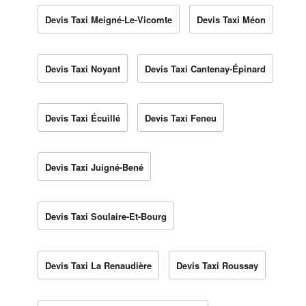
Devis Taxi Meigné-Le-Vicomte
Devis Taxi Méon
Devis Taxi Noyant
Devis Taxi Cantenay-Épinard
Devis Taxi Écuillé
Devis Taxi Feneu
Devis Taxi Juigné-Bené
Devis Taxi Soulaire-Et-Bourg
Devis Taxi La Renaudière
Devis Taxi Roussay