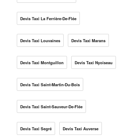
Devis Taxi La Ferrière-De-Flée
Devis Taxi Louvaines
Devis Taxi Marans
Devis Taxi Montguillon
Devis Taxi Nyoiseau
Devis Taxi Saint-Martin-Du-Bois
Devis Taxi Saint-Sauveur-De-Flée
Devis Taxi Segré
Devis Taxi Auverse