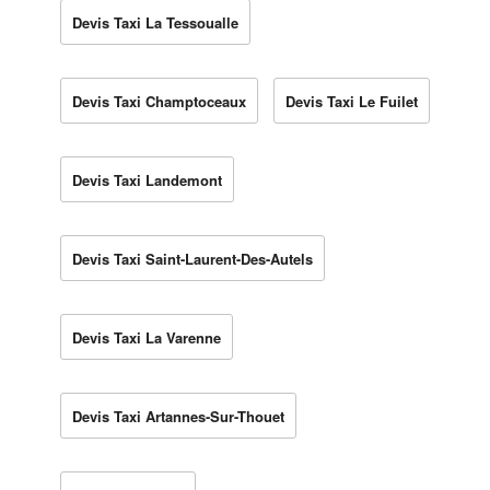
Devis Taxi La Tessoualle
Devis Taxi Champtoceaux
Devis Taxi Le Fuilet
Devis Taxi Landemont
Devis Taxi Saint-Laurent-Des-Autels
Devis Taxi La Varenne
Devis Taxi Artannes-Sur-Thouet