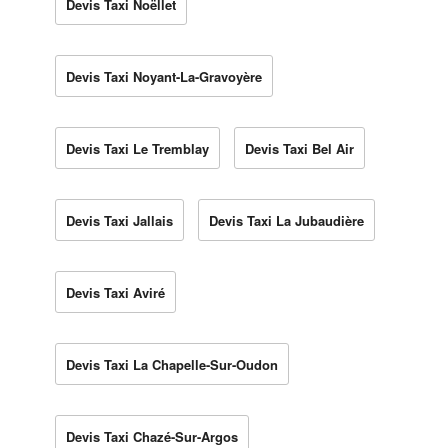
Devis Taxi Noëllet
Devis Taxi Noyant-La-Gravoyère
Devis Taxi Le Tremblay
Devis Taxi Bel Air
Devis Taxi Jallais
Devis Taxi La Jubaudière
Devis Taxi Aviré
Devis Taxi La Chapelle-Sur-Oudon
Devis Taxi Chazé-Sur-Argos