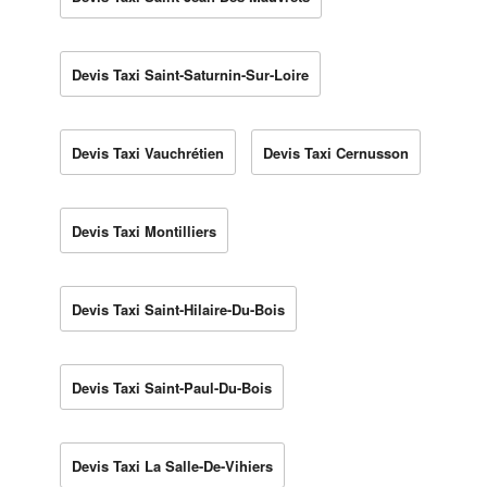
Devis Taxi Saint-Saturnin-Sur-Loire
Devis Taxi Vauchrétien
Devis Taxi Cernusson
Devis Taxi Montilliers
Devis Taxi Saint-Hilaire-Du-Bois
Devis Taxi Saint-Paul-Du-Bois
Devis Taxi La Salle-De-Vihiers