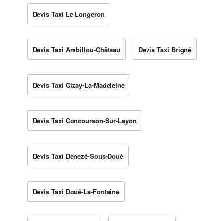
Devis Taxi Le Longeron
Devis Taxi Ambillou-Château
Devis Taxi Brigné
Devis Taxi Cizay-La-Madeleine
Devis Taxi Concourson-Sur-Layon
Devis Taxi Denezé-Sous-Doué
Devis Taxi Doué-La-Fontaine