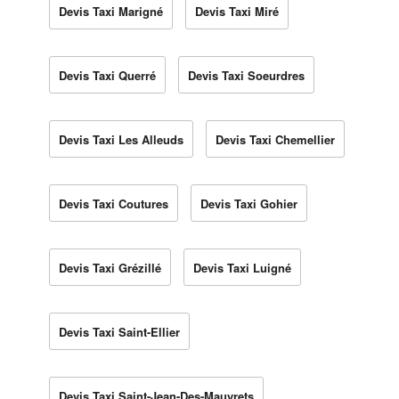
Devis Taxi Marigné
Devis Taxi Miré
Devis Taxi Querré
Devis Taxi Soeurdres
Devis Taxi Les Alleuds
Devis Taxi Chemellier
Devis Taxi Coutures
Devis Taxi Gohier
Devis Taxi Grézillé
Devis Taxi Luigné
Devis Taxi Saint-Ellier
Devis Taxi Saint-Jean-Des-Mauvrets