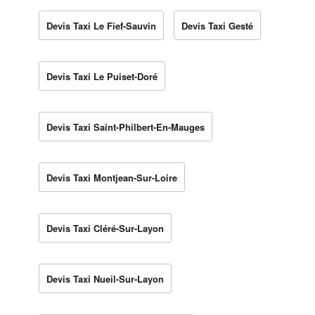
Devis Taxi Le Fief-Sauvin
Devis Taxi Gesté
Devis Taxi Le Puiset-Doré
Devis Taxi Saint-Philbert-En-Mauges
Devis Taxi Montjean-Sur-Loire
Devis Taxi Cléré-Sur-Layon
Devis Taxi Nueil-Sur-Layon