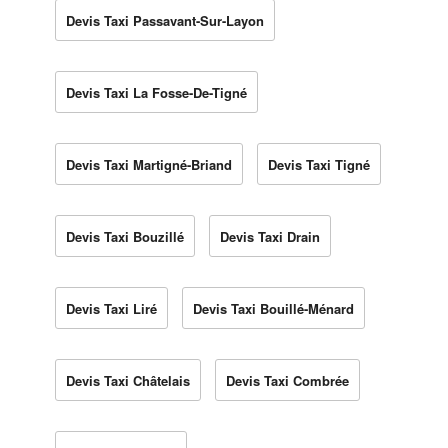
Devis Taxi Passavant-Sur-Layon
Devis Taxi La Fosse-De-Tigné
Devis Taxi Martigné-Briand
Devis Taxi Tigné
Devis Taxi Bouzillé
Devis Taxi Drain
Devis Taxi Liré
Devis Taxi Bouillé-Ménard
Devis Taxi Châtelais
Devis Taxi Combrée