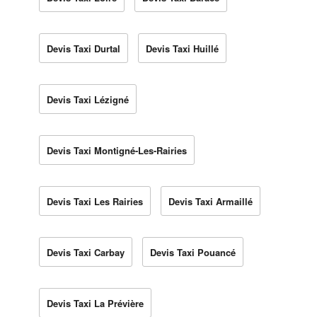
Devis Taxi Durtal
Devis Taxi Huillé
Devis Taxi Lézigné
Devis Taxi Montigné-Les-Rairies
Devis Taxi Les Rairies
Devis Taxi Armaillé
Devis Taxi Carbay
Devis Taxi Pouancé
Devis Taxi La Prévière