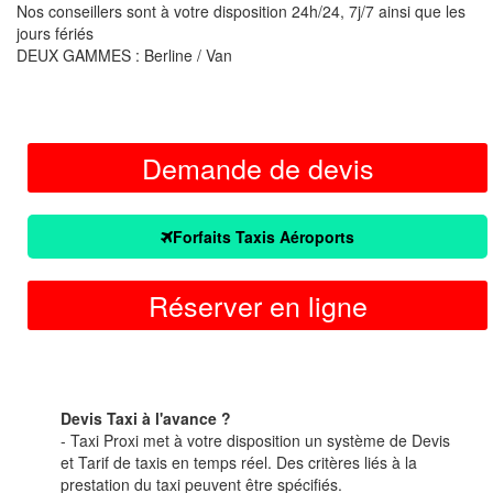
Nos conseillers sont à votre disposition 24h/24, 7j/7 ainsi que les
jours fériés
DEUX GAMMES : Berline / Van
Demande de devis
Forfaits Taxis Aéroports
Réserver en ligne
Devis Taxi à l'avance ?
- Taxi Proxi met à votre disposition un système de Devis
et Tarif de taxis en temps réel. Des critères liés à la
prestation du taxi peuvent être spécifiés.