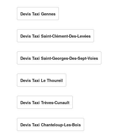
Devis Taxi Gennes
Devis Taxi Saint-Clément-Des-Levées
Devis Taxi Saint-Georges-Des-Sept-Voies
Devis Taxi Le Thoureil
Devis Taxi Trèves-Cunault
Devis Taxi Chanteloup-Les-Bois