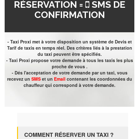
RÉSERVATION =
SMS DE
CONFIRMATION
- Taxi Proxi met à votre disposition un système de Devis et
Tarif de taxis en temps réel. Des critères liés à la prestation
du taxi peuvent être spécifiés.
- Taxi Proxi propose votre demande à tous les taxis les plus
proche de vous .
- Dés l'acceptation de votre demande par un taxi, vous
recevez un
SMS
et un
Email
contenant les coordonnées du
chauffeur qui correspond à votre demande.
COMMENT RÉSERVER UN TAXI ?