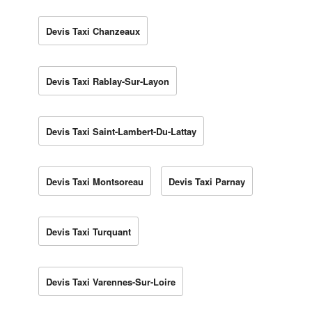
Devis Taxi Chanzeaux
Devis Taxi Rablay-Sur-Layon
Devis Taxi Saint-Lambert-Du-Lattay
Devis Taxi Montsoreau
Devis Taxi Parnay
Devis Taxi Turquant
Devis Taxi Varennes-Sur-Loire