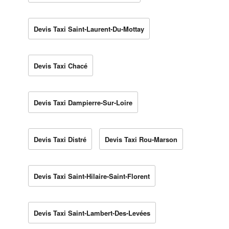
Devis Taxi Saint-Laurent-Du-Mottay
Devis Taxi Chacé
Devis Taxi Dampierre-Sur-Loire
Devis Taxi Distré
Devis Taxi Rou-Marson
Devis Taxi Saint-Hilaire-Saint-Florent
Devis Taxi Saint-Lambert-Des-Levées