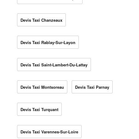
Devis Taxi Chanzeaux
Devis Taxi Rablay-Sur-Layon
Devis Taxi Saint-Lambert-Du-Lattay
Devis Taxi Montsoreau
Devis Taxi Parnay
Devis Taxi Turquant
Devis Taxi Varennes-Sur-Loire