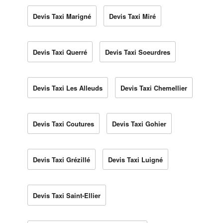
Devis Taxi Marigné
Devis Taxi Miré
Devis Taxi Querré
Devis Taxi Soeurdres
Devis Taxi Les Alleuds
Devis Taxi Chemellier
Devis Taxi Coutures
Devis Taxi Gohier
Devis Taxi Grézillé
Devis Taxi Luigné
Devis Taxi Saint-Ellier