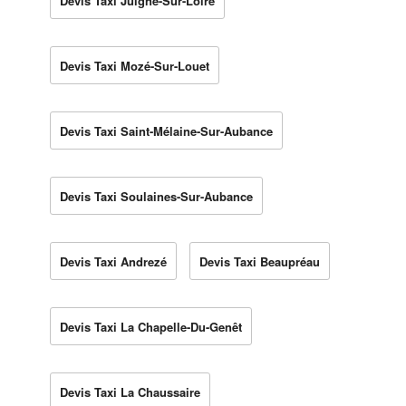
Devis Taxi Juigné-Sur-Loire
Devis Taxi Mozé-Sur-Louet
Devis Taxi Saint-Mélaine-Sur-Aubance
Devis Taxi Soulaines-Sur-Aubance
Devis Taxi Andrezé
Devis Taxi Beaupréau
Devis Taxi La Chapelle-Du-Genêt
Devis Taxi La Chaussaire