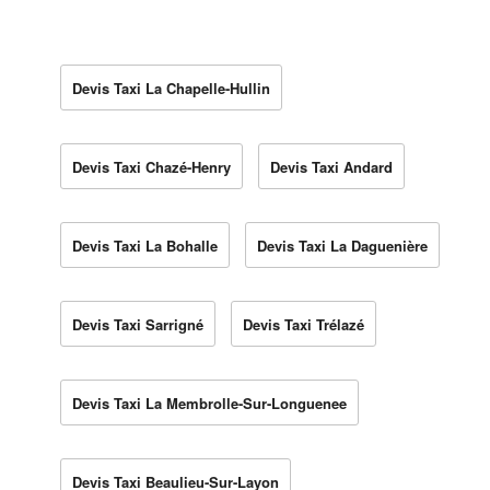
Devis Taxi La Chapelle-Hullin
Devis Taxi Chazé-Henry
Devis Taxi Andard
Devis Taxi La Bohalle
Devis Taxi La Daguenière
Devis Taxi Sarrigné
Devis Taxi Trélazé
Devis Taxi La Membrolle-Sur-Longuenee
Devis Taxi Beaulieu-Sur-Layon