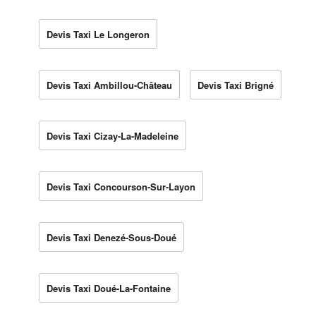
Devis Taxi Le Longeron
Devis Taxi Ambillou-Château
Devis Taxi Brigné
Devis Taxi Cizay-La-Madeleine
Devis Taxi Concourson-Sur-Layon
Devis Taxi Denezé-Sous-Doué
Devis Taxi Doué-La-Fontaine