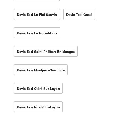
Devis Taxi Le Fief-Sauvin
Devis Taxi Gesté
Devis Taxi Le Puiset-Doré
Devis Taxi Saint-Philbert-En-Mauges
Devis Taxi Montjean-Sur-Loire
Devis Taxi Cléré-Sur-Layon
Devis Taxi Nueil-Sur-Layon