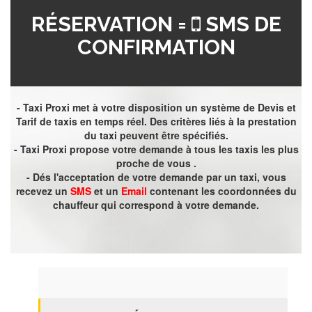
RÉSERVATION =
SMS DE
CONFIRMATION
- Taxi Proxi met à votre disposition un système de Devis et
Tarif de taxis en temps réel. Des critères liés à la prestation
du taxi peuvent être spécifiés.
- Taxi Proxi propose votre demande à tous les taxis les plus
proche de vous .
- Dés l'acceptation de votre demande par un taxi, vous
recevez un
SMS
et un
Email
contenant les coordonnées du
chauffeur qui correspond à votre demande.