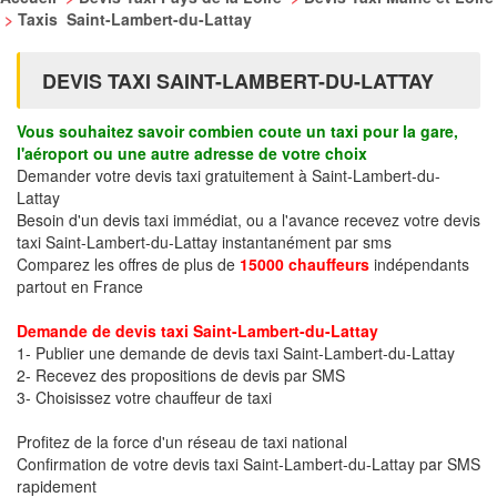
>
Taxis Saint-Lambert-du-Lattay
DEVIS TAXI SAINT-LAMBERT-DU-LATTAY
Vous souhaitez savoir combien coute un taxi pour la gare,
l'aéroport ou une autre adresse de votre choix
Demander votre devis taxi gratuitement à Saint-Lambert-du-
Lattay
Besoin d'un devis taxi immédiat, ou a l'avance recevez votre devis
taxi Saint-Lambert-du-Lattay instantanément par sms
Comparez les offres de plus de
15000 chauffeurs
indépendants
partout en France
Demande de devis taxi Saint-Lambert-du-Lattay
1- Publier une demande de devis taxi Saint-Lambert-du-Lattay
2- Recevez des propositions de devis par SMS
3- Choisissez votre chauffeur de taxi
Profitez de la force d'un réseau de taxi national
Confirmation de votre devis taxi Saint-Lambert-du-Lattay par SMS
rapidement