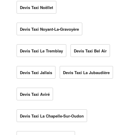
Devis Taxi Noëllet
Devis Taxi Noyant-La-Gravoyère
Devis Taxi Le Tremblay
Devis Taxi Bel Air
Devis Taxi Jallais
Devis Taxi La Jubaudière
Devis Taxi Aviré
Devis Taxi La Chapelle-Sur-Oudon