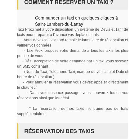
COMMENT RÉSERVER UN TAXI ?
Commander un taxi en quelques cliques à
Saint-Lambert-du-Lattay
Taxi Proxi met à votre disposition un système de Devis et Tarif de
taxis pour préparer à l'avance vos déplacements.
- Vous devez tout d'abord remplir le formulaire de réservation et
valider vos données
- Taxi Proxi propose votre demande à tous les taxis les plus
proche de vous
- Dés l'acceptation de votre demande par un taxi vous recevez
un SMS contenant
(Nom du Taxi, Téléphone Taxi, marque du véhicule et Date et
heure de réservation )
- Pour annuler la réservation vous devez appeler directement
le chauffeur
- Dans votre espace passager vous trouverez toutes vos
réservations ainsi que leur état.
* La réservation de nos taxis n'entraîne pas de frais
supplémentaires.
RÉSERVATION DES TAXIS