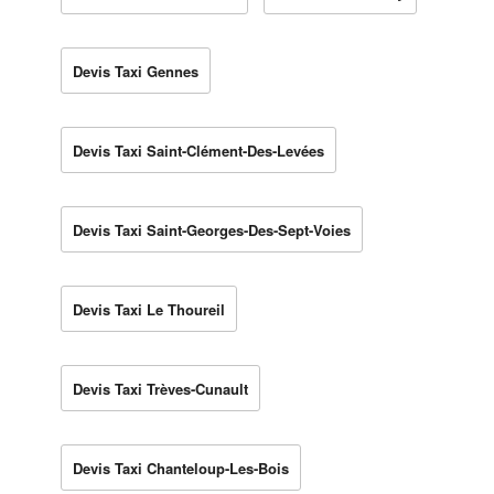
Devis Taxi Gennes
Devis Taxi Saint-Clément-Des-Levées
Devis Taxi Saint-Georges-Des-Sept-Voies
Devis Taxi Le Thoureil
Devis Taxi Trèves-Cunault
Devis Taxi Chanteloup-Les-Bois