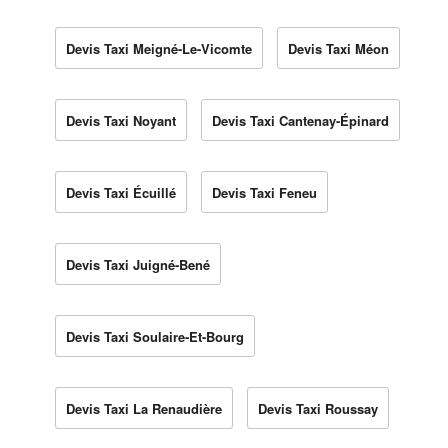
Devis Taxi Meigné-Le-Vicomte
Devis Taxi Méon
Devis Taxi Noyant
Devis Taxi Cantenay-Épinard
Devis Taxi Écuillé
Devis Taxi Feneu
Devis Taxi Juigné-Bené
Devis Taxi Soulaire-Et-Bourg
Devis Taxi La Renaudière
Devis Taxi Roussay