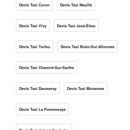
Devis Taxi Coron
Devis Taxi Neuillé
Devis Taxi Vivy
Devis Taxi Joué-Étiau
Devis Taxi Torfou
Devis Taxi Brain-Sur-Allonnes
Devis Taxi Chemiré-Sur-Sarthe
Devis Taxi Daumeray
Devis Taxi Morannes
Devis Taxi La Pommeraye