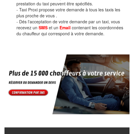
prestation du taxi peuvent être spécifiés.
- Taxi Proxi propose votre demande à tous les taxis les
plus proche de vous .
- Dés l'acceptation de votre demande par un taxi, vous
recevez un
SMS
et un
Email
contenant les coordonnées
du chauffeur qui correspond à votre demande.