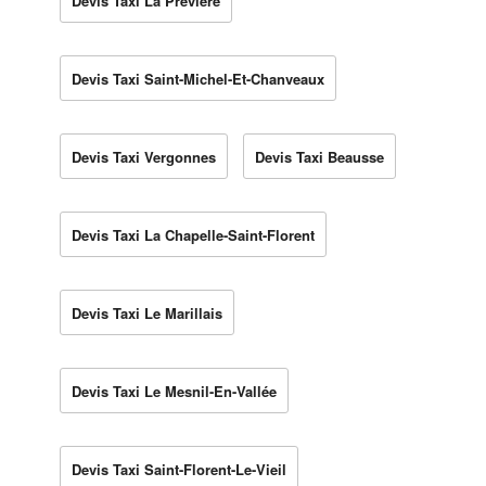
Devis Taxi La Prévière
Devis Taxi Saint-Michel-Et-Chanveaux
Devis Taxi Vergonnes
Devis Taxi Beausse
Devis Taxi La Chapelle-Saint-Florent
Devis Taxi Le Marillais
Devis Taxi Le Mesnil-En-Vallée
Devis Taxi Saint-Florent-Le-Vieil