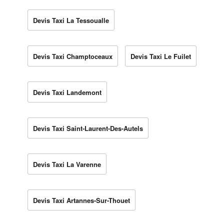
Devis Taxi La Tessoualle
Devis Taxi Champtoceaux
Devis Taxi Le Fuilet
Devis Taxi Landemont
Devis Taxi Saint-Laurent-Des-Autels
Devis Taxi La Varenne
Devis Taxi Artannes-Sur-Thouet