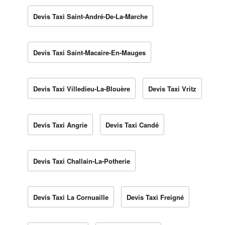
Devis Taxi Saint-André-De-La-Marche
Devis Taxi Saint-Macaire-En-Mauges
Devis Taxi Villedieu-La-Blouère
Devis Taxi Vritz
Devis Taxi Angrie
Devis Taxi Candé
Devis Taxi Challain-La-Potherie
Devis Taxi La Cornuaille
Devis Taxi Freigné