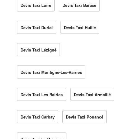
Devis Taxi Loiré
Devis Taxi Baracé
Devis Taxi Durtal
Devis Taxi Huillé
Devis Taxi Lézigné
Devis Taxi Montigné-Les-Rairies
Devis Taxi Les Rairies
Devis Taxi Armaillé
Devis Taxi Carbay
Devis Taxi Pouancé