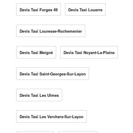
Devis Taxi Forges 49
Devis Taxi Louerre
Devis Taxi Louresse-Rochemenier
Devis Taxi Meigné
Devis Taxi Noyant-La-Plaine
Devis Taxi Saint-Georges-Sur-Layon
Devis Taxi Les Ulmes
Devis Taxi Les Verchers-Sur-Layon