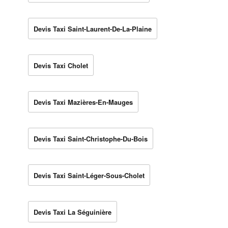
Devis Taxi Saint-Laurent-De-La-Plaine
Devis Taxi Cholet
Devis Taxi Mazières-En-Mauges
Devis Taxi Saint-Christophe-Du-Bois
Devis Taxi Saint-Léger-Sous-Cholet
Devis Taxi La Séguinière