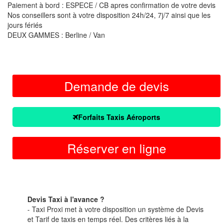
Paiement à bord : ESPECE / CB apres confirmation de votre devis
Nos conseillers sont à votre disposition 24h/24, 7j/7 ainsi que les
jours fériés
DEUX GAMMES : Berline / Van
Demande de devis
Forfaits Taxis Aéroports
Réserver en ligne
Devis Taxi à l'avance ?
- Taxi Proxi met à votre disposition un système de Devis
et Tarif de taxis en temps réel. Des critères liés à la