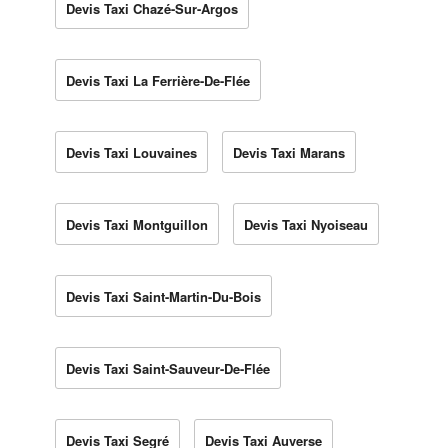
Devis Taxi Chazé-Sur-Argos
Devis Taxi La Ferrière-De-Flée
Devis Taxi Louvaines
Devis Taxi Marans
Devis Taxi Montguillon
Devis Taxi Nyoiseau
Devis Taxi Saint-Martin-Du-Bois
Devis Taxi Saint-Sauveur-De-Flée
Devis Taxi Segré
Devis Taxi Auverse