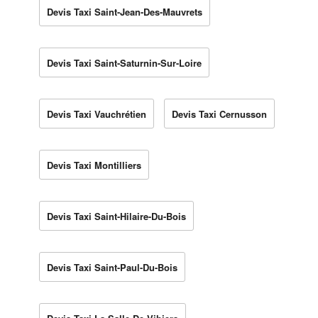
Devis Taxi Saint-Jean-Des-Mauvrets
Devis Taxi Saint-Saturnin-Sur-Loire
Devis Taxi Vauchrétien
Devis Taxi Cernusson
Devis Taxi Montilliers
Devis Taxi Saint-Hilaire-Du-Bois
Devis Taxi Saint-Paul-Du-Bois