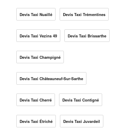
Devis Taxi Nuaillé
Devis Taxi Trémentines
Devis Taxi Vezins 49
Devis Taxi Brissarthe
Devis Taxi Champigné
Devis Taxi Châteauneuf-Sur-Sarthe
Devis Taxi Cherré
Devis Taxi Contigné
Devis Taxi Étriché
Devis Taxi Juvardeil