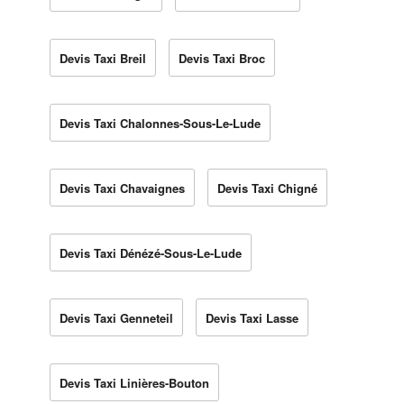
Devis Taxi Breil
Devis Taxi Broc
Devis Taxi Chalonnes-Sous-Le-Lude
Devis Taxi Chavaignes
Devis Taxi Chigné
Devis Taxi Dénézé-Sous-Le-Lude
Devis Taxi Genneteil
Devis Taxi Lasse
Devis Taxi Linières-Bouton