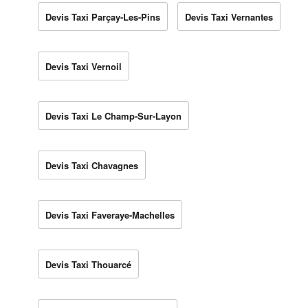
Devis Taxi Parçay-Les-Pins
Devis Taxi Vernantes
Devis Taxi Vernoil
Devis Taxi Le Champ-Sur-Layon
Devis Taxi Chavagnes
Devis Taxi Faveraye-Machelles
Devis Taxi Thouarcé