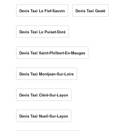
Devis Taxi Le Fief-Sauvin
Devis Taxi Gesté
Devis Taxi Le Puiset-Doré
Devis Taxi Saint-Philbert-En-Mauges
Devis Taxi Montjean-Sur-Loire
Devis Taxi Cléré-Sur-Layon
Devis Taxi Nueil-Sur-Layon