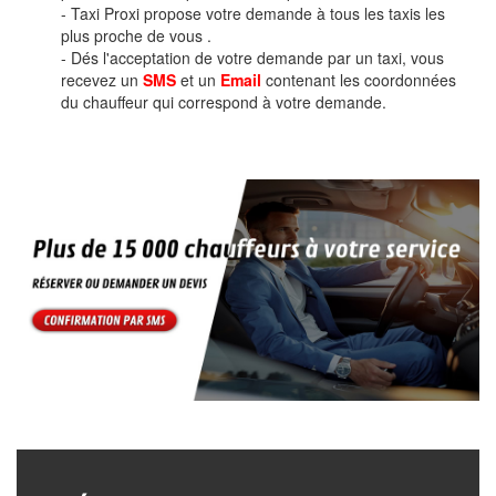
- Taxi Proxi propose votre demande à tous les taxis les
plus proche de vous .
- Dés l'acceptation de votre demande par un taxi, vous
recevez un
SMS
et un
Email
contenant les coordonnées
du chauffeur qui correspond à votre demande.