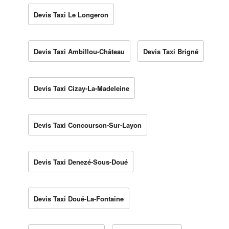
Devis Taxi Le Longeron
Devis Taxi Ambillou-Château
Devis Taxi Brigné
Devis Taxi Cizay-La-Madeleine
Devis Taxi Concourson-Sur-Layon
Devis Taxi Denezé-Sous-Doué
Devis Taxi Doué-La-Fontaine