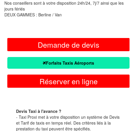
Nos conseillers sont à votre disposition 24h/24, 7j/7 ainsi que les
jours fériés
DEUX GAMMES : Berline / Van
Demande de devis
Forfaits Taxis Aéroports
Réserver en ligne
Devis Taxi à l'avance ?
- Taxi Proxi met à votre disposition un système de Devis
et Tarif de taxis en temps réel. Des critères liés à la
prestation du taxi peuvent être spécifiés.