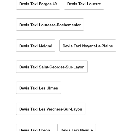
Devis Taxi Forges 49
Devis Taxi Louerre
Devis Taxi Louresse-Rochemenier
Devis Taxi Meigné
Devis Taxi Noyant-La-Plaine
Devis Taxi Saint-Georges-Sur-Layon
Devis Taxi Les Ulmes
Devis Taxi Les Verchers-Sur-Layon
Devis Taxi Coron
Devis Taxi Neuillé