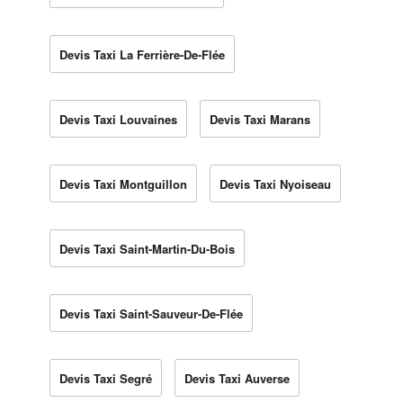
Devis Taxi La Ferrière-De-Flée
Devis Taxi Louvaines
Devis Taxi Marans
Devis Taxi Montguillon
Devis Taxi Nyoiseau
Devis Taxi Saint-Martin-Du-Bois
Devis Taxi Saint-Sauveur-De-Flée
Devis Taxi Segré
Devis Taxi Auverse