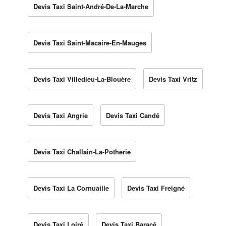
Devis Taxi Saint-André-De-La-Marche
Devis Taxi Saint-Macaire-En-Mauges
Devis Taxi Villedieu-La-Blouère
Devis Taxi Vritz
Devis Taxi Angrie
Devis Taxi Candé
Devis Taxi Challain-La-Potherie
Devis Taxi La Cornuaille
Devis Taxi Freigné
Devis Taxi Loiré
Devis Taxi Baracé