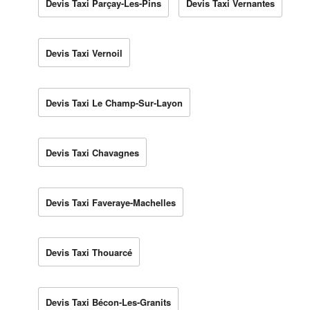
Devis Taxi Parçay-Les-Pins
Devis Taxi Vernantes
Devis Taxi Vernoil
Devis Taxi Le Champ-Sur-Layon
Devis Taxi Chavagnes
Devis Taxi Faveraye-Machelles
Devis Taxi Thouarcé
Devis Taxi Bécon-Les-Granits