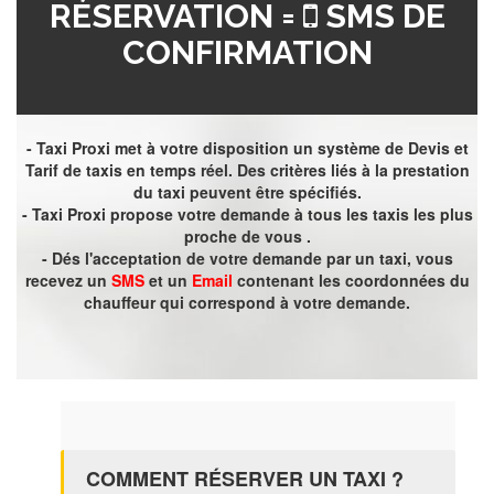
RÉSERVATION =
SMS DE
CONFIRMATION
- Taxi Proxi met à votre disposition un système de Devis et
Tarif de taxis en temps réel. Des critères liés à la prestation
du taxi peuvent être spécifiés.
- Taxi Proxi propose votre demande à tous les taxis les plus
proche de vous .
- Dés l'acceptation de votre demande par un taxi, vous
recevez un
SMS
et un
Email
contenant les coordonnées du
chauffeur qui correspond à votre demande.
COMMENT RÉSERVER UN TAXI ?