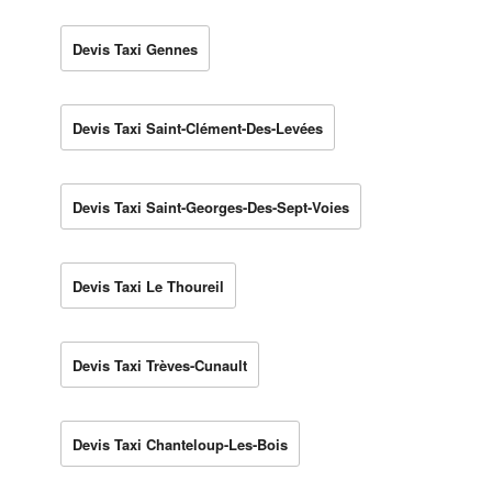
Devis Taxi Gennes
Devis Taxi Saint-Clément-Des-Levées
Devis Taxi Saint-Georges-Des-Sept-Voies
Devis Taxi Le Thoureil
Devis Taxi Trèves-Cunault
Devis Taxi Chanteloup-Les-Bois