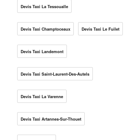
Devis Taxi La Tessoualle
Devis Taxi Champtoceaux
Devis Taxi Le Fuilet
Devis Taxi Landemont
Devis Taxi Saint-Laurent-Des-Autels
Devis Taxi La Varenne
Devis Taxi Artannes-Sur-Thouet