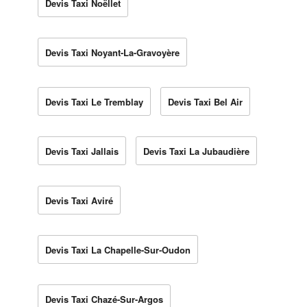
Devis Taxi Noëllet
Devis Taxi Noyant-La-Gravoyère
Devis Taxi Le Tremblay
Devis Taxi Bel Air
Devis Taxi Jallais
Devis Taxi La Jubaudière
Devis Taxi Aviré
Devis Taxi La Chapelle-Sur-Oudon
Devis Taxi Chazé-Sur-Argos