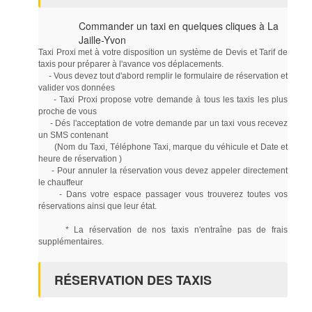
Commander un taxi en quelques cliques à La
Jaille-Yvon
Taxi Proxi met à votre disposition un système de Devis et Tarif de
taxis pour préparer à l'avance vos déplacements.
- Vous devez tout d'abord remplir le formulaire de réservation et
valider vos données
- Taxi Proxi propose votre demande à tous les taxis les plus
proche de vous
- Dés l'acceptation de votre demande par un taxi vous recevez
un SMS contenant
(Nom du Taxi, Téléphone Taxi, marque du véhicule et Date et
heure de réservation )
- Pour annuler la réservation vous devez appeler directement
le chauffeur
- Dans votre espace passager vous trouverez toutes vos
réservations ainsi que leur état.
* La réservation de nos taxis n'entraîne pas de frais
supplémentaires.
RÉSERVATION DES TAXIS