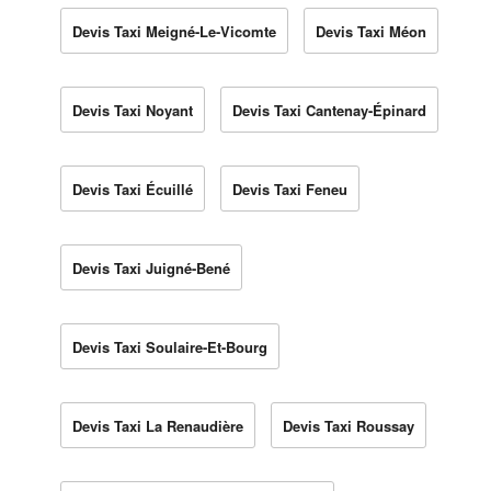
Devis Taxi Meigné-Le-Vicomte
Devis Taxi Méon
Devis Taxi Noyant
Devis Taxi Cantenay-Épinard
Devis Taxi Écuillé
Devis Taxi Feneu
Devis Taxi Juigné-Bené
Devis Taxi Soulaire-Et-Bourg
Devis Taxi La Renaudière
Devis Taxi Roussay