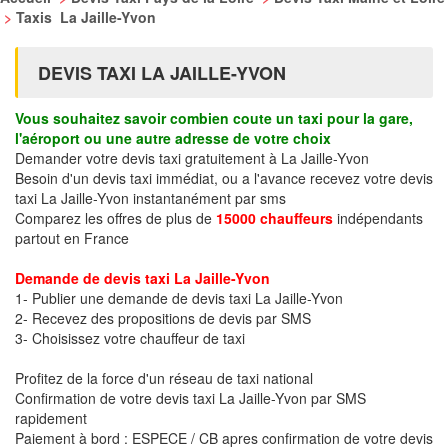
>
Taxis La Jaille-Yvon
DEVIS TAXI LA JAILLE-YVON
Vous souhaitez savoir combien coute un taxi pour la gare,
l'aéroport ou une autre adresse de votre choix
Demander votre devis taxi gratuitement à La Jaille-Yvon
Besoin d'un devis taxi immédiat, ou a l'avance recevez votre devis
taxi La Jaille-Yvon instantanément par sms
Comparez les offres de plus de
15000 chauffeurs
indépendants
partout en France
Demande de devis taxi La Jaille-Yvon
1- Publier une demande de devis taxi La Jaille-Yvon
2- Recevez des propositions de devis par SMS
3- Choisissez votre chauffeur de taxi
Profitez de la force d'un réseau de taxi national
Confirmation de votre devis taxi La Jaille-Yvon par SMS
rapidement
Paiement à bord : ESPECE / CB apres confirmation de votre devis