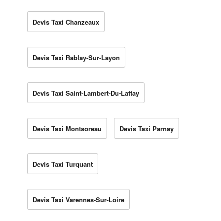
Devis Taxi Chanzeaux
Devis Taxi Rablay-Sur-Layon
Devis Taxi Saint-Lambert-Du-Lattay
Devis Taxi Montsoreau
Devis Taxi Parnay
Devis Taxi Turquant
Devis Taxi Varennes-Sur-Loire