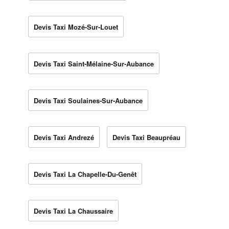
Devis Taxi Mozé-Sur-Louet
Devis Taxi Saint-Mélaine-Sur-Aubance
Devis Taxi Soulaines-Sur-Aubance
Devis Taxi Andrezé
Devis Taxi Beaupréau
Devis Taxi La Chapelle-Du-Genêt
Devis Taxi La Chaussaire