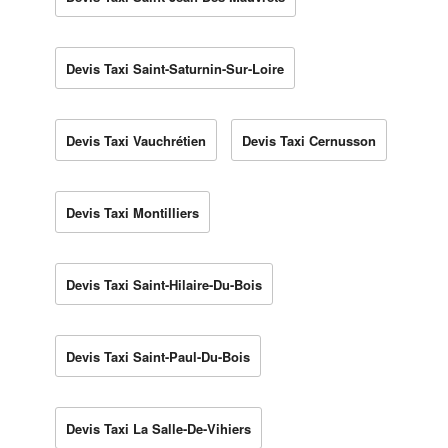
Devis Taxi Saint-Saturnin-Sur-Loire
Devis Taxi Vauchrétien
Devis Taxi Cernusson
Devis Taxi Montilliers
Devis Taxi Saint-Hilaire-Du-Bois
Devis Taxi Saint-Paul-Du-Bois
Devis Taxi La Salle-De-Vihiers