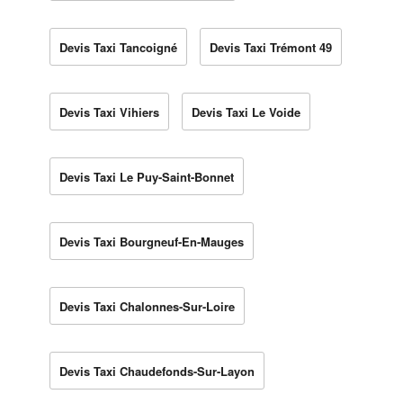
Devis Taxi Tancoigné
Devis Taxi Trémont 49
Devis Taxi Vihiers
Devis Taxi Le Voide
Devis Taxi Le Puy-Saint-Bonnet
Devis Taxi Bourgneuf-En-Mauges
Devis Taxi Chalonnes-Sur-Loire
Devis Taxi Chaudefonds-Sur-Layon