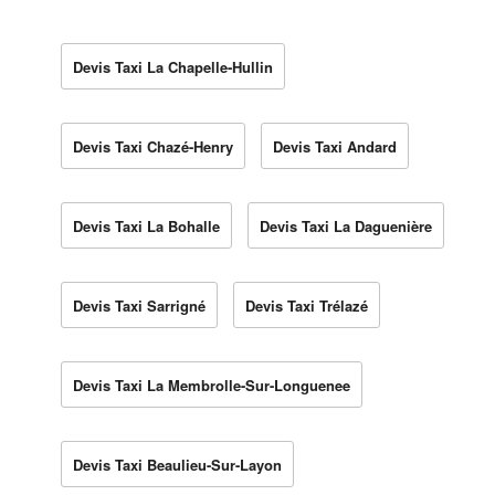
Devis Taxi La Chapelle-Hullin
Devis Taxi Chazé-Henry
Devis Taxi Andard
Devis Taxi La Bohalle
Devis Taxi La Daguenière
Devis Taxi Sarrigné
Devis Taxi Trélazé
Devis Taxi La Membrolle-Sur-Longuenee
Devis Taxi Beaulieu-Sur-Layon