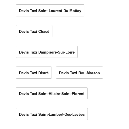
Devis Taxi Saint-Laurent-Du-Mottay
Devis Taxi Chacé
Devis Taxi Dampierre-Sur-Loire
Devis Taxi Distré
Devis Taxi Rou-Marson
Devis Taxi Saint-Hilaire-Saint-Florent
Devis Taxi Saint-Lambert-Des-Levées