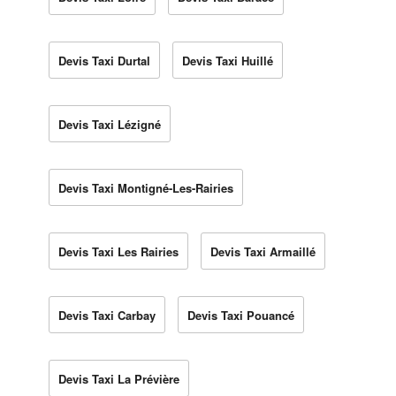
Devis Taxi Durtal
Devis Taxi Huillé
Devis Taxi Lézigné
Devis Taxi Montigné-Les-Rairies
Devis Taxi Les Rairies
Devis Taxi Armaillé
Devis Taxi Carbay
Devis Taxi Pouancé
Devis Taxi La Prévière