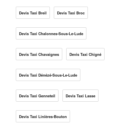
Devis Taxi Breil
Devis Taxi Broc
Devis Taxi Chalonnes-Sous-Le-Lude
Devis Taxi Chavaignes
Devis Taxi Chigné
Devis Taxi Dénézé-Sous-Le-Lude
Devis Taxi Genneteil
Devis Taxi Lasse
Devis Taxi Linières-Bouton