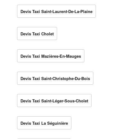
Devis Taxi Saint-Laurent-De-La-Plaine
Devis Taxi Cholet
Devis Taxi Mazières-En-Mauges
Devis Taxi Saint-Christophe-Du-Bois
Devis Taxi Saint-Léger-Sous-Cholet
Devis Taxi La Séguinière