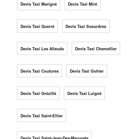
Devis Taxi Marigné
Devis Taxi Miré
Devis Taxi Querré
Devis Taxi Soeurdres
Devis Taxi Les Alleuds
Devis Taxi Chemellier
Devis Taxi Coutures
Devis Taxi Gohier
Devis Taxi Grézillé
Devis Taxi Luigné
Devis Taxi Saint-Ellier
Devis Taxi Saint-Jean-Des-Mauvrets