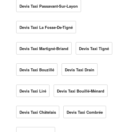
Devis Taxi Passavant-Sur-Layon
Devis Taxi La Fosse-De-Tigné
Devis Taxi Martigné-Briand
Devis Taxi Tigné
Devis Taxi Bouzillé
Devis Taxi Drain
Devis Taxi Liré
Devis Taxi Bouillé-Ménard
Devis Taxi Châtelais
Devis Taxi Combrée