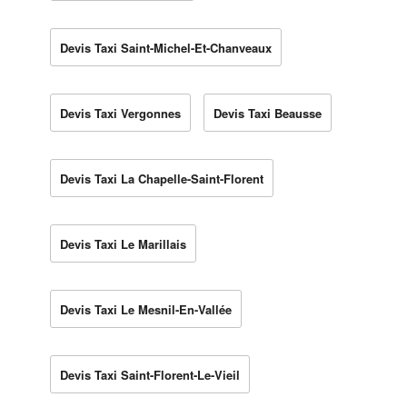
Devis Taxi Saint-Michel-Et-Chanveaux
Devis Taxi Vergonnes
Devis Taxi Beausse
Devis Taxi La Chapelle-Saint-Florent
Devis Taxi Le Marillais
Devis Taxi Le Mesnil-En-Vallée
Devis Taxi Saint-Florent-Le-Vieil