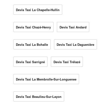
Devis Taxi La Chapelle-Hullin
Devis Taxi Chazé-Henry
Devis Taxi Andard
Devis Taxi La Bohalle
Devis Taxi La Daguenière
Devis Taxi Sarrigné
Devis Taxi Trélazé
Devis Taxi La Membrolle-Sur-Longuenee
Devis Taxi Beaulieu-Sur-Layon