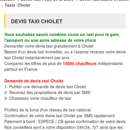
>
Taxis Cholet
DEVIS TAXI CHOLET
Vous souhaitez savoir combien coute un taxi pour la gare,
l'aéroport ou une autre adresse de votre choix
Demander votre devis taxi gratuitement à Cholet
Besoin d'un devis taxi immédiat, ou a l'avance recevez votre devis
taxi Cholet instantanément par sms
Comparez les offres de plus de
15000 chauffeurs
indépendants
partout en France
Demande de devis taxi Cholet
1- Publier une demande de devis taxi Cholet
2- Recevez des propositions de devis par SMS
3- Choisissez votre chauffeur de taxi
Profitez de la force d'un réseau de taxi national
Confirmation de votre devis taxi Cholet par SMS rapidement
Paiement à bord : ESPECE / CB apres confirmation de votre devis
Nos conseillers sont à votre disposition 24h/24, 7j/7 ainsi que les