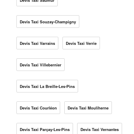
Devis Taxi Saumur
Devis Taxi Souzay-Champigny
Devis Taxi Varrains
Devis Taxi Verrie
Devis Taxi Villebernier
Devis Taxi La Breille-Les-Pins
Devis Taxi Courléon
Devis Taxi Mouliherne
Devis Taxi Parçay-Les-Pins
Devis Taxi Vernantes