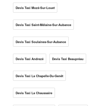
Devis Taxi Mozé-Sur-Louet
Devis Taxi Saint-Mélaine-Sur-Aubance
Devis Taxi Soulaines-Sur-Aubance
Devis Taxi Andrezé
Devis Taxi Beaupréau
Devis Taxi La Chapelle-Du-Genêt
Devis Taxi La Chaussaire