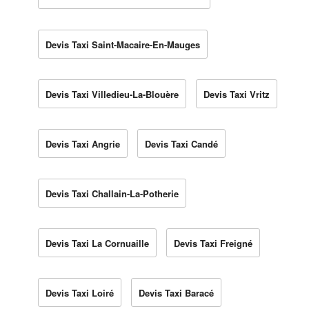
Devis Taxi Saint-Macaire-En-Mauges
Devis Taxi Villedieu-La-Blouère
Devis Taxi Vritz
Devis Taxi Angrie
Devis Taxi Candé
Devis Taxi Challain-La-Potherie
Devis Taxi La Cornuaille
Devis Taxi Freigné
Devis Taxi Loiré
Devis Taxi Baracé