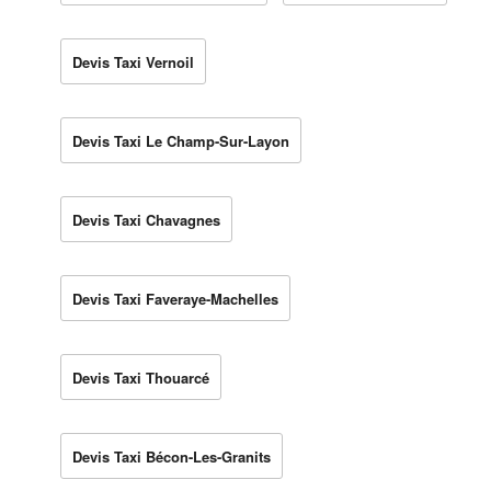
Devis Taxi Vernoil
Devis Taxi Le Champ-Sur-Layon
Devis Taxi Chavagnes
Devis Taxi Faveraye-Machelles
Devis Taxi Thouarcé
Devis Taxi Bécon-Les-Granits