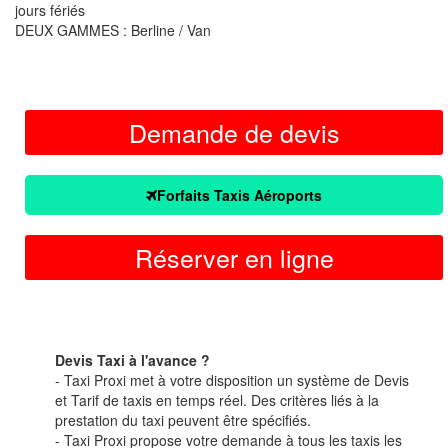
jours fériés
DEUX GAMMES : Berline / Van
Demande de devis
Forfaits Taxis Aéroports
Réserver en ligne
Devis Taxi à l'avance ?
- Taxi Proxi met à votre disposition un système de Devis
et Tarif de taxis en temps réel. Des critères liés à la
prestation du taxi peuvent être spécifiés.
- Taxi Proxi propose votre demande à tous les taxis les