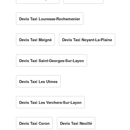
Devis Taxi Louresse-Rochemenier
Devis Taxi Meigné
Devis Taxi Noyant-La-Plaine
Devis Taxi Saint-Georges-Sur-Layon
Devis Taxi Les Ulmes
Devis Taxi Les Verchers-Sur-Layon
Devis Taxi Coron
Devis Taxi Neuillé