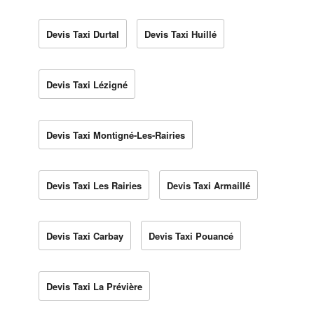
Devis Taxi Durtal
Devis Taxi Huillé
Devis Taxi Lézigné
Devis Taxi Montigné-Les-Rairies
Devis Taxi Les Rairies
Devis Taxi Armaillé
Devis Taxi Carbay
Devis Taxi Pouancé
Devis Taxi La Prévière