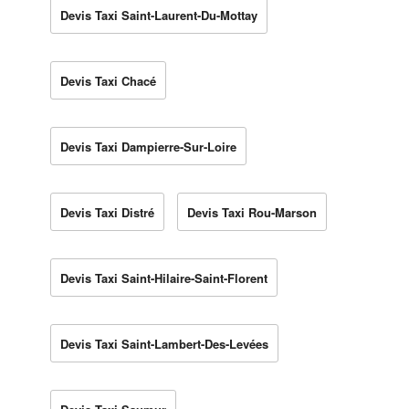
Devis Taxi Saint-Laurent-Du-Mottay
Devis Taxi Chacé
Devis Taxi Dampierre-Sur-Loire
Devis Taxi Distré
Devis Taxi Rou-Marson
Devis Taxi Saint-Hilaire-Saint-Florent
Devis Taxi Saint-Lambert-Des-Levées