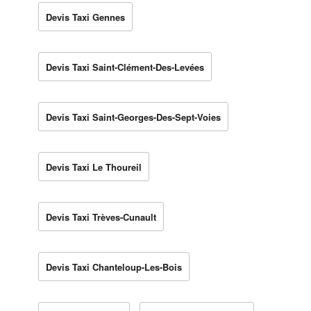
Devis Taxi Gennes
Devis Taxi Saint-Clément-Des-Levées
Devis Taxi Saint-Georges-Des-Sept-Voies
Devis Taxi Le Thoureil
Devis Taxi Trèves-Cunault
Devis Taxi Chanteloup-Les-Bois