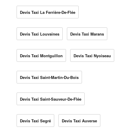
Devis Taxi La Ferrière-De-Flée
Devis Taxi Louvaines
Devis Taxi Marans
Devis Taxi Montguillon
Devis Taxi Nyoiseau
Devis Taxi Saint-Martin-Du-Bois
Devis Taxi Saint-Sauveur-De-Flée
Devis Taxi Segré
Devis Taxi Auverse