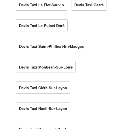
Devis Taxi Le Fief-Sauvin
Devis Taxi Gesté
Devis Taxi Le Puiset-Doré
Devis Taxi Saint-Philbert-En-Mauges
Devis Taxi Montjean-Sur-Loire
Devis Taxi Cléré-Sur-Layon
Devis Taxi Nueil-Sur-Layon