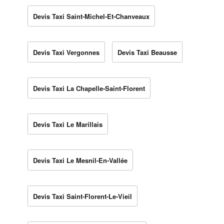
Devis Taxi Saint-Michel-Et-Chanveaux
Devis Taxi Vergonnes
Devis Taxi Beausse
Devis Taxi La Chapelle-Saint-Florent
Devis Taxi Le Marillais
Devis Taxi Le Mesnil-En-Vallée
Devis Taxi Saint-Florent-Le-Vieil