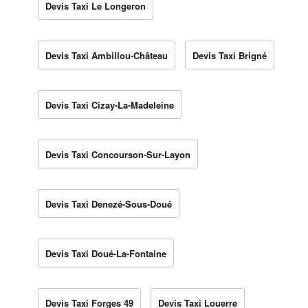
Devis Taxi Le Longeron
Devis Taxi Ambillou-Château
Devis Taxi Brigné
Devis Taxi Cizay-La-Madeleine
Devis Taxi Concourson-Sur-Layon
Devis Taxi Denezé-Sous-Doué
Devis Taxi Doué-La-Fontaine
Devis Taxi Forges 49
Devis Taxi Louerre