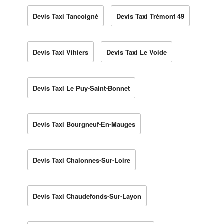
Devis Taxi Tancoigné
Devis Taxi Trémont 49
Devis Taxi Vihiers
Devis Taxi Le Voide
Devis Taxi Le Puy-Saint-Bonnet
Devis Taxi Bourgneuf-En-Mauges
Devis Taxi Chalonnes-Sur-Loire
Devis Taxi Chaudefonds-Sur-Layon