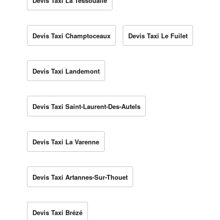
Devis Taxi La Tessoualle
Devis Taxi Champtoceaux
Devis Taxi Le Fuilet
Devis Taxi Landemont
Devis Taxi Saint-Laurent-Des-Autels
Devis Taxi La Varenne
Devis Taxi Artannes-Sur-Thouet
Devis Taxi Brézé