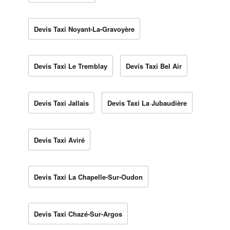
Devis Taxi Noyant-La-Gravoyère
Devis Taxi Le Tremblay
Devis Taxi Bel Air
Devis Taxi Jallais
Devis Taxi La Jubaudière
Devis Taxi Aviré
Devis Taxi La Chapelle-Sur-Oudon
Devis Taxi Chazé-Sur-Argos