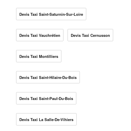
Devis Taxi Saint-Saturnin-Sur-Loire
Devis Taxi Vauchrétien
Devis Taxi Cernusson
Devis Taxi Montilliers
Devis Taxi Saint-Hilaire-Du-Bois
Devis Taxi Saint-Paul-Du-Bois
Devis Taxi La Salle-De-Vihiers