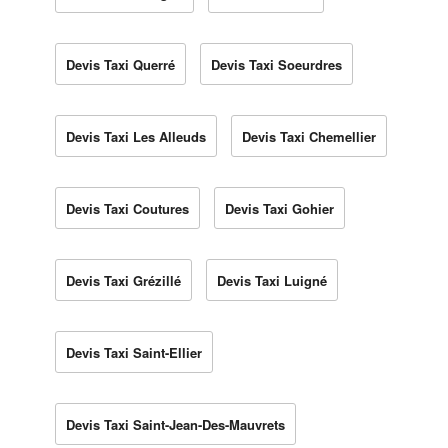
Devis Taxi Querré
Devis Taxi Soeurdres
Devis Taxi Les Alleuds
Devis Taxi Chemellier
Devis Taxi Coutures
Devis Taxi Gohier
Devis Taxi Grézillé
Devis Taxi Luigné
Devis Taxi Saint-Ellier
Devis Taxi Saint-Jean-Des-Mauvrets