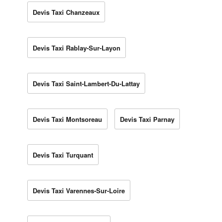
Devis Taxi Chanzeaux
Devis Taxi Rablay-Sur-Layon
Devis Taxi Saint-Lambert-Du-Lattay
Devis Taxi Montsoreau
Devis Taxi Parnay
Devis Taxi Turquant
Devis Taxi Varennes-Sur-Loire