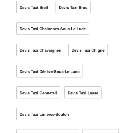
Devis Taxi Breil
Devis Taxi Broc
Devis Taxi Chalonnes-Sous-Le-Lude
Devis Taxi Chavaignes
Devis Taxi Chigné
Devis Taxi Dénézé-Sous-Le-Lude
Devis Taxi Genneteil
Devis Taxi Lasse
Devis Taxi Linières-Bouton