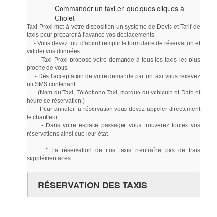
Commander un taxi en quelques cliques à
Cholet
Taxi Proxi met à votre disposition un système de Devis et Tarif de
taxis pour préparer à l'avance vos déplacements.
- Vous devez tout d'abord remplir le formulaire de réservation et
valider vos données
- Taxi Proxi propose votre demande à tous les taxis les plus
proche de vous
- Dés l'acceptation de votre demande par un taxi vous recevez
un SMS contenant
(Nom du Taxi, Téléphone Taxi, marque du véhicule et Date et
heure de réservation )
- Pour annuler la réservation vous devez appeler directement
le chauffeur
- Dans votre espace passager vous trouverez toutes vos
réservations ainsi que leur état.
* La réservation de nos taxis n'entraîne pas de frais
supplémentaires.
RÉSERVATION DES TAXIS