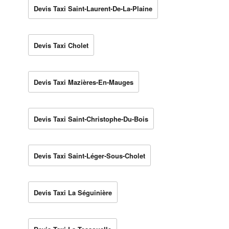
Devis Taxi Saint-Laurent-De-La-Plaine
Devis Taxi Cholet
Devis Taxi Mazières-En-Mauges
Devis Taxi Saint-Christophe-Du-Bois
Devis Taxi Saint-Léger-Sous-Cholet
Devis Taxi La Séguinière