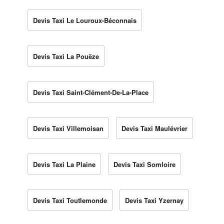
Devis Taxi Le Louroux-Béconnais
Devis Taxi La Pouëze
Devis Taxi Saint-Clément-De-La-Place
Devis Taxi Villemoisan
Devis Taxi Maulévrier
Devis Taxi La Plaine
Devis Taxi Somloire
Devis Taxi Toutlemonde
Devis Taxi Yzernay