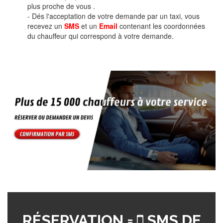
plus proche de vous .
- Dés l'acceptation de votre demande par un taxi, vous
recevez un
SMS
et un
Email
contenant les coordonnées
du chauffeur qui correspond à votre demande.
RÉSERVATION =
SMS DE