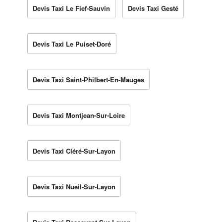
Devis Taxi Le Fief-Sauvin
Devis Taxi Gesté
Devis Taxi Le Puiset-Doré
Devis Taxi Saint-Philbert-En-Mauges
Devis Taxi Montjean-Sur-Loire
Devis Taxi Cléré-Sur-Layon
Devis Taxi Nueil-Sur-Layon