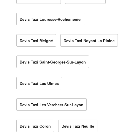
Devis Taxi Louresse-Rochemenier
Devis Taxi Meigné
Devis Taxi Noyant-La-Plaine
Devis Taxi Saint-Georges-Sur-Layon
Devis Taxi Les Ulmes
Devis Taxi Les Verchers-Sur-Layon
Devis Taxi Coron
Devis Taxi Neuillé