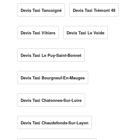
Devis Taxi Tancoigné
Devis Taxi Trémont 49
Devis Taxi Vihiers
Devis Taxi Le Voide
Devis Taxi Le Puy-Saint-Bonnet
Devis Taxi Bourgneuf-En-Mauges
Devis Taxi Chalonnes-Sur-Loire
Devis Taxi Chaudefonds-Sur-Layon