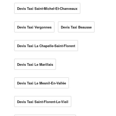
Devis Taxi Saint-Michel-Et-Chanveaux
Devis Taxi Vergonnes
Devis Taxi Beausse
Devis Taxi La Chapelle-Saint-Florent
Devis Taxi Le Marillais
Devis Taxi Le Mesnil-En-Vallée
Devis Taxi Saint-Florent-Le-Vieil