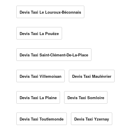
Devis Taxi Le Louroux-Béconnais
Devis Taxi La Pouëze
Devis Taxi Saint-Clément-De-La-Place
Devis Taxi Villemoisan
Devis Taxi Maulévrier
Devis Taxi La Plaine
Devis Taxi Somloire
Devis Taxi Toutlemonde
Devis Taxi Yzernay