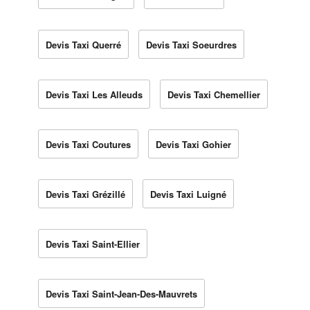
Devis Taxi Querré
Devis Taxi Soeurdres
Devis Taxi Les Alleuds
Devis Taxi Chemellier
Devis Taxi Coutures
Devis Taxi Gohier
Devis Taxi Grézillé
Devis Taxi Luigné
Devis Taxi Saint-Ellier
Devis Taxi Saint-Jean-Des-Mauvrets