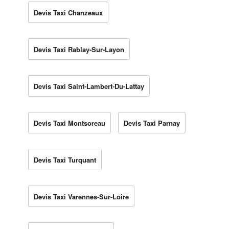
Devis Taxi Chanzeaux
Devis Taxi Rablay-Sur-Layon
Devis Taxi Saint-Lambert-Du-Lattay
Devis Taxi Montsoreau
Devis Taxi Parnay
Devis Taxi Turquant
Devis Taxi Varennes-Sur-Loire