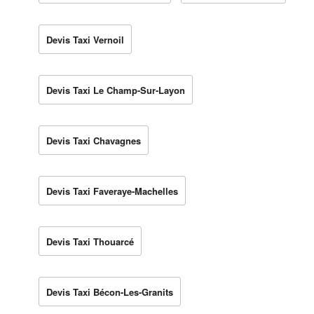
Devis Taxi Vernoil
Devis Taxi Le Champ-Sur-Layon
Devis Taxi Chavagnes
Devis Taxi Faveraye-Machelles
Devis Taxi Thouarcé
Devis Taxi Bécon-Les-Granits