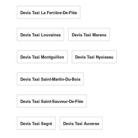
Devis Taxi La Ferrière-De-Flée
Devis Taxi Louvaines
Devis Taxi Marans
Devis Taxi Montguillon
Devis Taxi Nyoiseau
Devis Taxi Saint-Martin-Du-Bois
Devis Taxi Saint-Sauveur-De-Flée
Devis Taxi Segré
Devis Taxi Auverse