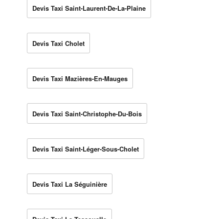
Devis Taxi Saint-Laurent-De-La-Plaine
Devis Taxi Cholet
Devis Taxi Mazières-En-Mauges
Devis Taxi Saint-Christophe-Du-Bois
Devis Taxi Saint-Léger-Sous-Cholet
Devis Taxi La Séguinière