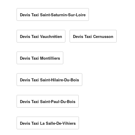
Devis Taxi Saint-Saturnin-Sur-Loire
Devis Taxi Vauchrétien
Devis Taxi Cernusson
Devis Taxi Montilliers
Devis Taxi Saint-Hilaire-Du-Bois
Devis Taxi Saint-Paul-Du-Bois
Devis Taxi La Salle-De-Vihiers