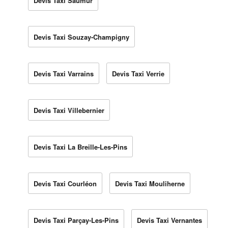
Devis Taxi Saumur
Devis Taxi Souzay-Champigny
Devis Taxi Varrains
Devis Taxi Verrie
Devis Taxi Villebernier
Devis Taxi La Breille-Les-Pins
Devis Taxi Courléon
Devis Taxi Mouliherne
Devis Taxi Parçay-Les-Pins
Devis Taxi Vernantes