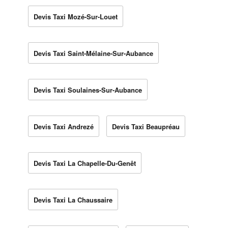
Devis Taxi Mozé-Sur-Louet
Devis Taxi Saint-Mélaine-Sur-Aubance
Devis Taxi Soulaines-Sur-Aubance
Devis Taxi Andrezé
Devis Taxi Beaupréau
Devis Taxi La Chapelle-Du-Genêt
Devis Taxi La Chaussaire