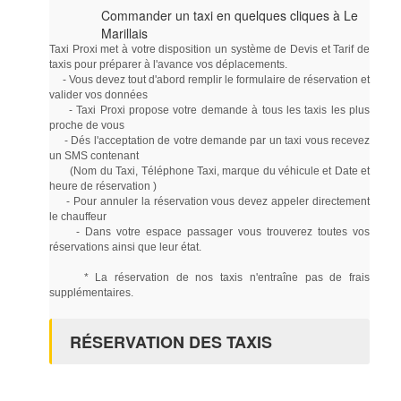
Commander un taxi en quelques cliques à Le
Marillais
Taxi Proxi met à votre disposition un système de Devis et Tarif de
taxis pour préparer à l'avance vos déplacements.
- Vous devez tout d'abord remplir le formulaire de réservation et
valider vos données
- Taxi Proxi propose votre demande à tous les taxis les plus
proche de vous
- Dés l'acceptation de votre demande par un taxi vous recevez
un SMS contenant
(Nom du Taxi, Téléphone Taxi, marque du véhicule et Date et
heure de réservation )
- Pour annuler la réservation vous devez appeler directement
le chauffeur
- Dans votre espace passager vous trouverez toutes vos
réservations ainsi que leur état.
* La réservation de nos taxis n'entraîne pas de frais
supplémentaires.
RÉSERVATION DES TAXIS