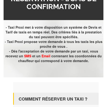
CONFIRMATION
- Taxi Proxi met à votre disposition un système de Devis et
Tarif de taxis en temps réel. Des critères liés à la prestation
du taxi peuvent être spécifiés.
- Taxi Proxi propose votre demande à tous les taxis les plus
proche de vous .
- Dés l'acceptation de votre demande par un taxi, vous
recevez un
SMS
et un
Email
contenant les coordonnées du
chauffeur qui correspond à votre demande.
COMMENT RÉSERVER UN TAXI ?