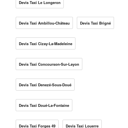
Devis Taxi Le Longeron
Devis Taxi Ambillou-Château
Devis Taxi Brigné
Devis Taxi Cizay-La-Madeleine
Devis Taxi Concourson-Sur-Layon
Devis Taxi Denezé-Sous-Doué
Devis Taxi Doué-La-Fontaine
Devis Taxi Forges 49
Devis Taxi Louerre