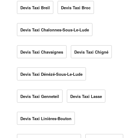
Devis Taxi Breil
Devis Taxi Broc
Devis Taxi Chalonnes-Sous-Le-Lude
Devis Taxi Chavaignes
Devis Taxi Chigné
Devis Taxi Dénézé-Sous-Le-Lude
Devis Taxi Genneteil
Devis Taxi Lasse
Devis Taxi Linières-Bouton