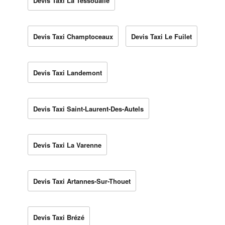
Devis Taxi La Tessoualle
Devis Taxi Champtoceaux
Devis Taxi Le Fuilet
Devis Taxi Landemont
Devis Taxi Saint-Laurent-Des-Autels
Devis Taxi La Varenne
Devis Taxi Artannes-Sur-Thouet
Devis Taxi Brézé