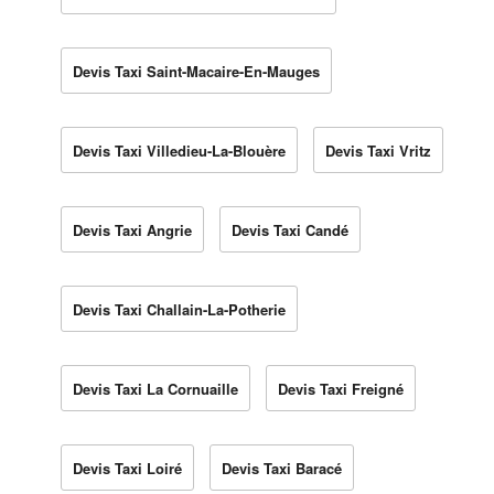
Devis Taxi Saint-Macaire-En-Mauges
Devis Taxi Villedieu-La-Blouère
Devis Taxi Vritz
Devis Taxi Angrie
Devis Taxi Candé
Devis Taxi Challain-La-Potherie
Devis Taxi La Cornuaille
Devis Taxi Freigné
Devis Taxi Loiré
Devis Taxi Baracé