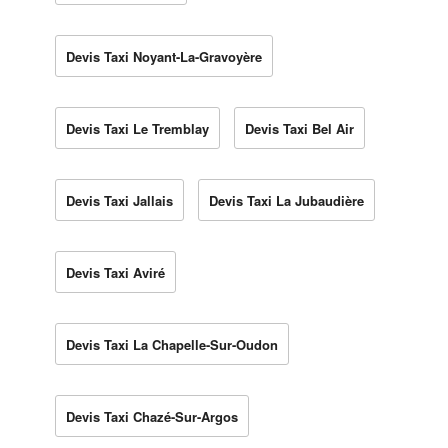
Devis Taxi Noyant-La-Gravoyère
Devis Taxi Le Tremblay
Devis Taxi Bel Air
Devis Taxi Jallais
Devis Taxi La Jubaudière
Devis Taxi Aviré
Devis Taxi La Chapelle-Sur-Oudon
Devis Taxi Chazé-Sur-Argos