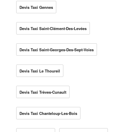
Devis Taxi Gennes
Devis Taxi Saint-Clément-Des-Levées
Devis Taxi Saint-Georges-Des-Sept-Voies
Devis Taxi Le Thoureil
Devis Taxi Trèves-Cunault
Devis Taxi Chanteloup-Les-Bois