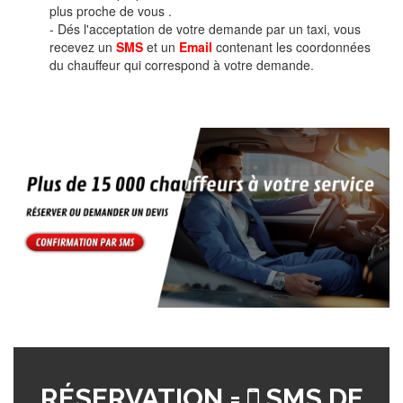
plus proche de vous .
- Dés l'acceptation de votre demande par un taxi, vous
recevez un
SMS
et un
Email
contenant les coordonnées
du chauffeur qui correspond à votre demande.
RÉSERVATION =
SMS DE