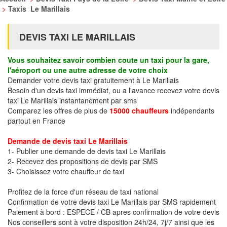
>
Taxis Le Marillais
DEVIS TAXI LE MARILLAIS
Vous souhaitez savoir combien coute un taxi pour la gare,
l'aéroport ou une autre adresse de votre choix
Demander votre devis taxi gratuitement à Le Marillais
Besoin d'un devis taxi immédiat, ou a l'avance recevez votre devis
taxi Le Marillais instantanément par sms
Comparez les offres de plus de
15000 chauffeurs
indépendants
partout en France
Demande de devis taxi Le Marillais
1- Publier une demande de devis taxi Le Marillais
2- Recevez des propositions de devis par SMS
3- Choisissez votre chauffeur de taxi
Profitez de la force d'un réseau de taxi national
Confirmation de votre devis taxi Le Marillais par SMS rapidement
Paiement à bord : ESPECE / CB apres confirmation de votre devis
Nos conseillers sont à votre disposition 24h/24, 7j/7 ainsi que les