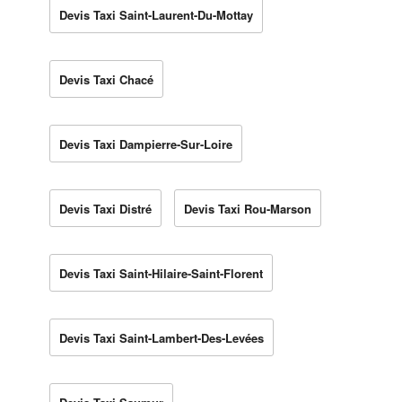
Devis Taxi Saint-Laurent-Du-Mottay
Devis Taxi Chacé
Devis Taxi Dampierre-Sur-Loire
Devis Taxi Distré
Devis Taxi Rou-Marson
Devis Taxi Saint-Hilaire-Saint-Florent
Devis Taxi Saint-Lambert-Des-Levées