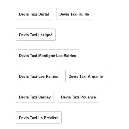
Devis Taxi Durtal
Devis Taxi Huillé
Devis Taxi Lézigné
Devis Taxi Montigné-Les-Rairies
Devis Taxi Les Rairies
Devis Taxi Armaillé
Devis Taxi Carbay
Devis Taxi Pouancé
Devis Taxi La Prévière