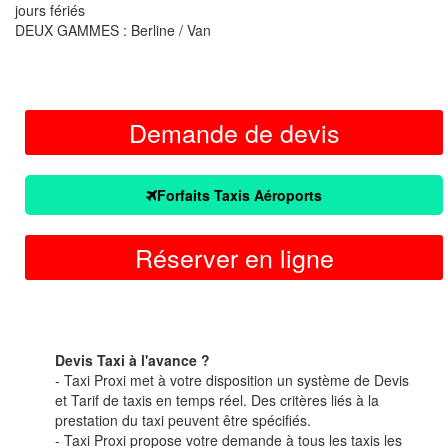
jours fériés
DEUX GAMMES : Berline / Van
Demande de devis
Forfaits Taxis Aéroports
Réserver en ligne
Devis Taxi à l'avance ?
- Taxi Proxi met à votre disposition un système de Devis
et Tarif de taxis en temps réel. Des critères liés à la
prestation du taxi peuvent être spécifiés.
- Taxi Proxi propose votre demande à tous les taxis les