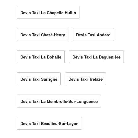
Devis Taxi La Chapelle-Hullin
Devis Taxi Chazé-Henry
Devis Taxi Andard
Devis Taxi La Bohalle
Devis Taxi La Daguenière
Devis Taxi Sarrigné
Devis Taxi Trélazé
Devis Taxi La Membrolle-Sur-Longuenee
Devis Taxi Beaulieu-Sur-Layon