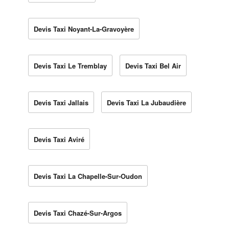
Devis Taxi Noyant-La-Gravoyère
Devis Taxi Le Tremblay
Devis Taxi Bel Air
Devis Taxi Jallais
Devis Taxi La Jubaudière
Devis Taxi Aviré
Devis Taxi La Chapelle-Sur-Oudon
Devis Taxi Chazé-Sur-Argos