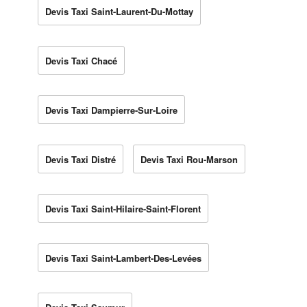
Devis Taxi Saint-Laurent-Du-Mottay
Devis Taxi Chacé
Devis Taxi Dampierre-Sur-Loire
Devis Taxi Distré
Devis Taxi Rou-Marson
Devis Taxi Saint-Hilaire-Saint-Florent
Devis Taxi Saint-Lambert-Des-Levées