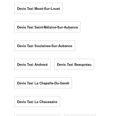
Devis Taxi Mozé-Sur-Louet
Devis Taxi Saint-Mélaine-Sur-Aubance
Devis Taxi Soulaines-Sur-Aubance
Devis Taxi Andrezé
Devis Taxi Beaupréau
Devis Taxi La Chapelle-Du-Genêt
Devis Taxi La Chaussaire