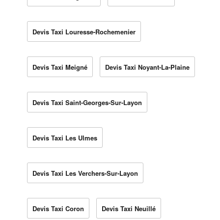
Devis Taxi Louresse-Rochemenier
Devis Taxi Meigné
Devis Taxi Noyant-La-Plaine
Devis Taxi Saint-Georges-Sur-Layon
Devis Taxi Les Ulmes
Devis Taxi Les Verchers-Sur-Layon
Devis Taxi Coron
Devis Taxi Neuillé