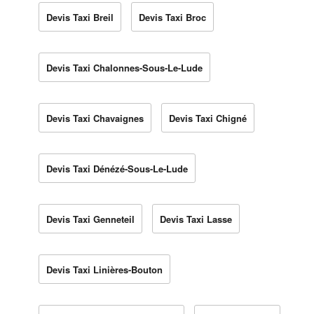
Devis Taxi Breil
Devis Taxi Broc
Devis Taxi Chalonnes-Sous-Le-Lude
Devis Taxi Chavaignes
Devis Taxi Chigné
Devis Taxi Dénézé-Sous-Le-Lude
Devis Taxi Genneteil
Devis Taxi Lasse
Devis Taxi Linières-Bouton