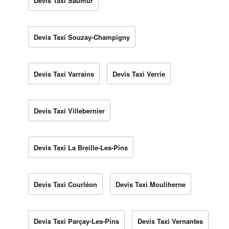
Devis Taxi Saumur
Devis Taxi Souzay-Champigny
Devis Taxi Varrains
Devis Taxi Verrie
Devis Taxi Villebernier
Devis Taxi La Breille-Les-Pins
Devis Taxi Courléon
Devis Taxi Mouliherne
Devis Taxi Parçay-Les-Pins
Devis Taxi Vernantes