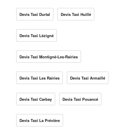
Devis Taxi Durtal
Devis Taxi Huillé
Devis Taxi Lézigné
Devis Taxi Montigné-Les-Rairies
Devis Taxi Les Rairies
Devis Taxi Armaillé
Devis Taxi Carbay
Devis Taxi Pouancé
Devis Taxi La Prévière