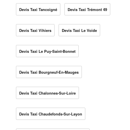
Devis Taxi Tancoigné
Devis Taxi Trémont 49
Devis Taxi Vihiers
Devis Taxi Le Voide
Devis Taxi Le Puy-Saint-Bonnet
Devis Taxi Bourgneuf-En-Mauges
Devis Taxi Chalonnes-Sur-Loire
Devis Taxi Chaudefonds-Sur-Layon