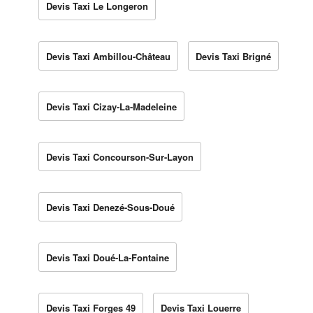
Devis Taxi Le Longeron
Devis Taxi Ambillou-Château
Devis Taxi Brigné
Devis Taxi Cizay-La-Madeleine
Devis Taxi Concourson-Sur-Layon
Devis Taxi Denezé-Sous-Doué
Devis Taxi Doué-La-Fontaine
Devis Taxi Forges 49
Devis Taxi Louerre