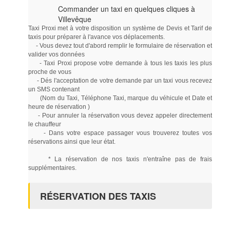
Commander un taxi en quelques cliques à
Villevêque
Taxi Proxi met à votre disposition un système de Devis et Tarif de
taxis pour préparer à l'avance vos déplacements.
- Vous devez tout d'abord remplir le formulaire de réservation et
valider vos données
- Taxi Proxi propose votre demande à tous les taxis les plus
proche de vous
- Dés l'acceptation de votre demande par un taxi vous recevez
un SMS contenant
(Nom du Taxi, Téléphone Taxi, marque du véhicule et Date et
heure de réservation )
- Pour annuler la réservation vous devez appeler directement
le chauffeur
- Dans votre espace passager vous trouverez toutes vos
réservations ainsi que leur état.
* La réservation de nos taxis n'entraîne pas de frais
supplémentaires.
RÉSERVATION DES TAXIS