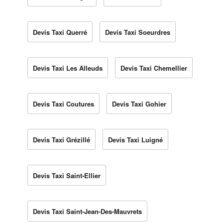
Devis Taxi Querré
Devis Taxi Soeurdres
Devis Taxi Les Alleuds
Devis Taxi Chemellier
Devis Taxi Coutures
Devis Taxi Gohier
Devis Taxi Grézillé
Devis Taxi Luigné
Devis Taxi Saint-Ellier
Devis Taxi Saint-Jean-Des-Mauvrets