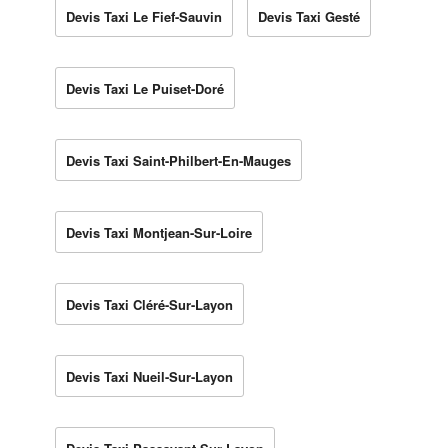
Devis Taxi Le Fief-Sauvin
Devis Taxi Gesté
Devis Taxi Le Puiset-Doré
Devis Taxi Saint-Philbert-En-Mauges
Devis Taxi Montjean-Sur-Loire
Devis Taxi Cléré-Sur-Layon
Devis Taxi Nueil-Sur-Layon