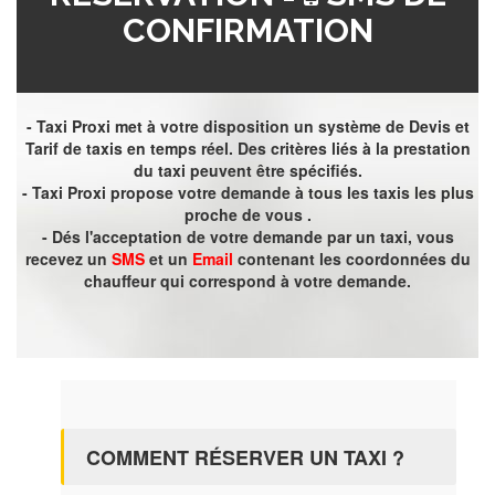
CONFIRMATION
- Taxi Proxi met à votre disposition un système de Devis et
Tarif de taxis en temps réel. Des critères liés à la prestation
du taxi peuvent être spécifiés.
- Taxi Proxi propose votre demande à tous les taxis les plus
proche de vous .
- Dés l'acceptation de votre demande par un taxi, vous
recevez un
SMS
et un
Email
contenant les coordonnées du
chauffeur qui correspond à votre demande.
COMMENT RÉSERVER UN TAXI ?