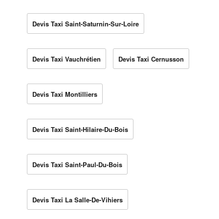
Devis Taxi Saint-Saturnin-Sur-Loire
Devis Taxi Vauchrétien
Devis Taxi Cernusson
Devis Taxi Montilliers
Devis Taxi Saint-Hilaire-Du-Bois
Devis Taxi Saint-Paul-Du-Bois
Devis Taxi La Salle-De-Vihiers