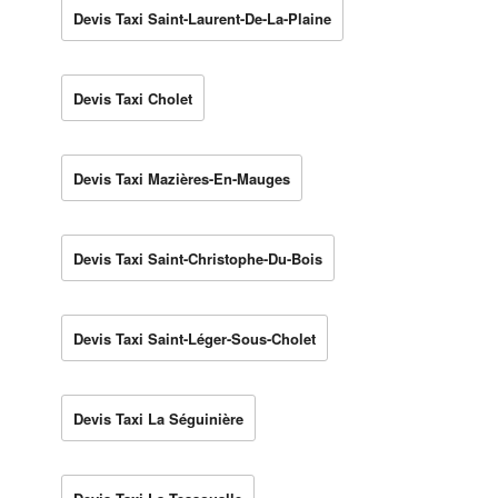
Devis Taxi Saint-Laurent-De-La-Plaine
Devis Taxi Cholet
Devis Taxi Mazières-En-Mauges
Devis Taxi Saint-Christophe-Du-Bois
Devis Taxi Saint-Léger-Sous-Cholet
Devis Taxi La Séguinière