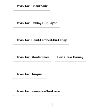
Devis Taxi Chanzeaux
Devis Taxi Rablay-Sur-Layon
Devis Taxi Saint-Lambert-Du-Lattay
Devis Taxi Montsoreau
Devis Taxi Parnay
Devis Taxi Turquant
Devis Taxi Varennes-Sur-Loire