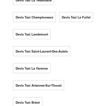
Devis Taxi La Tessoualle
Devis Taxi Champtoceaux
Devis Taxi Le Fuilet
Devis Taxi Landemont
Devis Taxi Saint-Laurent-Des-Autels
Devis Taxi La Varenne
Devis Taxi Artannes-Sur-Thouet
Devis Taxi Brézé