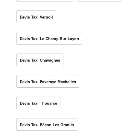
Devis Taxi Vernoil
Devis Taxi Le Champ-Sur-Layon
Devis Taxi Chavagnes
Devis Taxi Faveraye-Machelles
Devis Taxi Thouarcé
Devis Taxi Bécon-Les-Granits