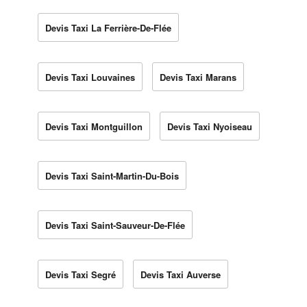
Devis Taxi La Ferrière-De-Flée
Devis Taxi Louvaines
Devis Taxi Marans
Devis Taxi Montguillon
Devis Taxi Nyoiseau
Devis Taxi Saint-Martin-Du-Bois
Devis Taxi Saint-Sauveur-De-Flée
Devis Taxi Segré
Devis Taxi Auverse