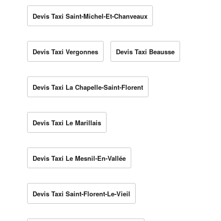
Devis Taxi Saint-Michel-Et-Chanveaux
Devis Taxi Vergonnes
Devis Taxi Beausse
Devis Taxi La Chapelle-Saint-Florent
Devis Taxi Le Marillais
Devis Taxi Le Mesnil-En-Vallée
Devis Taxi Saint-Florent-Le-Vieil