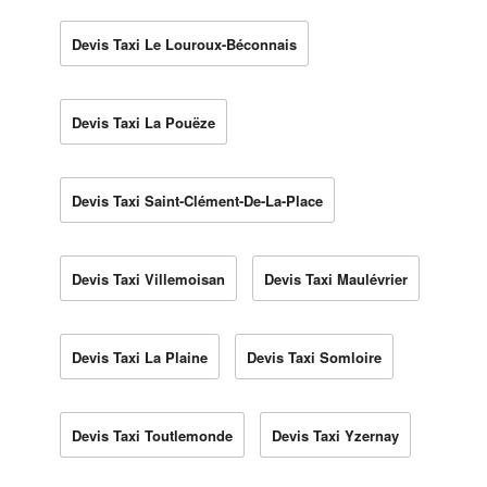
Devis Taxi Le Louroux-Béconnais
Devis Taxi La Pouëze
Devis Taxi Saint-Clément-De-La-Place
Devis Taxi Villemoisan
Devis Taxi Maulévrier
Devis Taxi La Plaine
Devis Taxi Somloire
Devis Taxi Toutlemonde
Devis Taxi Yzernay