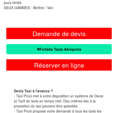
jours fériés
DEUX GAMMES : Berline / Van
Demande de devis
Forfaits Taxis Aéroports
Réserver en ligne
Devis Taxi à l'avance ?
- Taxi Proxi met à votre disposition un système de Devis
et Tarif de taxis en temps réel. Des critères liés à la
prestation du taxi peuvent être spécifiés.
- Taxi Proxi propose votre demande à tous les taxis les