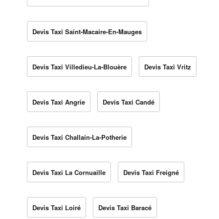
Devis Taxi Saint-Macaire-En-Mauges
Devis Taxi Villedieu-La-Blouère
Devis Taxi Vritz
Devis Taxi Angrie
Devis Taxi Candé
Devis Taxi Challain-La-Potherie
Devis Taxi La Cornuaille
Devis Taxi Freigné
Devis Taxi Loiré
Devis Taxi Baracé