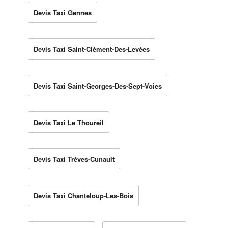
Devis Taxi Gennes
Devis Taxi Saint-Clément-Des-Levées
Devis Taxi Saint-Georges-Des-Sept-Voies
Devis Taxi Le Thoureil
Devis Taxi Trèves-Cunault
Devis Taxi Chanteloup-Les-Bois