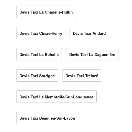
Devis Taxi La Chapelle-Hullin
Devis Taxi Chazé-Henry
Devis Taxi Andard
Devis Taxi La Bohalle
Devis Taxi La Daguenière
Devis Taxi Sarrigné
Devis Taxi Trélazé
Devis Taxi La Membrolle-Sur-Longuenee
Devis Taxi Beaulieu-Sur-Layon