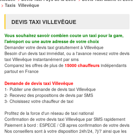
>
Taxis Villevêque
DEVIS TAXI VILLEVÊQUE
Vous souhaitez savoir combien coute un taxi pour la gare,
l'aéroport ou une autre adresse de votre choix
Demander votre devis taxi gratuitement à Villevêque
Besoin d'un devis taxi immédiat, ou a l'avance recevez votre devis
taxi Villevêque instantanément par sms
Comparez les offres de plus de
15000 chauffeurs
indépendants
partout en France
Demande de devis taxi Villevêque
1- Publier une demande de devis taxi Villevêque
2- Recevez des propositions de devis par SMS
3- Choisissez votre chauffeur de taxi
Profitez de la force d'un réseau de taxi national
Confirmation de votre devis taxi Villevêque par SMS rapidement
Paiement à bord : ESPECE / CB apres confirmation de votre devis
Nos conseillers sont à votre disposition 24h/24, 7j/7 ainsi que les