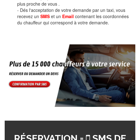
plus proche de vous .
- Dés l'acceptation de votre demande par un taxi, vous
recevez un
SMS
et un
Email
contenant les coordonnées
du chauffeur qui correspond à votre demande.
RÉSERVATION =
SMS DE