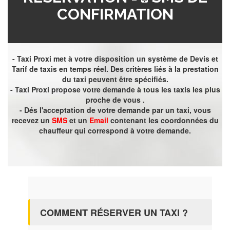
CONFIRMATION
- Taxi Proxi met à votre disposition un système de Devis et
Tarif de taxis en temps réel. Des critères liés à la prestation
du taxi peuvent être spécifiés.
- Taxi Proxi propose votre demande à tous les taxis les plus
proche de vous .
- Dés l'acceptation de votre demande par un taxi, vous
recevez un
SMS
et un
Email
contenant les coordonnées du
chauffeur qui correspond à votre demande.
COMMENT RÉSERVER UN TAXI ?