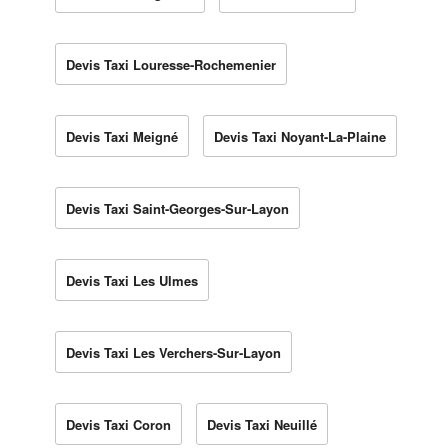
Devis Taxi Louresse-Rochemenier
Devis Taxi Meigné
Devis Taxi Noyant-La-Plaine
Devis Taxi Saint-Georges-Sur-Layon
Devis Taxi Les Ulmes
Devis Taxi Les Verchers-Sur-Layon
Devis Taxi Coron
Devis Taxi Neuillé