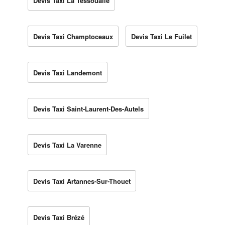
Devis Taxi La Tessoualle
Devis Taxi Champtoceaux
Devis Taxi Le Fuilet
Devis Taxi Landemont
Devis Taxi Saint-Laurent-Des-Autels
Devis Taxi La Varenne
Devis Taxi Artannes-Sur-Thouet
Devis Taxi Brézé