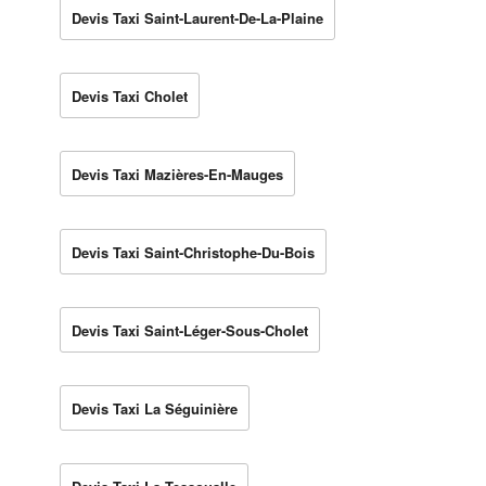
Devis Taxi Saint-Laurent-De-La-Plaine
Devis Taxi Cholet
Devis Taxi Mazières-En-Mauges
Devis Taxi Saint-Christophe-Du-Bois
Devis Taxi Saint-Léger-Sous-Cholet
Devis Taxi La Séguinière