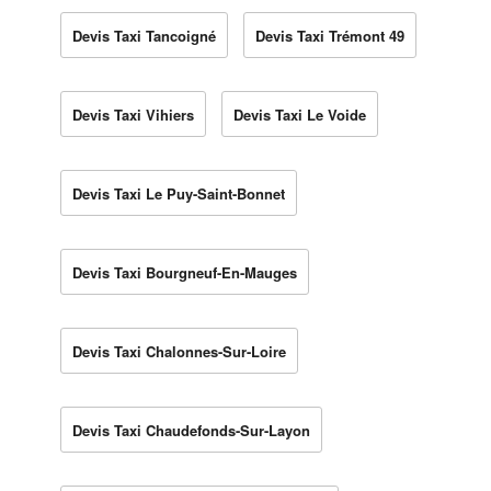
Devis Taxi Tancoigné
Devis Taxi Trémont 49
Devis Taxi Vihiers
Devis Taxi Le Voide
Devis Taxi Le Puy-Saint-Bonnet
Devis Taxi Bourgneuf-En-Mauges
Devis Taxi Chalonnes-Sur-Loire
Devis Taxi Chaudefonds-Sur-Layon