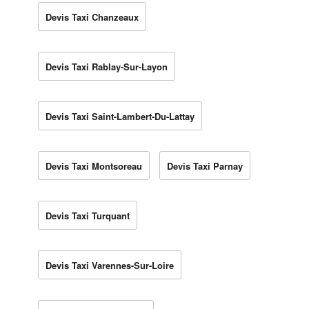
Devis Taxi Chanzeaux
Devis Taxi Rablay-Sur-Layon
Devis Taxi Saint-Lambert-Du-Lattay
Devis Taxi Montsoreau
Devis Taxi Parnay
Devis Taxi Turquant
Devis Taxi Varennes-Sur-Loire