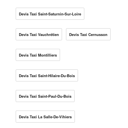
Devis Taxi Saint-Saturnin-Sur-Loire
Devis Taxi Vauchrétien
Devis Taxi Cernusson
Devis Taxi Montilliers
Devis Taxi Saint-Hilaire-Du-Bois
Devis Taxi Saint-Paul-Du-Bois
Devis Taxi La Salle-De-Vihiers