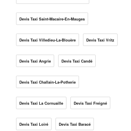
Devis Taxi Saint-Macaire-En-Mauges
Devis Taxi Villedieu-La-Blouère
Devis Taxi Vritz
Devis Taxi Angrie
Devis Taxi Candé
Devis Taxi Challain-La-Potherie
Devis Taxi La Cornuaille
Devis Taxi Freigné
Devis Taxi Loiré
Devis Taxi Baracé