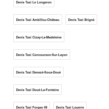
Devis Taxi Le Longeron
Devis Taxi Ambillou-Château
Devis Taxi Brigné
Devis Taxi Cizay-La-Madeleine
Devis Taxi Concourson-Sur-Layon
Devis Taxi Denezé-Sous-Doué
Devis Taxi Doué-La-Fontaine
Devis Taxi Forges 49
Devis Taxi Louerre