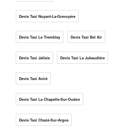
Devis Taxi Noyant-La-Gravoyère
Devis Taxi Le Tremblay
Devis Taxi Bel Air
Devis Taxi Jallais
Devis Taxi La Jubaudière
Devis Taxi Aviré
Devis Taxi La Chapelle-Sur-Oudon
Devis Taxi Chazé-Sur-Argos