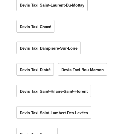
Devis Taxi Saint-Laurent-Du-Mottay
Devis Taxi Chacé
Devis Taxi Dampierre-Sur-Loire
Devis Taxi Distré
Devis Taxi Rou-Marson
Devis Taxi Saint-Hilaire-Saint-Florent
Devis Taxi Saint-Lambert-Des-Levées