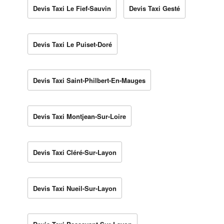
Devis Taxi Le Fief-Sauvin
Devis Taxi Gesté
Devis Taxi Le Puiset-Doré
Devis Taxi Saint-Philbert-En-Mauges
Devis Taxi Montjean-Sur-Loire
Devis Taxi Cléré-Sur-Layon
Devis Taxi Nueil-Sur-Layon