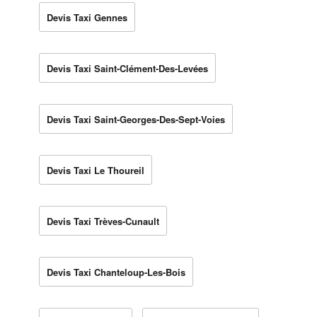
Devis Taxi Gennes
Devis Taxi Saint-Clément-Des-Levées
Devis Taxi Saint-Georges-Des-Sept-Voies
Devis Taxi Le Thoureil
Devis Taxi Trèves-Cunault
Devis Taxi Chanteloup-Les-Bois