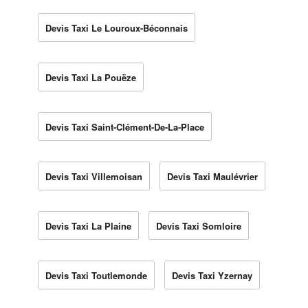
Devis Taxi Le Louroux-Béconnais
Devis Taxi La Pouëze
Devis Taxi Saint-Clément-De-La-Place
Devis Taxi Villemoisan
Devis Taxi Maulévrier
Devis Taxi La Plaine
Devis Taxi Somloire
Devis Taxi Toutlemonde
Devis Taxi Yzernay