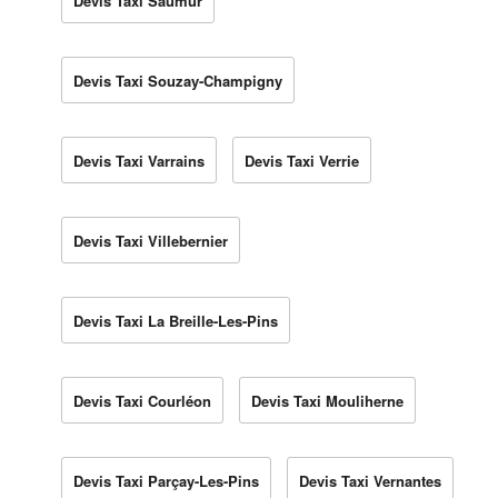
Devis Taxi Saumur
Devis Taxi Souzay-Champigny
Devis Taxi Varrains
Devis Taxi Verrie
Devis Taxi Villebernier
Devis Taxi La Breille-Les-Pins
Devis Taxi Courléon
Devis Taxi Mouliherne
Devis Taxi Parçay-Les-Pins
Devis Taxi Vernantes