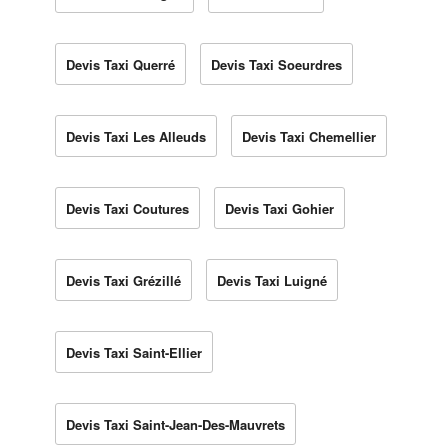
Devis Taxi Querré
Devis Taxi Soeurdres
Devis Taxi Les Alleuds
Devis Taxi Chemellier
Devis Taxi Coutures
Devis Taxi Gohier
Devis Taxi Grézillé
Devis Taxi Luigné
Devis Taxi Saint-Ellier
Devis Taxi Saint-Jean-Des-Mauvrets