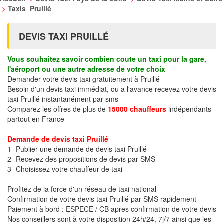
>
Taxis Pruillé
DEVIS TAXI PRUILLÉ
Vous souhaitez savoir combien coute un taxi pour la gare,
l'aéroport ou une autre adresse de votre choix
Demander votre devis taxi gratuitement à Pruillé
Besoin d'un devis taxi immédiat, ou a l'avance recevez votre devis
taxi Pruillé instantanément par sms
Comparez les offres de plus de
15000 chauffeurs
indépendants
partout en France
Demande de devis taxi Pruillé
1- Publier une demande de devis taxi Pruillé
2- Recevez des propositions de devis par SMS
3- Choisissez votre chauffeur de taxi
Profitez de la force d'un réseau de taxi national
Confirmation de votre devis taxi Pruillé par SMS rapidement
Paiement à bord : ESPECE / CB apres confirmation de votre devis
Nos conseillers sont à votre disposition 24h/24, 7j/7 ainsi que les