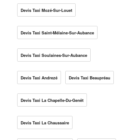
Devis Taxi Mozé-Sur-Louet
Devis Taxi Saint-Mélaine-Sur-Aubance
Devis Taxi Soulaines-Sur-Aubance
Devis Taxi Andrezé
Devis Taxi Beaupréau
Devis Taxi La Chapelle-Du-Genêt
Devis Taxi La Chaussaire