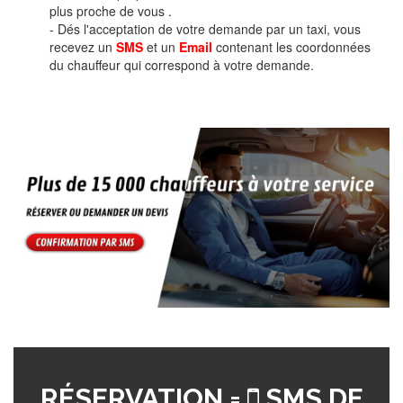
plus proche de vous .
- Dés l'acceptation de votre demande par un taxi, vous
recevez un
SMS
et un
Email
contenant les coordonnées
du chauffeur qui correspond à votre demande.
RÉSERVATION =
SMS DE