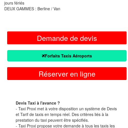
jours fériés
DEUX GAMMES : Berline / Van
Demande de devis
Forfaits Taxis Aéroports
Réserver en ligne
Devis Taxi à l'avance ?
- Taxi Proxi met à votre disposition un système de Devis
et Tarif de taxis en temps réel. Des critères liés à la
prestation du taxi peuvent être spécifiés.
- Taxi Proxi propose votre demande à tous les taxis les