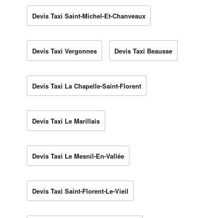
Devis Taxi Saint-Michel-Et-Chanveaux
Devis Taxi Vergonnes
Devis Taxi Beausse
Devis Taxi La Chapelle-Saint-Florent
Devis Taxi Le Marillais
Devis Taxi Le Mesnil-En-Vallée
Devis Taxi Saint-Florent-Le-Vieil