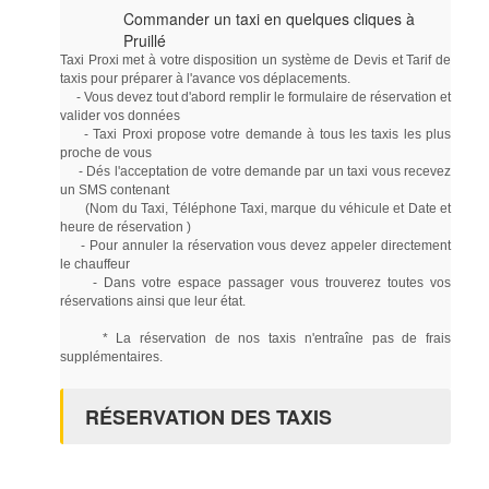
Commander un taxi en quelques cliques à
Pruillé
Taxi Proxi met à votre disposition un système de Devis et Tarif de
taxis pour préparer à l'avance vos déplacements.
- Vous devez tout d'abord remplir le formulaire de réservation et
valider vos données
- Taxi Proxi propose votre demande à tous les taxis les plus
proche de vous
- Dés l'acceptation de votre demande par un taxi vous recevez
un SMS contenant
(Nom du Taxi, Téléphone Taxi, marque du véhicule et Date et
heure de réservation )
- Pour annuler la réservation vous devez appeler directement
le chauffeur
- Dans votre espace passager vous trouverez toutes vos
réservations ainsi que leur état.
* La réservation de nos taxis n'entraîne pas de frais
supplémentaires.
RÉSERVATION DES TAXIS