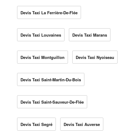
Devis Taxi La Ferrière-De-Flée
Devis Taxi Louvaines
Devis Taxi Marans
Devis Taxi Montguillon
Devis Taxi Nyoiseau
Devis Taxi Saint-Martin-Du-Bois
Devis Taxi Saint-Sauveur-De-Flée
Devis Taxi Segré
Devis Taxi Auverse