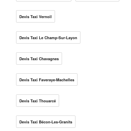
Devis Taxi Vernoil
Devis Taxi Le Champ-Sur-Layon
Devis Taxi Chavagnes
Devis Taxi Faveraye-Machelles
Devis Taxi Thouarcé
Devis Taxi Bécon-Les-Granits