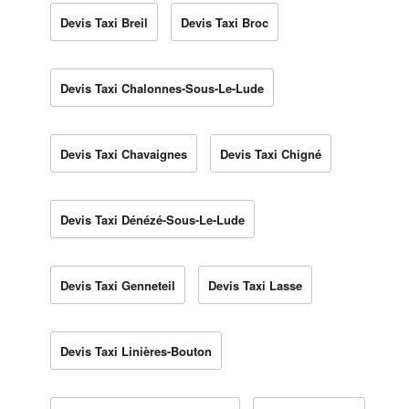
Devis Taxi Breil
Devis Taxi Broc
Devis Taxi Chalonnes-Sous-Le-Lude
Devis Taxi Chavaignes
Devis Taxi Chigné
Devis Taxi Dénézé-Sous-Le-Lude
Devis Taxi Genneteil
Devis Taxi Lasse
Devis Taxi Linières-Bouton