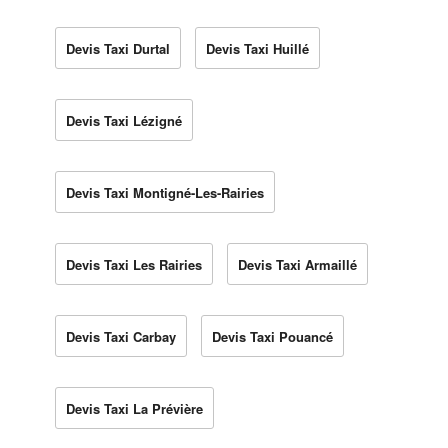
Devis Taxi Durtal
Devis Taxi Huillé
Devis Taxi Lézigné
Devis Taxi Montigné-Les-Rairies
Devis Taxi Les Rairies
Devis Taxi Armaillé
Devis Taxi Carbay
Devis Taxi Pouancé
Devis Taxi La Prévière