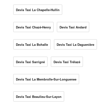
Devis Taxi La Chapelle-Hullin
Devis Taxi Chazé-Henry
Devis Taxi Andard
Devis Taxi La Bohalle
Devis Taxi La Daguenière
Devis Taxi Sarrigné
Devis Taxi Trélazé
Devis Taxi La Membrolle-Sur-Longuenee
Devis Taxi Beaulieu-Sur-Layon