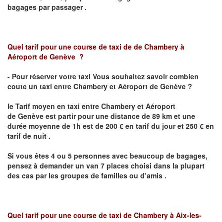
bagages par passager .
Quel tarif pour une course de taxi de
de Chambery
à
Aéroport de
Genève
?
- Pour réserver votre taxi Vous souhaitez savoir combien
coute un taxi entre
Chambery
et Aéroport de Genève
?
le Tarif moyen en taxi entre
Chambery
et Aéroport
de Genève
est
partir pour une distance de 89 km et une
durée moyenne de 1h est de 200 € en tarif du jour et 250 € en
tarif de nuit .
Si vous êtes 4 ou 5 personnes avec beaucoup de bagages,
pensez à demander un van 7 places choisi dans la plupart
des cas par les groupes de familles ou d’amis .
Quel tarif pour une course de taxi de
Chambery à Aix-les-