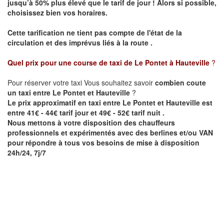
jusqu’à 50% plus élevé que le tarif de jour ! Alors si possible,
choisissez bien vos horaires.
Cette tarification ne tient pas compte de l'état de la
circulation et des imprévus liés à la route .
Quel prix pour une course de taxi de
Le Pontet à Hauteville
?
Pour réserver votre taxi Vous souhaitez savoir
combien coute
un taxi entre Le Pontet et Hauteville
?
Le prix approximatif en taxi entre Le Pontet et Hauteville est
entre 41€ - 44€ tarif jour et 49€ - 52€ tarif nuit .
Nous mettons à votre disposition des chauffeurs
professionnels et expérimentés avec des berlines et/ou VAN
pour répondre à tous vos besoins de mise à disposition
24h/24, 7j/7