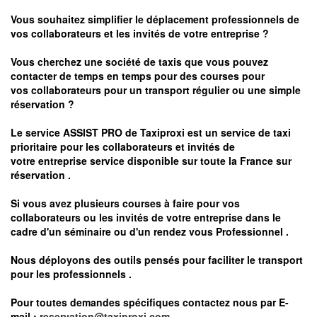
Vous souhaitez simplifier le déplacement professionnels de
vos collaborateurs et les
invités de votre entreprise ?
Vous cherchez une société de taxis que vous pouvez
contacter de temps en temps pour des courses pour
vos
collaborateurs pour un transport
régulier
ou une simple
réservation ?
Le service
ASSIST PRO
de Taxiproxi est un service de taxi
prioritaire pour les collaborateurs et invités de
votre entreprise service disponible sur toute la France sur
réservation .
Si vous avez plusieurs courses à faire pour vos
collaborateurs ou les invités de votre entreprise dans le
cadre d'un séminaire ou d'un rendez vous
Professionnel .
Nous déployons des outils pensés pour faciliter le
transport
pour les professionnels
.
Pour toutes demandes spécifiques contactez nous par
E-
mail :
reservation@taxiproxi.com