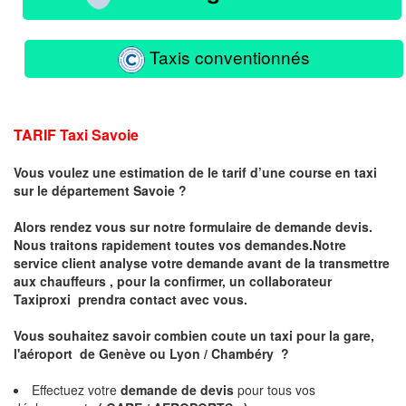
Taxis conventionnés
TARIF Taxi Savoie
Vous voulez une estimation de le tarif d’une course en taxi
sur le département Savoie ?
Alors rendez vous sur notre formulaire de demande devis.
Nous traitons rapidement toutes vos demandes.Notre
service client analyse votre demande avant de la transmettre
aux chauffeurs , pour la confirmer, un collaborateur
Taxiproxi prendra contact avec vous.
Vous souhaitez savoir combien coute un taxi pour la gare,
l'aéroport de Genève ou Lyon / Chambéry ?
Effectuez votre
demande de devis
pour tous vos