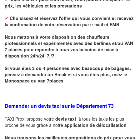
prix, les véhicules et les prestations
✓
Choisissez et réservez l'offre qui vous convient et r
ecevez
la confirmation de votre réservation par
e-mail
et
SMS
Nous mettons à votre disposition des chauffeurs
professionnels et expérimentés avec des berlines et/ou VAN
7 places pour répondre à tous vos besoins de mise à
disposition 24h/24, 7j/7
Si vous êtes 3 ou 4 personnes avec beaucoup de bagages,
pensez à demander un Break et si vous êtes plus, osez le
Monospace ou van 7places
Demander un devis taxi sur le Département 73
TAXI Proxi propose votre
devis taxi
à tous les taxis les plus
proche de vous grâce a notre
application de délocalisation
Nous trouvons les meilleures propositions de prix pour vous