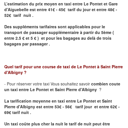
L’estimation du prix moyen en taxi entre Le Pontet et Gare
d'Aiguebelle
est entre 41€ - 45€ tarif du jour et entre 48€ -
52€ tarif nuit .
Des suppléments tarifaires sont applicables pour le
transport de passager supplémentaire à partir du 5ème (
entre 2.5 € et 5 € ) et pour les bagages au delà de trois
bagages par passager .
Quel tarif pour une course de taxi de
Le Pontet à Saint Pierre
d'Albigny
?
- Pour réserver votre taxi Vous souhaitez savoir
combien coute
un taxi entre Le Pontet et Saint Pierre d'Albigny
?
La tarification moyenne en taxi entre Le Pontet et Saint
Pierre d'Albigny est entre 53€ - 56€ tarif jour et entre 62€ -
69€ tarif nuit .
Un taxi coûte plus cher la nuit le tarif de nuit peut être