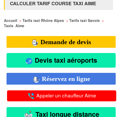
CALCULER TARIF COURSE TAXI AIME
Accueil
>
Tarifs taxi Rhône Alpes
>
Tarifs taxi Savoie
>
Taxis Aime
Demande de devis
Devis taxi aéroports
Réservez en ligne
Appeler un chauffeur Aime
Taxi longue distance