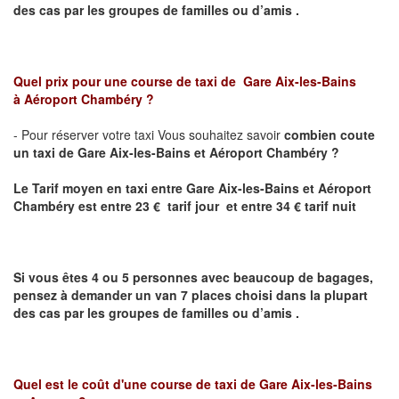
des cas par les groupes de familles ou d’amis .
Quel prix pour une course de taxi de
Gare Aix-les-Bains
à Aéroport Chambéry ?
- Pour réserver votre taxi Vous souhaitez savoir
combien coute
un taxi de Gare Aix-les-Bains et Aéroport Chambéry ?
Le Tarif moyen en taxi entre
Gare Aix-les-Bains et Aéroport
Chambéry
est entre 23 € tarif jour et entre 34 € tarif nuit
Si vous êtes 4 ou 5 personnes avec beaucoup de bagages,
pensez à demander un van 7 places choisi dans la plupart
des cas par les groupes de familles ou d’amis .
Quel est le coût d'une course de taxi de
Gare Aix-les-Bains