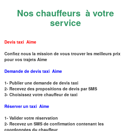
Nos chauffeurs à votre
service
Devis taxi Aime
Confiez nous la mission de vous trouver les meilleurs prix
pour vos trajets Aime
Demande de devis taxi Aime
1- Publier une demande de devis taxi
2- Recevez des propositions de devis par SMS
3- Choisissez votre chauffeur de taxi
Réserver un taxi Aime
1- Valider votre réservation
2- Recevez un SMS de confirmation contenant les
coordonnées du chauffeur