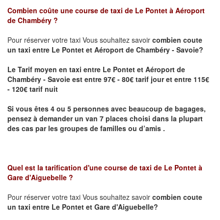
Combien coûte une course de taxi de
Le Pontet à Aéroport
de Chambéry
?
Pour réserver votre taxi Vous souhaitez savoir
combien coute
un taxi
entre Le Pontet et Aéroport de Chambéry - Savoie?
Le Tarif moyen en taxi entre Le Pontet et Aéroport de
Chambéry - Savoie est entre 97€ - 80€ tarif jour et entre 115€
- 120€ tarif nuit
Si vous êtes 4 ou 5 personnes avec beaucoup de bagages,
pensez à demander un van 7 places choisi dans la plupart
des cas par les groupes de familles ou d’amis .
Quel est la tarification d'une course de taxi de
Le Pontet à
Gare d'Aiguebelle
?
Pour réserver votre taxi Vous souhaitez savoir
combien coute
un taxi entre Le Pontet et Gare d'Aiguebelle?