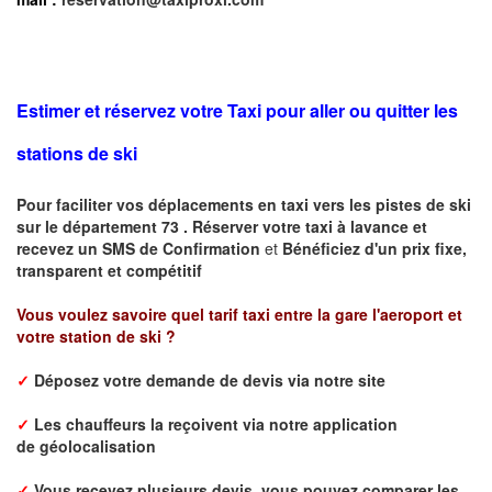
Estimer et réservez votre Taxi pour aller ou quitter les
stations de ski
Pour faciliter vos déplacements en taxi vers les pistes de ski
sur le département 73 . Réserver votre taxi à lavance et
recevez un SMS de Confirmation
et
Bénéficiez d'un prix fixe,
transparent et compétitif
Vous voulez savoire quel tarif taxi entre la gare l'aeroport et
votre station de ski ?
✓
Déposez votre demande de devis via notre site
✓
L
es chauffeurs la reçoivent via notre application
de
géolocalisation
✓
Vous recevez plusieurs devis, vous pouvez comparer les