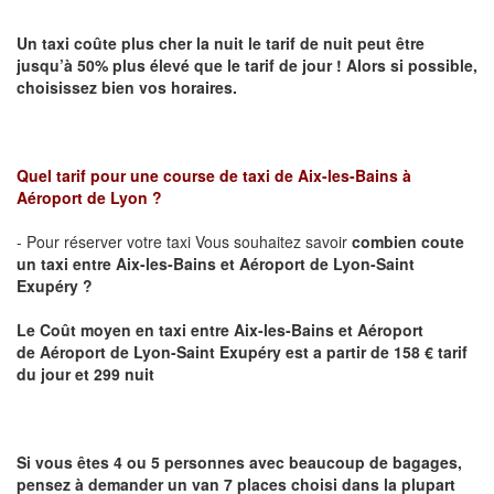
Un taxi coûte plus cher la nuit le tarif de nuit peut être
jusqu’à 50% plus élevé que le tarif de jour ! Alors si possible,
choisissez bien vos horaires.
Quel tarif pour une course de taxi de
Aix-les-Bains à
Aéroport de Lyon
?
- Pour réserver votre taxi Vous souhaitez savoir
combien coute
un taxi entre Aix-les-Bains et
Aéroport de Lyon-Saint
Exupéry
?
Le Coût moyen en taxi entre Aix-les-Bains et Aéroport
de
Aéroport de Lyon-Saint Exupéry est
a partir de 158 € tarif
du jour et 299 nuit
Si vous êtes 4 ou 5 personnes avec beaucoup de bagages,
pensez à demander un van 7 places choisi dans la plupart