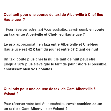
Quel tarif pour une course de taxi de
Albertville à Chef-lieu
Hauteluce
?
- Pour réserver votre taxi Vous souhaitez savoir
combien coute
un taxi entre Albertville et
Chef-lieu Hauteluce
?
Le prix approximatif en taxi entre
Albertville et Chef-lieu
Hauteluce
est 42 € tarif du jour et entre 67 € tarif de nuit
Un taxi coûte plus cher la nuit le tarif de nuit peut être
jusqu’à 50% plus élevé que le tarif de jour ! Alors si possible,
choisissez bien vos horaires.
Quel prix pour une course de taxi de
Gare Albertville à
Voland
?
Pour réserver votre taxi Vous souhaitez savoir
combien coute
un taxi de Gare Albertville et
Voland
?