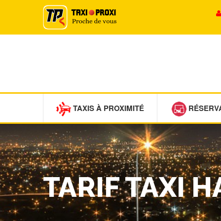
TAXIS À PROXIMITÉ
RÉSERV
TARIF TAXI