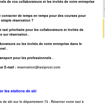
nels de vos collaborateurs et les
invités de votre entreprise
z contacter de temps en temps pour des courses pour
simple réservation ?
 taxi prioritaire pour les collaborateurs et invités de
e sur réservation .
borateurs ou les invités de votre entreprise dans le
nel .
ransport pour les professionnels
.
ar
E-mail :
reservation@taxiproxi.com
er les stations de ski
s de ski sur le département 73 . Réserver votre taxi à