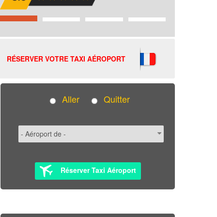
RÉSERVER VOTRE TAXI AÉROPORT
Aller
Quitter
Réserver Taxi Aéroport