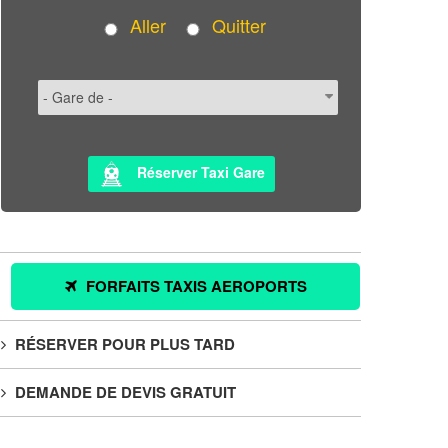
Aller
Quitter
Réserver Taxi Gare
FORFAITS TAXIS AEROPORTS
RÉSERVER POUR PLUS TARD
DEMANDE DE DEVIS GRATUIT