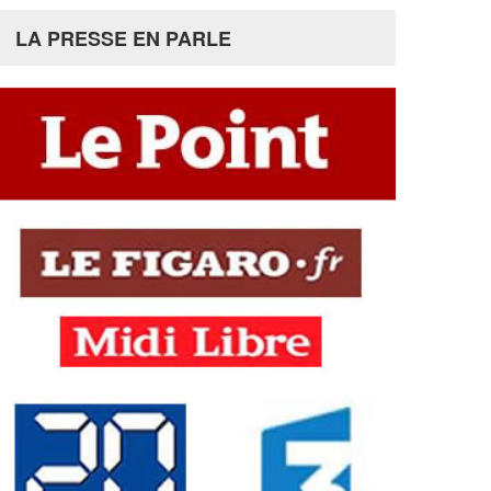
LA PRESSE EN PARLE