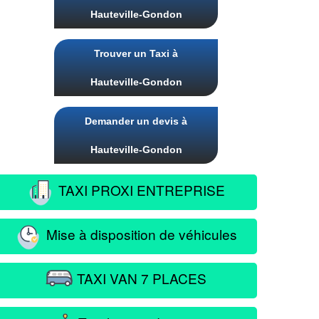
Hauteville-Gondon
Trouver un Taxi à
Hauteville-Gondon
Demander un devis à
Hauteville-Gondon
TAXI PROXI ENTREPRISE
Mise à disposition de véhicules
TAXI VAN 7 PLACES