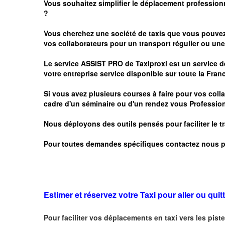
Vous souhaitez simplifier le déplacement profession
?
Vous cherchez une société de taxis que vous pouve
vos
collaborateurs pour un transport
régulier
ou une 
Le service
ASSIST PRO
de Taxiproxi est un service de
votre entreprise service disponible sur toute la Franc
Si vous avez plusieurs courses à faire pour vos colla
cadre d'un séminaire ou d'un rendez vous
Profession
Nous déployons des outils pensés pour faciliter le
t
Pour toutes demandes spécifiques contactez nous p
Estimer et réservez votre Taxi pour aller ou quitt
Pour faciliter vos déplacements en taxi vers les piste