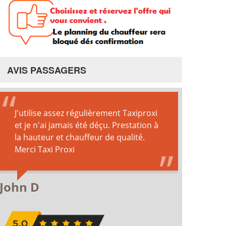
AVIS PASSAGERS