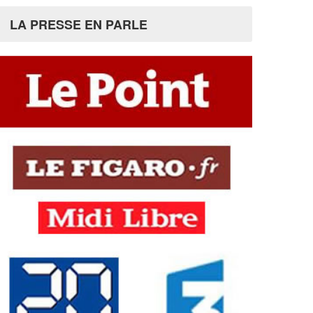
LA PRESSE EN PARLE