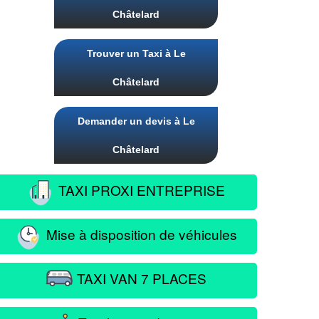
Châtelard
Trouver un Taxi à Le
Châtelard
Demander un devis à Le
Châtelard
TAXI PROXI ENTREPRISE
Mise à disposition de véhicules
TAXI VAN 7 PLACES