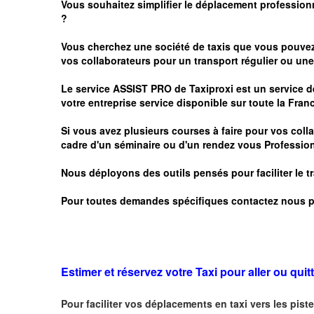
Vous souhaitez simplifier le déplacement profession
?
Vous cherchez une société de taxis que vous pouve
vos
collaborateurs pour un transport
régulier
ou une 
Le service
ASSIST PRO
de Taxiproxi est un service de
votre entreprise service disponible sur toute la Franc
Si vous avez plusieurs courses à faire pour vos colla
cadre d'un séminaire ou d'un rendez vous
Profession
Nous déployons des outils pensés pour faciliter le
t
Pour toutes demandes spécifiques contactez nous p
Estimer et réservez votre Taxi pour aller ou quitt
Pour faciliter vos déplacements en taxi vers les piste