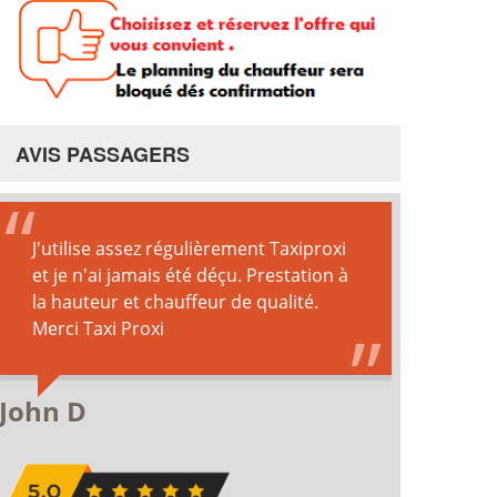
AVIS PASSAGERS