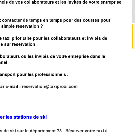
nels de vos collaborateurs et les
invités de votre entreprise
z contacter de temps en temps pour des courses pour
simple réservation ?
 taxi prioritaire pour les collaborateurs et invités de
e sur réservation .
borateurs ou les invités de votre entreprise dans le
nel .
ransport pour les professionnels
.
ar
E-mail :
reservation@taxiproxi.com
er les stations de ski
s de ski sur le département 73 . Réserver votre taxi à