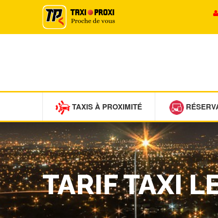
TAXIS À PROXIMITÉ
RÉSERV
TARIF TAXI 