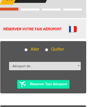
RÉSERVER VOTRE TAXI AÉROPORT
Aller
Quitter
Réserver Taxi Aéroport