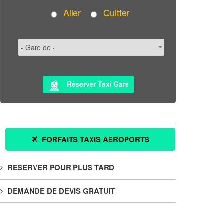
Aller
Quitter
Réserver Taxi Gare
FORFAITS TAXIS AEROPORTS
RÉSERVER POUR PLUS TARD
DEMANDE DE DEVIS GRATUIT