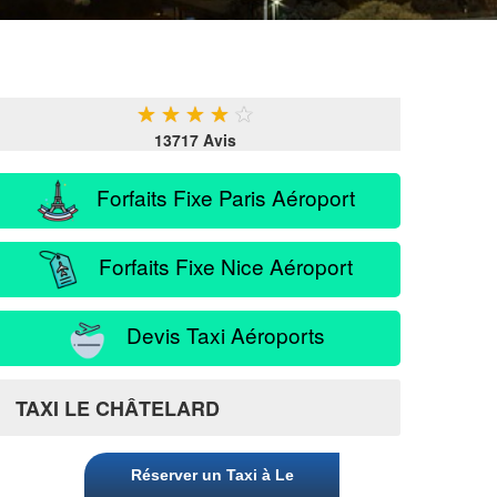
★
★
★
★
★
13717 Avis
Forfaits Fixe Paris Aéroport
Forfaits Fixe Nice Aéroport
Devis Taxi Aéroports
TAXI LE CHÂTELARD
Réserver un Taxi à Le