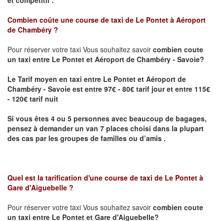
Combien coûte une course de taxi de
Le Pontet à Aéroport
de Chambéry
?
Pour réserver votre taxi Vous souhaitez savoir
combien coute
un taxi
entre Le Pontet et Aéroport de Chambéry - Savoie?
Le Tarif moyen en taxi entre Le Pontet et Aéroport de
Chambéry - Savoie est entre 97€ - 80€ tarif jour et entre 115€
- 120€ tarif nuit
Si vous êtes 4 ou 5 personnes avec beaucoup de bagages,
pensez à demander un van 7 places choisi dans la plupart
des cas par les groupes de familles ou d’amis .
Quel est la tarification d'une course de taxi de
Le Pontet à
Gare d'Aiguebelle
?
Pour réserver votre taxi Vous souhaitez savoir
combien coute
un taxi entre Le Pontet et Gare d'Aiguebelle?