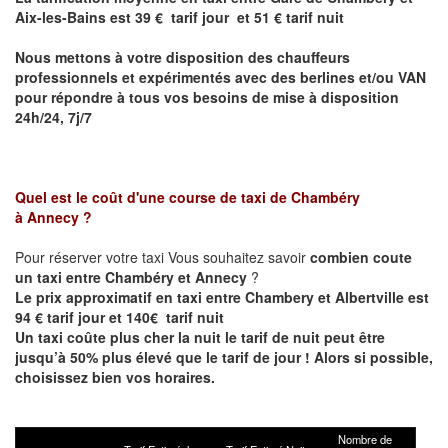
Aix-les-Bains
est 39 € tarif jour et 51 € tarif nuit
Nous mettons à votre disposition des chauffeurs
professionnels et expérimentés avec des berlines et/ou VAN
pour répondre à tous vos besoins de mise à disposition
24h/24, 7j/7
Quel est le coût d'une course de taxi de Chambéry
à Annecy ?
Pour réserver votre taxi Vous souhaitez savoir
combien coute
un taxi entre
Chambéry et Annecy
?
Le prix approximatif en taxi entre Chambery et Albertville est
94 € tarif jour et 140€ tarif nuit
Un taxi coûte plus cher la nuit le tarif de nuit peut être
jusqu’à 50% plus élevé que le tarif de jour ! Alors si possible,
choisissez bien vos horaires.
Nombre de