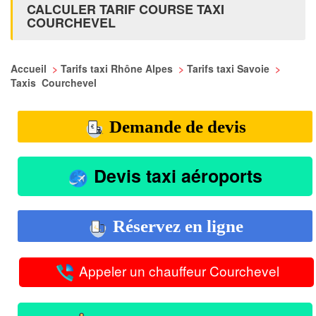
CALCULER TARIF COURSE TAXI
COURCHEVEL
Accueil
>
Tarifs taxi Rhône Alpes
>
Tarifs taxi Savoie
>
Taxis Courchevel
Demande de devis
Devis taxi aéroports
Réservez en ligne
Appeler un chauffeur Courchevel