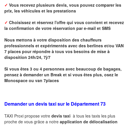
✓
Vous recevez plusieurs devis, vous pouvez comparer les
prix, les véhicules et les prestations
✓
Choisissez et réservez l'offre qui vous convient et r
ecevez
la confirmation de votre réservation par
e-mail
et
SMS
Nous mettons à votre disposition des chauffeurs
professionnels et expérimentés avec des berlines et/ou VAN
7 places pour répondre à tous vos besoins de mise à
disposition 24h/24, 7j/7
Si vous êtes 3 ou 4 personnes avec beaucoup de bagages,
pensez à demander un Break et si vous êtes plus, osez le
Monospace ou van 7places
Demander un devis taxi sur le Département 73
TAXI Proxi propose votre
devis taxi
à tous les taxis les plus
proche de vous grâce a notre
application de délocalisation