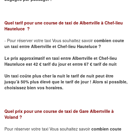
Quel tarif pour une course de taxi de
Albertville à Chef-lieu
Hauteluce
?
- Pour réserver votre taxi Vous souhaitez savoir
combien coute
un taxi entre Albertville et
Chef-lieu Hauteluce
?
Le prix approximatif en taxi entre
Albertville et Chef-lieu
Hauteluce
est 42 € tarif du jour et entre 67 € tarif de nuit
Un taxi coûte plus cher la nuit le tarif de nuit peut être
jusqu’à 50% plus élevé que le tarif de jour ! Alors si possible,
choisissez bien vos horaires.
Quel prix pour une course de taxi de
Gare Albertville à
Voland
?
Pour réserver votre taxi Vous souhaitez savoir
combien coute