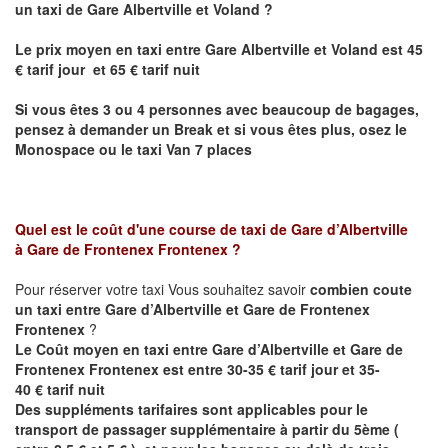
un taxi de Gare Albertville et
Voland
?
Le prix moyen en taxi entre
Gare Albertville et Voland
est 45
€ tarif jour et 65 € tarif nuit
Si vous êtes 3 ou 4 personnes avec beaucoup de bagages,
pensez à demander un Break et si vous êtes plus, osez le
Monospace ou le taxi Van 7 places
Quel est le coût d'une course de taxi de Gare d’Albertville
à Gare de Frontenex Frontenex
?
Pour réserver votre taxi Vous souhaitez savoir
combien coute
un taxi entre
Gare d’Albertville et Gare de Frontenex
Frontenex
?
Le Coût moyen en taxi entre
Gare d’Albertville et Gare de
Frontenex Frontenex est
entre 30-35 € tarif jour et 35-
40 € tarif nuit
Des suppléments tarifaires sont applicables pour le
transport de passager supplémentaire à partir du 5ème (