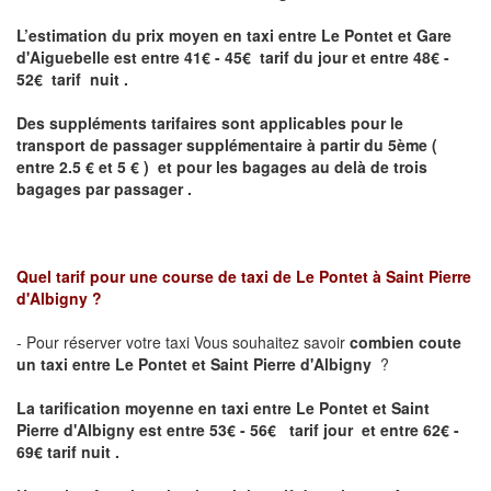
L’estimation du prix moyen en taxi entre Le Pontet et Gare
d'Aiguebelle
est entre 41€ - 45€ tarif du jour et entre 48€ -
52€ tarif nuit .
Des suppléments tarifaires sont applicables pour le
transport de passager supplémentaire à partir du 5ème (
entre 2.5 € et 5 € ) et pour les bagages au delà de trois
bagages par passager .
Quel tarif pour une course de taxi de
Le Pontet à Saint Pierre
d'Albigny
?
- Pour réserver votre taxi Vous souhaitez savoir
combien coute
un taxi entre Le Pontet et Saint Pierre d'Albigny
?
La tarification moyenne en taxi entre Le Pontet et Saint
Pierre d'Albigny est entre 53€ - 56€ tarif jour et entre 62€ -
69€ tarif nuit .