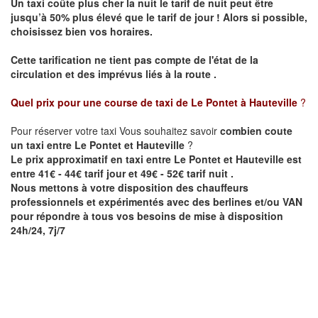
Un taxi coûte plus cher la nuit le tarif de nuit peut être
jusqu’à 50% plus élevé que le tarif de jour ! Alors si possible,
choisissez bien vos horaires.
Cette tarification ne tient pas compte de l'état de la
circulation et des imprévus liés à la route .
Quel prix pour une course de taxi de
Le Pontet à Hauteville
?
Pour réserver votre taxi Vous souhaitez savoir
combien coute
un taxi entre Le Pontet et Hauteville
?
Le prix approximatif en taxi entre Le Pontet et Hauteville est
entre 41€ - 44€ tarif jour et 49€ - 52€ tarif nuit .
Nous mettons à votre disposition des chauffeurs
professionnels et expérimentés avec des berlines et/ou VAN
pour répondre à tous vos besoins de mise à disposition
24h/24, 7j/7