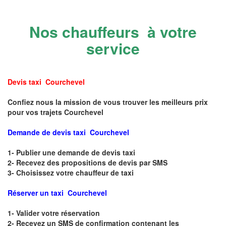
Nos chauffeurs à votre
service
Devis taxi Courchevel
Confiez nous la mission de vous trouver les meilleurs prix
pour vos trajets Courchevel
Demande de devis taxi Courchevel
1- Publier une demande de devis taxi
2- Recevez des propositions de devis par SMS
3- Choisissez votre chauffeur de taxi
Réserver un taxi Courchevel
1- Valider votre réservation
2- Recevez un SMS de confirmation contenant les