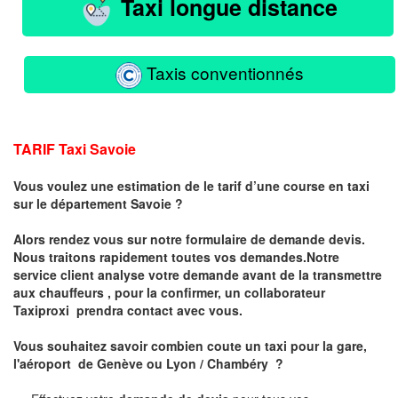
Taxi longue distance
Taxis conventionnés
TARIF Taxi Savoie
Vous voulez une estimation de le tarif d’une course en taxi
sur le département Savoie ?
Alors rendez vous sur notre formulaire de demande devis.
Nous traitons rapidement toutes vos demandes.Notre
service client analyse votre demande avant de la transmettre
aux chauffeurs , pour la confirmer, un collaborateur
Taxiproxi prendra contact avec vous.
Vous souhaitez savoir combien coute un taxi pour la gare,
l'aéroport de Genève ou Lyon / Chambéry ?