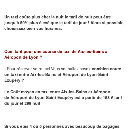
Un taxi coûte plus cher la nuit le tarif de nuit peut être
jusqu’à 50% plus élevé que le tarif de jour ! Alors si possible,
choisissez bien vos horaires.
Quel tarif pour une course de taxi de
Aix-les-Bains à
Aéroport de Lyon
?
- Pour réserver votre taxi Vous souhaitez savoir
combien coute
un taxi entre Aix-les-Bains et
Aéroport de Lyon-Saint
Exupéry
?
Le Coût moyen en taxi entre Aix-les-Bains et Aéroport
de
Aéroport de Lyon-Saint Exupéry est
a partir de 158 € tarif
du jour et 299 nuit
Si vous êtes 4 ou 5 personnes avec beaucoup de bagages,