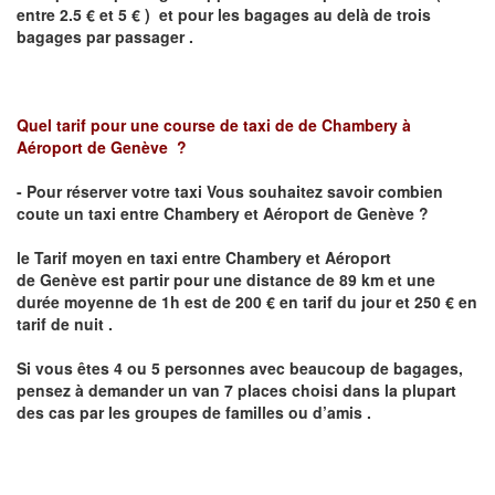
entre 2.5 € et 5 € ) et pour les bagages au delà de trois
bagages par passager .
Quel tarif pour une course de taxi de
de Chambery
à
Aéroport de
Genève
?
- Pour réserver votre taxi Vous souhaitez savoir combien
coute un taxi entre
Chambery
et Aéroport de Genève
?
le Tarif moyen en taxi entre
Chambery
et Aéroport
de Genève
est
partir pour une distance de 89 km et une
durée moyenne de 1h est de 200 € en tarif du jour et 250 € en
tarif de nuit .
Si vous êtes 4 ou 5 personnes avec beaucoup de bagages,
pensez à demander un van 7 places choisi dans la plupart
des cas par les groupes de familles ou d’amis .