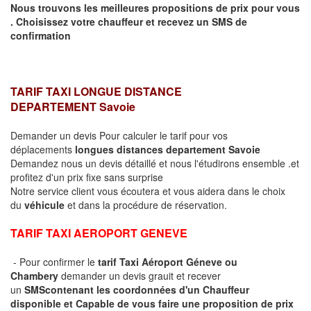
Nous trouvons les meilleures propositions de prix pour vous
.
Choisissez votre chauffeur et recevez un SMS de
confirmation
TARIF TAXI LONGUE DISTANCE
DEPARTEMENT
Savoie
Demander un devis Pour calculer le tarif pour vos
déplacements
longues
distances departement
Savoie
Demandez nous un devis détaillé et nous l'étudirons ensemble .et
profitez d'un prix fixe sans surprise
Notre service client vous écoutera et vous aidera dans le choix
du
véhicule
et dans la procédure de réservation.
TARIF TAXI AEROPORT GENEVE
- Pour confirmer le
tarif Taxi Aéroport Géneve ou
Chambery
demander un devis grauit et recever
un
SMS
contenant les coordonnées d'un Chauffeur
disponible et Capable de vous faire une proposition de prix