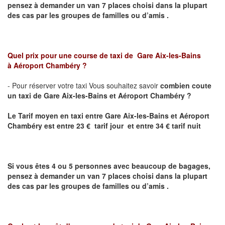
pensez à demander un van 7 places choisi dans la plupart
des cas par les groupes de familles ou d’amis .
Quel prix pour une course de taxi de
Gare Aix-les-Bains
à Aéroport Chambéry ?
- Pour réserver votre taxi Vous souhaitez savoir
combien coute
un taxi de Gare Aix-les-Bains et Aéroport Chambéry ?
Le Tarif moyen en taxi entre
Gare Aix-les-Bains et Aéroport
Chambéry
est entre 23 € tarif jour et entre 34 € tarif nuit
Si vous êtes 4 ou 5 personnes avec beaucoup de bagages,
pensez à demander un van 7 places choisi dans la plupart
des cas par les groupes de familles ou d’amis .