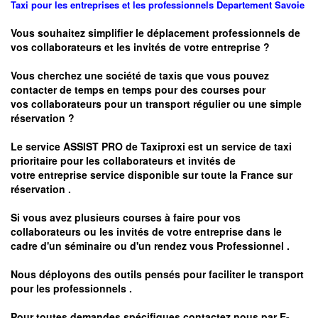
Taxi pour les entreprises et les professionnels
Departement
Savoie
Vous souhaitez simplifier le déplacement professionnels de
vos collaborateurs et les
invités de votre entreprise ?
Vous cherchez une société de taxis que vous pouvez
contacter de temps en temps pour des courses pour
vos
collaborateurs pour un transport
régulier
ou une simple
réservation ?
Le service
ASSIST PRO
de Taxiproxi est un service de taxi
prioritaire pour les collaborateurs et invités de
votre entreprise service disponible sur toute la France sur
réservation .
Si vous avez plusieurs courses à faire pour vos
collaborateurs ou les invités de votre entreprise dans le
cadre d'un séminaire ou d'un rendez vous
Professionnel .
Nous déployons des outils pensés pour faciliter le
transport
pour les professionnels
.
Pour toutes demandes spécifiques contactez nous par
E-