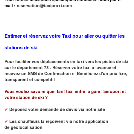
mail :
reservation@taxiproxi.com
Estimer et réservez votre Taxi pour aller ou quitter les
stations de ski
Pour faciliter vos déplacements en taxi vers les pistes de ski
sur le département 73 . Réserver votre taxi à lavance et
recevez un SMS de Confirmation
et
Bénéficiez d'un prix fixe,
transparent et compétitif
Vous voulez savoire quel tarif taxi entre la gare l'aeroport et
votre station de ski ?
✓
Déposez votre demande de devis via notre site
✓
L
es chauffeurs la reçoivent via notre application
de
géolocalisation