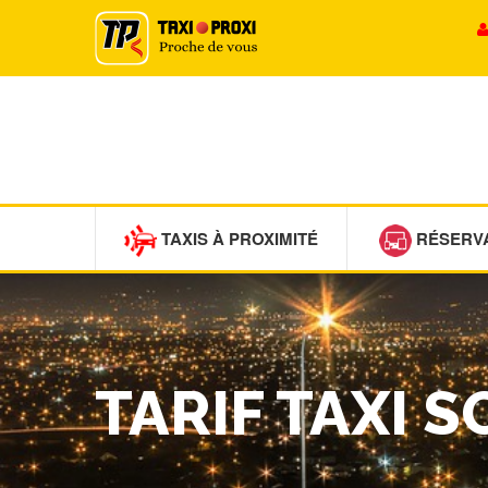
TAXIS À PROXIMITÉ
RÉSERV
TARIF TAXI 