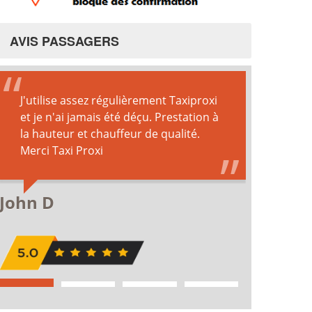
AVIS PASSAGERS