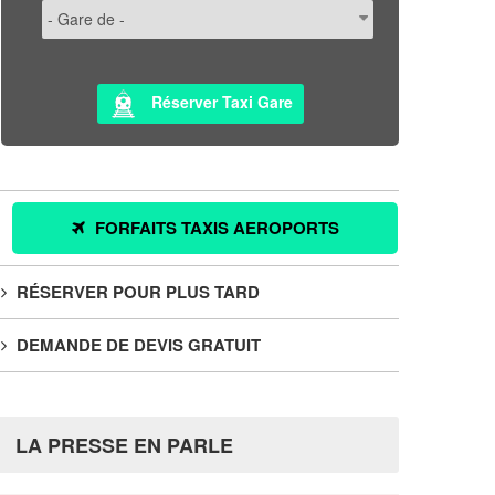
Réserver Taxi Gare
FORFAITS TAXIS AEROPORTS
RÉSERVER POUR PLUS TARD
DEMANDE DE DEVIS GRATUIT
LA PRESSE EN PARLE