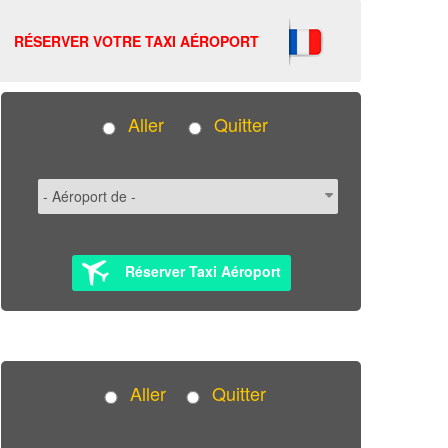
RÉSERVER VOTRE TAXI AÉROPORT
Aller
Quitter
Réserver Taxi Aéroport
Aller
Quitter