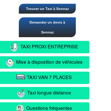
Trouver un Taxi à Sonnaz
Demander un devis à
Sonnaz
TAXI PROXI ENTREPRISE
Mise à disposition de véhicules
TAXI VAN 7 PLACES
Taxi longue distance
Questions fréquentes