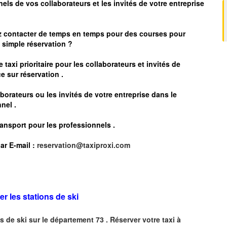
nels de vos collaborateurs et les
invités de votre entreprise
z contacter de temps en temps pour des courses pour
simple réservation ?
 taxi prioritaire pour les collaborateurs et invités de
e sur réservation .
borateurs ou les invités de votre entreprise dans le
nel .
ransport pour les professionnels
.
ar
E-mail :
reservation@taxiproxi.com
er les stations de ski
s de ski sur le département 73 . Réserver votre taxi à