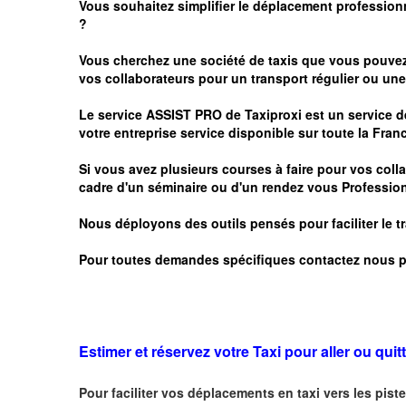
Vous souhaitez simplifier le déplacement profession
?
Vous cherchez une société de taxis que vous pouve
vos
collaborateurs pour un transport
régulier
ou une 
Le service
ASSIST PRO
de Taxiproxi est un service de
votre entreprise service disponible sur toute la Franc
Si vous avez plusieurs courses à faire pour vos colla
cadre d'un séminaire ou d'un rendez vous
Profession
Nous déployons des outils pensés pour faciliter le
t
Pour toutes demandes spécifiques contactez nous p
Estimer et réservez votre Taxi pour aller ou quitt
Pour faciliter vos déplacements en taxi vers les piste