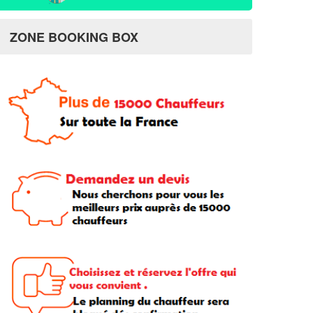
ZONE BOOKING BOX