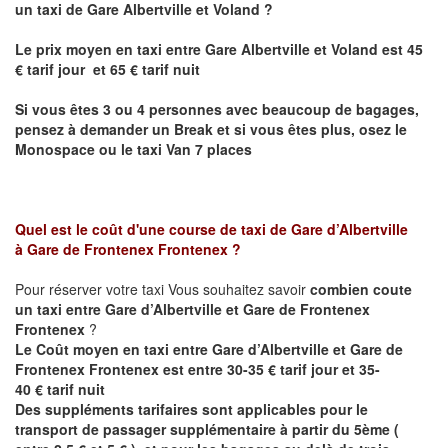
un taxi de Gare Albertville et
Voland
?
Le prix moyen en taxi entre
Gare Albertville et Voland
est 45
€ tarif jour et 65 € tarif nuit
Si vous êtes 3 ou 4 personnes avec beaucoup de bagages,
pensez à demander un Break et si vous êtes plus, osez le
Monospace ou le taxi Van 7 places
Quel est le coût d'une course de taxi de Gare d’Albertville
à Gare de Frontenex Frontenex
?
Pour réserver votre taxi Vous souhaitez savoir
combien coute
un taxi entre
Gare d’Albertville et Gare de Frontenex
Frontenex
?
Le Coût moyen en taxi entre
Gare d’Albertville et Gare de
Frontenex Frontenex est
entre 30-35 € tarif jour et 35-
40 € tarif nuit
Des suppléments tarifaires sont applicables pour le
transport de passager supplémentaire à partir du 5ème (