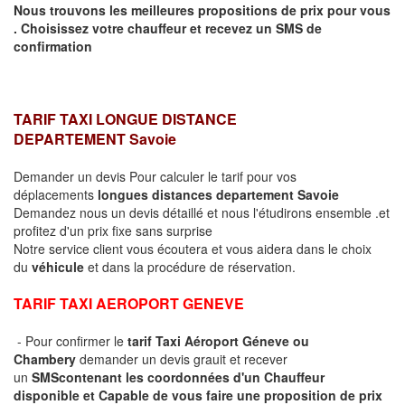
Nous trouvons les meilleures propositions de prix pour vous
.
Choisissez votre chauffeur et recevez un SMS de
confirmation
TARIF TAXI LONGUE DISTANCE
DEPARTEMENT
Savoie
Demander un devis Pour calculer le tarif pour vos
déplacements
longues
distances departement
Savoie
Demandez nous un devis détaillé et nous l'étudirons ensemble .et
profitez d'un prix fixe sans surprise
Notre service client vous écoutera et vous aidera dans le choix
du
véhicule
et dans la procédure de réservation.
TARIF TAXI AEROPORT GENEVE
- Pour confirmer le
tarif Taxi Aéroport Géneve ou
Chambery
demander un devis grauit et recever
un
SMS
contenant les coordonnées d'un Chauffeur
disponible et Capable de vous faire une proposition de prix