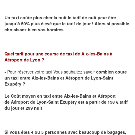
Un taxi coûte plus cher la nuit le tarif de nuit peut être
jusqu’à 50% plus élevé que le tarif de jour ! Alors si possible,
choisissez bien vos horaires.
Quel tarif pour une course de taxi de
Aix-les-Bains à
Aéroport de Lyon
?
- Pour réserver votre taxi Vous souhaitez savoir
combien coute
un taxi entre Aix-les-Bains et
Aéroport de Lyon-Saint
Exupéry
?
Le Coût moyen en taxi entre Aix-les-Bains et Aéroport
de
Aéroport de Lyon-Saint Exupéry est
a partir de 158 € tarif
du jour et 299 nuit
Si vous êtes 4 ou 5 personnes avec beaucoup de bagages,