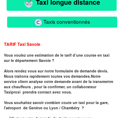
Taxi longue distance
Taxis conventionnés
TARIF Taxi Savoie
Vous voulez une estimation de le tarif d’une course en taxi
sur le département Savoie ?
Alors rendez vous sur notre formulaire de demande devis.
Nous traitons rapidement toutes vos demandes.Notre
service client analyse votre demande avant de la transmettre
aux chauffeurs , pour la confirmer, un collaborateur
Taxiproxi prendra contact avec vous.
Vous souhaitez savoir combien coute un taxi pour la gare,
l'aéroport de Genève ou Lyon / Chambéry ?