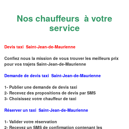
Nos chauffeurs à votre
service
Devis taxi Saint-Jean-de-Maurienne
Confiez nous la mission de vous trouver les meilleurs prix
pour vos trajets Saint-Jean-de-Maurienne
Demande de devis taxi Saint-Jean-de-Maurienne
1- Publier une demande de devis taxi
2- Recevez des propositions de devis par SMS
3- Choisissez votre chauffeur de taxi
Réserver un taxi Saint-Jean-de-Maurienne
1- Valider votre réservation
2- Recevez un SMS de confirmation contenant les