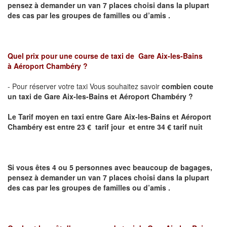
pensez à demander un van 7 places choisi dans la plupart
des cas par les groupes de familles ou d’amis .
Quel prix pour une course de taxi de
Gare Aix-les-Bains
à Aéroport Chambéry ?
- Pour réserver votre taxi Vous souhaitez savoir
combien coute
un taxi de Gare Aix-les-Bains et Aéroport Chambéry ?
Le Tarif moyen en taxi entre
Gare Aix-les-Bains et Aéroport
Chambéry
est entre 23 € tarif jour et entre 34 € tarif nuit
Si vous êtes 4 ou 5 personnes avec beaucoup de bagages,
pensez à demander un van 7 places choisi dans la plupart
des cas par les groupes de familles ou d’amis .