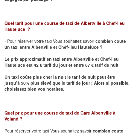
Quel tarif pour une course de taxi de
Albertville à Chef-lieu
Hauteluce
?
- Pour réserver votre taxi Vous souhaitez savoir
combien coute
un taxi entre Albertville et
Chef-lieu Hauteluce
?
Le prix approximatif en taxi entre
Albertville et Chef-lieu
Hauteluce
est 42 € tarif du jour et entre 67 € tarif de nuit
Un taxi coûte plus cher la nuit le tarif de nuit peut être
jusqu’à 50% plus élevé que le tarif de jour ! Alors si possible,
choisissez bien vos horaires.
Quel prix pour une course de taxi de
Gare Albertville à
Voland
?
Pour réserver votre taxi Vous souhaitez savoir
combien coute