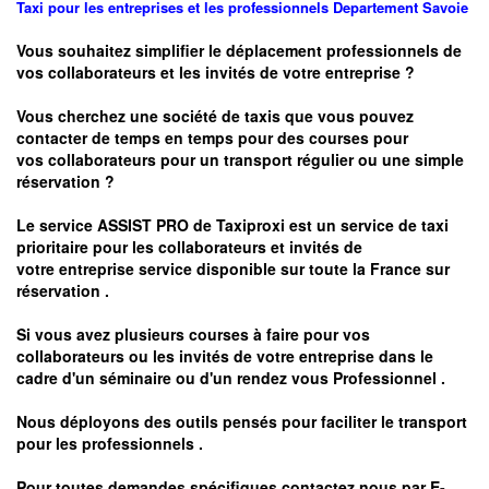
Taxi pour les entreprises et les professionnels
Departement
Savoie
Vous souhaitez simplifier le déplacement professionnels de
vos collaborateurs et les
invités de votre entreprise ?
Vous cherchez une société de taxis que vous pouvez
contacter de temps en temps pour des courses pour
vos
collaborateurs pour un transport
régulier
ou une simple
réservation ?
Le service
ASSIST PRO
de Taxiproxi est un service de taxi
prioritaire pour les collaborateurs et invités de
votre entreprise service disponible sur toute la France sur
réservation .
Si vous avez plusieurs courses à faire pour vos
collaborateurs ou les invités de votre entreprise dans le
cadre d'un séminaire ou d'un rendez vous
Professionnel .
Nous déployons des outils pensés pour faciliter le
transport
pour les professionnels
.
Pour toutes demandes spécifiques contactez nous par
E-