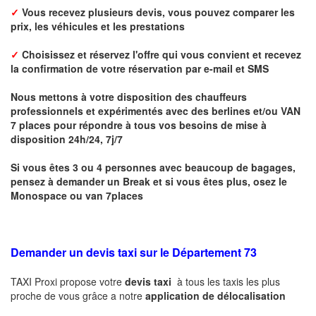
✓
Vous recevez plusieurs devis, vous pouvez comparer les
prix, les véhicules et les prestations
✓
Choisissez et réservez l'offre qui vous convient et r
ecevez
la confirmation de votre réservation par
e-mail
et
SMS
Nous mettons à votre disposition des chauffeurs
professionnels et expérimentés avec des berlines et/ou VAN
7 places pour répondre à tous vos besoins de mise à
disposition 24h/24, 7j/7
Si vous êtes 3 ou 4 personnes avec beaucoup de bagages,
pensez à demander un Break et si vous êtes plus, osez le
Monospace ou van 7places
Demander un devis taxi sur le Département 73
TAXI Proxi propose votre
devis taxi
à tous les taxis les plus
proche de vous grâce a notre
application de délocalisation