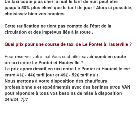
Un taxi coûte plus cher la nuit le tarif de nuit peut être
jusqu’à 50% plus élevé que le tarif de jour ! Alors si possible,
choisissez bien vos horaires.
Cette tarification ne tient pas compte de l'état de la
circulation et des imprévus liés à la route .
Quel prix pour une course de taxi de
Le Pontet à Hauteville
?
Pour réserver votre taxi Vous souhaitez savoir
combien coute
un taxi entre Le Pontet et Hauteville
?
Le prix approximatif en taxi entre Le Pontet et Hauteville est
entre 41€ - 44€ tarif jour et 49€ - 52€ tarif nuit .
Nous mettons à votre disposition des chauffeurs
professionnels et expérimentés avec des berlines et/ou VAN
pour répondre à tous vos besoins de mise à disposition
24h/24, 7j/7