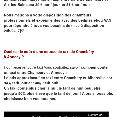
Aix-les-Bains
est 39 € tarif jour et 51 € tarif nuit
Nous mettons à votre disposition des chauffeurs
professionnels et expérimentés avec des berlines et/ou VAN
pour répondre à tous vos besoins de mise à disposition
24h/24, 7j/7
Quel est le coût d'une course de taxi de Chambéry
à Annecy ?
Pour réserver votre taxi Vous souhaitez savoir
combien coute
un taxi entre
Chambéry et Annecy
?
Le prix approximatif en taxi entre Chambery et Albertville est
94 € tarif jour et 140€ tarif nuit
Un taxi coûte plus cher la nuit le tarif de nuit peut être
jusqu’à 50% plus élevé que le tarif de jour ! Alors si possible,
choisissez bien vos horaires.
Nombre de