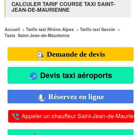
CALCULER TARIF COURSE TAXI SAINT-
JEAN-DE-MAURIENNE
Accueil
>
Tarifs taxi Rhône Alpes
>
Tarifs taxi Savoie
>
Taxis Saint-Jean-de-Maurienne
Demande de devis
Devis taxi aéroports
Réservez en ligne
Appeler un chauffeur Saint-Jean-de-Mauri