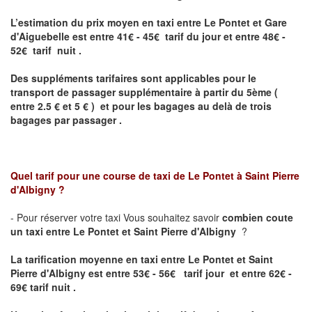
L’estimation du prix moyen en taxi entre Le Pontet et Gare
d'Aiguebelle
est entre 41€ - 45€ tarif du jour et entre 48€ -
52€ tarif nuit .
Des suppléments tarifaires sont applicables pour le
transport de passager supplémentaire à partir du 5ème (
entre 2.5 € et 5 € ) et pour les bagages au delà de trois
bagages par passager .
Quel tarif pour une course de taxi de
Le Pontet à Saint Pierre
d'Albigny
?
- Pour réserver votre taxi Vous souhaitez savoir
combien coute
un taxi entre Le Pontet et Saint Pierre d'Albigny
?
La tarification moyenne en taxi entre Le Pontet et Saint
Pierre d'Albigny est entre 53€ - 56€ tarif jour et entre 62€ -
69€ tarif nuit .