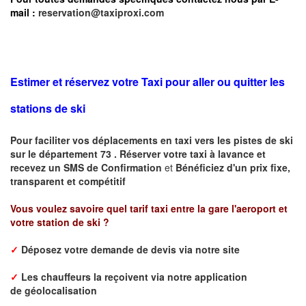
mail :
reservation@taxiproxi.com
Estimer et réservez votre Taxi pour aller ou quitter les
stations de ski
Pour faciliter vos déplacements en taxi vers les pistes de ski
sur le département 73 . Réserver votre taxi à lavance et
recevez un SMS de Confirmation
et
Bénéficiez d'un prix fixe,
transparent et compétitif
Vous voulez savoire quel tarif taxi entre la gare l'aeroport et
votre station de ski ?
✓
Déposez votre demande de devis via notre site
✓
L
es chauffeurs la reçoivent via notre application
de
géolocalisation