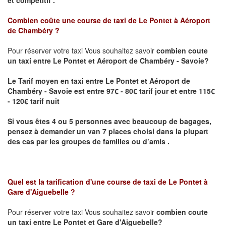
Combien coûte une course de taxi de
Le Pontet à Aéroport
de Chambéry
?
Pour réserver votre taxi Vous souhaitez savoir
combien coute
un taxi
entre Le Pontet et Aéroport de Chambéry - Savoie?
Le Tarif moyen en taxi entre Le Pontet et Aéroport de
Chambéry - Savoie est entre 97€ - 80€ tarif jour et entre 115€
- 120€ tarif nuit
Si vous êtes 4 ou 5 personnes avec beaucoup de bagages,
pensez à demander un van 7 places choisi dans la plupart
des cas par les groupes de familles ou d’amis .
Quel est la tarification d'une course de taxi de
Le Pontet à
Gare d'Aiguebelle
?
Pour réserver votre taxi Vous souhaitez savoir
combien coute
un taxi entre Le Pontet et Gare d'Aiguebelle?