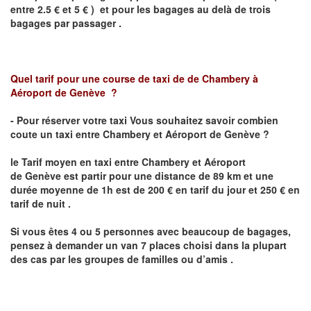
entre 2.5 € et 5 € ) et pour les bagages au delà de trois
bagages par passager .
Quel tarif pour une course de taxi de
de Chambery
à
Aéroport de
Genève
?
- Pour réserver votre taxi Vous souhaitez savoir combien
coute un taxi entre
Chambery
et Aéroport de Genève
?
le Tarif moyen en taxi entre
Chambery
et Aéroport
de Genève
est
partir pour une distance de 89 km et une
durée moyenne de 1h est de 200 € en tarif du jour et 250 € en
tarif de nuit .
Si vous êtes 4 ou 5 personnes avec beaucoup de bagages,
pensez à demander un van 7 places choisi dans la plupart
des cas par les groupes de familles ou d’amis .