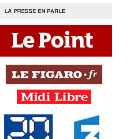
LA PRESSE EN PARLE