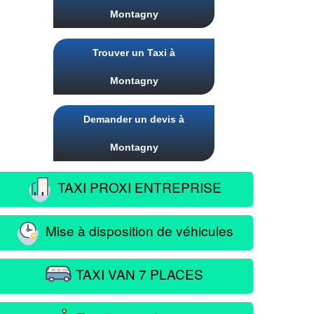
Montagny
Trouver un Taxi à
Montagny
Demander un devis à
Montagny
TAXI PROXI ENTREPRISE
Mise à disposition de véhicules
TAXI VAN 7 PLACES