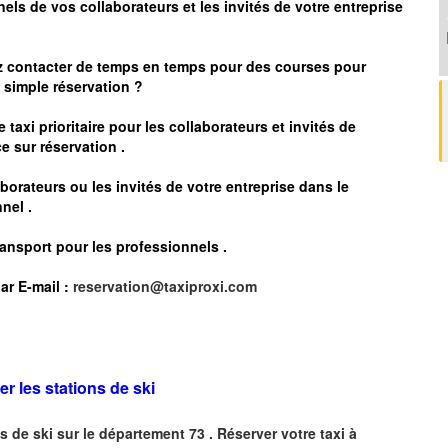
nels de vos collaborateurs et les
invités de votre entreprise
z contacter de temps en temps pour des courses pour
simple réservation ?
 taxi prioritaire pour les collaborateurs et invités de
e sur réservation .
borateurs ou les invités de votre entreprise dans le
nel .
ransport pour les professionnels
.
ar
E-mail :
reservation@taxiproxi.com
er les stations de ski
s de ski sur le département 73 . Réserver votre taxi à