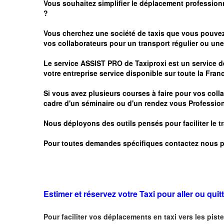
Vous souhaitez simplifier le déplacement profession
?
Vous cherchez une société de taxis que vous pouve
vos
collaborateurs pour un transport
régulier
ou une 
Le service
ASSIST PRO
de Taxiproxi est un service de
votre entreprise service disponible sur toute la Franc
Si vous avez plusieurs courses à faire pour vos colla
cadre d'un séminaire ou d'un rendez vous
Profession
Nous déployons des outils pensés pour faciliter le
t
Pour toutes demandes spécifiques contactez nous p
Estimer et réservez votre Taxi pour aller ou quitt
Pour faciliter vos déplacements en taxi vers les piste