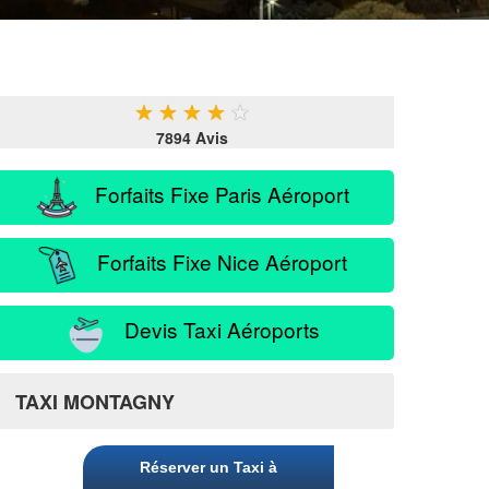
★
★
★
★
★
7894 Avis
Forfaits Fixe Paris Aéroport
Forfaits Fixe Nice Aéroport
Devis Taxi Aéroports
TAXI MONTAGNY
Réserver un Taxi à