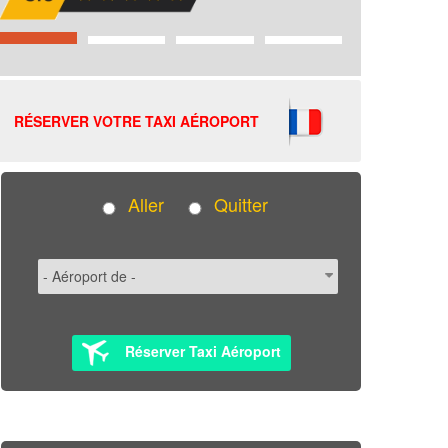
RÉSERVER VOTRE TAXI AÉROPORT
Aller
Quitter
Réserver Taxi Aéroport