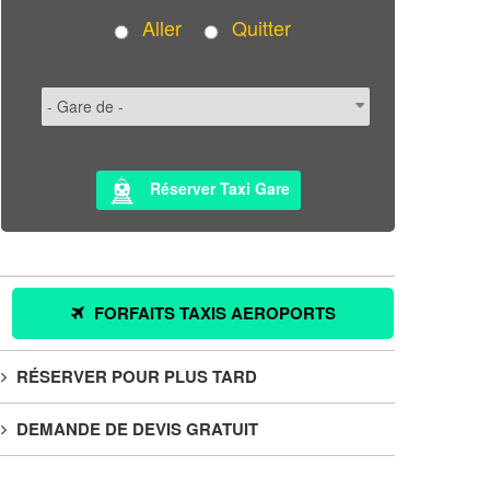
Aller
Quitter
Réserver Taxi Gare
FORFAITS TAXIS AEROPORTS
RÉSERVER POUR PLUS TARD
DEMANDE DE DEVIS GRATUIT