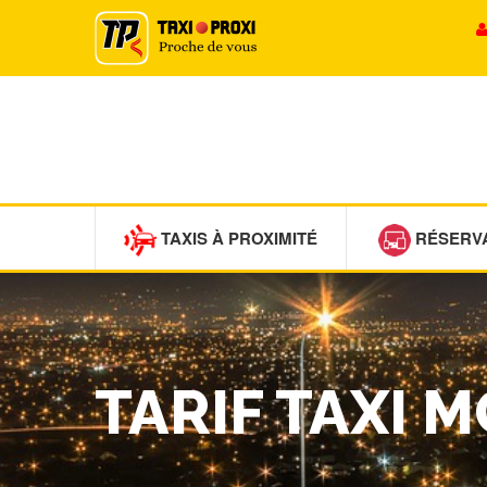
TAXIS À PROXIMITÉ
RÉSERV
TARIF TAXI 