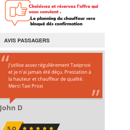
AVIS PASSAGERS