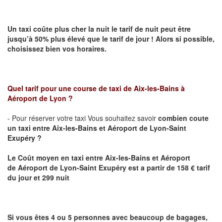
Un taxi coûte plus cher la nuit le tarif de nuit peut être
jusqu’à 50% plus élevé que le tarif de jour ! Alors si possible,
choisissez bien vos horaires.
Quel tarif pour une course de taxi de
Aix-les-Bains à
Aéroport de Lyon
?
- Pour réserver votre taxi Vous souhaitez savoir
combien coute
un taxi entre Aix-les-Bains et
Aéroport de Lyon-Saint
Exupéry
?
Le Coût moyen en taxi entre Aix-les-Bains et Aéroport
de
Aéroport de Lyon-Saint Exupéry est
a partir de 158 € tarif
du jour et 299 nuit
Si vous êtes 4 ou 5 personnes avec beaucoup de bagages,