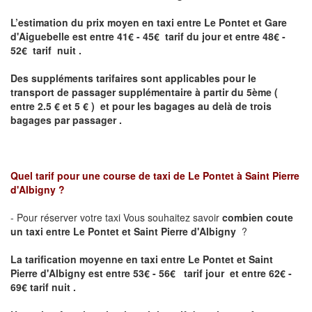
L’estimation du prix moyen en taxi entre Le Pontet et Gare
d'Aiguebelle
est entre 41€ - 45€ tarif du jour et entre 48€ -
52€ tarif nuit .
Des suppléments tarifaires sont applicables pour le
transport de passager supplémentaire à partir du 5ème (
entre 2.5 € et 5 € ) et pour les bagages au delà de trois
bagages par passager .
Quel tarif pour une course de taxi de
Le Pontet à Saint Pierre
d'Albigny
?
- Pour réserver votre taxi Vous souhaitez savoir
combien coute
un taxi entre Le Pontet et Saint Pierre d'Albigny
?
La tarification moyenne en taxi entre Le Pontet et Saint
Pierre d'Albigny est entre 53€ - 56€ tarif jour et entre 62€ -
69€ tarif nuit .