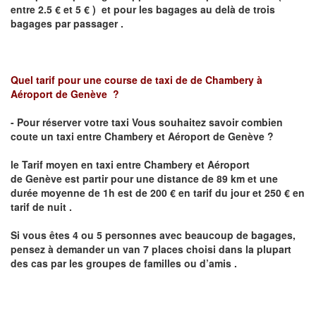
entre 2.5 € et 5 € ) et pour les bagages au delà de trois
bagages par passager .
Quel tarif pour une course de taxi de
de Chambery
à
Aéroport de
Genève
?
- Pour réserver votre taxi Vous souhaitez savoir combien
coute un taxi entre
Chambery
et Aéroport de Genève
?
le Tarif moyen en taxi entre
Chambery
et Aéroport
de Genève
est
partir pour une distance de 89 km et une
durée moyenne de 1h est de 200 € en tarif du jour et 250 € en
tarif de nuit .
Si vous êtes 4 ou 5 personnes avec beaucoup de bagages,
pensez à demander un van 7 places choisi dans la plupart
des cas par les groupes de familles ou d’amis .