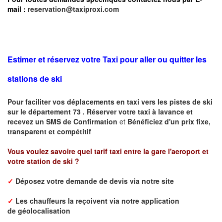
mail :
reservation@taxiproxi.com
Estimer et réservez votre Taxi pour aller ou quitter les
stations de ski
Pour faciliter vos déplacements en taxi vers les pistes de ski
sur le département 73 . Réserver votre taxi à lavance et
recevez un SMS de Confirmation
et
Bénéficiez d'un prix fixe,
transparent et compétitif
Vous voulez savoire quel tarif taxi entre la gare l'aeroport et
votre station de ski ?
✓
Déposez votre demande de devis via notre site
✓
L
es chauffeurs la reçoivent via notre application
de
géolocalisation