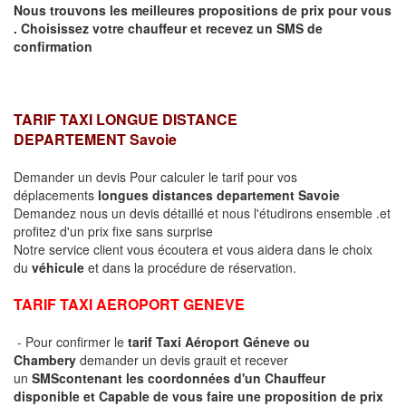
Nous trouvons les meilleures propositions de prix pour vous
.
Choisissez votre chauffeur et recevez un SMS de
confirmation
TARIF TAXI LONGUE DISTANCE
DEPARTEMENT
Savoie
Demander un devis Pour calculer le tarif pour vos
déplacements
longues
distances departement
Savoie
Demandez nous un devis détaillé et nous l'étudirons ensemble .et
profitez d'un prix fixe sans surprise
Notre service client vous écoutera et vous aidera dans le choix
du
véhicule
et dans la procédure de réservation.
TARIF TAXI AEROPORT GENEVE
- Pour confirmer le
tarif Taxi Aéroport Géneve ou
Chambery
demander un devis grauit et recever
un
SMS
contenant les coordonnées d'un Chauffeur
disponible et Capable de vous faire une proposition de prix