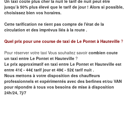
Un taxi coûte plus cher la nuit le tarif de nuit peut être
jusqu’à 50% plus élevé que le tarif de jour ! Alors si possible,
choisissez bien vos horaires.
Cette tarification ne tient pas compte de l'état de la
circulation et des imprévus liés à la route .
Quel prix pour une course de taxi de
Le Pontet à Hauteville
?
Pour réserver votre taxi Vous souhaitez savoir
combien coute
un taxi entre Le Pontet et Hauteville
?
Le prix approximatif en taxi entre Le Pontet et Hauteville est
entre 41€ - 44€ tarif jour et 49€ - 52€ tarif nuit .
Nous mettons à votre disposition des chauffeurs
professionnels et expérimentés avec des berlines et/ou VAN
pour répondre à tous vos besoins de mise à disposition
24h/24, 7j/7