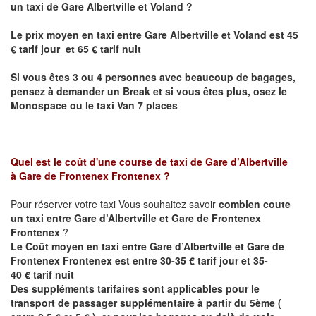
un taxi de Gare Albertville et
Voland
?
Le prix moyen en taxi entre
Gare Albertville et Voland
est 45
€ tarif jour et 65 € tarif nuit
Si vous êtes 3 ou 4 personnes avec beaucoup de bagages,
pensez à demander un Break et si vous êtes plus, osez le
Monospace ou le taxi Van 7 places
Quel est le coût d'une course de taxi de Gare d’Albertville
à Gare de Frontenex Frontenex
?
Pour réserver votre taxi Vous souhaitez savoir
combien coute
un taxi entre
Gare d’Albertville et Gare de Frontenex
Frontenex
?
Le Coût moyen en taxi entre
Gare d’Albertville et Gare de
Frontenex Frontenex est
entre 30-35 € tarif jour et 35-
40 € tarif nuit
Des suppléments tarifaires sont applicables pour le
transport de passager supplémentaire à partir du 5ème (