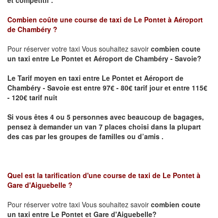
Combien coûte une course de taxi de
Le Pontet à Aéroport
de Chambéry
?
Pour réserver votre taxi Vous souhaitez savoir
combien coute
un taxi
entre Le Pontet et Aéroport de Chambéry - Savoie?
Le Tarif moyen en taxi entre Le Pontet et Aéroport de
Chambéry - Savoie est entre 97€ - 80€ tarif jour et entre 115€
- 120€ tarif nuit
Si vous êtes 4 ou 5 personnes avec beaucoup de bagages,
pensez à demander un van 7 places choisi dans la plupart
des cas par les groupes de familles ou d’amis .
Quel est la tarification d'une course de taxi de
Le Pontet à
Gare d'Aiguebelle
?
Pour réserver votre taxi Vous souhaitez savoir
combien coute
un taxi entre Le Pontet et Gare d'Aiguebelle?