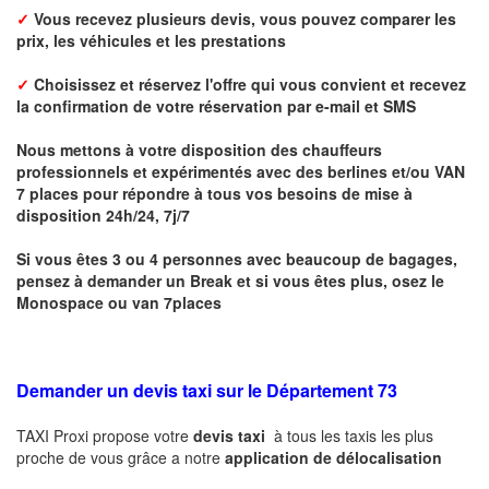
✓
Vous recevez plusieurs devis, vous pouvez comparer les
prix, les véhicules et les prestations
✓
Choisissez et réservez l'offre qui vous convient et r
ecevez
la confirmation de votre réservation par
e-mail
et
SMS
Nous mettons à votre disposition des chauffeurs
professionnels et expérimentés avec des berlines et/ou VAN
7 places pour répondre à tous vos besoins de mise à
disposition 24h/24, 7j/7
Si vous êtes 3 ou 4 personnes avec beaucoup de bagages,
pensez à demander un Break et si vous êtes plus, osez le
Monospace ou van 7places
Demander un devis taxi sur le Département 73
TAXI Proxi propose votre
devis taxi
à tous les taxis les plus
proche de vous grâce a notre
application de délocalisation