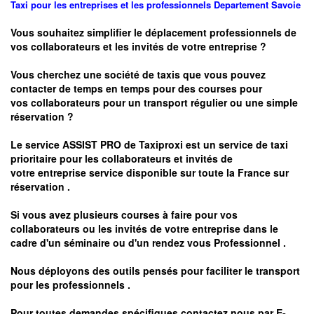
Taxi pour les entreprises et les professionnels
Departement
Savoie
Vous souhaitez simplifier le déplacement professionnels de
vos collaborateurs et les
invités de votre entreprise ?
Vous cherchez une société de taxis que vous pouvez
contacter de temps en temps pour des courses pour
vos
collaborateurs pour un transport
régulier
ou une simple
réservation ?
Le service
ASSIST PRO
de Taxiproxi est un service de taxi
prioritaire pour les collaborateurs et invités de
votre entreprise service disponible sur toute la France sur
réservation .
Si vous avez plusieurs courses à faire pour vos
collaborateurs ou les invités de votre entreprise dans le
cadre d'un séminaire ou d'un rendez vous
Professionnel .
Nous déployons des outils pensés pour faciliter le
transport
pour les professionnels
.
Pour toutes demandes spécifiques contactez nous par
E-