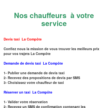
Nos chauffeurs à votre
service
Devis taxi La Compôte
Confiez nous la mission de vous trouver les meilleurs prix
pour vos trajets La Compôte
Demande de devis taxi La Compôte
1- Publier une demande de devis taxi
2- Recevez des propositions de devis par SMS
3- Choisissez votre chauffeur de taxi
Réserver un taxi La Compôte
1- Valider votre réservation
2- Recevez un SMS de confirmation contenant les