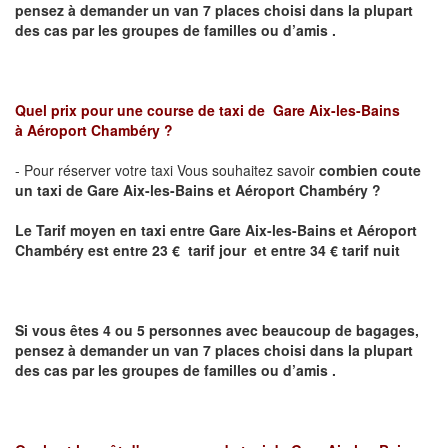
pensez à demander un van 7 places choisi dans la plupart
des cas par les groupes de familles ou d’amis .
Quel prix pour une course de taxi de
Gare Aix-les-Bains
à Aéroport Chambéry ?
- Pour réserver votre taxi Vous souhaitez savoir
combien coute
un taxi de Gare Aix-les-Bains et Aéroport Chambéry ?
Le Tarif moyen en taxi entre
Gare Aix-les-Bains et Aéroport
Chambéry
est entre 23 € tarif jour et entre 34 € tarif nuit
Si vous êtes 4 ou 5 personnes avec beaucoup de bagages,
pensez à demander un van 7 places choisi dans la plupart
des cas par les groupes de familles ou d’amis .