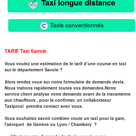
Taxi longue distance
Taxis conventionnés
TARIF Taxi Savoie
Vous voulez une estimation de le tarif d’une course en taxi
sur le département Savoie ?
Alors rendez vous sur notre formulaire de demande devis.
Nous traitons rapidement toutes vos demandes.Notre
service client analyse votre demande avant de la transmettre
aux chauffeurs , pour la confirmer, un collaborateur
Taxiproxi prendra contact avec vous.
Vous souhaitez savoir combien coute un taxi pour la gare,
l'aéroport de Genève ou Lyon / Chambéry ?