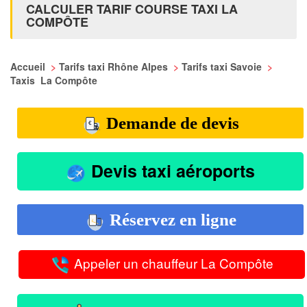
CALCULER TARIF COURSE TAXI LA
COMPÔTE
Accueil
>
Tarifs taxi Rhône Alpes
>
Tarifs taxi Savoie
>
Taxis La Compôte
Demande de devis
Devis taxi aéroports
Réservez en ligne
Appeler un chauffeur La Compôte