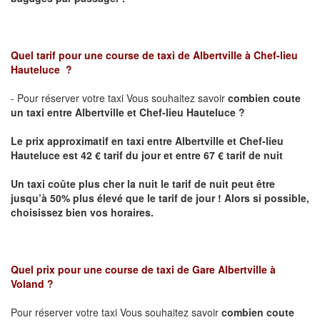
Quel tarif pour une course de taxi de
Albertville à Chef-lieu
Hauteluce
?
- Pour réserver votre taxi Vous souhaitez savoir
combien coute
un taxi entre Albertville et
Chef-lieu Hauteluce
?
Le prix approximatif en taxi entre
Albertville et Chef-lieu
Hauteluce
est 42 € tarif du jour et entre 67 € tarif de nuit
Un taxi coûte plus cher la nuit le tarif de nuit peut être
jusqu’à 50% plus élevé que le tarif de jour ! Alors si possible,
choisissez bien vos horaires.
Quel prix pour une course de taxi de
Gare Albertville à
Voland
?
Pour réserver votre taxi Vous souhaitez savoir
combien coute