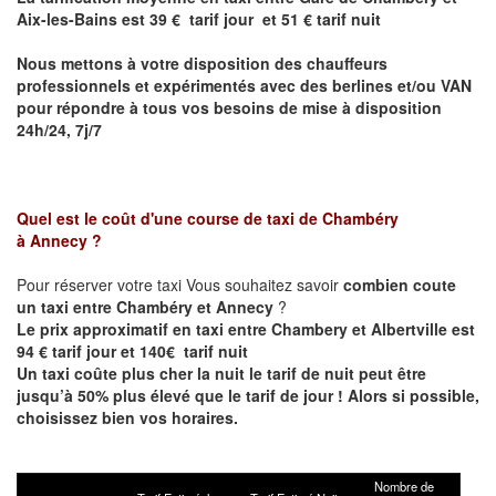
Aix-les-Bains
est 39 € tarif jour et 51 € tarif nuit
Nous mettons à votre disposition des chauffeurs
professionnels et expérimentés avec des berlines et/ou VAN
pour répondre à tous vos besoins de mise à disposition
24h/24, 7j/7
Quel est le coût d'une course de taxi de Chambéry
à Annecy ?
Pour réserver votre taxi Vous souhaitez savoir
combien coute
un taxi entre
Chambéry et Annecy
?
Le prix approximatif en taxi entre Chambery et Albertville est
94 € tarif jour et 140€ tarif nuit
Un taxi coûte plus cher la nuit le tarif de nuit peut être
jusqu’à 50% plus élevé que le tarif de jour ! Alors si possible,
choisissez bien vos horaires.
Nombre de