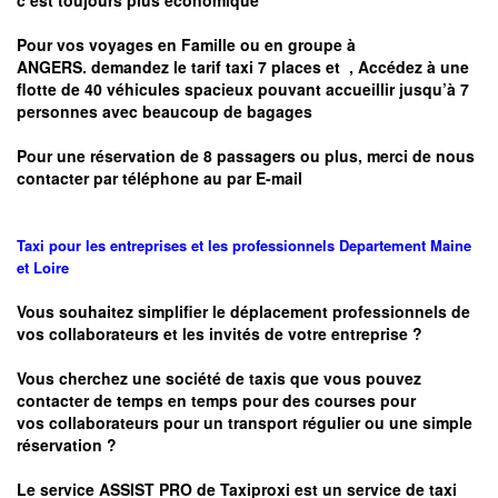
c’est toujours plus économique
Pour vos voyages en Famille ou en groupe à
ANGERS.
demandez le tarif taxi 7 places et
, Accédez à une
flotte de 40 véhicules spacieux pouvant accueillir jusqu’à 7
personnes avec beaucoup de bagages
Pour une réservation de 8 passagers ou plus, merci de nous
contacter par téléphone au par E-mail
Taxi pour les entreprises et les professionnels
Departement
Maine
et Loire
Vous souhaitez simplifier le déplacement professionnels de
vos collaborateurs et les
invités de votre entreprise ?
Vous cherchez une société de taxis que vous pouvez
contacter de temps en temps pour des courses pour
vos
collaborateurs pour un transport
régulier
ou une simple
réservation ?
Le service
ASSIST PRO
de Taxiproxi est un service de taxi