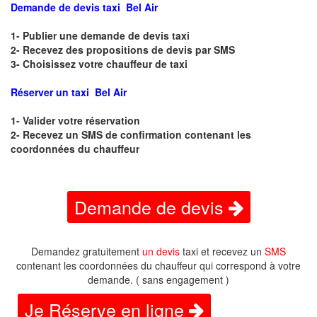
Demande de devis taxi Bel Air
1- Publier une demande de devis taxi
2- Recevez des propositions de devis par SMS
3- Choisissez votre chauffeur de taxi
Réserver un taxi Bel Air
1- Valider votre réservation
2- Recevez un SMS de confirmation contenant les
coordonnées du chauffeur
Demande de devis
Demandez gratuitement
un devis
taxi et recevez un
SMS
contenant les coordonnées du chauffeur qui correspond à votre
demande. ( sans engagement )
Je Réserve en ligne