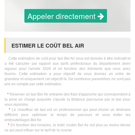
Appeler directement
ESTIMER LE COÛT BEL AIR
Cette estimation de coût pour taxi Bel Air vous est donnée à titre indicatif et
a été calculée par rapport aux tarifs préfectoraux du département deen
vigueur pour l'année 2026 et en fonction des éléments que vous avez
fournis. Cette estimation a pour objectif de vous donnez un ordre de
grandeur et uniquement cet objectif là. De nombreux paramètres ne sont pas
pris en compte par cette estimation :
*
Réserver un taxi Bel Air entraine des frais d'approche qui correspondent à
la prise en charge auquelle s'ajoute la distance parcourue par le taxi pour
vous rejoindre.
*
Le chauffeur de taxi est un professionnel qui peut choisir un itinéraire
différent pour optimiser le temps de parcours et vous éviter les
embouteillages Bel Air.
*
En fonction des horaires, le trafic routier Bel Air est plus ou moins dense
ce qui peut influer sur le tarif de la course.