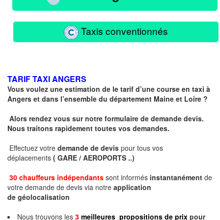
Taxis conventionnés
TARIF TAXI ANGERS
Vous voulez une estimation de le tarif d’une course en taxi à
Angers et dans l’ensemble du département Maine et Loire ?
Alors rendez vous sur notre formulaire de demande devis.
Nous traitons rapidement toutes vos demandes.
Effectuez votre
demande de devis
pour tous vos
déplacements
( GARE / AEROPORTS ..)
30 chauffeurs indépendants
sont informés
instantanément
de
votre demande de devis via notre
application
de géolocalisation
Nous trouvons les
3
meilleures propositions de prix
pour