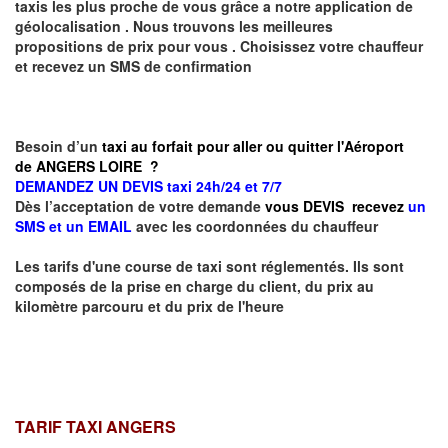
taxis les plus proche de vous grâce a notre application de
géolocalisation .
Nous trouvons les meilleures
propositions de prix pour vous .
Choisissez votre chauffeur
et recevez un SMS de confirmation
Besoin d’un
taxi au forfait pour aller ou quitter l'Aéroport
de ANGERS LOIRE ?
DEMANDEZ UN DEVIS taxi 24h/24 et 7/7
Dès l’acceptation de votre demande
vous DEVIS recevez
un
SMS et un EMAIL
avec les coordonnées du chauffeur
Les tarifs d'une course de taxi sont réglementés. Ils sont
composés de la prise en charge du client, du prix au
kilomètre parcouru et du prix de l'heure
TARIF TAXI ANGERS