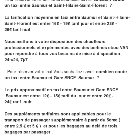
un taxi
entre Saumur et Saint-Hilaire-Saint-Florent ?
La tarification moyenne en taxi entre Saumur et Saint-Hilaire-
Saint-Florent est entre 16€ - 19€ tarif jour et entre 23€ -
26€ tarif nuit
Nous mettons à votre disposition des chauffeurs
professionnels et expérimentés avec des berlines et/ou VAN
pour répondre à tous vos besoins de mise à disposition
24h/24, 7j/7
- Pour réserver votre taxi Vous souhaitez savoir
combien coute
un taxi entre Saumur et Gare SNCF Saumur ?
Le prix approximatif en taxi entre Saumur et Gare SNCF
Saumur est
entre 12€ - 15€ tarif du jour et entre 20€ -
24€ tarif nuit
Des suppléments tarifaires sont applicables pour le
transport de passager supplémentaire à partir du 5ème (
entre 2.5 € et 5 € ) et pour les bagages au delà de trois
bagages par passager .