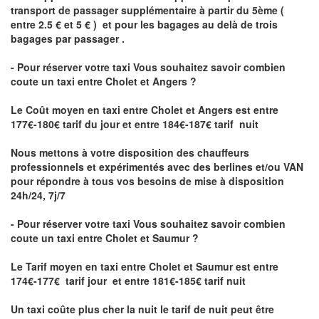
transport de passager supplémentaire à partir du 5ème (
entre 2.5 € et 5 € ) et pour les bagages au delà de trois
bagages par passager .
- Pour réserver votre taxi Vous souhaitez savoir
combien
coute un taxi entre Cholet et Angers ?
Le Coût moyen en taxi entre Cholet et Angers
est entre
177€-180€ tarif du jour et entre 184€-187€ tarif nuit
Nous mettons à votre disposition des chauffeurs
professionnels et expérimentés avec des berlines et/ou VAN
pour répondre à tous vos besoins de mise à disposition
24h/24, 7j/7
- Pour réserver votre taxi Vous souhaitez savoir
combien
coute un taxi entre Cholet et Saumur
?
Le Tarif moyen en taxi entre Cholet et Saumur est entre
174€-177€ tarif jour et entre 181€-185€ tarif nuit
Un taxi coûte plus cher la nuit le tarif de nuit peut être