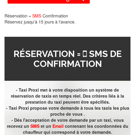
Réservation =
SMS
Comfirmation
Réservez jusqu'à 15 jours à l'avance.
RÉSERVATION =
SMS DE
CONFIRMATION
- Taxi Proxi met à votre disposition un système de
réservation de taxis en temps réel. Des critères liés à la
prestation du taxi peuvent être spécifiés.
- Taxi Proxi propose votre demande à tous les taxis les plus
proche de vous .
- Dés l'acceptation de votre demande par un taxi, vous
recevez un
SMS
et un
Email
contenant les coordonnées du
chauffeur qui correspond à votre demande.