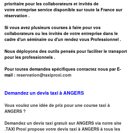
prioritaire pour les collaborateurs et invités de
votre entreprise service disponible sur toute la France sur
réservation .
Si vous avez plusieurs courses à faire pour vos
collaborateurs ou les invités de votre entreprise dans le
cadre d'un séminaire ou d'un rendez vous
Professionnel .
Nous déployons des outils pensés pour faciliter le
transport
pour les professionnels
.
Pour toutes demandes spécifiques contactez nous par E-
mail :
reservation@taxiproxi.com
Demandez un devis taxi à ANGERS
Vous voulez une idée de prix pour une course taxi à
ANGERS
?
Demandez un devis taxi gratuit sur
ANGERS
via notre site
.TAXI Proxi propose votre devis taxi à
ANGERS
à tous les