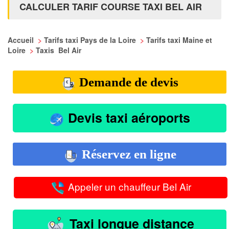
CALCULER TARIF COURSE TAXI BEL AIR
Accueil
>
Tarifs taxi Pays de la Loire
>
Tarifs taxi Maine et
Loire
>
Taxis Bel Air
Demande de devis
Devis taxi aéroports
Réservez en ligne
Appeler un chauffeur Bel Air
Taxi longue distance