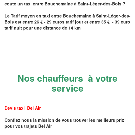
coute un taxi
entre
Bouchemaine
à Saint-Léger-des-Bois
?
Le Tarif moyen en taxi entre
Bouchemaine
à Saint-Léger-des-
Bois
est entre 26 € - 29 euros tarif jour et entre 35 € - 39 euro
tarif nuit pour une distance de 14 km
Nos chauffeurs à votre
service
Devis taxi Bel Air
Confiez nous la mission de vous trouver les meilleurs prix
pour vos trajets Bel Air