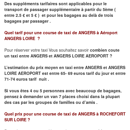
Des suppléments tarifaires sont applicables pour le
transport de passager supplémentaire à partir du 5ème (
entre 2.5 € et 5 € ) et pour les bagages au delà de trois
bagages par passager .
Quel tarif pour une course de taxi de
ANGERS à Aéroport
ANGERS LOIRE
?
Pour réserver votre taxi Vous souhaitez savoir
combien coute
un taxi entre ANGERS et ANGERS LOIRE AEROPORT ?
L’estimation du prix moyen en taxi entre ANGERS et ANGERS
LOIRE AEROPORT
est entre 65- 69 euros tarif du jour et entre
71-74 euros tarif nuit .
Si vous êtes 4 ou 5 personnes avec beaucoup de bagages,
pensez à demander un van 7 places choisi dans la plupart
des cas par les groupes de familles ou d’amis .
Quel prix pour une course de taxi de
ANGERS à ROCHEFORT
SUR LOIRE
?