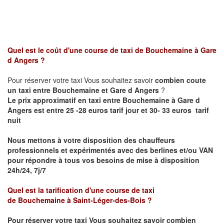
Quel est le coût d'une course de taxi de
Bouchemaine
à
Gare
d Angers
?
Pour réserver votre taxi Vous souhaitez savoir
combien coute
un taxi entre
Bouchemaine et
Gare d Angers
?
Le prix approximatif en taxi entre
Bouchemaine
à Gare d
Angers
est entre 25 -28 euros tarif jour et 30- 33 euros tarif
nuit
Nous mettons à votre disposition des chauffeurs
professionnels et expérimentés avec des berlines et/ou VAN
pour répondre à tous vos besoins de mise à disposition
24h/24, 7j/7
Quel est la tarification d'une course de taxi
de
Bouchemaine
à
Saint-Léger-des-Bois
?
Pour réserver votre taxi Vous souhaitez savoir
combien