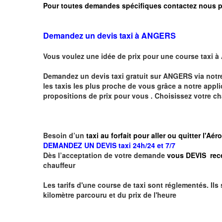
Pour toutes demandes spécifiques contactez nous p
Demandez un devis taxi à ANGERS
Vous voulez une idée de prix pour une course taxi à
Demandez un devis taxi gratuit sur
ANGERS
via notr
les taxis les plus proche de vous grâce a notre appli
propositions de prix pour vous .
Choisissez votre ch
Besoin d’un
taxi au forfait pour aller ou quitter l'
DEMANDEZ UN DEVIS taxi 24h/24 et 7/7
Dès l’acceptation de votre demande
vous DEVIS rec
chauffeur
Les tarifs d'une course de taxi sont réglementés. Ils
kilomètre parcouru et du prix de l'heure