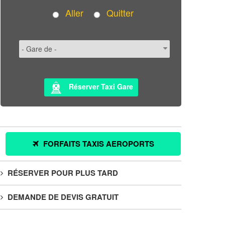
Aller
Quitter
Réserver Taxi Gare
FORFAITS TAXIS AEROPORTS
RÉSERVER POUR PLUS TARD
DEMANDE DE DEVIS GRATUIT