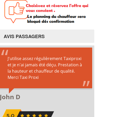
AVIS PASSAGERS