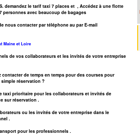
S.
demandez le tarif taxi 7 places et
, Accédez à une flotte
’à 7 personnes avec beaucoup de bagages
de nous contacter par téléphone au par E-mail
nt
Maine et Loire
nels de vos collaborateurs et les
invités de votre entreprise
z contacter de temps en temps pour des courses pour
simple réservation ?
 taxi prioritaire pour les collaborateurs et invités de
e sur réservation .
borateurs ou les invités de votre entreprise dans le
nel .
ransport pour les professionnels
.