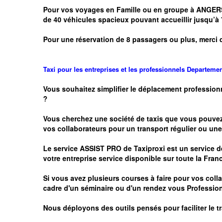
Pour vos voyages en Famille ou en groupe à ANGER
de 40 véhicules spacieux pouvant accueillir jusqu
Pour une réservation de 8 passagers ou plus, merci 
Taxi pour les entreprises et les professionnels
Departeme
Vous souhaitez simplifier le déplacement profession
?
Vous cherchez une société de taxis que vous pouve
vos
collaborateurs pour un transport
régulier
ou une 
Le service
ASSIST PRO
de Taxiproxi est un service de
votre entreprise service disponible sur toute la Franc
Si vous avez plusieurs courses à faire pour vos colla
cadre d'un séminaire ou d'un rendez vous
Profession
Nous déployons des outils pensés pour faciliter le
t