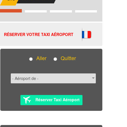
RÉSERVER VOTRE TAXI AÉROPORT
Aller
Quitter
Réserver Taxi Aéroport