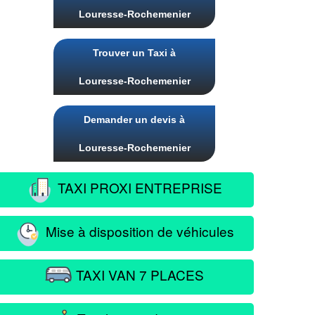
Louresse-Rochemenier
Trouver un Taxi à
Louresse-Rochemenier
Demander un devis à
Louresse-Rochemenier
TAXI PROXI ENTREPRISE
Mise à disposition de véhicules
TAXI VAN 7 PLACES