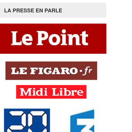
LA PRESSE EN PARLE