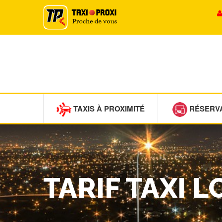
TAXIS À PROXIMITÉ
RÉSERV
TARIF TAXI