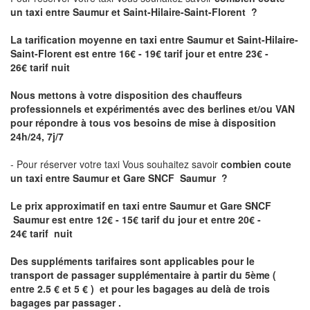
un taxi
entre Saumur et Saint-Hilaire-Saint-Florent ?
La tarification moyenne en taxi entre Saumur et Saint-Hilaire-
Saint-Florent est entre 16€ - 19€ tarif jour et entre 23€ -
26€ tarif nuit
Nous mettons à votre disposition des chauffeurs
professionnels et expérimentés avec des berlines et/ou VAN
pour répondre à tous vos besoins de mise à disposition
24h/24, 7j/7
- Pour réserver votre taxi Vous souhaitez savoir
combien coute
un taxi entre Saumur et Gare SNCF Saumur ?
Le prix approximatif en taxi entre Saumur et Gare SNCF
Saumur est
entre 12€ - 15€ tarif du jour et entre 20€ -
24€ tarif nuit
Des suppléments tarifaires sont applicables pour le
transport de passager supplémentaire à partir du 5ème (
entre 2.5 € et 5 € ) et pour les bagages au delà de trois
bagages par passager .