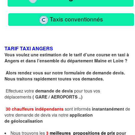
Taxis conventionnés
TARIF TAXI ANGERS
Vous voulez une estimation de le tarif d’une course en taxi à
Angers et dans l’ensemble du département Maine et Loire ?
Alors rendez vous sur notre formulaire de demande devis.
Nous traitons rapidement toutes vos demandes.
Effectuez votre
demande de devis
pour tous vos
déplacements
( GARE / AEROPORTS ..)
30 chauffeurs indépendants
sont informés
instantanément
de
votre demande de devis via notre
application
de géolocalisation
Nous trouvons les
3
meilleures propositions de prix
pour