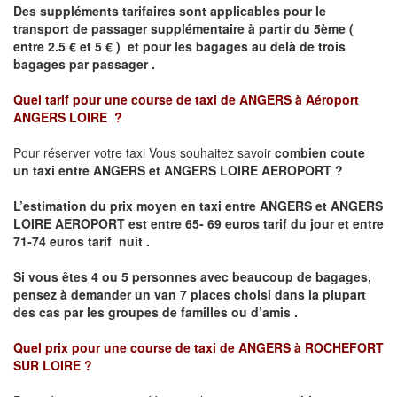
Des suppléments tarifaires sont applicables pour le
transport de passager supplémentaire à partir du 5ème (
entre 2.5 € et 5 € ) et pour les bagages au delà de trois
bagages par passager .
Quel tarif pour une course de taxi de
ANGERS à Aéroport
ANGERS LOIRE
?
Pour réserver votre taxi Vous souhaitez savoir
combien coute
un taxi entre ANGERS et ANGERS LOIRE AEROPORT ?
L’estimation du prix moyen en taxi entre ANGERS et ANGERS
LOIRE AEROPORT
est entre 65- 69 euros tarif du jour et entre
71-74 euros tarif nuit .
Si vous êtes 4 ou 5 personnes avec beaucoup de bagages,
pensez à demander un van 7 places choisi dans la plupart
des cas par les groupes de familles ou d’amis .
Quel prix pour une course de taxi de
ANGERS à ROCHEFORT
SUR LOIRE
?