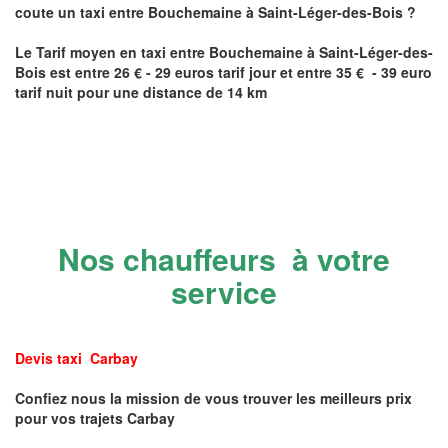
coute un taxi
entre
Bouchemaine
à Saint-Léger-des-Bois
?
Le Tarif moyen en taxi entre
Bouchemaine
à Saint-Léger-des-
Bois
est entre 26 € - 29 euros tarif jour et entre 35 € - 39 euro
tarif nuit pour une distance de 14 km
Nos chauffeurs à votre
service
Devis taxi Carbay
Confiez nous la mission de vous trouver les meilleurs prix
pour vos trajets Carbay