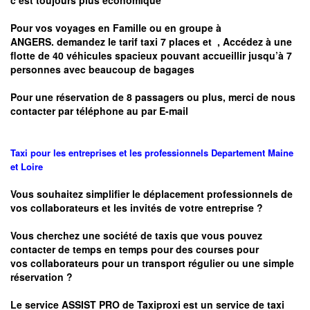
c’est toujours plus économique
Pour vos voyages en Famille ou en groupe à
ANGERS.
demandez le tarif taxi 7 places et
, Accédez à une
flotte de 40 véhicules spacieux pouvant accueillir jusqu’à 7
personnes avec beaucoup de bagages
Pour une réservation de 8 passagers ou plus, merci de nous
contacter par téléphone au par E-mail
Taxi pour les entreprises et les professionnels
Departement
Maine
et Loire
Vous souhaitez simplifier le déplacement professionnels de
vos collaborateurs et les
invités de votre entreprise ?
Vous cherchez une société de taxis que vous pouvez
contacter de temps en temps pour des courses pour
vos
collaborateurs pour un transport
régulier
ou une simple
réservation ?
Le service
ASSIST PRO
de Taxiproxi est un service de taxi