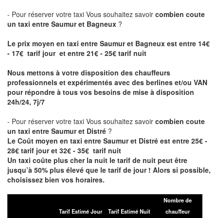
- Pour réserver votre taxi Vous souhaitez savoir
combien coute
un taxi entre Saumur et Bagneux
?
Le prix moyen en taxi entre Saumur et Bagneux est entre 14€
- 17€ tarif jour et entre 21€ - 25€ tarif nuit
Nous mettons à votre disposition des chauffeurs
professionnels et expérimentés avec des berlines et/ou VAN
pour répondre à tous vos besoins de mise à disposition
24h/24, 7j/7
- Pour réserver votre taxi Vous souhaitez savoir
combien coute
un taxi entre Saumur et Distré
?
Le Coût moyen en taxi entre Saumur et Distré est entre 25€ -
28€ tarif jour et 32€ - 35€ tarif nuit
Un taxi coûte plus cher la nuit le tarif de nuit peut être
jusqu’à 50% plus élevé que le tarif de jour ! Alors si possible,
choisissez bien vos horaires.
Nombre de
Tarif Estimé Jour
Tarif Estimé Nuit
chauffeur