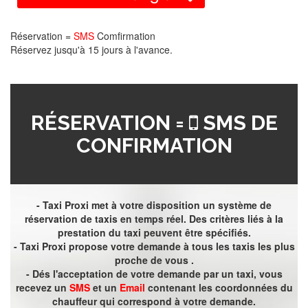
Réservation =
SMS
Comfirmation
Réservez jusqu'à 15 jours à l'avance.
RÉSERVATION =
SMS DE
CONFIRMATION
- Taxi Proxi met à votre disposition un système de
réservation de taxis en temps réel. Des critères liés à la
prestation du taxi peuvent être spécifiés.
- Taxi Proxi propose votre demande à tous les taxis les plus
proche de vous .
- Dés l'acceptation de votre demande par un taxi, vous
recevez un
SMS
et un
Email
contenant les coordonnées du
chauffeur qui correspond à votre demande.