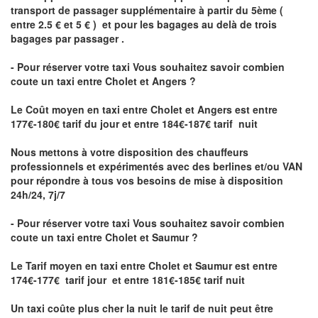
transport de passager supplémentaire à partir du 5ème (
entre 2.5 € et 5 € ) et pour les bagages au delà de trois
bagages par passager .
- Pour réserver votre taxi Vous souhaitez savoir
combien
coute un taxi entre Cholet et Angers ?
Le Coût moyen en taxi entre Cholet et Angers
est entre
177€-180€ tarif du jour et entre 184€-187€ tarif nuit
Nous mettons à votre disposition des chauffeurs
professionnels et expérimentés avec des berlines et/ou VAN
pour répondre à tous vos besoins de mise à disposition
24h/24, 7j/7
- Pour réserver votre taxi Vous souhaitez savoir
combien
coute un taxi entre Cholet et Saumur
?
Le Tarif moyen en taxi entre Cholet et Saumur est entre
174€-177€ tarif jour et entre 181€-185€ tarif nuit
Un taxi coûte plus cher la nuit le tarif de nuit peut être