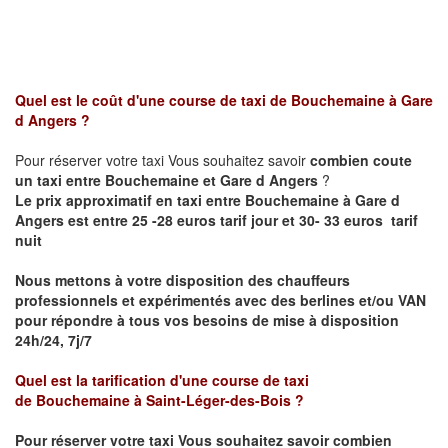
Quel est le coût d'une course de taxi de
Bouchemaine
à
Gare
d Angers
?
Pour réserver votre taxi Vous souhaitez savoir
combien coute
un taxi entre
Bouchemaine et
Gare d Angers
?
Le prix approximatif en taxi entre
Bouchemaine
à Gare d
Angers
est entre 25 -28 euros tarif jour et 30- 33 euros tarif
nuit
Nous mettons à votre disposition des chauffeurs
professionnels et expérimentés avec des berlines et/ou VAN
pour répondre à tous vos besoins de mise à disposition
24h/24, 7j/7
Quel est la tarification d'une course de taxi
de
Bouchemaine
à
Saint-Léger-des-Bois
?
Pour réserver votre taxi Vous souhaitez savoir
combien