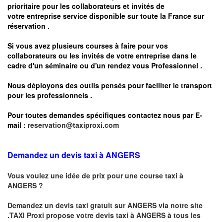
prioritaire pour les collaborateurs et invités de
votre entreprise service disponible sur toute la France sur
réservation .
Si vous avez plusieurs courses à faire pour vos
collaborateurs ou les invités de votre entreprise dans le
cadre d'un séminaire ou d'un rendez vous
Professionnel .
Nous déployons des outils pensés pour faciliter le
transport
pour les professionnels
.
Pour toutes demandes spécifiques contactez nous par E-
mail :
reservation@taxiproxi.com
Demandez un devis taxi à ANGERS
Vous voulez une idée de prix pour une course taxi à
ANGERS
?
Demandez un devis taxi gratuit sur
ANGERS
via notre site
.TAXI Proxi propose votre devis taxi à
ANGERS
à tous les