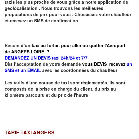
taxis les plus proche de vous grâce a notre application de
géolocalisation .
Nous trouvons les meilleures
propositions de prix pour vous .
Choisissez votre chauffeur
et recevez un SMS de confirmation
Besoin d’un
taxi au forfait pour aller ou quitter l'Aéroport
de ANGERS LOIRE ?
DEMANDEZ UN DEVIS taxi 24h/24 et 7/7
Dès l’acceptation de votre demande
vous DEVIS recevez
un
SMS et un EMAIL
avec les coordonnées du chauffeur
Les tarifs d'une course de taxi sont réglementés. Ils sont
composés de la prise en charge du client, du prix au
kilomètre parcouru et du prix de l'heure
TARIF TAXI ANGERS