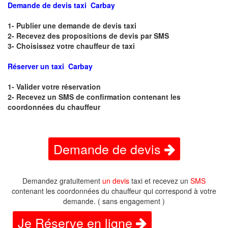
Demande de devis taxi Carbay
1- Publier une demande de devis taxi
2- Recevez des propositions de devis par SMS
3- Choisissez votre chauffeur de taxi
Réserver un taxi Carbay
1- Valider votre réservation
2- Recevez un SMS de confirmation contenant les
coordonnées du chauffeur
Demande de devis
Demandez gratuitement
un devis
taxi et recevez un
SMS
contenant les coordonnées du chauffeur qui correspond à votre
demande. ( sans engagement )
Je Réserve en ligne