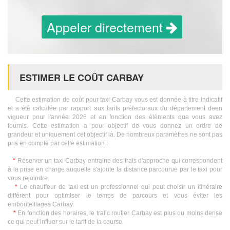
Appeler directement
ESTIMER LE COÛT CARBAY
Cette estimation de coût pour taxi Carbay vous est donnée à titre indicatif
et a été calculée par rapport aux tarifs préfectoraux du département deen
vigueur pour l'année 2026 et en fonction des éléments que vous avez
fournis. Cette estimation a pour objectif de vous donnez un ordre de
grandeur et uniquement cet objectif là. De nombreux paramètres ne sont pas
pris en compte par cette estimation :
*
Réserver un taxi Carbay entraine des frais d'approche qui correspondent
à la prise en charge auquelle s'ajoute la distance parcourue par le taxi pour
vous rejoindre.
*
Le chauffeur de taxi est un professionnel qui peut choisir un itinéraire
différent pour optimiser le temps de parcours et vous éviter les
embouteillages Carbay.
*
En fonction des horaires, le trafic routier Carbay est plus ou moins dense
ce qui peut influer sur le tarif de la course.