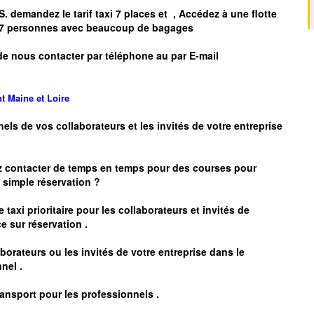
S.
demandez le tarif taxi 7 places et
, Accédez à une flotte
’à 7 personnes avec beaucoup de bagages
de nous contacter par téléphone au par E-mail
nt
Maine et Loire
nels de vos collaborateurs et les
invités de votre entreprise
z contacter de temps en temps pour des courses pour
simple réservation ?
 taxi prioritaire pour les collaborateurs et invités de
e sur réservation .
borateurs ou les invités de votre entreprise dans le
nel .
ransport pour les professionnels
.