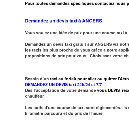
Pour toutes demandes spécifiques contactez nous p
Demandez un devis taxi à ANGERS
Vous voulez une idée de prix pour une course taxi à
Demandez un devis taxi gratuit sur
ANGERS
via notr
les taxis les plus proche de vous grâce a notre appli
propositions de prix pour vous .
Choisissez votre ch
Besoin d’un
taxi au forfait pour aller ou quitter l'
DEMANDEZ UN DEVIS taxi 24h/24 et 7/7
Dès l’acceptation de votre demande
vous DEVIS rec
chauffeur
Les tarifs d'une course de taxi sont réglementés. Ils
kilomètre parcouru et du prix de l'heure