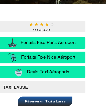
★
★
★
★
★
11178 Avis
Forfaits Fixe Paris Aéroport
Forfaits Fixe Nice Aéroport
Devis Taxi Aéroports
TAXI LASSE
Réserver un Taxi à Lasse