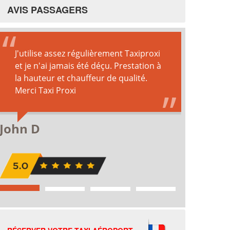
AVIS PASSAGERS