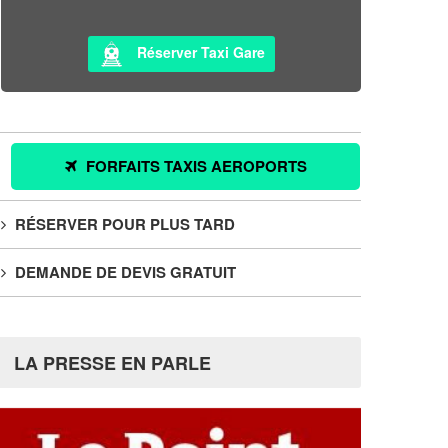
Réserver Taxi Gare
FORFAITS TAXIS AEROPORTS
RÉSERVER POUR PLUS TARD
DEMANDE DE DEVIS GRATUIT
LA PRESSE EN PARLE