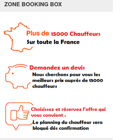
ZONE BOOKING BOX