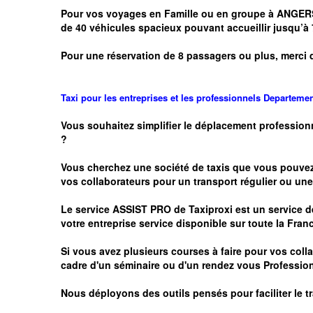
Pour vos voyages en Famille ou en groupe à ANGER
de 40 véhicules spacieux pouvant accueillir jusqu
Pour une réservation de 8 passagers ou plus, merci 
Taxi pour les entreprises et les professionnels
Departeme
Vous souhaitez simplifier le déplacement profession
?
Vous cherchez une société de taxis que vous pouve
vos
collaborateurs pour un transport
régulier
ou une 
Le service
ASSIST PRO
de Taxiproxi est un service de
votre entreprise service disponible sur toute la Franc
Si vous avez plusieurs courses à faire pour vos colla
cadre d'un séminaire ou d'un rendez vous
Profession
Nous déployons des outils pensés pour faciliter le
t