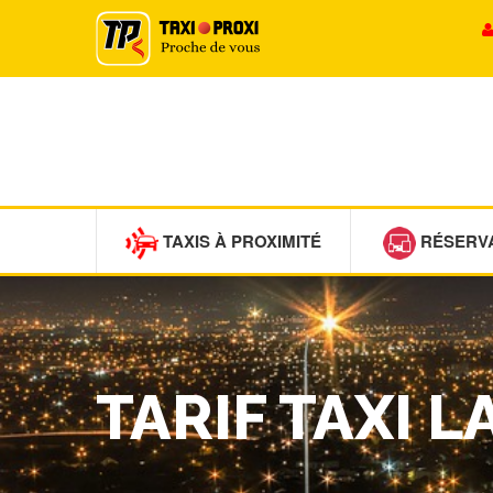
TAXIS À PROXIMITÉ
RÉSERV
TARIF TAXI L