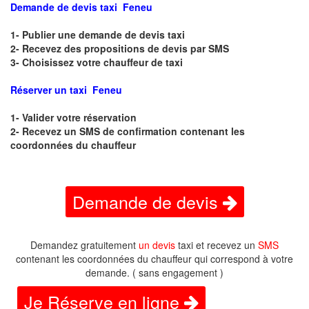
Demande de devis taxi Feneu
1- Publier une demande de devis taxi
2- Recevez des propositions de devis par SMS
3- Choisissez votre chauffeur de taxi
Réserver un taxi Feneu
1- Valider votre réservation
2- Recevez un SMS de confirmation contenant les
coordonnées du chauffeur
Demande de devis
Demandez gratuitement
un devis
taxi et recevez un
SMS
contenant les coordonnées du chauffeur qui correspond à votre
demande. ( sans engagement )
Je Réserve en ligne