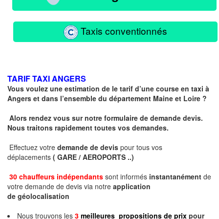
Taxis conventionnés
TARIF TAXI ANGERS
Vous voulez une estimation de le tarif d’une course en taxi à
Angers et dans l’ensemble du département Maine et Loire ?
Alors rendez vous sur notre formulaire de demande devis.
Nous traitons rapidement toutes vos demandes.
Effectuez votre
demande de devis
pour tous vos
déplacements
( GARE / AEROPORTS ..)
30 chauffeurs indépendants
sont informés
instantanément
de
votre demande de devis via notre
application
de géolocalisation
Nous trouvons les
3
meilleures propositions de prix
pour