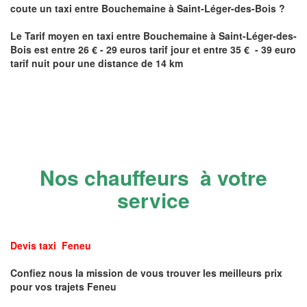
coute un taxi
entre
Bouchemaine
à Saint-Léger-des-Bois
?
Le Tarif moyen en taxi entre
Bouchemaine
à Saint-Léger-des-
Bois
est entre 26 € - 29 euros tarif jour et entre 35 € - 39 euro
tarif nuit pour une distance de 14 km
Nos chauffeurs à votre
service
Devis taxi Feneu
Confiez nous la mission de vous trouver les meilleurs prix
pour vos trajets Feneu