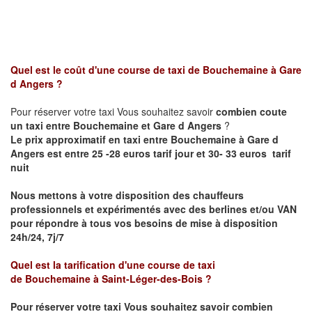
Quel est le coût d'une course de taxi de
Bouchemaine
à
Gare
d Angers
?
Pour réserver votre taxi Vous souhaitez savoir
combien coute
un taxi entre
Bouchemaine et
Gare d Angers
?
Le prix approximatif en taxi entre
Bouchemaine
à Gare d
Angers
est entre 25 -28 euros tarif jour et 30- 33 euros tarif
nuit
Nous mettons à votre disposition des chauffeurs
professionnels et expérimentés avec des berlines et/ou VAN
pour répondre à tous vos besoins de mise à disposition
24h/24, 7j/7
Quel est la tarification d'une course de taxi
de
Bouchemaine
à
Saint-Léger-des-Bois
?
Pour réserver votre taxi Vous souhaitez savoir
combien