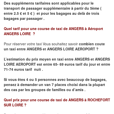
Des suppléments tarifaires sont applicables pour le
transport de passager supplémentaire à partir du 5ème (
entre 2.5 € et 5 € ) et pour les bagages au delà de trois
bagages par passager .
Quel tarif pour une course de taxi de
ANGERS à Aéroport
ANGERS LOIRE
?
Pour réserver votre taxi Vous souhaitez savoir
combien coute
un taxi entre ANGERS et ANGERS LOIRE AEROPORT ?
L’estimation du prix moyen en taxi entre ANGERS et ANGERS
LOIRE AEROPORT
est entre 65- 69 euros tarif du jour et entre
71-74 euros tarif nuit .
Si vous êtes 4 ou 5 personnes avec beaucoup de bagages,
pensez à demander un van 7 places choisi dans la plupart
des cas par les groupes de familles ou d’amis .
Quel prix pour une course de taxi de
ANGERS à ROCHEFORT
SUR LOIRE
?