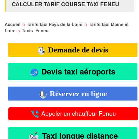
CALCULER TARIF COURSE TAXI FENEU
Accueil
>
Tarifs taxi Pays de la Loire
>
Tarifs taxi Maine et
Loire
>
Taxis Feneu
Demande de devis
Devis taxi aéroports
Réservez en ligne
Appeler un chauffeur Feneu
Taxi longue distance