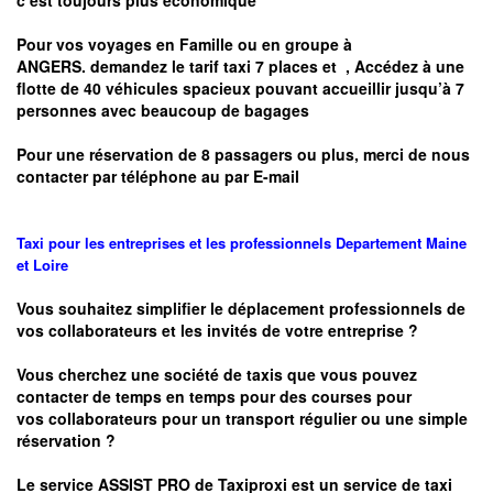
c’est toujours plus économique
Pour vos voyages en Famille ou en groupe à
ANGERS.
demandez le tarif taxi 7 places et
, Accédez à une
flotte de 40 véhicules spacieux pouvant accueillir jusqu’à 7
personnes avec beaucoup de bagages
Pour une réservation de 8 passagers ou plus, merci de nous
contacter par téléphone au par E-mail
Taxi pour les entreprises et les professionnels
Departement
Maine
et Loire
Vous souhaitez simplifier le déplacement professionnels de
vos collaborateurs et les
invités de votre entreprise ?
Vous cherchez une société de taxis que vous pouvez
contacter de temps en temps pour des courses pour
vos
collaborateurs pour un transport
régulier
ou une simple
réservation ?
Le service
ASSIST PRO
de Taxiproxi est un service de taxi