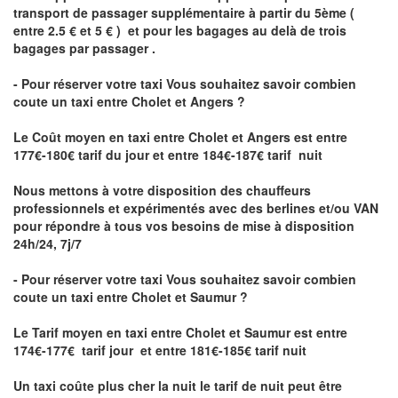
transport de passager supplémentaire à partir du 5ème (
entre 2.5 € et 5 € ) et pour les bagages au delà de trois
bagages par passager .
- Pour réserver votre taxi Vous souhaitez savoir
combien
coute un taxi entre Cholet et Angers ?
Le Coût moyen en taxi entre Cholet et Angers
est entre
177€-180€ tarif du jour et entre 184€-187€ tarif nuit
Nous mettons à votre disposition des chauffeurs
professionnels et expérimentés avec des berlines et/ou VAN
pour répondre à tous vos besoins de mise à disposition
24h/24, 7j/7
- Pour réserver votre taxi Vous souhaitez savoir
combien
coute un taxi entre Cholet et Saumur
?
Le Tarif moyen en taxi entre Cholet et Saumur est entre
174€-177€ tarif jour et entre 181€-185€ tarif nuit
Un taxi coûte plus cher la nuit le tarif de nuit peut être