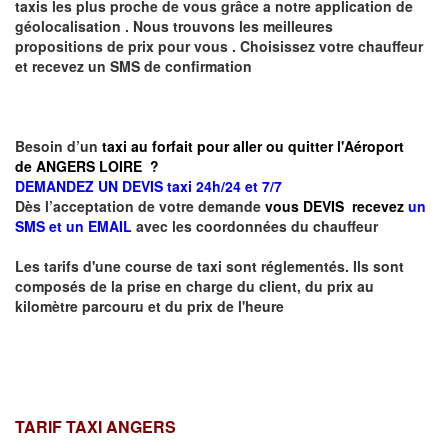
taxis les plus proche de vous grâce a notre application de
géolocalisation .
Nous trouvons les meilleures
propositions de prix pour vous .
Choisissez votre chauffeur
et recevez un SMS de confirmation
Besoin d’un
taxi au forfait pour aller ou quitter l'Aéroport
de ANGERS LOIRE ?
DEMANDEZ UN DEVIS taxi 24h/24 et 7/7
Dès l’acceptation de votre demande
vous DEVIS recevez
un
SMS et un EMAIL
avec les coordonnées du chauffeur
Les tarifs d'une course de taxi sont réglementés. Ils sont
composés de la prise en charge du client, du prix au
kilomètre parcouru et du prix de l'heure
TARIF TAXI ANGERS