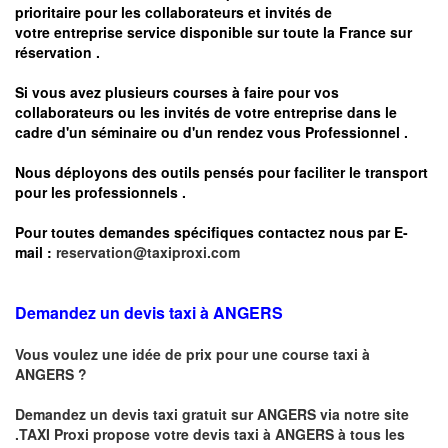
prioritaire pour les collaborateurs et invités de
votre entreprise service disponible sur toute la France sur
réservation .
Si vous avez plusieurs courses à faire pour vos
collaborateurs ou les invités de votre entreprise dans le
cadre d'un séminaire ou d'un rendez vous
Professionnel .
Nous déployons des outils pensés pour faciliter le
transport
pour les professionnels
.
Pour toutes demandes spécifiques contactez nous par E-
mail :
reservation@taxiproxi.com
Demandez un devis taxi à ANGERS
Vous voulez une idée de prix pour une course taxi à
ANGERS
?
Demandez un devis taxi gratuit sur
ANGERS
via notre site
.TAXI Proxi propose votre devis taxi à
ANGERS
à tous les