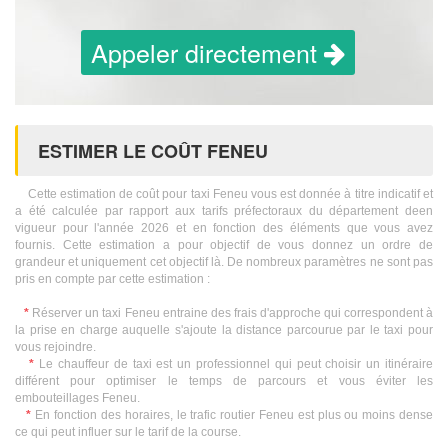
Appeler directement
ESTIMER LE COÛT FENEU
Cette estimation de coût pour taxi Feneu vous est donnée à titre indicatif et
a été calculée par rapport aux tarifs préfectoraux du département deen
vigueur pour l'année 2026 et en fonction des éléments que vous avez
fournis. Cette estimation a pour objectif de vous donnez un ordre de
grandeur et uniquement cet objectif là. De nombreux paramètres ne sont pas
pris en compte par cette estimation :
*
Réserver un taxi Feneu entraine des frais d'approche qui correspondent à
la prise en charge auquelle s'ajoute la distance parcourue par le taxi pour
vous rejoindre.
*
Le chauffeur de taxi est un professionnel qui peut choisir un itinéraire
différent pour optimiser le temps de parcours et vous éviter les
embouteillages Feneu.
*
En fonction des horaires, le trafic routier Feneu est plus ou moins dense
ce qui peut influer sur le tarif de la course.