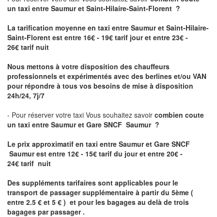
un taxi
entre Saumur et Saint-Hilaire-Saint-Florent ?
La tarification moyenne en taxi entre Saumur et Saint-Hilaire-
Saint-Florent est entre 16€ - 19€ tarif jour et entre 23€ -
26€ tarif nuit
Nous mettons à votre disposition des chauffeurs
professionnels et expérimentés avec des berlines et/ou VAN
pour répondre à tous vos besoins de mise à disposition
24h/24, 7j/7
- Pour réserver votre taxi Vous souhaitez savoir
combien coute
un taxi entre Saumur et Gare SNCF Saumur ?
Le prix approximatif en taxi entre Saumur et Gare SNCF
Saumur est
entre 12€ - 15€ tarif du jour et entre 20€ -
24€ tarif nuit
Des suppléments tarifaires sont applicables pour le
transport de passager supplémentaire à partir du 5ème (
entre 2.5 € et 5 € ) et pour les bagages au delà de trois
bagages par passager .