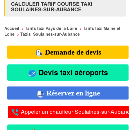
CALCULER TARIF COURSE TAXI
SOULAINES-SUR-AUBANCE
Accueil
>
Tarifs taxi Pays de la Loire
>
Tarifs taxi Maine et
Loire
>
Taxis Soulaines-sur-Aubance
Demande de devis
Devis taxi aéroports
Réservez en ligne
Appeler un chauffeur Soulaines-sur-Auban