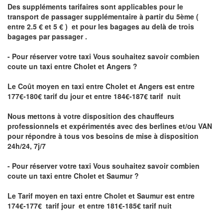
Des suppléments tarifaires sont applicables pour le
transport de passager supplémentaire à partir du 5ème (
entre 2.5 € et 5 € ) et pour les bagages au delà de trois
bagages par passager .
- Pour réserver votre taxi Vous souhaitez savoir
combien
coute un taxi entre Cholet et Angers ?
Le Coût moyen en taxi entre Cholet et Angers
est entre
177€-180€ tarif du jour et entre 184€-187€ tarif nuit
Nous mettons à votre disposition des chauffeurs
professionnels et expérimentés avec des berlines et/ou VAN
pour répondre à tous vos besoins de mise à disposition
24h/24, 7j/7
- Pour réserver votre taxi Vous souhaitez savoir
combien
coute un taxi entre Cholet et Saumur
?
Le Tarif moyen en taxi entre Cholet et Saumur est entre
174€-177€ tarif jour et entre 181€-185€ tarif nuit