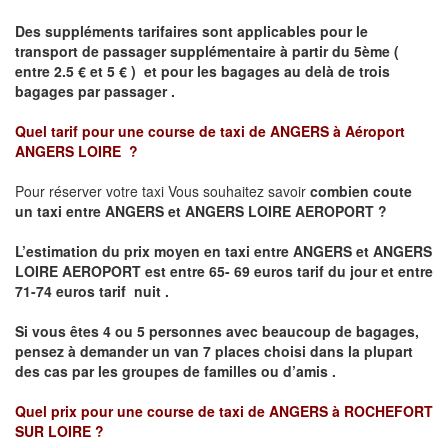
Des suppléments tarifaires sont applicables pour le
transport de passager supplémentaire à partir du 5ème (
entre 2.5 € et 5 € ) et pour les bagages au delà de trois
bagages par passager .
Quel tarif pour une course de taxi de
ANGERS à Aéroport
ANGERS LOIRE
?
Pour réserver votre taxi Vous souhaitez savoir
combien coute
un taxi entre ANGERS et ANGERS LOIRE AEROPORT ?
L’estimation du prix moyen en taxi entre ANGERS et ANGERS
LOIRE AEROPORT
est entre 65- 69 euros tarif du jour et entre
71-74 euros tarif nuit .
Si vous êtes 4 ou 5 personnes avec beaucoup de bagages,
pensez à demander un van 7 places choisi dans la plupart
des cas par les groupes de familles ou d’amis .
Quel prix pour une course de taxi de
ANGERS à ROCHEFORT
SUR LOIRE
?