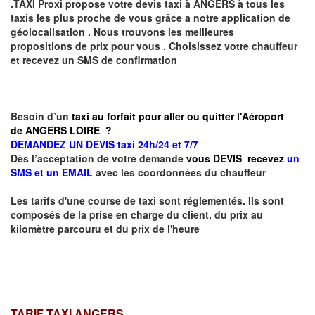
.TAXI Proxi propose votre devis taxi à
ANGERS
à tous les
taxis les plus proche de vous grâce a notre application de
géolocalisation .
Nous trouvons les meilleures
propositions de prix pour vous .
Choisissez votre chauffeur
et recevez un SMS de confirmation
Besoin d’un
taxi au forfait pour aller ou quitter l'Aéroport
de ANGERS LOIRE ?
DEMANDEZ UN DEVIS taxi 24h/24 et 7/7
Dès l’acceptation de votre demande
vous DEVIS recevez
un
SMS et un EMAIL
avec les coordonnées du chauffeur
Les tarifs d'une course de taxi sont réglementés. Ils sont
composés de la prise en charge du client, du prix au
kilomètre parcouru et du prix de l'heure
TARIF TAXI ANGERS