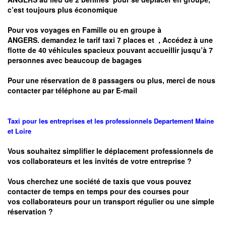
c’est toujours plus économique
Pour vos voyages en Famille ou en groupe à
ANGERS.
demandez le tarif taxi 7 places et
, Accédez à une
flotte de 40 véhicules spacieux pouvant accueillir jusqu’à 7
personnes avec beaucoup de bagages
Pour une réservation de 8 passagers ou plus, merci de nous
contacter par téléphone au par E-mail
Taxi pour les entreprises et les professionnels
Departement
Maine
et Loire
Vous souhaitez simplifier le déplacement professionnels de
vos collaborateurs et les
invités de votre entreprise ?
Vous cherchez une société de taxis que vous pouvez
contacter de temps en temps pour des courses pour
vos
collaborateurs pour un transport
régulier
ou une simple
réservation ?