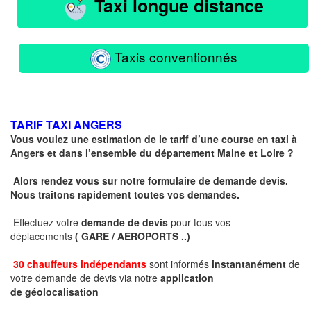
Taxi longue distance
Taxis conventionnés
TARIF TAXI ANGERS
Vous voulez une estimation de le tarif d’une course en taxi à
Angers et dans l’ensemble du département Maine et Loire ?
Alors rendez vous sur notre formulaire de demande devis.
Nous traitons rapidement toutes vos demandes.
Effectuez votre
demande de devis
pour tous vos
déplacements
( GARE / AEROPORTS ..)
30 chauffeurs indépendants
sont informés
instantanément
de
votre demande de devis via notre
application
de géolocalisation