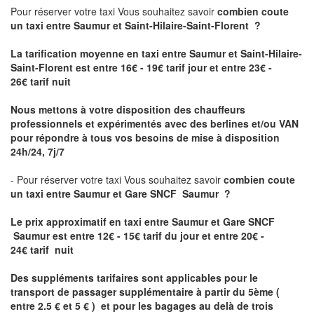
Pour réserver votre taxi Vous souhaitez savoir
combien coute
un taxi
entre Saumur et Saint-Hilaire-Saint-Florent ?
La tarification moyenne en taxi entre Saumur et Saint-Hilaire-
Saint-Florent est entre 16€ - 19€ tarif jour et entre 23€ -
26€ tarif nuit
Nous mettons à votre disposition des chauffeurs
professionnels et expérimentés avec des berlines et/ou VAN
pour répondre à tous vos besoins de mise à disposition
24h/24, 7j/7
- Pour réserver votre taxi Vous souhaitez savoir
combien coute
un taxi entre Saumur et Gare SNCF Saumur ?
Le prix approximatif en taxi entre Saumur et Gare SNCF
Saumur est
entre 12€ - 15€ tarif du jour et entre 20€ -
24€ tarif nuit
Des suppléments tarifaires sont applicables pour le
transport de passager supplémentaire à partir du 5ème (
entre 2.5 € et 5 € ) et pour les bagages au delà de trois