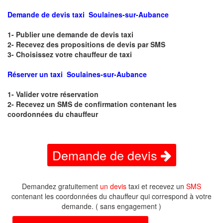
Demande de devis taxi Soulaines-sur-Aubance
1- Publier une demande de devis taxi
2- Recevez des propositions de devis par SMS
3- Choisissez votre chauffeur de taxi
Réserver un taxi Soulaines-sur-Aubance
1- Valider votre réservation
2- Recevez un SMS de confirmation contenant les
coordonnées du chauffeur
Demande de devis
Demandez gratuitement
un devis
taxi et recevez un
SMS
contenant les coordonnées du chauffeur qui correspond à votre
demande. ( sans engagement )