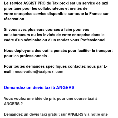
Le service
ASSIST PRO
de Taxiproxi est un service de taxi
prioritaire pour les collaborateurs et invités de
votre entreprise service disponible sur toute la France sur
réservation .
Si vous avez plusieurs courses à faire pour vos
collaborateurs ou les invités de votre entreprise dans le
cadre d'un séminaire ou d'un rendez vous
Professionnel .
Nous déployons des outils pensés pour faciliter le
transport
pour les professionnels
.
Pour toutes demandes spécifiques contactez nous par E-
mail :
reservation@taxiproxi.com
Demandez un devis taxi à ANGERS
Vous voulez une idée de prix pour une course taxi à
ANGERS
?
Demandez un devis taxi gratuit sur
ANGERS
via notre site