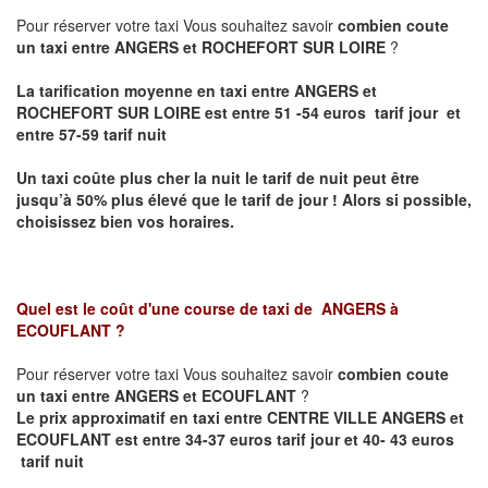
Pour réserver votre taxi Vous souhaitez savoir
combien coute
un taxi entre ANGERS et ROCHEFORT SUR LOIRE
?
La tarification moyenne en taxi entre ANGERS et
ROCHEFORT SUR LOIRE est entre 51 -54 euros tarif jour et
entre 57-59 tarif nuit
Un taxi coûte plus cher la nuit le tarif de nuit peut être
jusqu’à 50% plus élevé que le tarif de jour ! Alors si possible,
choisissez bien vos horaires.
Quel est le coût d'une course de taxi de
ANGERS à
ECOUFLANT
?
Pour réserver votre taxi Vous souhaitez savoir
combien coute
un taxi entre ANGERS et ECOUFLANT
?
Le prix approximatif en taxi entre CENTRE VILLE ANGERS et
ECOUFLANT est entre 34-37 euros tarif jour et 40- 43 euros
tarif nuit