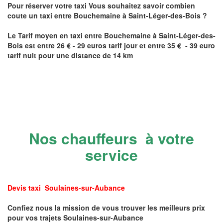
Pour réserver votre taxi Vous souhaitez savoir
combien
coute un taxi
entre
Bouchemaine
à Saint-Léger-des-Bois
?
Le Tarif moyen en taxi entre
Bouchemaine
à Saint-Léger-des-
Bois
est entre 26 € - 29 euros tarif jour et entre 35 € - 39 euro
tarif nuit pour une distance de 14 km
Nos chauffeurs à votre
service
Devis taxi Soulaines-sur-Aubance
Confiez nous la mission de vous trouver les meilleurs prix
pour vos trajets Soulaines-sur-Aubance