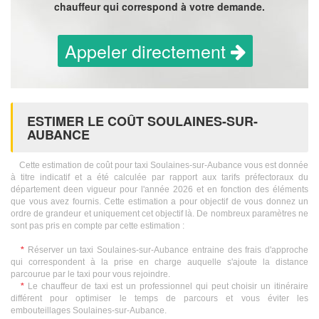
chauffeur qui correspond à votre demande.
Appeler directement
ESTIMER LE COÛT SOULAINES-SUR-
AUBANCE
Cette estimation de coût pour taxi Soulaines-sur-Aubance vous est donnée
à titre indicatif et a été calculée par rapport aux tarifs préfectoraux du
département deen vigueur pour l'année 2026 et en fonction des éléments
que vous avez fournis. Cette estimation a pour objectif de vous donnez un
ordre de grandeur et uniquement cet objectif là. De nombreux paramètres ne
sont pas pris en compte par cette estimation :
*
Réserver un taxi Soulaines-sur-Aubance entraine des frais d'approche
qui correspondent à la prise en charge auquelle s'ajoute la distance
parcourue par le taxi pour vous rejoindre.
*
Le chauffeur de taxi est un professionnel qui peut choisir un itinéraire
différent pour optimiser le temps de parcours et vous éviter les
embouteillages Soulaines-sur-Aubance.