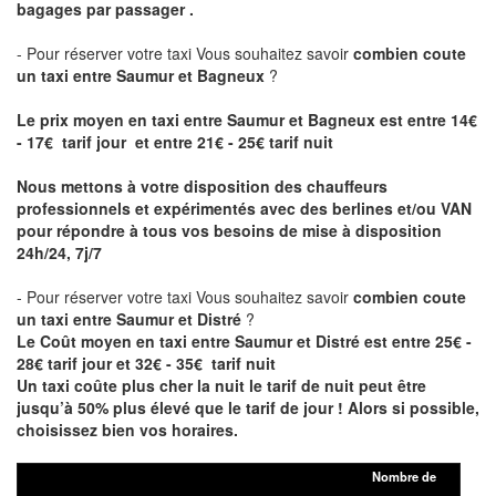
bagages par passager .
- Pour réserver votre taxi Vous souhaitez savoir
combien coute
un taxi entre Saumur et Bagneux
?
Le prix moyen en taxi entre Saumur et Bagneux est entre 14€
- 17€ tarif jour et entre 21€ - 25€ tarif nuit
Nous mettons à votre disposition des chauffeurs
professionnels et expérimentés avec des berlines et/ou VAN
pour répondre à tous vos besoins de mise à disposition
24h/24, 7j/7
- Pour réserver votre taxi Vous souhaitez savoir
combien coute
un taxi entre Saumur et Distré
?
Le Coût moyen en taxi entre Saumur et Distré est entre 25€ -
28€ tarif jour et 32€ - 35€ tarif nuit
Un taxi coûte plus cher la nuit le tarif de nuit peut être
jusqu’à 50% plus élevé que le tarif de jour ! Alors si possible,
choisissez bien vos horaires.
Nombre de