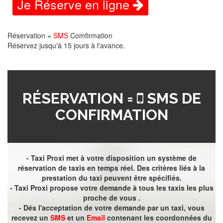
Je Réserve en ligne
Réservation =
SMS
Comfirmation
Réservez jusqu'à 15 jours à l'avance.
RÉSERVATION =
SMS DE
CONFIRMATION
- Taxi Proxi met à votre disposition un système de
réservation de taxis en temps réel. Des critères liés à la
prestation du taxi peuvent être spécifiés.
- Taxi Proxi propose votre demande à tous les taxis les plus
proche de vous .
- Dés l'acceptation de votre demande par un taxi, vous
recevez un
SMS
et un
Email
contenant les coordonnées du