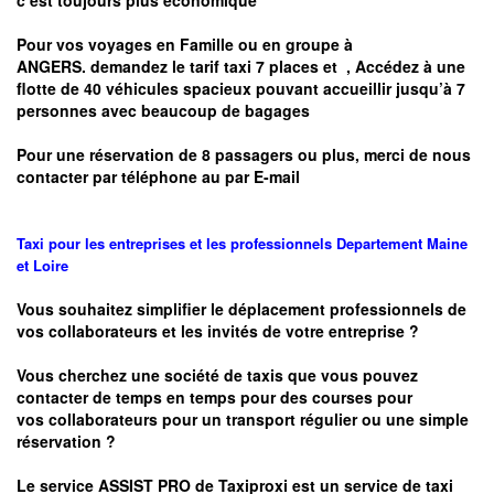
c’est toujours plus économique
Pour vos voyages en Famille ou en groupe à
ANGERS.
demandez le tarif taxi 7 places et
, Accédez à une
flotte de 40 véhicules spacieux pouvant accueillir jusqu’à 7
personnes avec beaucoup de bagages
Pour une réservation de 8 passagers ou plus, merci de nous
contacter par téléphone au par E-mail
Taxi pour les entreprises et les professionnels
Departement
Maine
et Loire
Vous souhaitez simplifier le déplacement professionnels de
vos collaborateurs et les
invités de votre entreprise ?
Vous cherchez une société de taxis que vous pouvez
contacter de temps en temps pour des courses pour
vos
collaborateurs pour un transport
régulier
ou une simple
réservation ?
Le service
ASSIST PRO
de Taxiproxi est un service de taxi