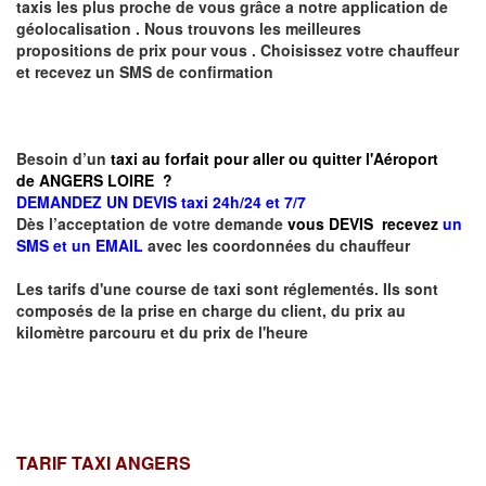
taxis les plus proche de vous grâce a notre application de
géolocalisation .
Nous trouvons les meilleures
propositions de prix pour vous .
Choisissez votre chauffeur
et recevez un SMS de confirmation
Besoin d’un
taxi au forfait pour aller ou quitter l'Aéroport
de ANGERS LOIRE ?
DEMANDEZ UN DEVIS taxi 24h/24 et 7/7
Dès l’acceptation de votre demande
vous DEVIS recevez
un
SMS et un EMAIL
avec les coordonnées du chauffeur
Les tarifs d'une course de taxi sont réglementés. Ils sont
composés de la prise en charge du client, du prix au
kilomètre parcouru et du prix de l'heure
TARIF TAXI ANGERS