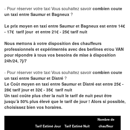
- Pour réserver votre taxi Vous souhaitez savoir
combien coute
un taxi entre Saumur et Bagneux
?
Le prix moyen en taxi entre Saumur et Bagneux est entre 14€
- 17€ tarif jour et entre 21€ - 25€ tarif nuit
Nous mettons à votre disposition des chauffeurs
professionnels et expérimentés avec des berlines et/ou VAN
pour répondre à tous vos besoins de mise à disposition
24h/24, 7j/7
- Pour réserver votre taxi Vous souhaitez savoir
combien coute
un taxi entre Saumur et Distré
?
Le Coût moyen en taxi entre Saumur et Distré est entre 25€ -
28€ tarif jour et 32€ - 35€ tarif nuit
Un taxi coûte plus cher la nuit le tarif de nuit peut être
jusqu’à 50% plus élevé que le tarif de jour ! Alors si possible,
choisissez bien vos horaires.
Nombre de
Tarif Estimé Jour
Tarif Estimé Nuit
chauffeur