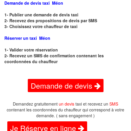
Demande de devis taxi Méon
1- Publier une demande de devis taxi
2- Recevez des propositions de devis par SMS
3- Choisissez votre chauffeur de taxi
Réserver un taxi Méon
1- Valider votre réservation
2- Recevez un SMS de confirmation contenant les
coordonnées du chauffeur
Demande de devis
Demandez gratuitement
un devis
taxi et recevez un
SMS
contenant les coordonnées du chauffeur qui correspond à votre
demande. ( sans engagement )
Je Réserve en ligne