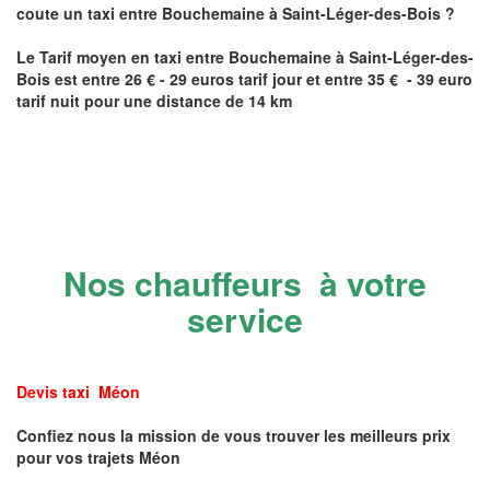
coute un taxi
entre
Bouchemaine
à Saint-Léger-des-Bois
?
Le Tarif moyen en taxi entre
Bouchemaine
à Saint-Léger-des-
Bois
est entre 26 € - 29 euros tarif jour et entre 35 € - 39 euro
tarif nuit pour une distance de 14 km
Nos chauffeurs à votre
service
Devis taxi Méon
Confiez nous la mission de vous trouver les meilleurs prix
pour vos trajets Méon