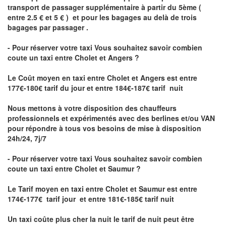
transport de passager supplémentaire à partir du 5ème (
entre 2.5 € et 5 € ) et pour les bagages au delà de trois
bagages par passager .
- Pour réserver votre taxi Vous souhaitez savoir
combien
coute un taxi entre Cholet et Angers ?
Le Coût moyen en taxi entre Cholet et Angers
est entre
177€-180€ tarif du jour et entre 184€-187€ tarif nuit
Nous mettons à votre disposition des chauffeurs
professionnels et expérimentés avec des berlines et/ou VAN
pour répondre à tous vos besoins de mise à disposition
24h/24, 7j/7
- Pour réserver votre taxi Vous souhaitez savoir
combien
coute un taxi entre Cholet et Saumur
?
Le Tarif moyen en taxi entre Cholet et Saumur est entre
174€-177€ tarif jour et entre 181€-185€ tarif nuit
Un taxi coûte plus cher la nuit le tarif de nuit peut être