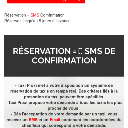
Réservation =
SMS
Comfirmation
Réservez jusqu'à 15 jours à l'avance.
RÉSERVATION =
SMS DE
CONFIRMATION
- Taxi Proxi met à votre disposition un système de
réservation de taxis en temps réel. Des critères liés à la
prestation du taxi peuvent être spécifiés.
- Taxi Proxi propose votre demande à tous les taxis les plus
proche de vous .
- Dés l'acceptation de votre demande par un taxi, vous
recevez un
SMS
et un
Email
contenant les coordonnées du
chauffeur qui correspond à votre demande.