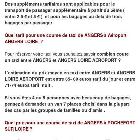
Des suppléments tarifaires sont applicables pour le
transport de passager supplémentaire à partir du 5ème (
entre 2.5 € et 5 € ) et pour les bagages au delà de trois
bagages par passager .
Quel tarif pour une course de taxi de
ANGERS à Aéroport
ANGERS LOIRE
?
Pour réserver votre taxi Vous souhaitez savoir
combien coute
un taxi entre ANGERS et ANGERS LOIRE AEROPORT ?
L’estimation du prix moyen en taxi entre ANGERS et ANGERS
LOIRE AEROPORT
est entre 65- 69 euros tarif du jour et entre
71-74 euros tarif nuit .
Si vous êtes 4 ou 5 personnes avec beaucoup de bagages,
pensez à demander un van 7 places choisi dans la plupart
des cas par les groupes de familles ou d’amis .
Quel prix pour une course de taxi de
ANGERS à ROCHEFORT
SUR LOIRE
?