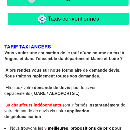
Taxis conventionnés
TARIF TAXI ANGERS
Vous voulez une estimation de le tarif d’une course en taxi à
Angers et dans l’ensemble du département Maine et Loire ?
Alors rendez vous sur notre formulaire de demande devis.
Nous traitons rapidement toutes vos demandes.
Effectuez votre
demande de devis
pour tous vos
déplacements
( GARE / AEROPORTS ..)
30 chauffeurs indépendants
sont informés
instantanément
de
votre demande de devis via notre
application
de géolocalisation
Nous trouvons les
3
meilleures propositions de prix
pour