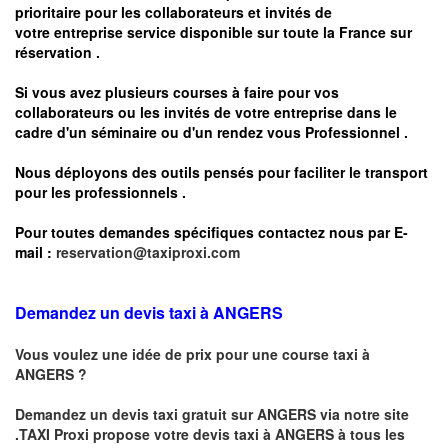
prioritaire pour les collaborateurs et invités de
votre entreprise service disponible sur toute la France sur
réservation .
Si vous avez plusieurs courses à faire pour vos
collaborateurs ou les invités de votre entreprise dans le
cadre d'un séminaire ou d'un rendez vous
Professionnel .
Nous déployons des outils pensés pour faciliter le
transport
pour les professionnels
.
Pour toutes demandes spécifiques contactez nous par E-
mail :
reservation@taxiproxi.com
Demandez un devis taxi à ANGERS
Vous voulez une idée de prix pour une course taxi à
ANGERS
?
Demandez un devis taxi gratuit sur
ANGERS
via notre site
.TAXI Proxi propose votre devis taxi à
ANGERS
à tous les