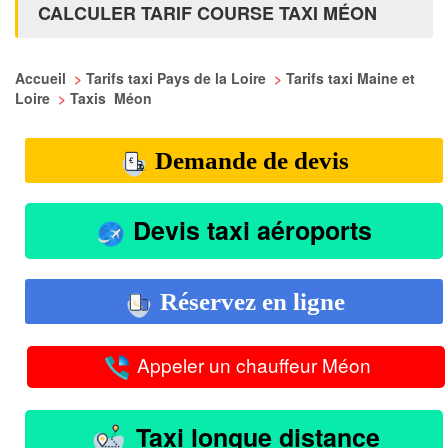
CALCULER TARIF COURSE TAXI MÉON
Accueil
>
Tarifs taxi Pays de la Loire
>
Tarifs taxi Maine et
Loire
>
Taxis Méon
Demande de devis
Devis taxi aéroports
Réservez en ligne
Appeler un chauffeur Méon
Taxi longue distance