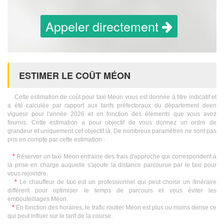
Appeler directement
ESTIMER LE COÛT MÉON
Cette estimation de coût pour taxi Méon vous est donnée à titre indicatif et
a été calculée par rapport aux tarifs préfectoraux du département deen
vigueur pour l'année 2026 et en fonction des éléments que vous avez
fournis. Cette estimation a pour objectif de vous donnez un ordre de
grandeur et uniquement cet objectif là. De nombreux paramètres ne sont pas
pris en compte par cette estimation :
*
Réserver un taxi Méon entraine des frais d'approche qui correspondent à
la prise en charge auquelle s'ajoute la distance parcourue par le taxi pour
vous rejoindre.
*
Le chauffeur de taxi est un professionnel qui peut choisir un itinéraire
différent pour optimiser le temps de parcours et vous éviter les
embouteillages Méon.
*
En fonction des horaires, le trafic routier Méon est plus ou moins dense ce
qui peut influer sur le tarif de la course.