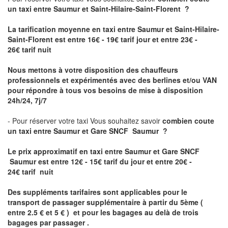
un taxi
entre Saumur et Saint-Hilaire-Saint-Florent ?
La tarification moyenne en taxi entre Saumur et Saint-Hilaire-
Saint-Florent est entre 16€ - 19€ tarif jour et entre 23€ -
26€ tarif nuit
Nous mettons à votre disposition des chauffeurs
professionnels et expérimentés avec des berlines et/ou VAN
pour répondre à tous vos besoins de mise à disposition
24h/24, 7j/7
- Pour réserver votre taxi Vous souhaitez savoir
combien coute
un taxi entre Saumur et Gare SNCF Saumur ?
Le prix approximatif en taxi entre Saumur et Gare SNCF
Saumur est
entre 12€ - 15€ tarif du jour et entre 20€ -
24€ tarif nuit
Des suppléments tarifaires sont applicables pour le
transport de passager supplémentaire à partir du 5ème (
entre 2.5 € et 5 € ) et pour les bagages au delà de trois
bagages par passager .