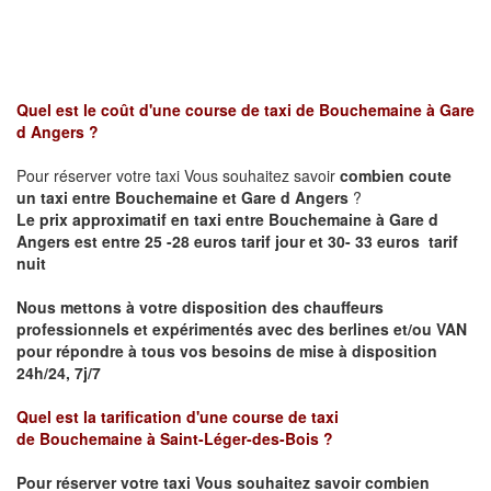
Quel est le coût d'une course de taxi de
Bouchemaine
à
Gare
d Angers
?
Pour réserver votre taxi Vous souhaitez savoir
combien coute
un taxi entre
Bouchemaine et
Gare d Angers
?
Le prix approximatif en taxi entre
Bouchemaine
à Gare d
Angers
est entre 25 -28 euros tarif jour et 30- 33 euros tarif
nuit
Nous mettons à votre disposition des chauffeurs
professionnels et expérimentés avec des berlines et/ou VAN
pour répondre à tous vos besoins de mise à disposition
24h/24, 7j/7
Quel est la tarification d'une course de taxi
de
Bouchemaine
à
Saint-Léger-des-Bois
?
Pour réserver votre taxi Vous souhaitez savoir
combien