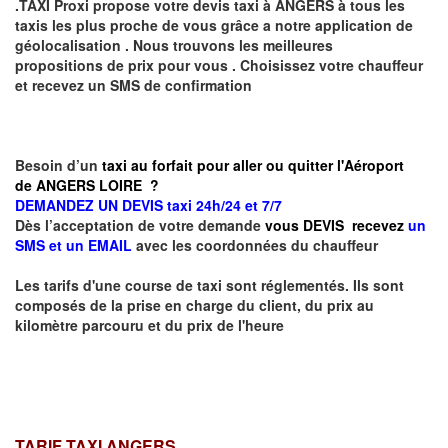
.TAXI Proxi propose votre devis taxi à
ANGERS
à tous les
taxis les plus proche de vous grâce a notre application de
géolocalisation .
Nous trouvons les meilleures
propositions de prix pour vous .
Choisissez votre chauffeur
et recevez un SMS de confirmation
Besoin d’un
taxi au forfait pour aller ou quitter l'Aéroport
de ANGERS LOIRE ?
DEMANDEZ UN DEVIS taxi 24h/24 et 7/7
Dès l’acceptation de votre demande
vous DEVIS recevez
un
SMS et un EMAIL
avec les coordonnées du chauffeur
Les tarifs d'une course de taxi sont réglementés. Ils sont
composés de la prise en charge du client, du prix au
kilomètre parcouru et du prix de l'heure
TARIF TAXI ANGERS