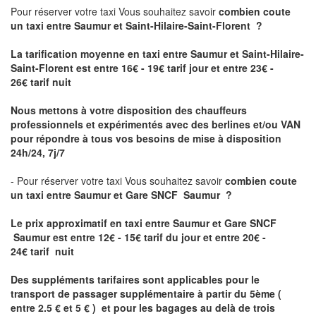
Pour réserver votre taxi Vous souhaitez savoir
combien coute
un taxi
entre Saumur et Saint-Hilaire-Saint-Florent ?
La tarification moyenne en taxi entre Saumur et Saint-Hilaire-
Saint-Florent est entre 16€ - 19€ tarif jour et entre 23€ -
26€ tarif nuit
Nous mettons à votre disposition des chauffeurs
professionnels et expérimentés avec des berlines et/ou VAN
pour répondre à tous vos besoins de mise à disposition
24h/24, 7j/7
- Pour réserver votre taxi Vous souhaitez savoir
combien coute
un taxi entre Saumur et Gare SNCF Saumur ?
Le prix approximatif en taxi entre Saumur et Gare SNCF
Saumur est
entre 12€ - 15€ tarif du jour et entre 20€ -
24€ tarif nuit
Des suppléments tarifaires sont applicables pour le
transport de passager supplémentaire à partir du 5ème (
entre 2.5 € et 5 € ) et pour les bagages au delà de trois