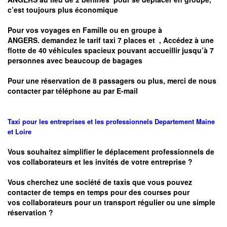
c’est toujours plus économique
Pour vos voyages en Famille ou en groupe à
ANGERS.
demandez le tarif taxi 7 places et
, Accédez à une
flotte de 40 véhicules spacieux pouvant accueillir jusqu’à 7
personnes avec beaucoup de bagages
Pour une réservation de 8 passagers ou plus, merci de nous
contacter par téléphone au par E-mail
Taxi pour les entreprises et les professionnels
Departement
Maine
et Loire
Vous souhaitez simplifier le déplacement professionnels de
vos collaborateurs et les
invités de votre entreprise ?
Vous cherchez une société de taxis que vous pouvez
contacter de temps en temps pour des courses pour
vos
collaborateurs pour un transport
régulier
ou une simple
réservation ?