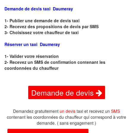
Demande de devis taxi Daumeray
1- Publier une demande de devis taxi
2- Recevez des propositions de devis par SMS
3- Choisissez votre chauffeur de taxi
Réserver un taxi Daumeray
1- Valider votre réservation
2- Recevez un SMS de confirmation contenant les
coordonnées du chauffeur
Demande de devis
Demandez gratuitement
un devis
taxi et recevez un
SMS
contenant les coordonnées du chauffeur qui correspond à votre
demande. ( sans engagement )