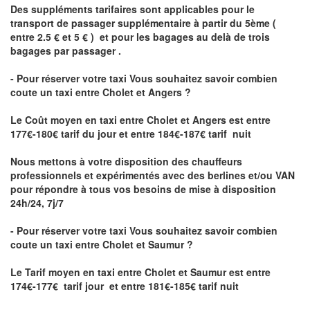
Des suppléments tarifaires sont applicables pour le
transport de passager supplémentaire à partir du 5ème (
entre 2.5 € et 5 € ) et pour les bagages au delà de trois
bagages par passager .
- Pour réserver votre taxi Vous souhaitez savoir
combien
coute un taxi entre Cholet et Angers ?
Le Coût moyen en taxi entre Cholet et Angers
est entre
177€-180€ tarif du jour et entre 184€-187€ tarif nuit
Nous mettons à votre disposition des chauffeurs
professionnels et expérimentés avec des berlines et/ou VAN
pour répondre à tous vos besoins de mise à disposition
24h/24, 7j/7
- Pour réserver votre taxi Vous souhaitez savoir
combien
coute un taxi entre Cholet et Saumur
?
Le Tarif moyen en taxi entre Cholet et Saumur est entre
174€-177€ tarif jour et entre 181€-185€ tarif nuit