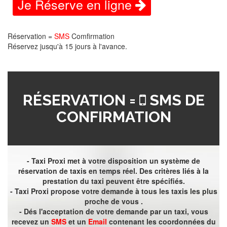
Je Réserve en ligne
Réservation =
SMS
Comfirmation
Réservez jusqu'à 15 jours à l'avance.
RÉSERVATION =
SMS DE
CONFIRMATION
- Taxi Proxi met à votre disposition un système de
réservation de taxis en temps réel. Des critères liés à la
prestation du taxi peuvent être spécifiés.
- Taxi Proxi propose votre demande à tous les taxis les plus
proche de vous .
- Dés l'acceptation de votre demande par un taxi, vous
recevez un
SMS
et un
Email
contenant les coordonnées du