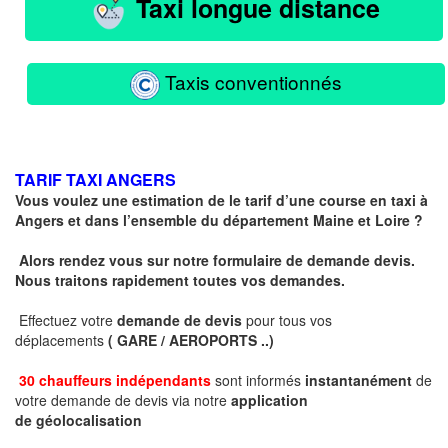
Taxi longue distance
Taxis conventionnés
TARIF TAXI ANGERS
Vous voulez une estimation de le tarif d’une course en taxi à
Angers et dans l’ensemble du département Maine et Loire ?
Alors rendez vous sur notre formulaire de demande devis.
Nous traitons rapidement toutes vos demandes.
Effectuez votre
demande de devis
pour tous vos
déplacements
( GARE / AEROPORTS ..)
30 chauffeurs indépendants
sont informés
instantanément
de
votre demande de devis via notre
application
de géolocalisation