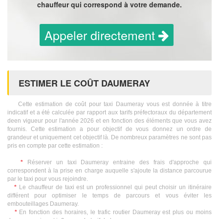
chauffeur qui correspond à votre demande.
Appeler directement
ESTIMER LE COÛT DAUMERAY
Cette estimation de coût pour taxi Daumeray vous est donnée à titre
indicatif et a été calculée par rapport aux tarifs préfectoraux du département
deen vigueur pour l'année 2026 et en fonction des éléments que vous avez
fournis. Cette estimation a pour objectif de vous donnez un ordre de
grandeur et uniquement cet objectif là. De nombreux paramètres ne sont pas
pris en compte par cette estimation :
*
Réserver un taxi Daumeray entraine des frais d'approche qui
correspondent à la prise en charge auquelle s'ajoute la distance parcourue
par le taxi pour vous rejoindre.
*
Le chauffeur de taxi est un professionnel qui peut choisir un itinéraire
différent pour optimiser le temps de parcours et vous éviter les
embouteillages Daumeray.
*
En fonction des horaires, le trafic routier Daumeray est plus ou moins