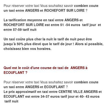
Pour réserver votre taxi Vous souhaitez savoir
combien coute
un taxi entre ANGERS et ROCHEFORT SUR LOIRE
?
La tarification moyenne en taxi entre ANGERS et
ROCHEFORT SUR LOIRE est entre 51 -54 euros tarif jour et
entre 57-59 tarif nuit
Un taxi coûte plus cher la nuit le tarif de nuit peut être
jusqu’à 50% plus élevé que le tarif de jour ! Alors si possible,
choisissez bien vos horaires.
Quel est le coût d'une course de taxi de
ANGERS à
ECOUFLANT
?
Pour réserver votre taxi Vous souhaitez savoir
combien coute
un taxi entre ANGERS et ECOUFLANT
?
Le prix approximatif en taxi entre CENTRE VILLE ANGERS et
ECOUFLANT est entre 34-37 euros tarif jour et 40- 43 euros
tarif nuit