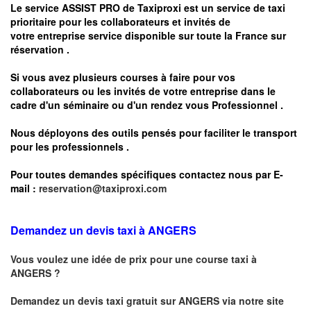
Le service
ASSIST PRO
de Taxiproxi est un service de taxi
prioritaire pour les collaborateurs et invités de
votre entreprise service disponible sur toute la France sur
réservation .
Si vous avez plusieurs courses à faire pour vos
collaborateurs ou les invités de votre entreprise dans le
cadre d'un séminaire ou d'un rendez vous
Professionnel .
Nous déployons des outils pensés pour faciliter le
transport
pour les professionnels
.
Pour toutes demandes spécifiques contactez nous par E-
mail :
reservation@taxiproxi.com
Demandez un devis taxi à ANGERS
Vous voulez une idée de prix pour une course taxi à
ANGERS
?
Demandez un devis taxi gratuit sur
ANGERS
via notre site