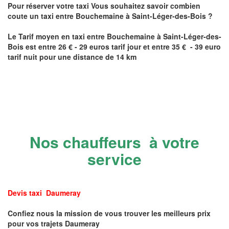
Pour réserver votre taxi Vous souhaitez savoir
combien
coute un taxi
entre
Bouchemaine
à Saint-Léger-des-Bois
?
Le Tarif moyen en taxi entre
Bouchemaine
à Saint-Léger-des-
Bois
est entre 26 € - 29 euros tarif jour et entre 35 € - 39 euro
tarif nuit pour une distance de 14 km
Nos chauffeurs à votre
service
Devis taxi Daumeray
Confiez nous la mission de vous trouver les meilleurs prix
pour vos trajets Daumeray