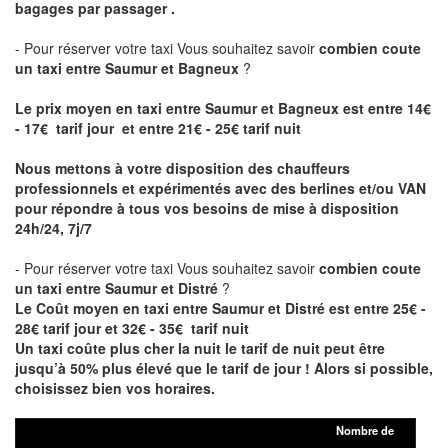
bagages par passager .
- Pour réserver votre taxi Vous souhaitez savoir
combien coute
un taxi entre Saumur et Bagneux
?
Le prix moyen en taxi entre Saumur et Bagneux est entre 14€
- 17€ tarif jour et entre 21€ - 25€ tarif nuit
Nous mettons à votre disposition des chauffeurs
professionnels et expérimentés avec des berlines et/ou VAN
pour répondre à tous vos besoins de mise à disposition
24h/24, 7j/7
- Pour réserver votre taxi Vous souhaitez savoir
combien coute
un taxi entre Saumur et Distré
?
Le Coût moyen en taxi entre Saumur et Distré est entre 25€ -
28€ tarif jour et 32€ - 35€ tarif nuit
Un taxi coûte plus cher la nuit le tarif de nuit peut être
jusqu’à 50% plus élevé que le tarif de jour ! Alors si possible,
choisissez bien vos horaires.
Nombre de