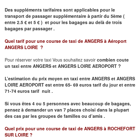
Des suppléments tarifaires sont applicables pour le
transport de passager supplémentaire à partir du 5ème (
entre 2.5 € et 5 € ) et pour les bagages au delà de trois
bagages par passager .
Quel tarif pour une course de taxi de
ANGERS à Aéroport
ANGERS LOIRE
?
Pour réserver votre taxi Vous souhaitez savoir
combien coute
un taxi entre ANGERS et ANGERS LOIRE AEROPORT ?
L’estimation du prix moyen en taxi entre ANGERS et ANGERS
LOIRE AEROPORT
est entre 65- 69 euros tarif du jour et entre
71-74 euros tarif nuit .
Si vous êtes 4 ou 5 personnes avec beaucoup de bagages,
pensez à demander un van 7 places choisi dans la plupart
des cas par les groupes de familles ou d’amis .
Quel prix pour une course de taxi de
ANGERS à ROCHEFORT
SUR LOIRE
?