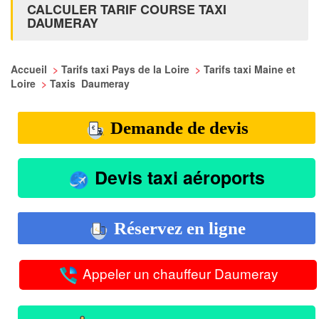
CALCULER TARIF COURSE TAXI
DAUMERAY
Accueil
>
Tarifs taxi Pays de la Loire
>
Tarifs taxi Maine et
Loire
>
Taxis Daumeray
Demande de devis
Devis taxi aéroports
Réservez en ligne
Appeler un chauffeur Daumeray