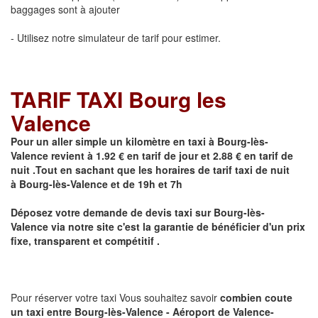
baggages sont à ajouter
- Utilisez notre simulateur de tarif pour estimer.
TARIF TAXI Bourg les
Valence
Pour un aller simple un kilomètre en taxi à
Bourg-lès-
Valence
revient à 1.92 € en tarif de jour et 2.88 € en tarif de
nuit .Tout en sachant que les horaires de tarif taxi de nuit
à
Bourg-lès-Valence
et de 19h et 7h
Déposez votre demande de devis taxi sur
Bourg-lès-
Valence
via notre site
c'est la garantie de bénéficier
d'un prix
fixe, transparent et compétitif .
Pour réserver votre taxi Vous souhaitez savoir
combien coute
un taxi
entre Bourg-lès-Valence - Aéroport de Valence-