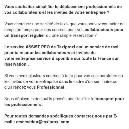
Vous souhaitez simplifier le déplacement professionnels de
vos collaborateurs et les
invités de votre entreprise ?
Vous cherchez une société de taxis que vous pouvez contacter de
temps en temps pour des courses pour vos
collaborateurs pour
un transport
régulier
ou une simple réservation ?
Le service
ASSIST PRO
de Taxiproxi est un service de taxi
prioritaire pour les collaborateurs et invités de
votre entreprise service disponible sur toute la France sur
réservation .
Si vous avez plusieurs courses à faire pour vos collaborateurs ou
les invités de votre entreprise dans le cadre d'un séminaire ou
d'un rendez vous
Professionnel .
Nous déployons des outils pensés pour faciliter le
transport pour
les professionnels
.
Pour toutes demandes spécifiques contactez nous par E-
mail :
reservation@taxiproxi.com