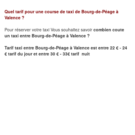
Quel tarif pour une course de taxi de
Bourg-de-Péage
à
Valence
?
Pour réserver votre taxi Vous souhaitez savoir
combien coute
un taxi entre
Bourg-de-Péage
à Valence
?
Tarif taxi entre
Bourg-de-Péage
à Valence
est entre 22 € - 24
€ tarif du jour et entre 30 € - 33€ tarif nuit