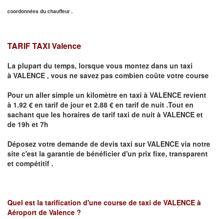
coordonnées du chauffeur .
TARIF TAXI Valence
La plupart du temps, lorsque vous montez dans un taxi
à
VALENCE
,
vous ne savez pas combien
coûte
votre course
Pour un aller simple un kilomètre en taxi à
VALENCE
revient
à 1.92 € en tarif de jour et 2.88 € en tarif de nuit .Tout en
sachant que les horaires de tarif taxi de nuit à
VALENCE
et
de 19h et 7h
Déposez votre demande de devis taxi sur
VALENCE
via notre
site
c'est la garantie de bénéficier
d'un prix fixe, transparent
et compétitif .
Quel est la tarification d'une course de taxi de
VALENCE à
Aéroport de Valence
?