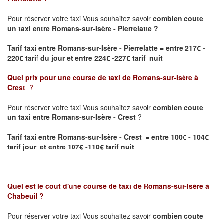
Pour réserver votre taxi Vous souhaitez savoir
combien coute
un taxi entre Romans-sur-Isère - Pierrelatte ?
Tarif taxi entre Romans-sur-Isère - Pierrelatte
= entre 217€ -
220€ tarif du jour et entre 224€ -227€ tarif nuit
Quel prix pour une course de taxi de
Romans-sur-Isère à
Crest
?
Pour réserver votre taxi Vous souhaitez savoir
combien coute
un taxi entre Romans-sur-Isère - Crest
?
Tarif taxi entre Romans-sur-Isère - Crest = entre 100€ - 104€
tarif jour et entre 107€ -110€ tarif nuit
Quel est le coût d'une course de taxi de
Romans-sur-Isère à
Chabeuil
?
Pour réserver votre taxi Vous souhaitez savoir
combien coute