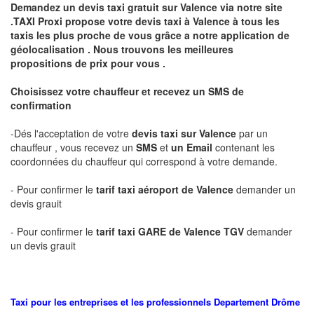
Demandez un devis taxi gratuit sur
Valence
via notre site
.TAXI Proxi propose votre devis taxi à
Valence
à tous les
taxis les plus proche de vous grâce a notre application de
géolocalisation .
Nous trouvons les meilleures
propositions de prix pour vous .
Choisissez votre chauffeur et recevez un SMS de
confirmation
-Dés l'acceptation de votre
devis taxi sur
Valence
par un
chauffeur , vous recevez un
SMS
et
un Email
contenant les
coordonnées du chauffeur qui correspond à votre demande.
- Pour confirmer le
tarif taxi aéroport de
Valence
demander un
devis grauit
- Pour confirmer le
tarif taxi GARE de
Valence
TGV
demander
un devis grauit
Taxi pour les entreprises et les professionnels
Departement
Drôme