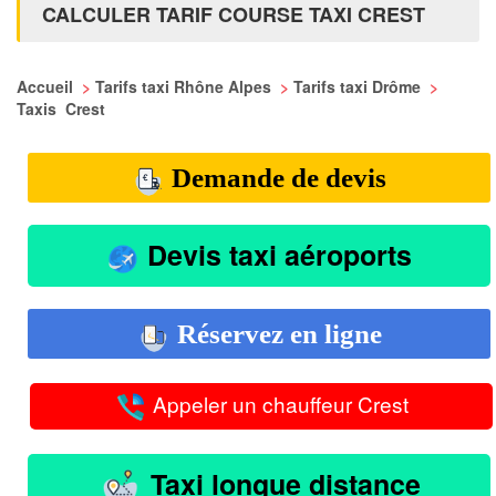
CALCULER TARIF COURSE TAXI CREST
Accueil
>
Tarifs taxi Rhône Alpes
>
Tarifs taxi Drôme
>
Taxis Crest
Demande de devis
Devis taxi aéroports
Réservez en ligne
Appeler un chauffeur Crest
Taxi longue distance