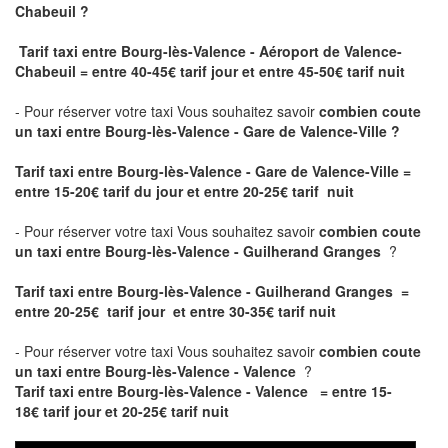
Chabeuil ?
Tarif taxi entre Bourg-lès-Valence - Aéroport de Valence-
Chabeuil = entre 40-45€ tarif jour et entre 45-50€ tarif nuit
- Pour réserver votre taxi Vous souhaitez savoir
combien coute
un taxi entre Bourg-lès-Valence - Gare de Valence-Ville ?
Tarif taxi entre Bourg-lès-Valence - Gare de Valence-Ville
=
entre 15-20€ tarif du jour et entre 20-25€ tarif nuit
- Pour réserver votre taxi Vous souhaitez savoir
combien coute
un taxi entre Bourg-lès-Valence - Guilherand Granges
?
Tarif taxi entre Bourg-lès-Valence - Guilherand Granges =
entre 20-25€ tarif jour et entre 30-35€ tarif nuit
- Pour réserver votre taxi Vous souhaitez savoir
combien coute
un taxi entre Bourg-lès-Valence - Valence
?
Tarif taxi entre Bourg-lès-Valence - Valence = entre 15-
18€ tarif jour et 20-25€ tarif nuit