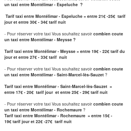
un taxi
entre Montélimar - Espeluche ?
Tarif taxi entre Montélimar - Espeluche = entre 21€ -25€ tarif
jour et entre 30€ - 34€ tarif nuit
- Pour réserver votre taxi Vous souhaitez savoir
combien coute
un taxi entre Montélimar - Meysse ?
Tarif taxi entre Montélimar - Meysse
= entre 19€ - 22€ tarif du
jour et entre 27€ - 33€ tarif nuit
- Pour réserver votre taxi Vous souhaitez savoir
combien coute
un taxi entre Montélimar - Saint-Marcel-lès-Sauzet
?
Tarif taxi entre Montélimar - Saint-Marcel-lès-Sauzet =
entre 17€ - 20€ tarif jour et entre 25€ - 29€ tarif nuit
- Pour réserver votre taxi Vous souhaitez savoir
combien coute
un taxi entre Montélimar - Rochemaure
?
Tarif taxi entre Montélimar - Rochemaure = entre 15€ -
19€ tarif jour et 22€ -27€ tarif nuit