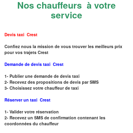
Nos chauffeurs à votre
service
Devis taxi Crest
Confiez nous la mission de vous trouver les meilleurs prix
pour vos trajets Crest
Demande de devis taxi Crest
1- Publier une demande de devis taxi
2- Recevez des propositions de devis par SMS
3- Choisissez votre chauffeur de taxi
Réserver un taxi Crest
1- Valider votre réservation
2- Recevez un SMS de confirmation contenant les
coordonnées du chauffeur