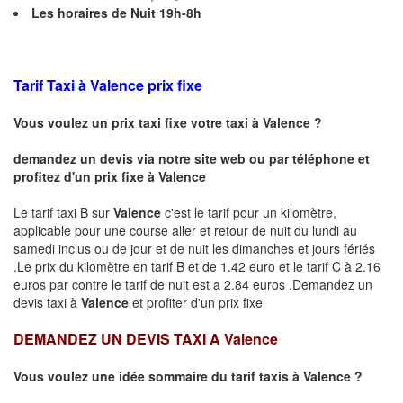
Les horaires de Nuit 19h-8h
Tarif Taxi à
Valence
prix fixe
Vous voulez un prix taxi fixe votre taxi à
Valence
?
demandez un devis via notre site web ou par téléphone et
profitez d'un prix fixe à
Valence
Le tarif taxi B sur
Valence
c'est le tarif pour un kilomètre,
applicable pour une course aller et retour de nuit du lundi au
samedi inclus ou de jour et de nuit les dimanches et jours fériés
.Le prix du kilomètre en tarif B et de 1.42 euro et le tarif C à 2.16
euros par contre le tarif de nuit est a 2.84 euros .Demandez un
devis taxi à
Valence
et profiter d'un prix fixe
DEMANDEZ UN DEVIS TAXI A
Valence
Vous voulez une idée sommaire du tarif taxis à
Valence
?