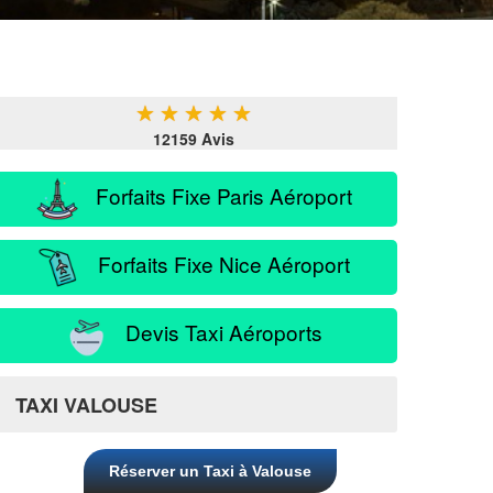
★
★
★
★
★
12159 Avis
Forfaits Fixe Paris Aéroport
Forfaits Fixe Nice Aéroport
Devis Taxi Aéroports
TAXI VALOUSE
Réserver un Taxi à Valouse