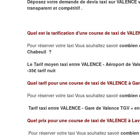
Déposez votre demande de devis taxi sur
VALENCE
v
transparent et compétitif .
Quel est la tarification d'une course de taxi de
VALEN
Pour réserver votre taxi Vous souhaitez savoir
combien 
Chabeuil ?
Le Tarif moyen taxi entre VALENCE - Aéroport de Valen
-35€ tarif nuit
Quel tarif pour une course de taxi de
VALENCE à Gar
Pour réserver votre taxi Vous souhaitez savoir
combien c
Tarif taxi entre VALENCE - Gare de Valence TGV
= ent
Quel prix pour une course de taxi de
VALENCE à Lav
Pour réserver votre taxi Vous souhaitez savoir
combien 