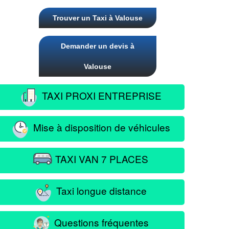
Trouver un Taxi à Valouse
Demander un devis à
Valouse
TAXI PROXI ENTREPRISE
Mise à disposition de véhicules
TAXI VAN 7 PLACES
Taxi longue distance
Questions fréquentes