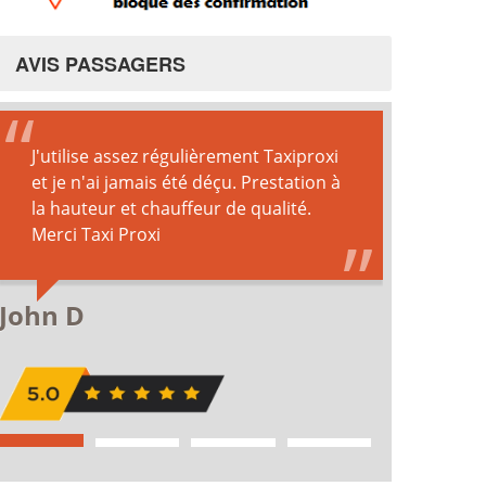
AVIS PASSAGERS