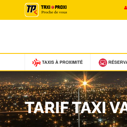
TAXIS À PROXIMITÉ
RÉSERV
TARIF TAXI 