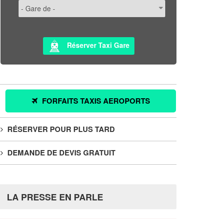
Réserver Taxi Gare
FORFAITS TAXIS AEROPORTS
RÉSERVER POUR PLUS TARD
DEMANDE DE DEVIS GRATUIT
LA PRESSE EN PARLE