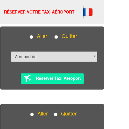
RÉSERVER VOTRE TAXI AÉROPORT
Aller
Quitter
Réserver Taxi Aéroport
Aller
Quitter