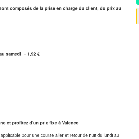
 sont composés de la prise en charge du client, du prix au
i au samedi = 1,92 €
e et profitez d'un prix fixe à
Valence
, applicable pour une course aller et retour de nuit du lundi au