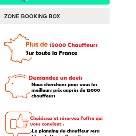
ZONE BOOKING BOX