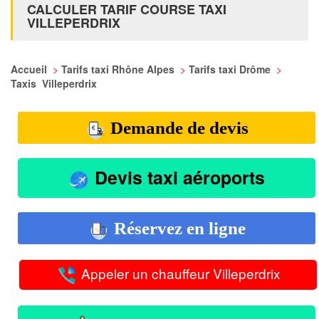
CALCULER TARIF COURSE TAXI
VILLEPERDRIX
Accueil
>
Tarifs taxi Rhône Alpes
>
Tarifs taxi Drôme
>
Taxis Villeperdrix
Demande de devis
Devis taxi aéroports
Réservez en ligne
Appeler un chauffeur Villeperdrix