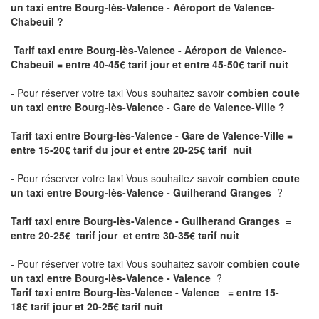
un taxi
entre Bourg-lès-Valence - Aéroport de Valence-
Chabeuil ?
Tarif taxi entre Bourg-lès-Valence - Aéroport de Valence-
Chabeuil = entre 40-45€ tarif jour et entre 45-50€ tarif nuit
- Pour réserver votre taxi Vous souhaitez savoir
combien coute
un taxi entre Bourg-lès-Valence - Gare de Valence-Ville ?
Tarif taxi entre Bourg-lès-Valence - Gare de Valence-Ville
=
entre 15-20€ tarif du jour et entre 20-25€ tarif nuit
- Pour réserver votre taxi Vous souhaitez savoir
combien coute
un taxi entre Bourg-lès-Valence - Guilherand Granges
?
Tarif taxi entre Bourg-lès-Valence - Guilherand Granges =
entre 20-25€ tarif jour et entre 30-35€ tarif nuit
- Pour réserver votre taxi Vous souhaitez savoir
combien coute
un taxi entre Bourg-lès-Valence - Valence
?
Tarif taxi entre Bourg-lès-Valence - Valence = entre 15-
18€ tarif jour et 20-25€ tarif nuit