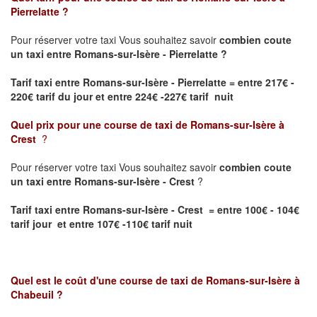
Pierrelatte
?
Pour réserver votre taxi Vous souhaitez savoir
combien coute
un taxi entre Romans-sur-Isère - Pierrelatte ?
Tarif taxi entre Romans-sur-Isère - Pierrelatte
= entre 217€ -
220€ tarif du jour et entre 224€ -227€ tarif nuit
Quel prix pour une course de taxi de
Romans-sur-Isère à
Crest
?
Pour réserver votre taxi Vous souhaitez savoir
combien coute
un taxi entre Romans-sur-Isère - Crest
?
Tarif taxi entre Romans-sur-Isère - Crest = entre 100€ - 104€
tarif jour et entre 107€ -110€ tarif nuit
Quel est le coût d'une course de taxi de
Romans-sur-Isère à
Chabeuil
?