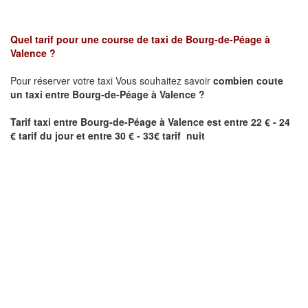
Quel tarif pour une course de taxi de
Bourg-de-Péage
à
Valence
?
Pour réserver votre taxi Vous souhaitez savoir
combien coute
un taxi entre
Bourg-de-Péage
à Valence
?
Tarif taxi entre
Bourg-de-Péage
à Valence
est entre 22 € - 24
€ tarif du jour et entre 30 € - 33€ tarif nuit