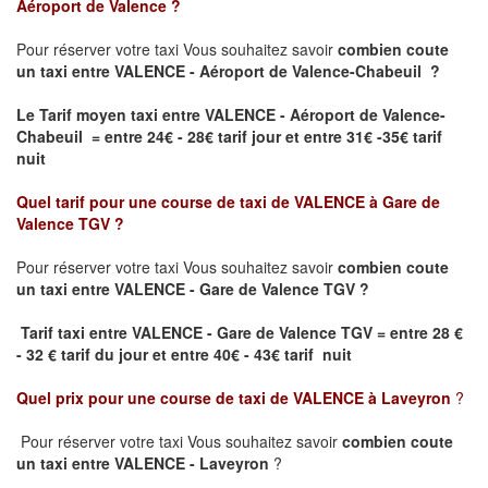
Aéroport de Valence
?
Pour réserver votre taxi Vous souhaitez savoir
combien coute
un taxi
entre VALENCE - Aéroport de Valence-Chabeuil ?
Le Tarif moyen taxi entre VALENCE - Aéroport de Valence-
Chabeuil = entre 24€ - 28€ tarif jour et entre 31€ -35€ tarif
nuit
Quel tarif pour une course de taxi de
VALENCE à Gare de
Valence TGV
?
Pour réserver votre taxi Vous souhaitez savoir
combien coute
un taxi entre VALENCE - Gare de Valence TGV ?
Tarif taxi entre VALENCE - Gare de Valence TGV
= entre 28 €
- 32 € tarif du jour et entre 40€ - 43€ tarif nuit
Quel prix pour une course de taxi de
VALENCE à Laveyron
?
Pour réserver votre taxi Vous souhaitez savoir
combien coute
un taxi entre VALENCE - Laveyron
?