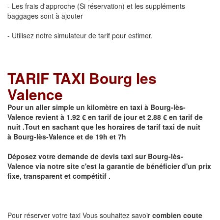
- Les frais d'approche (Si réservation) et les suppléments
baggages sont à ajouter
- Utilisez notre simulateur de tarif pour estimer.
TARIF TAXI Bourg les
Valence
Pour un aller simple un kilomètre en taxi à
Bourg-lès-
Valence
revient à 1.92 € en tarif de jour et 2.88 € en tarif de
nuit .Tout en sachant que les horaires de tarif taxi de nuit
à
Bourg-lès-Valence
et de 19h et 7h
Déposez votre demande de devis taxi sur
Bourg-lès-
Valence
via notre site
c'est la garantie de bénéficier
d'un prix
fixe, transparent et compétitif .
Pour réserver votre taxi Vous souhaitez savoir
combien coute