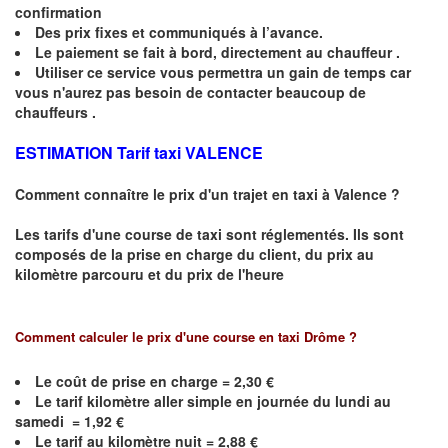
confirmation
Des prix fixes
et communiqués à l’avance.
Le paiement se fait à bord, directement au chauffeur .
Utiliser ce service vous permettra un gain de temps car
vous n'aurez pas besoin de contacter beaucoup de
chauffeurs .
ESTIMATION Tarif taxi VALENCE
Comment connaître le prix d'un trajet en taxi à
Valence
?
Les tarifs d'une course de taxi sont réglementés. Ils sont
composés de la prise en charge du client, du prix au
kilomètre parcouru et du prix de l'heure
Comment calculer le prix d'une course en taxi Drôme ?
Le coût de prise en charge = 2,30 €
Le
tarif kilomètre aller simple en journée du lundi au
samedi = 1,92 €
Le
tarif au kilomètre nuit = 2,88 €