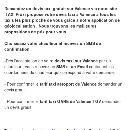
Demandez un devis taxi gratuit sur
Valence
via notre site
.TAXI Proxi propose votre devis taxi à
Valence
à tous les
taxis les plus proche de vous grâce a notre application de
géolocalisation .
Nous trouvons les meilleures
propositions de prix pour vous .
Choisissez votre chauffeur et recevez un SMS de
confirmation
-Dés l'acceptation de votre
devis taxi sur
Valence
par un
chauffeur , vous recevez un
SMS
et
un Email
contenant les
coordonnées du chauffeur qui correspond à votre demande.
- Pour confirmer le
tarif taxi aéroport de
Valence
demander un
devis grauit
- Pour confirmer le
tarif taxi GARE de
Valence
TGV
demander
un devis grauit