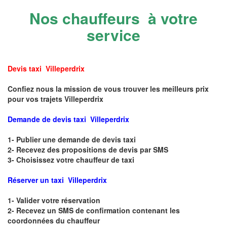
Nos chauffeurs à votre
service
Devis taxi Villeperdrix
Confiez nous la mission de vous trouver les meilleurs prix
pour vos trajets Villeperdrix
Demande de devis taxi Villeperdrix
1- Publier une demande de devis taxi
2- Recevez des propositions de devis par SMS
3- Choisissez votre chauffeur de taxi
Réserver un taxi Villeperdrix
1- Valider votre réservation
2- Recevez un SMS de confirmation contenant les
coordonnées du chauffeur