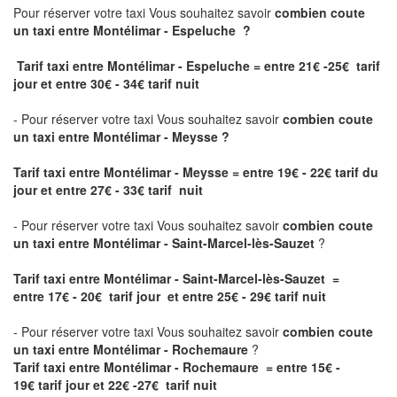
Pour réserver votre taxi Vous souhaitez savoir
combien coute
un taxi
entre Montélimar - Espeluche ?
Tarif taxi entre Montélimar - Espeluche = entre 21€ -25€ tarif
jour et entre 30€ - 34€ tarif nuit
- Pour réserver votre taxi Vous souhaitez savoir
combien coute
un taxi entre Montélimar - Meysse ?
Tarif taxi entre Montélimar - Meysse
= entre 19€ - 22€ tarif du
jour et entre 27€ - 33€ tarif nuit
- Pour réserver votre taxi Vous souhaitez savoir
combien coute
un taxi entre Montélimar - Saint-Marcel-lès-Sauzet
?
Tarif taxi entre Montélimar - Saint-Marcel-lès-Sauzet =
entre 17€ - 20€ tarif jour et entre 25€ - 29€ tarif nuit
- Pour réserver votre taxi Vous souhaitez savoir
combien coute
un taxi entre Montélimar - Rochemaure
?
Tarif taxi entre Montélimar - Rochemaure = entre 15€ -
19€ tarif jour et 22€ -27€ tarif nuit