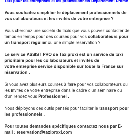
Taxi pour les entreprises et les professionnels
Departement
Drôme
Vous souhaitez simplifier le déplacement professionnels de
vos collaborateurs et les
invités de votre entreprise ?
Vous cherchez une société de taxis que vous pouvez contacter de
temps en temps pour des courses pour vos
collaborateurs pour
un transport
régulier
ou une simple réservation ?
Le service
ASSIST PRO
de Taxiproxi est un service de taxi
prioritaire pour les collaborateurs et invités de
votre entreprise service disponible sur toute la France sur
réservation .
Si vous avez plusieurs courses à faire pour vos collaborateurs ou
les invités de votre entreprise dans le cadre d'un séminaire ou
d'un rendez vous
Professionnel .
Nous déployons des outils pensés pour faciliter le
transport pour
les professionnels
.
Pour toutes demandes spécifiques contactez nous par E-
mail :
reservation@taxiproxi.com