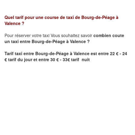
Quel tarif pour une course de taxi de
Bourg-de-Péage
à
Valence
?
Pour réserver votre taxi Vous souhaitez savoir
combien coute
un taxi entre
Bourg-de-Péage
à Valence
?
Tarif taxi entre
Bourg-de-Péage
à Valence
est entre 22 € - 24
€ tarif du jour et entre 30 € - 33€ tarif nuit