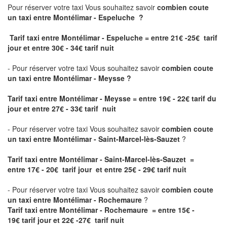
Pour réserver votre taxi Vous souhaitez savoir
combien coute
un taxi
entre Montélimar - Espeluche ?
Tarif taxi entre Montélimar - Espeluche = entre 21€ -25€ tarif
jour et entre 30€ - 34€ tarif nuit
- Pour réserver votre taxi Vous souhaitez savoir
combien coute
un taxi entre Montélimar - Meysse ?
Tarif taxi entre Montélimar - Meysse
= entre 19€ - 22€ tarif du
jour et entre 27€ - 33€ tarif nuit
- Pour réserver votre taxi Vous souhaitez savoir
combien coute
un taxi entre Montélimar - Saint-Marcel-lès-Sauzet
?
Tarif taxi entre Montélimar - Saint-Marcel-lès-Sauzet =
entre 17€ - 20€ tarif jour et entre 25€ - 29€ tarif nuit
- Pour réserver votre taxi Vous souhaitez savoir
combien coute
un taxi entre Montélimar - Rochemaure
?
Tarif taxi entre Montélimar - Rochemaure = entre 15€ -
19€ tarif jour et 22€ -27€ tarif nuit