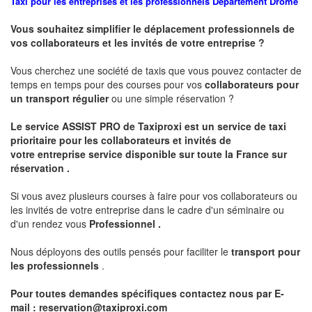
Taxi pour les entreprises et les professionnels
Departement
Drôme
Vous souhaitez simplifier le déplacement professionnels de
vos collaborateurs et les
invités de votre entreprise ?
Vous cherchez une société de taxis que vous pouvez contacter de
temps en temps pour des courses pour vos
collaborateurs pour
un transport
régulier
ou une simple réservation ?
Le service
ASSIST PRO
de Taxiproxi est un service de taxi
prioritaire pour les collaborateurs et invités de
votre entreprise service disponible sur toute la France sur
réservation .
Si vous avez plusieurs courses à faire pour vos collaborateurs ou
les invités de votre entreprise dans le cadre d'un séminaire ou
d'un rendez vous
Professionnel .
Nous déployons des outils pensés pour faciliter le
transport pour
les professionnels
.
Pour toutes demandes spécifiques contactez nous par E-
mail :
reservation@taxiproxi.com