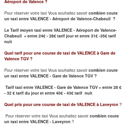
Aéroport de Valence
?
Pour réserver votre taxi Vous souhaitez savoir
combien coute
un taxi
entre VALENCE - Aéroport de Valence-Chabeuil ?
Le Tarif moyen taxi entre VALENCE - Aéroport de Valence-
Chabeuil = entre 24€ - 28€ tarif jour et entre 31€ -35€ tarif
nuit
Quel tarif pour une course de taxi de
VALENCE à Gare de
Valence TGV
?
Pour réserver votre taxi Vous souhaitez savoir
combien coute
un taxi entre VALENCE - Gare de Valence TGV ?
Tarif taxi entre VALENCE - Gare de Valence TGV
= entre 28 €
- 32 € tarif du jour et entre 40€ - 43€ tarif nuit
Quel prix pour une course de taxi de
VALENCE à Laveyron
?
Pour réserver votre taxi Vous souhaitez savoir
combien coute
un taxi entre VALENCE - Laveyron
?