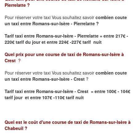
Pierrelatte
?
Pour réserver votre taxi Vous souhaitez savoir
combien coute
un taxi entre Romans-sur-Isère - Pierrelatte ?
Tarif taxi entre Romans-sur-Isère - Pierrelatte
= entre 217€ -
220€ tarif du jour et entre 224€ -227€ tarif nuit
Quel prix pour une course de taxi de
Romans-sur-Isère à
Crest
?
Pour réserver votre taxi Vous souhaitez savoir
combien coute
un taxi entre Romans-sur-Isère - Crest
?
Tarif taxi entre Romans-sur-Isère - Crest = entre 100€ - 104€
tarif jour et entre 107€ -110€ tarif nuit
Quel est le coût d'une course de taxi de
Romans-sur-Isère à
Chabeuil
?