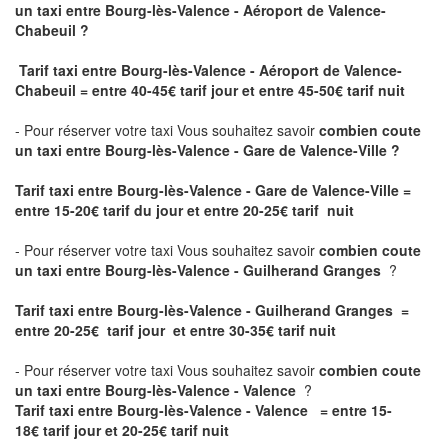
un taxi
entre Bourg-lès-Valence - Aéroport de Valence-
Chabeuil ?
Tarif taxi entre Bourg-lès-Valence - Aéroport de Valence-
Chabeuil = entre 40-45€ tarif jour et entre 45-50€ tarif nuit
- Pour réserver votre taxi Vous souhaitez savoir
combien coute
un taxi entre Bourg-lès-Valence - Gare de Valence-Ville ?
Tarif taxi entre Bourg-lès-Valence - Gare de Valence-Ville
=
entre 15-20€ tarif du jour et entre 20-25€ tarif nuit
- Pour réserver votre taxi Vous souhaitez savoir
combien coute
un taxi entre Bourg-lès-Valence - Guilherand Granges
?
Tarif taxi entre Bourg-lès-Valence - Guilherand Granges =
entre 20-25€ tarif jour et entre 30-35€ tarif nuit
- Pour réserver votre taxi Vous souhaitez savoir
combien coute
un taxi entre Bourg-lès-Valence - Valence
?
Tarif taxi entre Bourg-lès-Valence - Valence = entre 15-
18€ tarif jour et 20-25€ tarif nuit