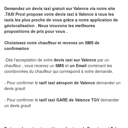
Demandez un devis taxi gratuit sur
Valence
via notre site
.TAXI Proxi propose votre devis taxi à
Valence
à tous les
taxis les plus proche de vous grâce a notre application de
géolocalisation .
Nous trouvons les meilleures
propositions de prix pour vous .
Choisissez votre chauffeur et recevez un SMS de
confirmation
-Dés l'acceptation de votre
devis taxi sur
Valence
par un
chauffeur , vous recevez un
SMS
et
un Email
contenant les
coordonnées du chauffeur qui correspond à votre demande.
- Pour confirmer le
tarif taxi aéroport de
Valence
demander un
devis grauit
- Pour confirmer le
tarif taxi GARE de
Valence
TGV
demander
un devis grauit