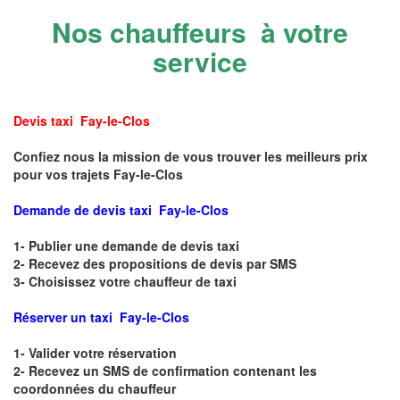
Nos chauffeurs à votre
service
Devis taxi Fay-le-Clos
Confiez nous la mission de vous trouver les meilleurs prix
pour vos trajets Fay-le-Clos
Demande de devis taxi Fay-le-Clos
1- Publier une demande de devis taxi
2- Recevez des propositions de devis par SMS
3- Choisissez votre chauffeur de taxi
Réserver un taxi Fay-le-Clos
1- Valider votre réservation
2- Recevez un SMS de confirmation contenant les
coordonnées du chauffeur