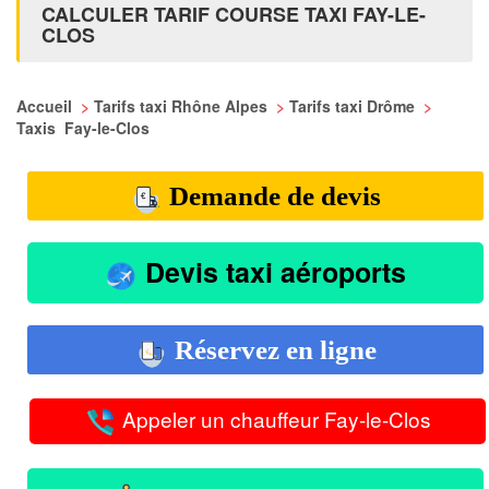
CALCULER TARIF COURSE TAXI FAY-LE-
CLOS
Accueil
>
Tarifs taxi Rhône Alpes
>
Tarifs taxi Drôme
>
Taxis Fay-le-Clos
Demande de devis
Devis taxi aéroports
Réservez en ligne
Appeler un chauffeur Fay-le-Clos