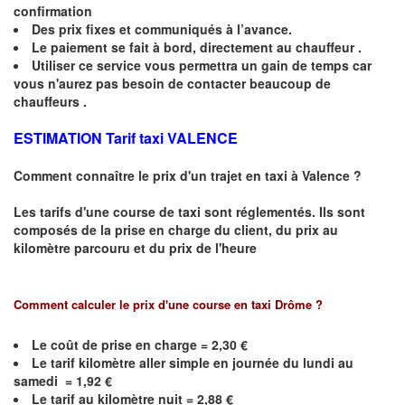
confirmation
Des prix fixes
et communiqués à l’avance.
Le paiement se fait à bord, directement au chauffeur .
Utiliser ce service vous permettra un gain de temps car
vous n'aurez pas besoin de contacter beaucoup de
chauffeurs .
ESTIMATION Tarif taxi VALENCE
Comment connaître le prix d'un trajet en taxi à
Valence
?
Les tarifs d'une course de taxi sont réglementés. Ils sont
composés de la prise en charge du client, du prix au
kilomètre parcouru et du prix de l'heure
Comment calculer le prix d'une course en taxi Drôme ?
Le coût de prise en charge = 2,30 €
Le
tarif kilomètre aller simple en journée du lundi au
samedi = 1,92 €
Le
tarif au kilomètre nuit = 2,88 €