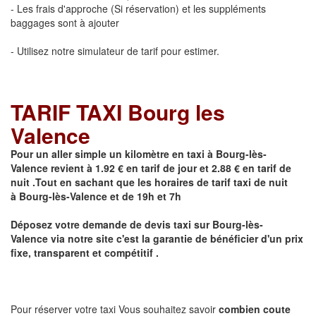
- Les frais d'approche (Si réservation) et les suppléments
baggages sont à ajouter
- Utilisez notre simulateur de tarif pour estimer.
TARIF TAXI Bourg les
Valence
Pour un aller simple un kilomètre en taxi à
Bourg-lès-
Valence
revient à 1.92 € en tarif de jour et 2.88 € en tarif de
nuit .Tout en sachant que les horaires de tarif taxi de nuit
à
Bourg-lès-Valence
et de 19h et 7h
Déposez votre demande de devis taxi sur
Bourg-lès-
Valence
via notre site
c'est la garantie de bénéficier
d'un prix
fixe, transparent et compétitif .
Pour réserver votre taxi Vous souhaitez savoir
combien coute