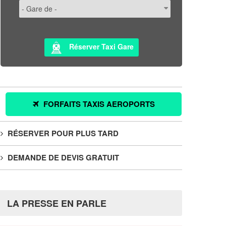
Réserver Taxi Gare
FORFAITS TAXIS AEROPORTS
RÉSERVER POUR PLUS TARD
DEMANDE DE DEVIS GRATUIT
LA PRESSE EN PARLE