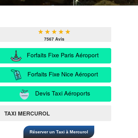
★
★
★
★
★
7567 Avis
Forfaits Fixe Paris Aéroport
Forfaits Fixe Nice Aéroport
Devis Taxi Aéroports
TAXI MERCUROL
Réserver un Taxi à Mercurol