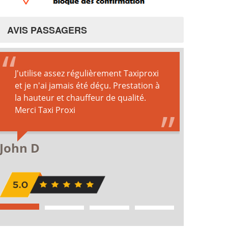
AVIS PASSAGERS