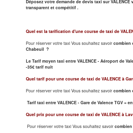
Déposez votre demande de devis taxi sur
VALENCE
v
transparent et compétitif .
Quel est la tarification d'une course de taxi de
VALEN
Pour réserver votre taxi Vous souhaitez savoir
combien 
Chabeuil ?
Le Tarif moyen taxi entre VALENCE - Aéroport de Valen
-35€ tarif nuit
Quel tarif pour une course de taxi de
VALENCE à Gar
Pour réserver votre taxi Vous souhaitez savoir
combien c
Tarif taxi entre VALENCE - Gare de Valence TGV
= ent
Quel prix pour une course de taxi de
VALENCE à Lav
Pour réserver votre taxi Vous souhaitez savoir
combien 