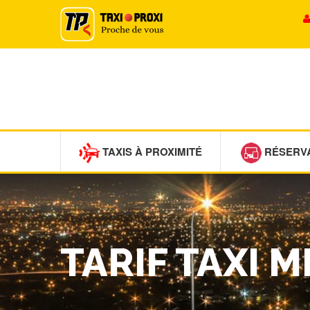
TAXIS À PROXIMITÉ
RÉSERV
TARIF TAXI 