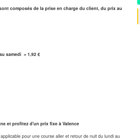
 sont composés de la prise en charge du client, du prix au
i au samedi = 1,92 €
e et profitez d'un prix fixe à
Valence
, applicable pour une course aller et retour de nuit du lundi au