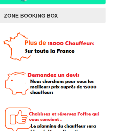
ZONE BOOKING BOX