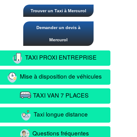
Trouver un Taxi à Mercurol
Demander un devis à
Mercurol
TAXI PROXI ENTREPRISE
Mise à disposition de véhicules
TAXI VAN 7 PLACES
Taxi longue distance
Questions fréquentes