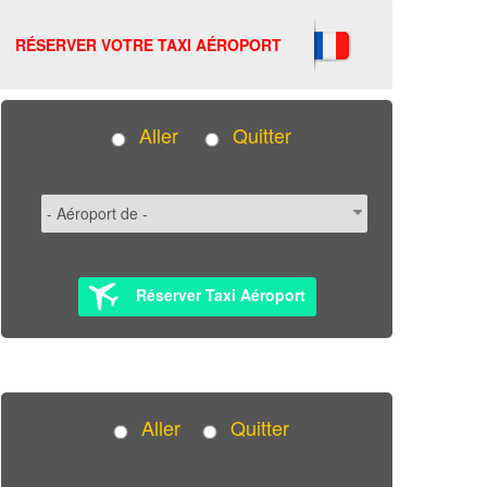
RÉSERVER VOTRE TAXI AÉROPORT
Aller
Quitter
Réserver Taxi Aéroport
Aller
Quitter