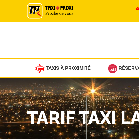
TAXIS À PROXIMITÉ
RÉSERV
TARIF TAXI L