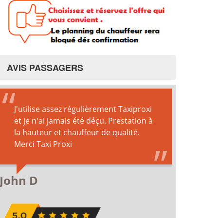
AVIS PASSAGERS