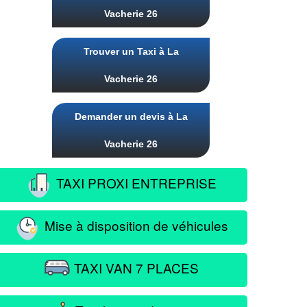
Vacherie 26
Trouver un Taxi à La
Vacherie 26
Demander un devis à La
Vacherie 26
TAXI PROXI ENTREPRISE
Mise à disposition de véhicules
TAXI VAN 7 PLACES