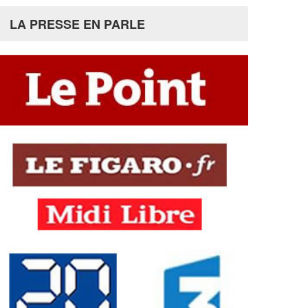
LA PRESSE EN PARLE