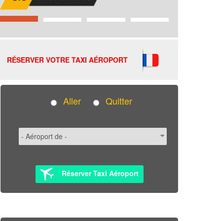
RÉSERVER VOTRE TAXI AÉROPORT
Aller
Quitter
Réserver Taxi Aéroport