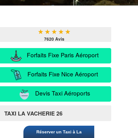
★
★
★
★
★
7620 Avis
Forfaits Fixe Paris Aéroport
Forfaits Fixe Nice Aéroport
Devis Taxi Aéroports
TAXI LA VACHERIE 26
Réserver un Taxi à La