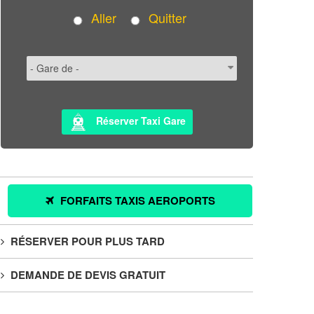
Aller
Quitter
Réserver Taxi Gare
FORFAITS TAXIS AEROPORTS
RÉSERVER POUR PLUS TARD
DEMANDE DE DEVIS GRATUIT