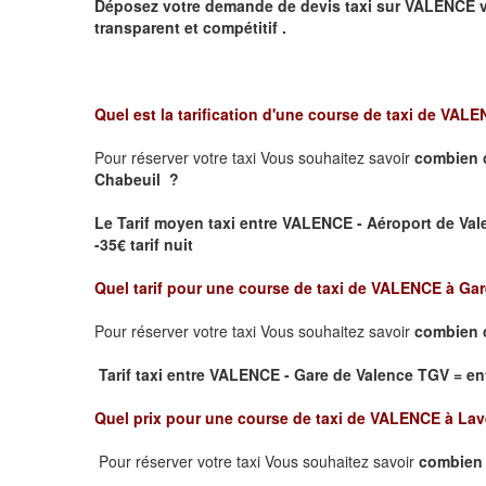
Déposez votre demande de devis taxi sur
VALENCE
v
transparent et compétitif .
Quel est la tarification d'une course de taxi de
VALEN
Pour réserver votre taxi Vous souhaitez savoir
combien 
Chabeuil ?
Le Tarif moyen taxi entre VALENCE - Aéroport de Valen
-35€ tarif nuit
Quel tarif pour une course de taxi de
VALENCE à Gar
Pour réserver votre taxi Vous souhaitez savoir
combien c
Tarif taxi entre VALENCE - Gare de Valence TGV
= ent
Quel prix pour une course de taxi de
VALENCE à Lav
Pour réserver votre taxi Vous souhaitez savoir
combien 