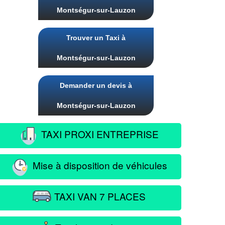
Montségur-sur-Lauzon
Trouver un Taxi à
Montségur-sur-Lauzon
Demander un devis à
Montségur-sur-Lauzon
TAXI PROXI ENTREPRISE
Mise à disposition de véhicules
TAXI VAN 7 PLACES