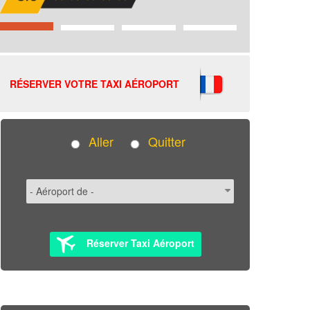
RÉSERVER VOTRE TAXI AÉROPORT
Aller
Quitter
Réserver Taxi Aéroport