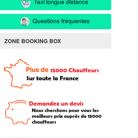
Taxi longue distance
Questions fréquentes
ZONE BOOKING BOX