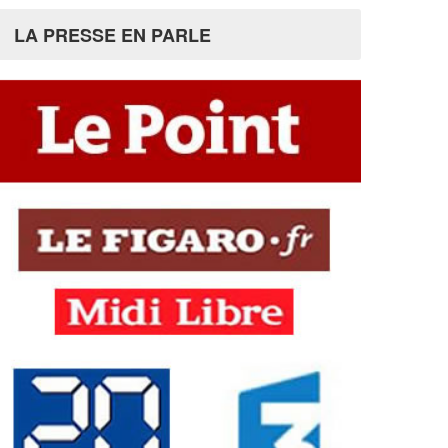
LA PRESSE EN PARLE