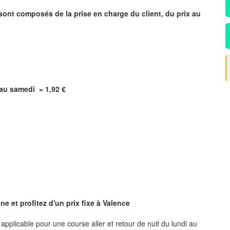
 sont composés de la prise en charge du client, du prix au
i au samedi = 1,92 €
e et profitez d'un prix fixe à
Valence
, applicable pour une course aller et retour de nuit du lundi au