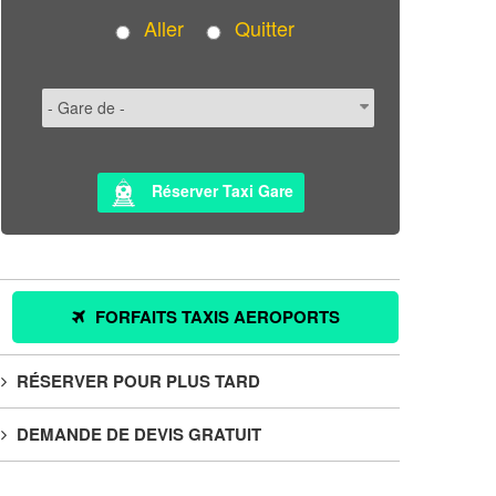
Aller
Quitter
Réserver Taxi Gare
FORFAITS TAXIS AEROPORTS
RÉSERVER POUR PLUS TARD
DEMANDE DE DEVIS GRATUIT