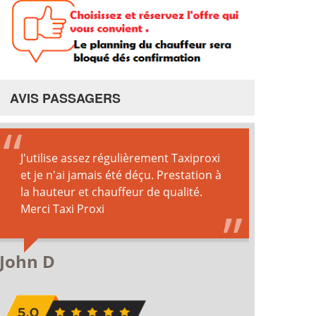
AVIS PASSAGERS