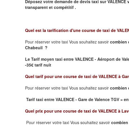
Déposez votre demande de devis taxi sur
VALENCE
v
transparent et compétitif .
Quel est la tarification d'une course de taxi de
VALEN
Pour réserver votre taxi Vous souhaitez savoir
combien 
Chabeuil ?
Le Tarif moyen taxi entre VALENCE - Aéroport de Valen
-35€ tarif nuit
Quel tarif pour une course de taxi de
VALENCE à Gar
Pour réserver votre taxi Vous souhaitez savoir
combien c
Tarif taxi entre VALENCE - Gare de Valence TGV
= ent
Quel prix pour une course de taxi de
VALENCE à Lav
Pour réserver votre taxi Vous souhaitez savoir
combien 