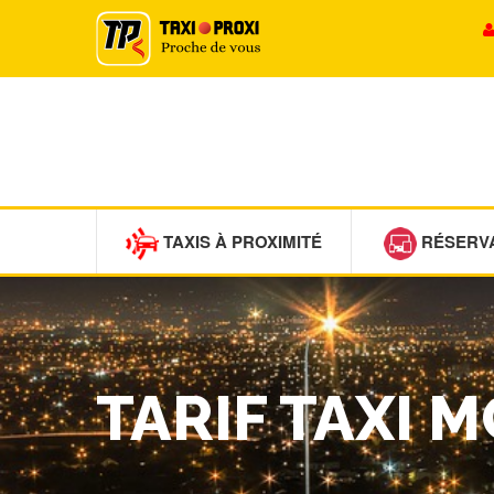
TAXIS À PROXIMITÉ
RÉSERV
TARIF TAXI