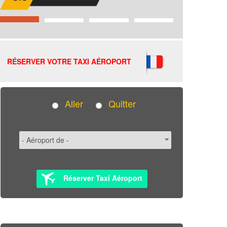
RÉSERVER VOTRE TAXI AÉROPORT
Aller
Quitter
Réserver Taxi Aéroport