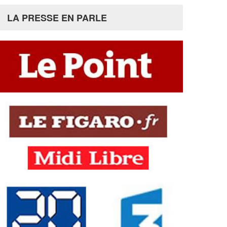
LA PRESSE EN PARLE