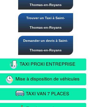
Thomas-en-Royans
Trouver un Taxi à Saint-
Thomas-en-Royans
Demander un devis à Saint-
Thomas-en-Royans
TAXI PROXI ENTREPRISE
Mise à disposition de véhicules
TAXI VAN 7 PLACES