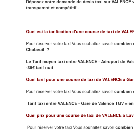
Déposez votre demande de devis taxi sur
VALENCE
v
transparent et compétitif .
Quel est la tarification d'une course de taxi de
VALEN
Pour réserver votre taxi Vous souhaitez savoir
combien 
Chabeuil ?
Le Tarif moyen taxi entre VALENCE - Aéroport de Valen
-35€ tarif nuit
Quel tarif pour une course de taxi de
VALENCE à Gar
Pour réserver votre taxi Vous souhaitez savoir
combien c
Tarif taxi entre VALENCE - Gare de Valence TGV
= ent
Quel prix pour une course de taxi de
VALENCE à Lav
Pour réserver votre taxi Vous souhaitez savoir
combien 