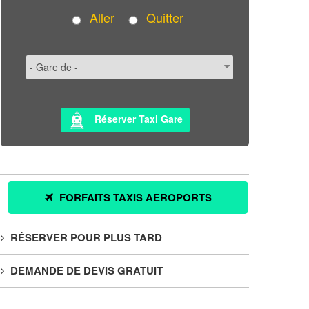
Aller
Quitter
Réserver Taxi Gare
FORFAITS TAXIS AEROPORTS
RÉSERVER POUR PLUS TARD
DEMANDE DE DEVIS GRATUIT