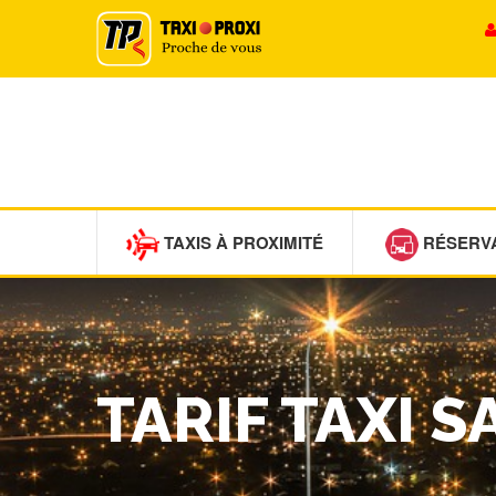
TAXIS À PROXIMITÉ
RÉSERV
TARIF TAXI 