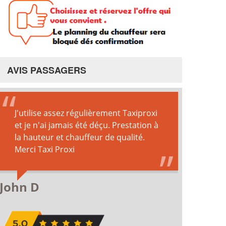
AVIS PASSAGERS