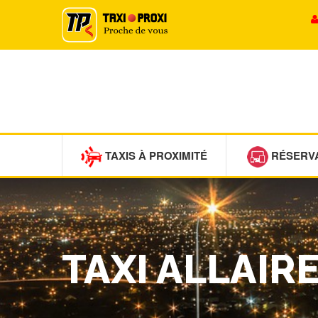
TAXIS À PROXIMITÉ
RÉSERV
TAXI ALLAIR