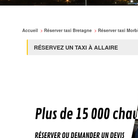
Accueil
>
Réserver taxi Bretagne
>
Réserver taxi Mor
RÉSERVEZ UN TAXI À ALLAIRE