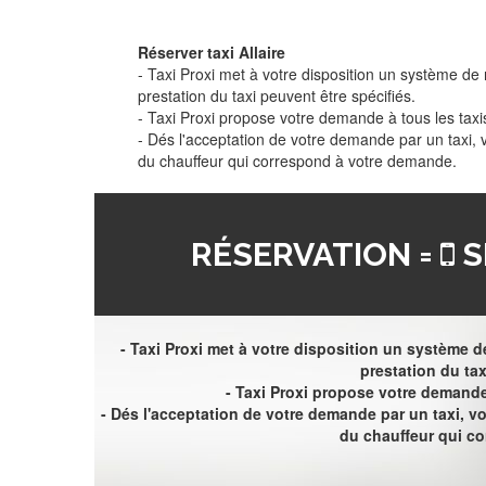
Réserver taxi Allaire
- Taxi Proxi met à votre disposition un système de r
prestation du taxi peuvent être spécifiés.
- Taxi Proxi propose votre demande à tous les taxi
- Dés l'acceptation de votre demande par un taxi,
du chauffeur qui correspond à votre demande.
RÉSERVATION =
S
- Taxi Proxi met à votre disposition un système de
prestation du tax
- Taxi Proxi propose votre demande 
- Dés l'acceptation de votre demande par un taxi, 
du chauffeur qui c