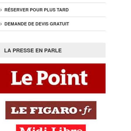
RÉSERVER POUR PLUS TARD
DEMANDE DE DEVIS GRATUIT
LA PRESSE EN PARLE