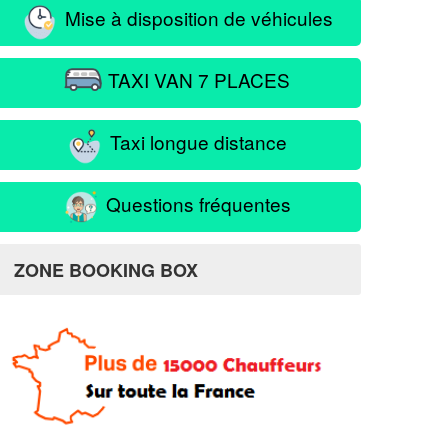
Mise à disposition de véhicules
TAXI VAN 7 PLACES
Taxi longue distance
Questions fréquentes
ZONE BOOKING BOX