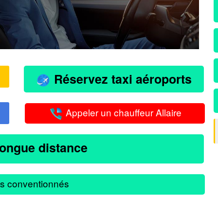
Réservez taxi aéroports
Appeler un chauffeur Allaire
longue distance
s conventionnés