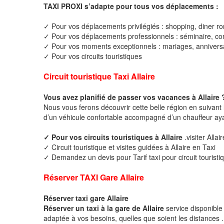
TAXI PROXI s’adapte pour tous vos déplacements :
✓ Pour vos déplacements privilégiés : shopping, diner ro
✓ Pour vos déplacements professionnels : séminaire, cong
✓ Pour vos moments exceptionnels : mariages, anniversa
✓ Pour vos circuits touristiques
Circuit touristique Taxi Allaire
Vous avez planifié de passer vos vacances à Allaire 
Nous vous ferons découvrir cette belle région en suivant 
d’un véhicule confortable accompagné d’un chauffeur ay
✓ Pour vos circuits touristiques à Allaire
.visiter Allai
✓ Circuit touristique et visites guidées à Allaire en Taxi
✓ Demandez un devis pour Tarif taxi pour circuit touristiq
Réserver TAXI Gare Allaire
Réserver taxi gare Allaire
Réserver un taxi à la gare de Allaire
service disponible
adaptée à vos besoins, quelles que soient les distances .