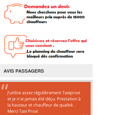
AVIS PASSAGERS