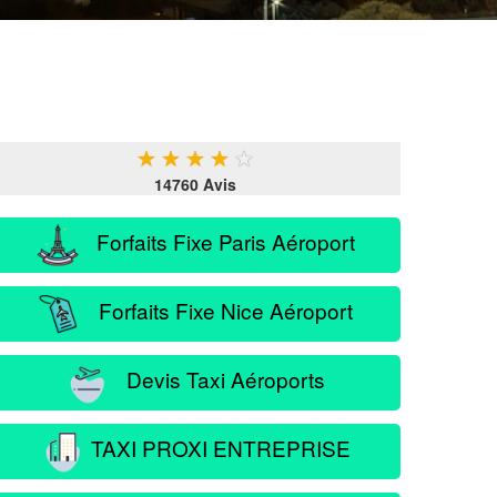
★
★
★
★
★
14760 Avis
Forfaits Fixe Paris Aéroport
Forfaits Fixe Nice Aéroport
Devis Taxi Aéroports
TAXI PROXI ENTREPRISE