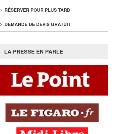
RÉSERVER POUR PLUS TARD
DEMANDE DE DEVIS GRATUIT
LA PRESSE EN PARLE