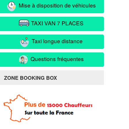
Mise à disposition de véhicules
TAXI VAN 7 PLACES
Taxi longue distance
Questions fréquentes
ZONE BOOKING BOX