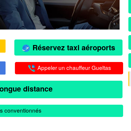
Réservez taxi aéroports
Appeler un chauffeur Gueltas
longue distance
s conventionnés