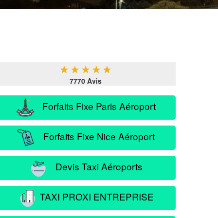
★
★
★
★
★
7770 Avis
Forfaits Fixe Paris Aéroport
Forfaits Fixe Nice Aéroport
Devis Taxi Aéroports
TAXI PROXI ENTREPRISE