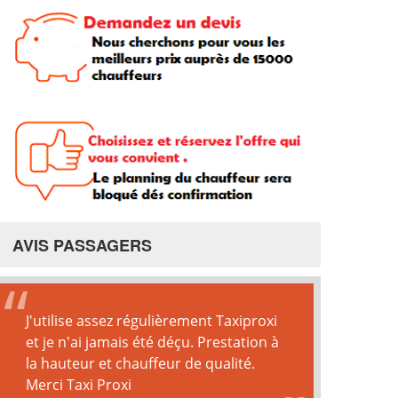
AVIS PASSAGERS