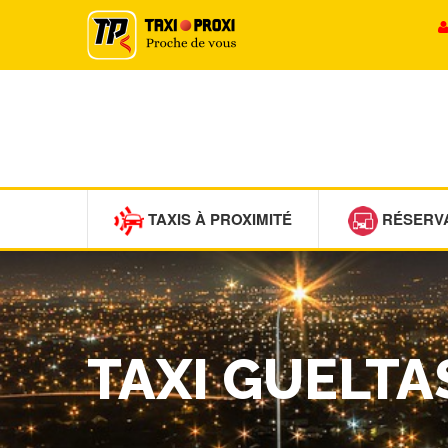
TAXIS À PROXIMITÉ
RÉSERV
TAXI GUELTA