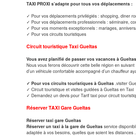
TAXI PROXI s’adapte pour tous vos déplacements :
✓ Pour vos déplacements privilégiés : shopping, diner ro
✓ Pour vos déplacements professionnels : séminaire, cong
✓ Pour vos moments exceptionnels : mariages, anniversa
✓ Pour vos circuits touristiques
Circuit touristique Taxi Gueltas
Vous avez planifié de passer vos vacances à Gueltas
Nous vous ferons découvrir cette belle région en suivant 
d’un véhicule confortable accompagné d’un chauffeur ay
✓ Pour vos circuits touristiques à Gueltas
.visiter Gu
✓ Circuit touristique et visites guidées à Gueltas en Taxi
✓ Demandez un devis pour Tarif taxi pour circuit touristi
Réserver TAXI Gare Gueltas
Réserver taxi gare Gueltas
Réserver un taxi à la gare de Gueltas
service disponib
adaptée à vos besoins, quelles que soient les distances .