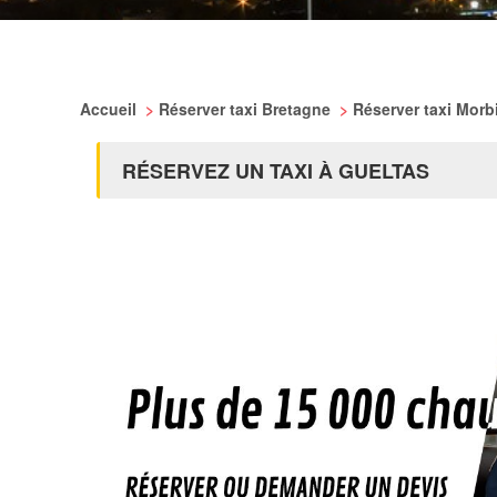
Accueil
>
Réserver taxi Bretagne
>
Réserver taxi Mor
RÉSERVEZ UN TAXI À GUELTAS