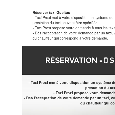
Réserver taxi Gueltas
- Taxi Proxi met à votre disposition un système de r
prestation du taxi peuvent être spécifiés.
- Taxi Proxi propose votre demande à tous les taxi
- Dés l'acceptation de votre demande par un taxi,
du chauffeur qui correspond à votre demande.
RÉSERVATION =
S
- Taxi Proxi met à votre disposition un système de
prestation du tax
- Taxi Proxi propose votre demande 
- Dés l'acceptation de votre demande par un taxi, 
du chauffeur qui c