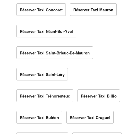
Réserver Taxi Concoret
Réserver Taxi Mauron
Réserver Taxi Néant-Sur-Yvel
Réserver Taxi Saint-Brieuc-De-Mauron
Réserver Taxi Saint-Léry
Réserver Taxi Tréhorenteuc
Réserver Taxi Billio
Réserver Taxi Buléon
Réserver Taxi Cruguel