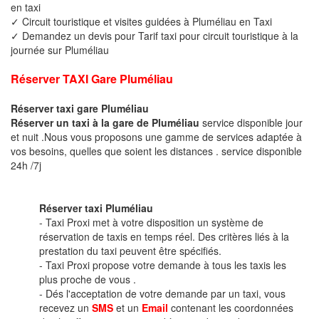
en taxi
✓ Circuit touristique et visites guidées à Pluméliau en Taxi
✓ Demandez un devis pour Tarif taxi pour circuit touristique à la
journée sur Pluméliau
Réserver TAXI Gare Pluméliau
Réserver taxi gare Pluméliau
Réserver un taxi à la gare de Pluméliau
service disponible jour
et nuit .Nous vous proposons une gamme de services adaptée à
vos besoins, quelles que soient les distances . service disponible
24h /7j
Réserver taxi Pluméliau
- Taxi Proxi met à votre disposition un système de
réservation de taxis en temps réel. Des critères liés à la
prestation du taxi peuvent être spécifiés.
- Taxi Proxi propose votre demande à tous les taxis les
plus proche de vous .
- Dés l'acceptation de votre demande par un taxi, vous
recevez un
SMS
et un
Email
contenant les coordonnées