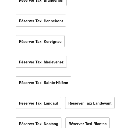
Réserver Taxi Brandérion
Réserver Taxi Hennebont
Réserver Taxi Kervignac
Réserver Taxi Merlevenez
Réserver Taxi Sainte-Hélène
Réserver Taxi Landaul
Réserver Taxi Landévant
Réserver Taxi Nostang
Réserver Taxi Riantec