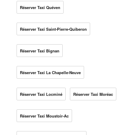
Réserver Taxi Quéven
Réserver Taxi Saint-Pierre-Quiberon
Réserver Taxi Bignan
Réserver Taxi La Chapelle-Neuve
Réserver Taxi Locminé
Réserver Taxi Moréac
Réserver Taxi Moustoir-Ac