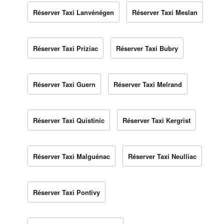
Réserver Taxi Lanvénégen
Réserver Taxi Meslan
Réserver Taxi Priziac
Réserver Taxi Bubry
Réserver Taxi Guern
Réserver Taxi Melrand
Réserver Taxi Quistinic
Réserver Taxi Kergrist
Réserver Taxi Malguénac
Réserver Taxi Neulliac
Réserver Taxi Pontivy