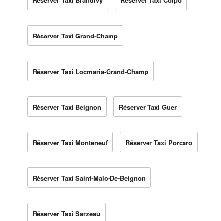
Réserver Taxi Brandivy
Réserver Taxi Colpo
Réserver Taxi Grand-Champ
Réserver Taxi Locmaria-Grand-Champ
Réserver Taxi Beignon
Réserver Taxi Guer
Réserver Taxi Monteneuf
Réserver Taxi Porcaro
Réserver Taxi Saint-Malo-De-Beignon
Réserver Taxi Sarzeau