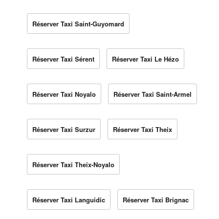
Réserver Taxi Saint-Guyomard
Réserver Taxi Sérent
Réserver Taxi Le Hézo
Réserver Taxi Noyalo
Réserver Taxi Saint-Armel
Réserver Taxi Surzur
Réserver Taxi Theix
Réserver Taxi Theix-Noyalo
Réserver Taxi Languidic
Réserver Taxi Brignac