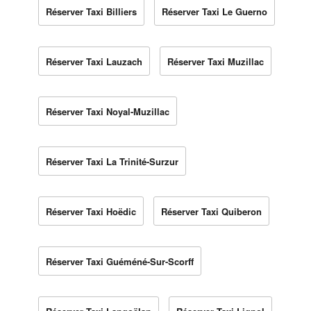
Réserver Taxi Billiers
Réserver Taxi Le Guerno
Réserver Taxi Lauzach
Réserver Taxi Muzillac
Réserver Taxi Noyal-Muzillac
Réserver Taxi La Trinité-Surzur
Réserver Taxi Hoëdic
Réserver Taxi Quiberon
Réserver Taxi Guéméné-Sur-Scorff