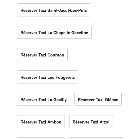
Réserver Taxi Saint-Jacut-Les-Pins
Réserver Taxi La Chapelle-Gaceline
Réserver Taxi Cournon
Réserver Taxi Les Fougerêts
Réserver Taxi La Gacilly
Réserver Taxi Glénac
Réserver Taxi Ambon
Réserver Taxi Arzal