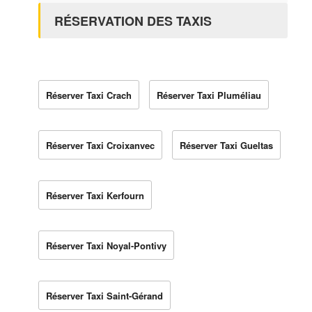
RÉSERVATION DES TAXIS
Réserver Taxi Crach
Réserver Taxi Pluméliau
Réserver Taxi Croixanvec
Réserver Taxi Gueltas
Réserver Taxi Kerfourn
Réserver Taxi Noyal-Pontivy
Réserver Taxi Saint-Gérand