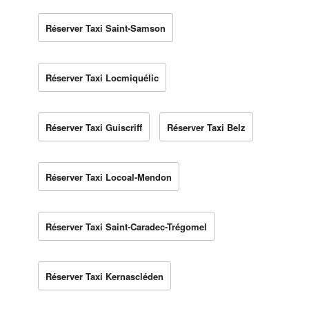
Réserver Taxi Saint-Samson
Réserver Taxi Locmiquélic
Réserver Taxi Guiscriff
Réserver Taxi Belz
Réserver Taxi Locoal-Mendon
Réserver Taxi Saint-Caradec-Trégomel
Réserver Taxi Kernascléden