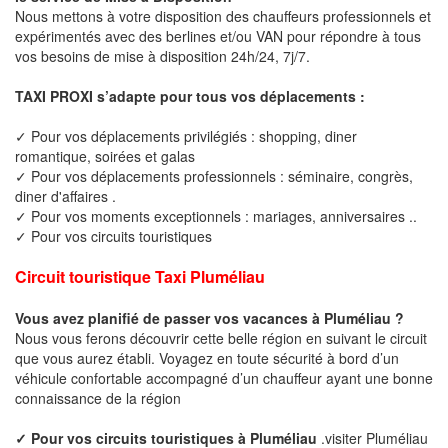
Nous mettons à votre disposition des chauffeurs professionnels et
expérimentés avec des berlines et/ou VAN pour répondre à tous
vos besoins de mise à disposition 24h/24, 7j/7.
TAXI PROXI s’adapte pour tous vos déplacements :
✓ Pour vos déplacements privilégiés : shopping, diner
romantique, soirées et galas
✓ Pour vos déplacements professionnels : séminaire, congrès,
diner d'affaires .
✓ Pour vos moments exceptionnels : mariages, anniversaires ..
✓ Pour vos circuits touristiques
Circuit touristique Taxi Pluméliau
Vous avez planifié de passer vos vacances à Pluméliau ?
Nous vous ferons découvrir cette belle région en suivant le circuit
que vous aurez établi. Voyagez en toute sécurité à bord d’un
véhicule confortable accompagné d’un chauffeur ayant une bonne
connaissance de la région
✓ Pour vos circuits touristiques à Pluméliau
.visiter Pluméliau