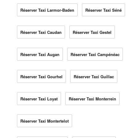
Réserver Taxi Larmor-Baden
Réserver Taxi Séné
Réserver Taxi Caudan
Réserver Taxi Gestel
Réserver Taxi Augan
Réserver Taxi Campénéac
Réserver Taxi Gourhel
Réserver Taxi Guillac
Réserver Taxi Loyat
Réserver Taxi Monterrein
Réserver Taxi Montertelot