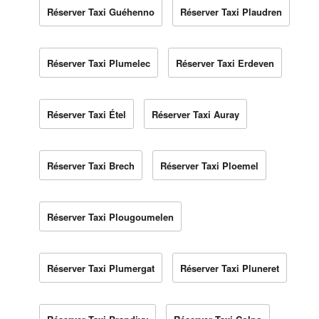
Réserver Taxi Guéhenno
Réserver Taxi Plaudren
Réserver Taxi Plumelec
Réserver Taxi Erdeven
Réserver Taxi Étel
Réserver Taxi Auray
Réserver Taxi Brech
Réserver Taxi Ploemel
Réserver Taxi Plougoumelen
Réserver Taxi Plumergat
Réserver Taxi Pluneret