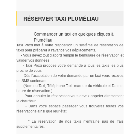
RÉSERVER TAXI PLUMÉLIAU
Commander un taxi en quelques cliques à
Pluméliau
Taxi Proxi met à votre disposition un système de réservation de
taxis pour préparer à l'avance vos déplacements.
- Vous devez tout d'abord remplir le formulaire de réservation et
valider vos données
- Taxi Proxi propose votre demande à tous les taxis les plus
proche de vous
- Dés l'acceptation de votre demande par un taxi vous recevez
un SMS contenant
(Nom du Taxi, Téléphone Taxi, marque du véhicule et Date et
heure de réservation )
- Pour annuler la réservation vous devez appeler directement
le chauffeur
- Dans votre espace passager vous trouverez toutes vos
réservations ainsi que leur état.
* La réservation de nos taxis n'entraîne pas de frais
supplémentaires.