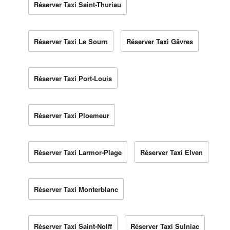
Réserver Taxi Saint-Thuriau
Réserver Taxi Le Sourn
Réserver Taxi Gâvres
Réserver Taxi Port-Louis
Réserver Taxi Ploemeur
Réserver Taxi Larmor-Plage
Réserver Taxi Elven
Réserver Taxi Monterblanc
Réserver Taxi Saint-Nolff
Réserver Taxi Sulniac