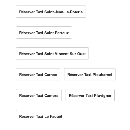
Réserver Taxi Saint-Jean-La-Poterie
Réserver Taxi Saint-Perreux
Réserver Taxi Saint-Vincent-Sur-Oust
Réserver Taxi Carnac
Réserver Taxi Plouharnel
Réserver Taxi Camors
Réserver Taxi Pluvigner
Réserver Taxi Le Faouët