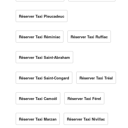
Réserver Taxi Pleucadeuc
Réserver Taxi Réminiac
Réserver Taxi Ruffiac
Réserver Taxi Saint-Abraham
Réserver Taxi Saint-Congard
Réserver Taxi Tréal
Réserver Taxi Camoël
Réserver Taxi Férel
Réserver Taxi Marzan
Réserver Taxi Nivillac