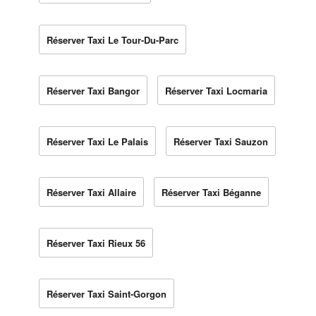
Réserver Taxi Le Tour-Du-Parc
Réserver Taxi Bangor
Réserver Taxi Locmaria
Réserver Taxi Le Palais
Réserver Taxi Sauzon
Réserver Taxi Allaire
Réserver Taxi Béganne
Réserver Taxi Rieux 56
Réserver Taxi Saint-Gorgon