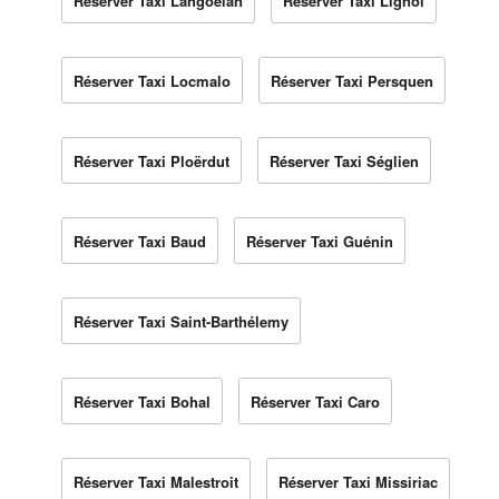
Réserver Taxi Langoëlan
Réserver Taxi Lignol
Réserver Taxi Locmalo
Réserver Taxi Persquen
Réserver Taxi Ploërdut
Réserver Taxi Séglien
Réserver Taxi Baud
Réserver Taxi Guénin
Réserver Taxi Saint-Barthélemy
Réserver Taxi Bohal
Réserver Taxi Caro
Réserver Taxi Malestroit
Réserver Taxi Missiriac