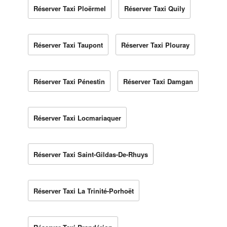
Réserver Taxi Ploërmel
Réserver Taxi Quily
Réserver Taxi Taupont
Réserver Taxi Plouray
Réserver Taxi Pénestin
Réserver Taxi Damgan
Réserver Taxi Locmariaquer
Réserver Taxi Saint-Gildas-De-Rhuys
Réserver Taxi La Trinité-Porhoët