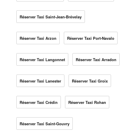
Réserver Taxi Saint-Jean-Brévelay
Réserver Taxi Arzon
Réserver Taxi Port-Navalo
Réserver Taxi Langonnet
Réserver Taxi Arradon
Réserver Taxi Lanester
Réserver Taxi Groix
Réserver Taxi Crédin
Réserver Taxi Rohan
Réserver Taxi Saint-Gouvry