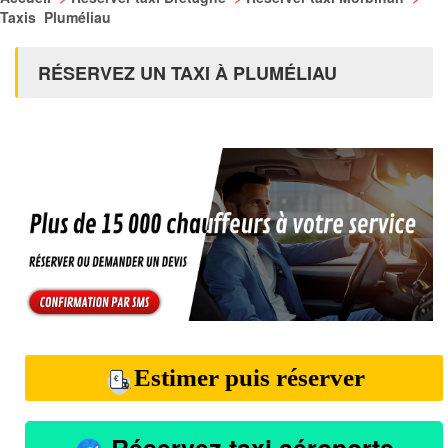
Taxis Pluméliau
RÉSERVEZ UN TAXI À PLUMÉLIAU
Estimer puis réserver
Réservez taxi aéroports