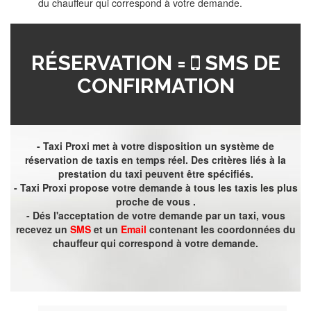
du chauffeur qui correspond à votre demande.
RÉSERVATION =
SMS DE
CONFIRMATION
- Taxi Proxi met à votre disposition un système de
réservation de taxis en temps réel. Des critères liés à la
prestation du taxi peuvent être spécifiés.
- Taxi Proxi propose votre demande à tous les taxis les plus
proche de vous .
- Dés l'acceptation de votre demande par un taxi, vous
recevez un
SMS
et un
Email
contenant les coordonnées du
chauffeur qui correspond à votre demande.