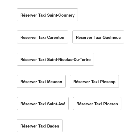
Réserver Taxi Saint-Gonnery
Réserver Taxi Carentoir
Réserver Taxi Quelneuc
Réserver Taxi Saint-Nicolas-Du-Tertre
Réserver Taxi Meucon
Réserver Taxi Plescop
Réserver Taxi Saint-Avé
Réserver Taxi Ploeren
Réserver Taxi Baden