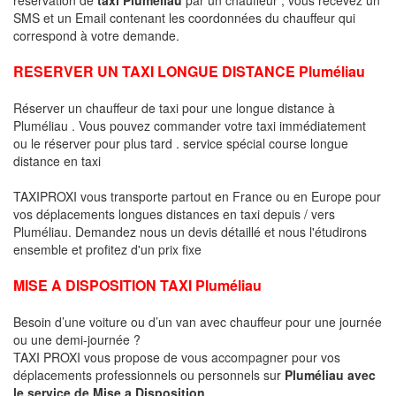
SMS et un Email contenant les coordonnées du chauffeur qui
correspond à votre demande.
RESERVER UN TAXI LONGUE DISTANCE Pluméliau
Réserver un chauffeur de taxi pour une longue distance à
Pluméliau . Vous pouvez commander votre taxi immédiatement
ou le réserver pour plus tard . service spécial course longue
distance en taxi
TAXIPROXI vous transporte partout en France ou en Europe pour
vos déplacements longues distances en taxi depuis / vers
Pluméliau. Demandez nous un devis détaillé et nous l'étudirons
ensemble et profitez d'un prix fixe
MISE A DISPOSITION TAXI Pluméliau
Besoin d’une voiture ou d’un van avec chauffeur pour une journée
ou une demi-journée ?
TAXI PROXI vous propose de vous accompagner pour vos
déplacements professionnels ou personnels sur
Pluméliau avec
le service de Mise a Disposition