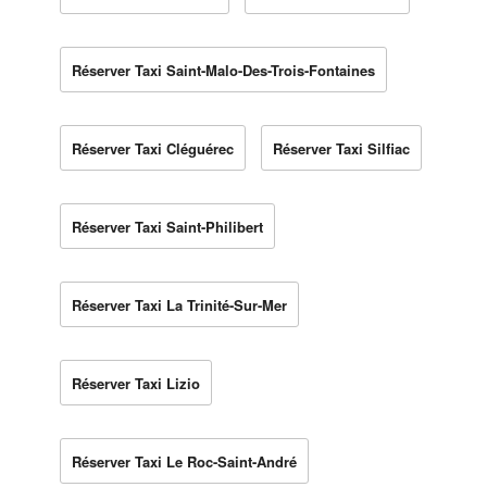
Réserver Taxi Saint-Malo-Des-Trois-Fontaines
Réserver Taxi Cléguérec
Réserver Taxi Silfiac
Réserver Taxi Saint-Philibert
Réserver Taxi La Trinité-Sur-Mer
Réserver Taxi Lizio
Réserver Taxi Le Roc-Saint-André