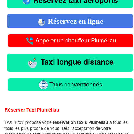
Réservez en ligne
Appeler un chauffeur Pluméliau
Taxi longue distance
Taxis conventionnés
Réserver Taxi Pluméliau
TAXI Proxi propose votre
réservation taxis Pluméliau
à tous les
taxis les plus proche de vous -Dés l'acceptation de votre
réservation de
taxi Pluméliau
par un chauffeur , vous recevez un