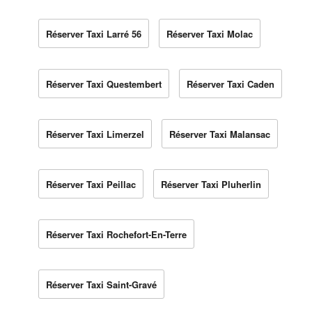
Réserver Taxi Larré 56
Réserver Taxi Molac
Réserver Taxi Questembert
Réserver Taxi Caden
Réserver Taxi Limerzel
Réserver Taxi Malansac
Réserver Taxi Peillac
Réserver Taxi Pluherlin
Réserver Taxi Rochefort-En-Terre
Réserver Taxi Saint-Gravé