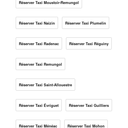
Réserver Taxi Moustoir-Remungol
Réserver Taxi Naizin
Réserver Taxi Plumelin
Réserver Taxi Radenac
Réserver Taxi Réguiny
Réserver Taxi Remungol
Réserver Taxi Saint-Allouestre
Réserver Taxi Évriguet
Réserver Taxi Guilliers
Réserver Taxi Ménéac
Réserver Taxi Mohon