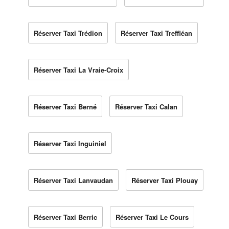
Réserver Taxi Trédion
Réserver Taxi Treffléan
Réserver Taxi La Vraie-Croix
Réserver Taxi Berné
Réserver Taxi Calan
Réserver Taxi Inguiniel
Réserver Taxi Lanvaudan
Réserver Taxi Plouay
Réserver Taxi Berric
Réserver Taxi Le Cours