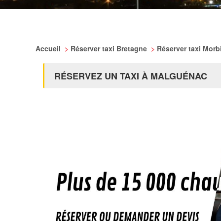
Accueil
>
Réserver taxi Bretagne
>
Réserver taxi Mor
RÉSERVEZ UN TAXI À MALGUÉNAC