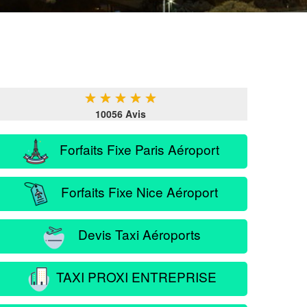
★
★
★
★
★
10056 Avis
Forfaits Fixe Paris Aéroport
Forfaits Fixe Nice Aéroport
Devis Taxi Aéroports
TAXI PROXI ENTREPRISE