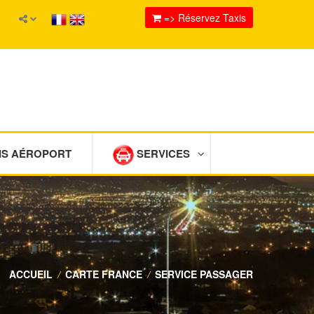
=> Réservez Taxis
IS AÉROPORT
SERVICES
ACCUEIL
/
CARTE FRANCE
/
SERVICE PASSAGER