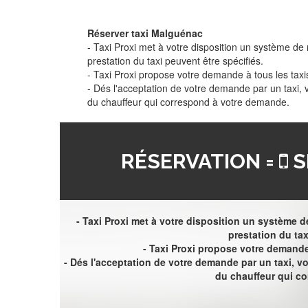
Réserver taxi Malguénac
- Taxi Proxi met à votre disposition un système de r
prestation du taxi peuvent être spécifiés.
- Taxi Proxi propose votre demande à tous les taxi
- Dés l'acceptation de votre demande par un taxi,
du chauffeur qui correspond à votre demande.
RÉSERVATION =
S
- Taxi Proxi met à votre disposition un système de
prestation du tax
- Taxi Proxi propose votre demande 
- Dés l'acceptation de votre demande par un taxi, 
du chauffeur qui c