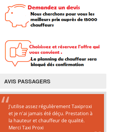
AVIS PASSAGERS