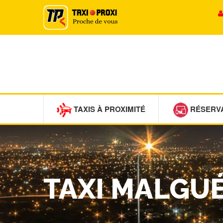
TAXIS À PROXIMITÉ
RÉSERV
TAXI MALGU