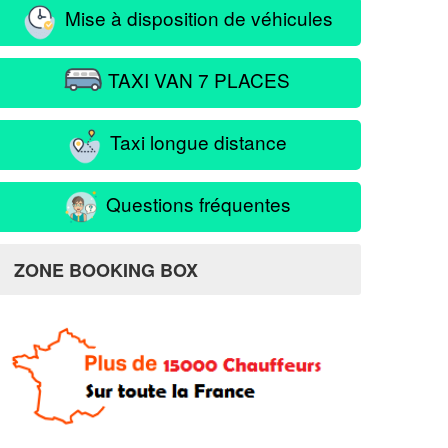
Mise à disposition de véhicules
TAXI VAN 7 PLACES
Taxi longue distance
Questions fréquentes
ZONE BOOKING BOX