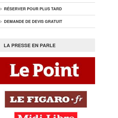
RÉSERVER POUR PLUS TARD
DEMANDE DE DEVIS GRATUIT
LA PRESSE EN PARLE