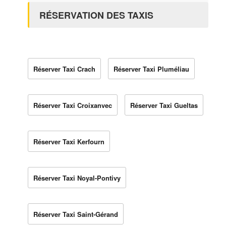
RÉSERVATION DES TAXIS
Réserver Taxi Crach
Réserver Taxi Pluméliau
Réserver Taxi Croixanvec
Réserver Taxi Gueltas
Réserver Taxi Kerfourn
Réserver Taxi Noyal-Pontivy
Réserver Taxi Saint-Gérand