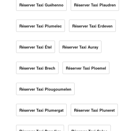
Réserver Taxi Guéhenno
Réserver Taxi Plaudren
Réserver Taxi Plumelec
Réserver Taxi Erdeven
Réserver Taxi Étel
Réserver Taxi Auray
Réserver Taxi Brech
Réserver Taxi Ploemel
Réserver Taxi Plougoumelen
Réserver Taxi Plumergat
Réserver Taxi Pluneret