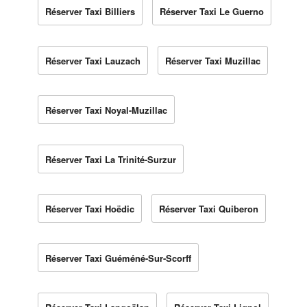
Réserver Taxi Billiers
Réserver Taxi Le Guerno
Réserver Taxi Lauzach
Réserver Taxi Muzillac
Réserver Taxi Noyal-Muzillac
Réserver Taxi La Trinité-Surzur
Réserver Taxi Hoëdic
Réserver Taxi Quiberon
Réserver Taxi Guéméné-Sur-Scorff