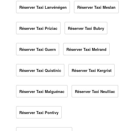
Réserver Taxi Lanvénégen
Réserver Taxi Meslan
Réserver Taxi Priziac
Réserver Taxi Bubry
Réserver Taxi Guern
Réserver Taxi Melrand
Réserver Taxi Quistinic
Réserver Taxi Kergrist
Réserver Taxi Malguénac
Réserver Taxi Neulliac
Réserver Taxi Pontivy