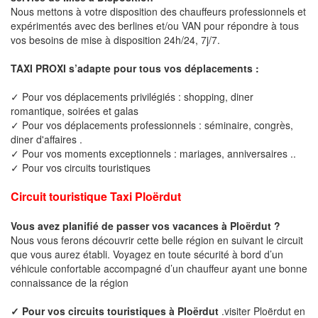
Nous mettons à votre disposition des chauffeurs professionnels et
expérimentés avec des berlines et/ou VAN pour répondre à tous
vos besoins de mise à disposition 24h/24, 7j/7.
TAXI PROXI s’adapte pour tous vos déplacements :
✓ Pour vos déplacements privilégiés : shopping, diner
romantique, soirées et galas
✓ Pour vos déplacements professionnels : séminaire, congrès,
diner d'affaires .
✓ Pour vos moments exceptionnels : mariages, anniversaires ..
✓ Pour vos circuits touristiques
Circuit touristique Taxi Ploërdut
Vous avez planifié de passer vos vacances à Ploërdut ?
Nous vous ferons découvrir cette belle région en suivant le circuit
que vous aurez établi. Voyagez en toute sécurité à bord d’un
véhicule confortable accompagné d’un chauffeur ayant une bonne
connaissance de la région
✓ Pour vos circuits touristiques à Ploërdut
.visiter Ploërdut en