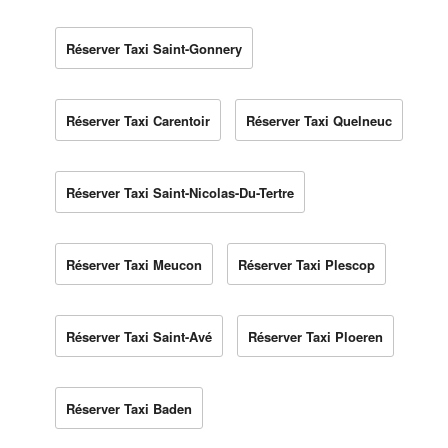
Réserver Taxi Saint-Gonnery
Réserver Taxi Carentoir
Réserver Taxi Quelneuc
Réserver Taxi Saint-Nicolas-Du-Tertre
Réserver Taxi Meucon
Réserver Taxi Plescop
Réserver Taxi Saint-Avé
Réserver Taxi Ploeren
Réserver Taxi Baden