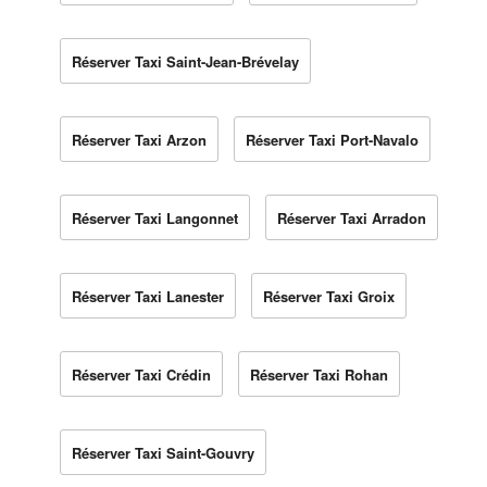
Réserver Taxi Saint-Jean-Brévelay
Réserver Taxi Arzon
Réserver Taxi Port-Navalo
Réserver Taxi Langonnet
Réserver Taxi Arradon
Réserver Taxi Lanester
Réserver Taxi Groix
Réserver Taxi Crédin
Réserver Taxi Rohan
Réserver Taxi Saint-Gouvry