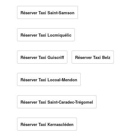
Réserver Taxi Saint-Samson
Réserver Taxi Locmiquélic
Réserver Taxi Guiscriff
Réserver Taxi Belz
Réserver Taxi Locoal-Mendon
Réserver Taxi Saint-Caradec-Trégomel
Réserver Taxi Kernascléden