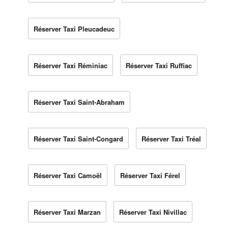
Réserver Taxi Pleucadeuc
Réserver Taxi Réminiac
Réserver Taxi Ruffiac
Réserver Taxi Saint-Abraham
Réserver Taxi Saint-Congard
Réserver Taxi Tréal
Réserver Taxi Camoël
Réserver Taxi Férel
Réserver Taxi Marzan
Réserver Taxi Nivillac