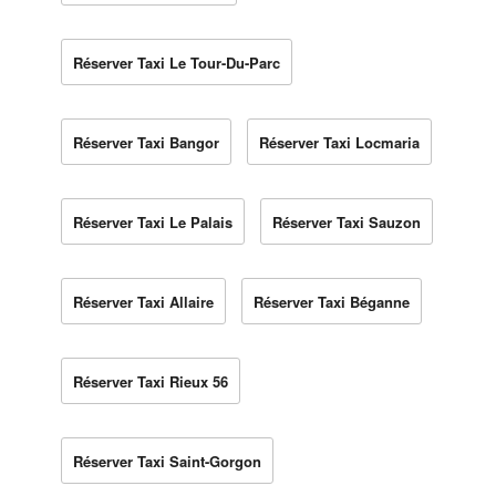
Réserver Taxi Le Tour-Du-Parc
Réserver Taxi Bangor
Réserver Taxi Locmaria
Réserver Taxi Le Palais
Réserver Taxi Sauzon
Réserver Taxi Allaire
Réserver Taxi Béganne
Réserver Taxi Rieux 56
Réserver Taxi Saint-Gorgon