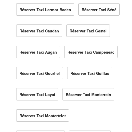
Réserver Taxi Larmor-Baden
Réserver Taxi Séné
Réserver Taxi Caudan
Réserver Taxi Gestel
Réserver Taxi Augan
Réserver Taxi Campénéac
Réserver Taxi Gourhel
Réserver Taxi Guillac
Réserver Taxi Loyat
Réserver Taxi Monterrein
Réserver Taxi Montertelot