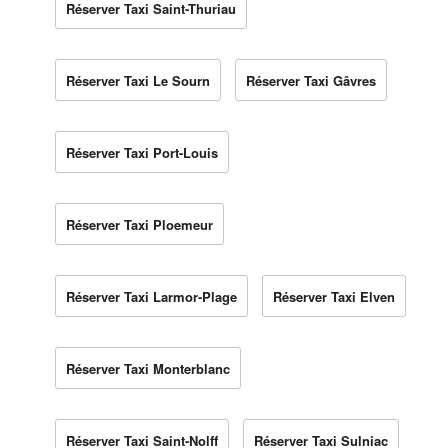
Réserver Taxi Saint-Thuriau
Réserver Taxi Le Sourn
Réserver Taxi Gâvres
Réserver Taxi Port-Louis
Réserver Taxi Ploemeur
Réserver Taxi Larmor-Plage
Réserver Taxi Elven
Réserver Taxi Monterblanc
Réserver Taxi Saint-Nolff
Réserver Taxi Sulniac