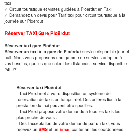
taxi
✓ Circuit touristique et visites guidées à Ploërdut en Taxi
✓ Demandez un devis pour Tarif taxi pour circuit touristique à la
journée sur Ploërdut
Réserver TAXI Gare Ploërdut
Réserver taxi gare Ploërdut
Réserver un taxi à la gare de Ploërdut
service disponible jour et
nuit .Nous vous proposons une gamme de services adaptée à
vos besoins, quelles que soient les distances . service disponible
24h /7j
Réserver taxi Ploërdut
- Taxi Proxi met à votre disposition un système de
réservation de taxis en temps réel. Des critères liés à la
prestation du taxi peuvent être spécifiés.
- Taxi Proxi propose votre demande à tous les taxis les
plus proche de vous .
- Dés l'acceptation de votre demande par un taxi, vous
recevez un
SMS
et un
Email
contenant les coordonnées