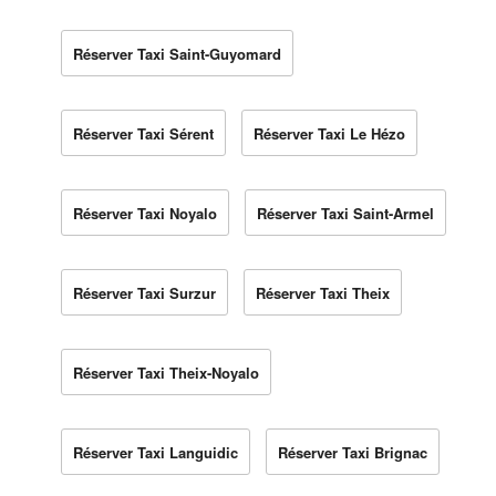
Réserver Taxi Saint-Guyomard
Réserver Taxi Sérent
Réserver Taxi Le Hézo
Réserver Taxi Noyalo
Réserver Taxi Saint-Armel
Réserver Taxi Surzur
Réserver Taxi Theix
Réserver Taxi Theix-Noyalo
Réserver Taxi Languidic
Réserver Taxi Brignac