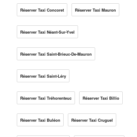
Réserver Taxi Concoret
Réserver Taxi Mauron
Réserver Taxi Néant-Sur-Yvel
Réserver Taxi Saint-Brieuc-De-Mauron
Réserver Taxi Saint-Léry
Réserver Taxi Tréhorenteuc
Réserver Taxi Billio
Réserver Taxi Buléon
Réserver Taxi Cruguel