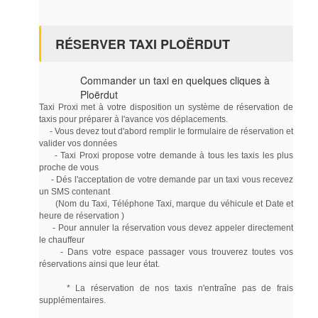
RÉSERVER TAXI PLOËRDUT
Commander un taxi en quelques cliques à
Ploërdut
Taxi Proxi met à votre disposition un système de réservation de
taxis pour préparer à l'avance vos déplacements.
- Vous devez tout d'abord remplir le formulaire de réservation et
valider vos données
- Taxi Proxi propose votre demande à tous les taxis les plus
proche de vous
- Dés l'acceptation de votre demande par un taxi vous recevez
un SMS contenant
(Nom du Taxi, Téléphone Taxi, marque du véhicule et Date et
heure de réservation )
- Pour annuler la réservation vous devez appeler directement
le chauffeur
- Dans votre espace passager vous trouverez toutes vos
réservations ainsi que leur état.
* La réservation de nos taxis n'entraîne pas de frais
supplémentaires.