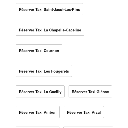
Réserver Taxi Saint-Jacut-Les-Pins
Réserver Taxi La Chapelle-Gaceline
Réserver Taxi Cournon
Réserver Taxi Les Fougerêts
Réserver Taxi La Gacilly
Réserver Taxi Glénac
Réserver Taxi Ambon
Réserver Taxi Arzal