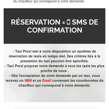
du chauffeur qui correspond à votre demande.
RÉSERVATION =
SMS DE
CONFIRMATION
- Taxi Proxi met à votre disposition un système de
réservation de taxis en temps réel. Des critères liés à la
prestation du taxi peuvent être spécifiés.
- Taxi Proxi propose votre demande à tous les taxis les plus
proche de vous .
- Dés l'acceptation de votre demande par un taxi, vous
recevez un
SMS
et un
Email
contenant les coordonnées du
chauffeur qui correspond à votre demande.