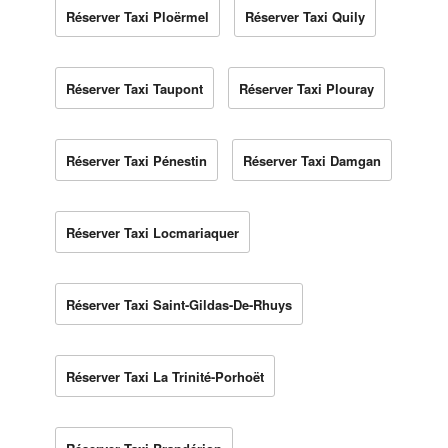
Réserver Taxi Ploërmel
Réserver Taxi Quily
Réserver Taxi Taupont
Réserver Taxi Plouray
Réserver Taxi Pénestin
Réserver Taxi Damgan
Réserver Taxi Locmariaquer
Réserver Taxi Saint-Gildas-De-Rhuys
Réserver Taxi La Trinité-Porhoët