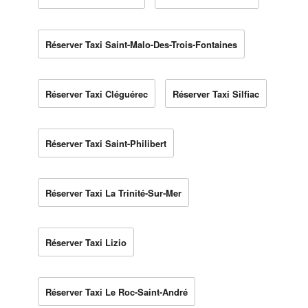
Réserver Taxi Saint-Malo-Des-Trois-Fontaines
Réserver Taxi Cléguérec
Réserver Taxi Silfiac
Réserver Taxi Saint-Philibert
Réserver Taxi La Trinité-Sur-Mer
Réserver Taxi Lizio
Réserver Taxi Le Roc-Saint-André