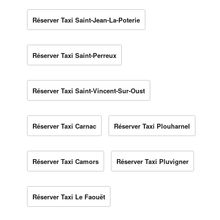
Réserver Taxi Saint-Jean-La-Poterie
Réserver Taxi Saint-Perreux
Réserver Taxi Saint-Vincent-Sur-Oust
Réserver Taxi Carnac
Réserver Taxi Plouharnel
Réserver Taxi Camors
Réserver Taxi Pluvigner
Réserver Taxi Le Faouët