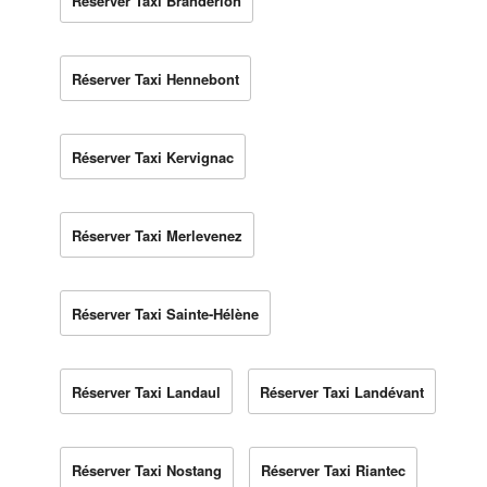
Réserver Taxi Brandérion
Réserver Taxi Hennebont
Réserver Taxi Kervignac
Réserver Taxi Merlevenez
Réserver Taxi Sainte-Hélène
Réserver Taxi Landaul
Réserver Taxi Landévant
Réserver Taxi Nostang
Réserver Taxi Riantec