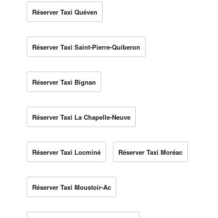
Réserver Taxi Quéven
Réserver Taxi Saint-Pierre-Quiberon
Réserver Taxi Bignan
Réserver Taxi La Chapelle-Neuve
Réserver Taxi Locminé
Réserver Taxi Moréac
Réserver Taxi Moustoir-Ac