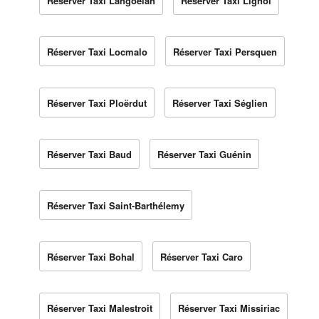
Réserver Taxi Langoëlan
Réserver Taxi Lignol
Réserver Taxi Locmalo
Réserver Taxi Persquen
Réserver Taxi Ploërdut
Réserver Taxi Séglien
Réserver Taxi Baud
Réserver Taxi Guénin
Réserver Taxi Saint-Barthélemy
Réserver Taxi Bohal
Réserver Taxi Caro
Réserver Taxi Malestroit
Réserver Taxi Missiriac