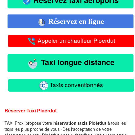
Réservez en ligne
Appeler un chauffeur Ploërdut
Taxi longue distance
Taxis conventionnés
Réserver Taxi Ploërdut
TAXI Proxi propose votre
réservation taxis Ploërdut
à tous les
taxis les plus proche de vous -Dés l'acceptation de votre
réservation de
taxi Ploërdut
par un chauffeur , vous recevez un