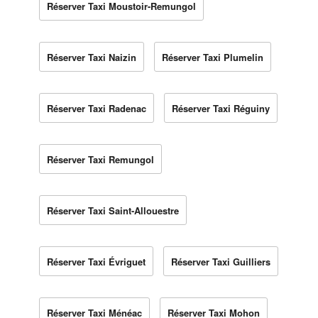
Réserver Taxi Moustoir-Remungol
Réserver Taxi Naizin
Réserver Taxi Plumelin
Réserver Taxi Radenac
Réserver Taxi Réguiny
Réserver Taxi Remungol
Réserver Taxi Saint-Allouestre
Réserver Taxi Évriguet
Réserver Taxi Guilliers
Réserver Taxi Ménéac
Réserver Taxi Mohon