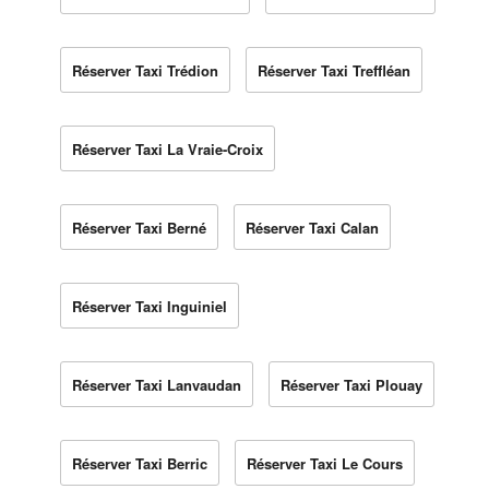
Réserver Taxi Trédion
Réserver Taxi Treffléan
Réserver Taxi La Vraie-Croix
Réserver Taxi Berné
Réserver Taxi Calan
Réserver Taxi Inguiniel
Réserver Taxi Lanvaudan
Réserver Taxi Plouay
Réserver Taxi Berric
Réserver Taxi Le Cours