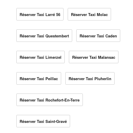
Réserver Taxi Larré 56
Réserver Taxi Molac
Réserver Taxi Questembert
Réserver Taxi Caden
Réserver Taxi Limerzel
Réserver Taxi Malansac
Réserver Taxi Peillac
Réserver Taxi Pluherlin
Réserver Taxi Rochefort-En-Terre
Réserver Taxi Saint-Gravé