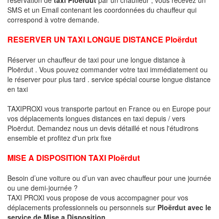
SMS et un Email contenant les coordonnées du chauffeur qui
correspond à votre demande.
RESERVER UN TAXI LONGUE DISTANCE Ploërdut
Réserver un chauffeur de taxi pour une longue distance à
Ploërdut . Vous pouvez commander votre taxi immédiatement ou
le réserver pour plus tard . service spécial course longue distance
en taxi
TAXIPROXI vous transporte partout en France ou en Europe pour
vos déplacements longues distances en taxi depuis / vers
Ploërdut. Demandez nous un devis détaillé et nous l'étudirons
ensemble et profitez d'un prix fixe
MISE A DISPOSITION TAXI Ploërdut
Besoin d’une voiture ou d’un van avec chauffeur pour une journée
ou une demi-journée ?
TAXI PROXI vous propose de vous accompagner pour vos
déplacements professionnels ou personnels sur
Ploërdut avec le
service de Mise a Disposition