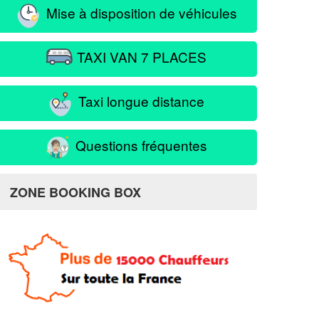
Mise à disposition de véhicules
TAXI VAN 7 PLACES
Taxi longue distance
Questions fréquentes
ZONE BOOKING BOX