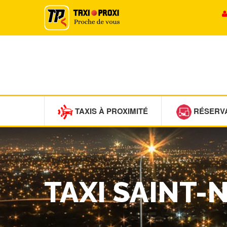
TAXIS À PROXIMITÉ
RÉSERV
TAXI SAINT-