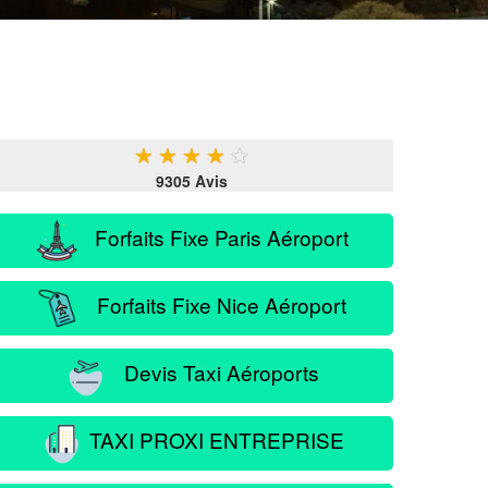
★
★
★
★
★
9305 Avis
Forfaits Fixe Paris Aéroport
Forfaits Fixe Nice Aéroport
Devis Taxi Aéroports
TAXI PROXI ENTREPRISE