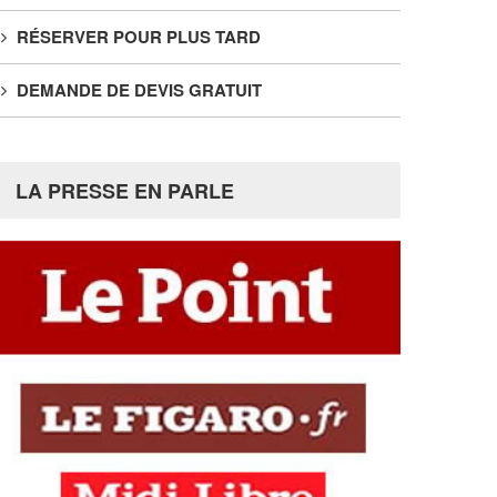
RÉSERVER POUR PLUS TARD
DEMANDE DE DEVIS GRATUIT
LA PRESSE EN PARLE