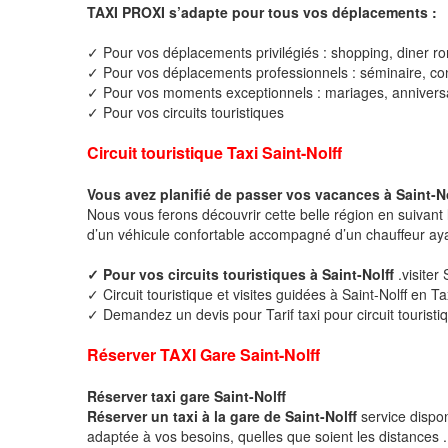
TAXI PROXI s’adapte pour tous vos déplacements :
✓ Pour vos déplacements privilégiés : shopping, diner ro
✓ Pour vos déplacements professionnels : séminaire, cong
✓ Pour vos moments exceptionnels : mariages, anniversa
✓ Pour vos circuits touristiques
Circuit touristique Taxi Saint-Nolff
Vous avez planifié de passer vos vacances à Saint-No
Nous vous ferons découvrir cette belle région en suivant 
d’un véhicule confortable accompagné d’un chauffeur ay
✓ Pour vos circuits touristiques à Saint-Nolff
.visiter
✓ Circuit touristique et visites guidées à Saint-Nolff en Ta
✓ Demandez un devis pour Tarif taxi pour circuit touristiq
Réserver TAXI Gare Saint-Nolff
Réserver taxi gare Saint-Nolff
Réserver un taxi à la gare de Saint-Nolff
service dispo
adaptée à vos besoins, quelles que soient les distances .