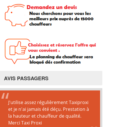
AVIS PASSAGERS