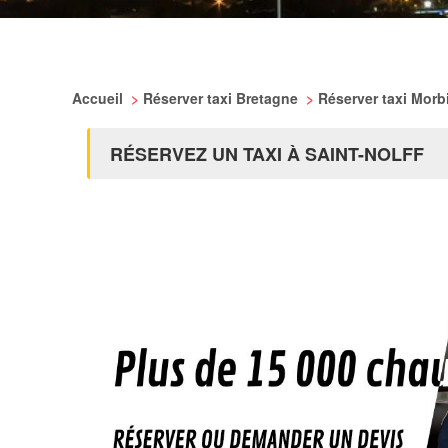
Accueil
>
Réserver taxi Bretagne
>
Réserver taxi Mor
RÉSERVEZ UN TAXI À SAINT-NOLFF