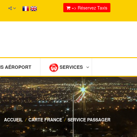
=> Réservez Taxis
IS AÉROPORT
SERVICES
ACCUEIL
/
CARTE FRANCE
/
SERVICE PASSAGER