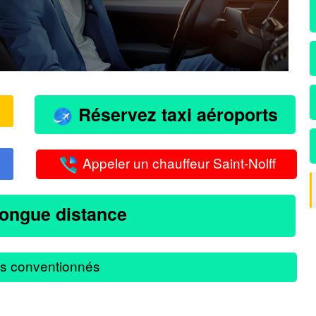
Réservez taxi aéroports
Appeler un chauffeur Saint-Nolff
longue distance
s conventionnés