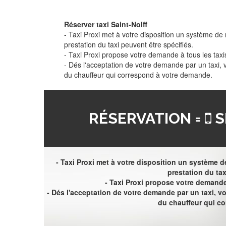
Réserver taxi Saint-Nolff
- Taxi Proxi met à votre disposition un système de r
prestation du taxi peuvent être spécifiés.
- Taxi Proxi propose votre demande à tous les taxi
- Dés l'acceptation de votre demande par un taxi,
du chauffeur qui correspond à votre demande.
RÉSERVATION =
S
- Taxi Proxi met à votre disposition un système de
prestation du tax
- Taxi Proxi propose votre demande 
- Dés l'acceptation de votre demande par un taxi, 
du chauffeur qui c