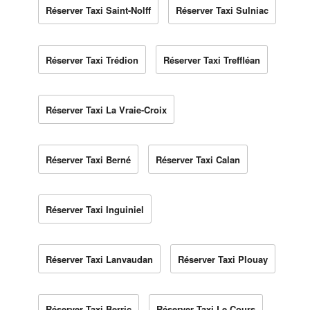
Réserver Taxi Saint-Nolff
Réserver Taxi Sulniac
Réserver Taxi Trédion
Réserver Taxi Treffléan
Réserver Taxi La Vraie-Croix
Réserver Taxi Berné
Réserver Taxi Calan
Réserver Taxi Inguiniel
Réserver Taxi Lanvaudan
Réserver Taxi Plouay
Réserver Taxi Berric
Réserver Taxi Le Cours