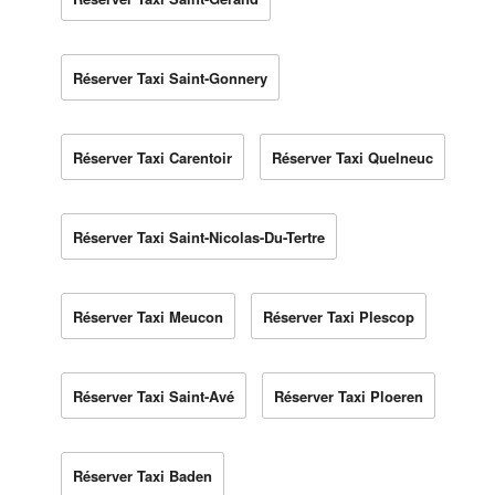
Réserver Taxi Saint-Gonnery
Réserver Taxi Carentoir
Réserver Taxi Quelneuc
Réserver Taxi Saint-Nicolas-Du-Tertre
Réserver Taxi Meucon
Réserver Taxi Plescop
Réserver Taxi Saint-Avé
Réserver Taxi Ploeren
Réserver Taxi Baden