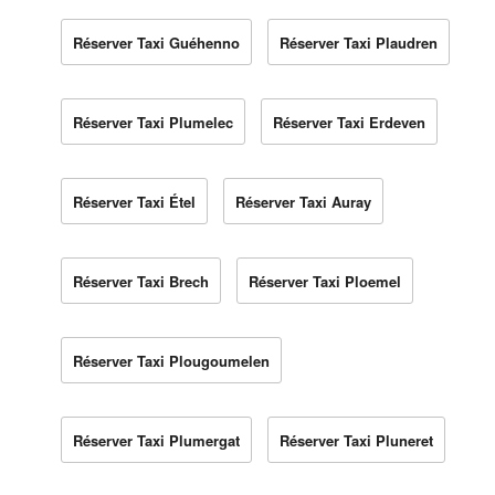
Réserver Taxi Guéhenno
Réserver Taxi Plaudren
Réserver Taxi Plumelec
Réserver Taxi Erdeven
Réserver Taxi Étel
Réserver Taxi Auray
Réserver Taxi Brech
Réserver Taxi Ploemel
Réserver Taxi Plougoumelen
Réserver Taxi Plumergat
Réserver Taxi Pluneret