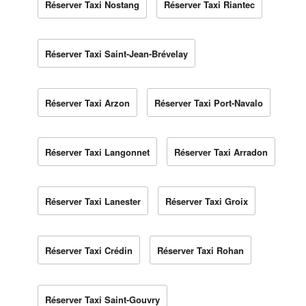
Réserver Taxi Nostang
Réserver Taxi Riantec
Réserver Taxi Saint-Jean-Brévelay
Réserver Taxi Arzon
Réserver Taxi Port-Navalo
Réserver Taxi Langonnet
Réserver Taxi Arradon
Réserver Taxi Lanester
Réserver Taxi Groix
Réserver Taxi Crédin
Réserver Taxi Rohan
Réserver Taxi Saint-Gouvry