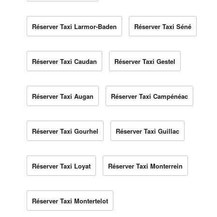
Réserver Taxi Larmor-Baden
Réserver Taxi Séné
Réserver Taxi Caudan
Réserver Taxi Gestel
Réserver Taxi Augan
Réserver Taxi Campénéac
Réserver Taxi Gourhel
Réserver Taxi Guillac
Réserver Taxi Loyat
Réserver Taxi Monterrein
Réserver Taxi Montertelot