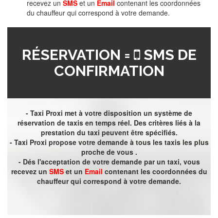
recevez un
SMS
et un
Email
contenant les coordonnées
du chauffeur qui correspond à votre demande.
RÉSERVATION =
SMS DE
CONFIRMATION
- Taxi Proxi met à votre disposition un système de
réservation de taxis en temps réel. Des critères liés à la
prestation du taxi peuvent être spécifiés.
- Taxi Proxi propose votre demande à tous les taxis les plus
proche de vous .
- Dés l'acceptation de votre demande par un taxi, vous
recevez un
SMS
et un
Email
contenant les coordonnées du
chauffeur qui correspond à votre demande.