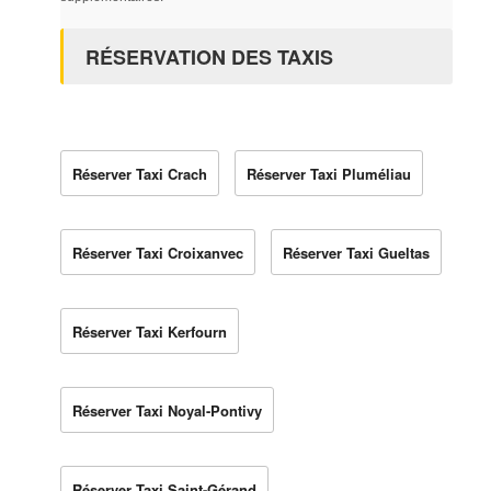
RÉSERVATION DES TAXIS
Réserver Taxi Crach
Réserver Taxi Pluméliau
Réserver Taxi Croixanvec
Réserver Taxi Gueltas
Réserver Taxi Kerfourn
Réserver Taxi Noyal-Pontivy
Réserver Taxi Saint-Gérand