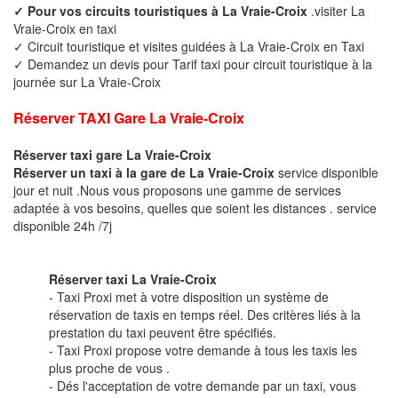
✓ Pour vos circuits touristiques à La Vraie-Croix
.visiter La
Vraie-Croix en taxi
✓ Circuit touristique et visites guidées à La Vraie-Croix en Taxi
✓ Demandez un devis pour Tarif taxi pour circuit touristique à la
journée sur La Vraie-Croix
Réserver TAXI Gare La Vraie-Croix
Réserver taxi gare La Vraie-Croix
Réserver un taxi à la gare de La Vraie-Croix
service disponible
jour et nuit .Nous vous proposons une gamme de services
adaptée à vos besoins, quelles que soient les distances . service
disponible 24h /7j
Réserver taxi La Vraie-Croix
- Taxi Proxi met à votre disposition un système de
réservation de taxis en temps réel. Des critères liés à la
prestation du taxi peuvent être spécifiés.
- Taxi Proxi propose votre demande à tous les taxis les
plus proche de vous .
- Dés l'acceptation de votre demande par un taxi, vous