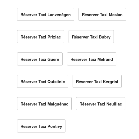
Réserver Taxi Lanvénégen
Réserver Taxi Meslan
Réserver Taxi Priziac
Réserver Taxi Bubry
Réserver Taxi Guern
Réserver Taxi Melrand
Réserver Taxi Quistinic
Réserver Taxi Kergrist
Réserver Taxi Malguénac
Réserver Taxi Neulliac
Réserver Taxi Pontivy