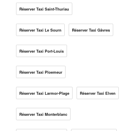
Réserver Taxi Saint-Thuriau
Réserver Taxi Le Sourn
Réserver Taxi Gâvres
Réserver Taxi Port-Louis
Réserver Taxi Ploemeur
Réserver Taxi Larmor-Plage
Réserver Taxi Elven
Réserver Taxi Monterblanc