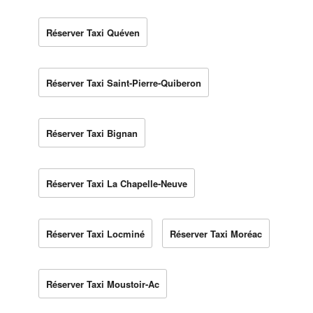
Réserver Taxi Quéven
Réserver Taxi Saint-Pierre-Quiberon
Réserver Taxi Bignan
Réserver Taxi La Chapelle-Neuve
Réserver Taxi Locminé
Réserver Taxi Moréac
Réserver Taxi Moustoir-Ac