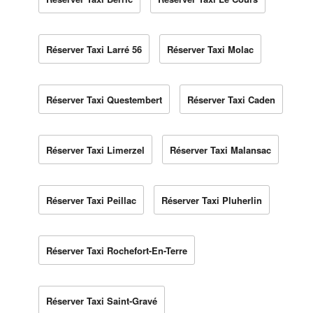
Réserver Taxi Larré 56
Réserver Taxi Molac
Réserver Taxi Questembert
Réserver Taxi Caden
Réserver Taxi Limerzel
Réserver Taxi Malansac
Réserver Taxi Peillac
Réserver Taxi Pluherlin
Réserver Taxi Rochefort-En-Terre
Réserver Taxi Saint-Gravé