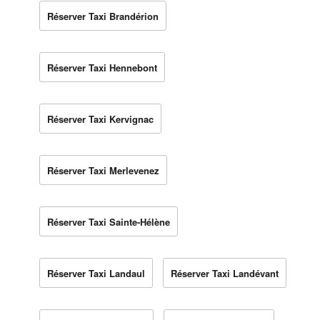
Réserver Taxi Brandérion
Réserver Taxi Hennebont
Réserver Taxi Kervignac
Réserver Taxi Merlevenez
Réserver Taxi Sainte-Hélène
Réserver Taxi Landaul
Réserver Taxi Landévant