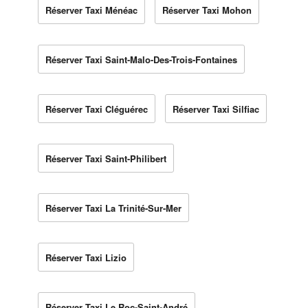
Réserver Taxi Ménéac
Réserver Taxi Mohon
Réserver Taxi Saint-Malo-Des-Trois-Fontaines
Réserver Taxi Cléguérec
Réserver Taxi Silfiac
Réserver Taxi Saint-Philibert
Réserver Taxi La Trinité-Sur-Mer
Réserver Taxi Lizio
Réserver Taxi Le Roc-Saint-André