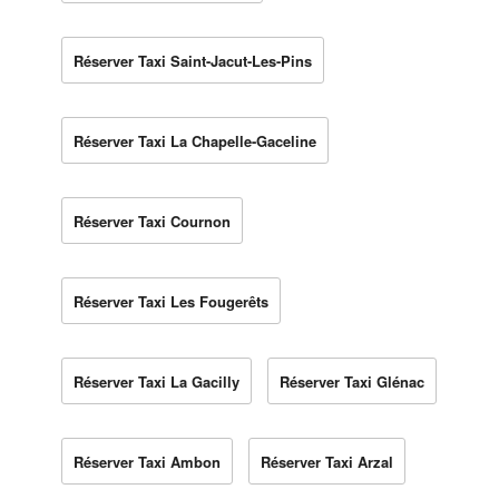
Réserver Taxi Saint-Jacut-Les-Pins
Réserver Taxi La Chapelle-Gaceline
Réserver Taxi Cournon
Réserver Taxi Les Fougerêts
Réserver Taxi La Gacilly
Réserver Taxi Glénac
Réserver Taxi Ambon
Réserver Taxi Arzal