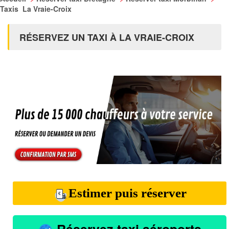
Taxis La Vraie-Croix
RÉSERVEZ UN TAXI À LA VRAIE-CROIX
Estimer puis réserver
Réservez taxi aéroports