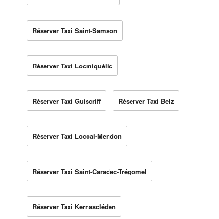
Réserver Taxi Saint-Samson
Réserver Taxi Locmiquélic
Réserver Taxi Guiscriff
Réserver Taxi Belz
Réserver Taxi Locoal-Mendon
Réserver Taxi Saint-Caradec-Trégomel
Réserver Taxi Kernascléden