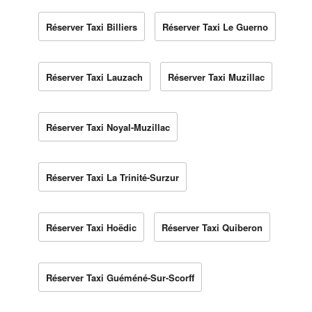
Réserver Taxi Billiers
Réserver Taxi Le Guerno
Réserver Taxi Lauzach
Réserver Taxi Muzillac
Réserver Taxi Noyal-Muzillac
Réserver Taxi La Trinité-Surzur
Réserver Taxi Hoëdic
Réserver Taxi Quiberon
Réserver Taxi Guéméné-Sur-Scorff