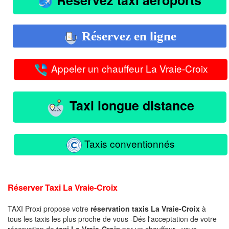
Réservez en ligne
Appeler un chauffeur La Vraie-Croix
Taxi longue distance
Taxis conventionnés
Réserver Taxi La Vraie-Croix
TAXI Proxi propose votre
réservation taxis La Vraie-Croix
à
tous les taxis les plus proche de vous -Dés l'acceptation de votre
réservation de
taxi La Vraie-Croix
par un chauffeur , vous