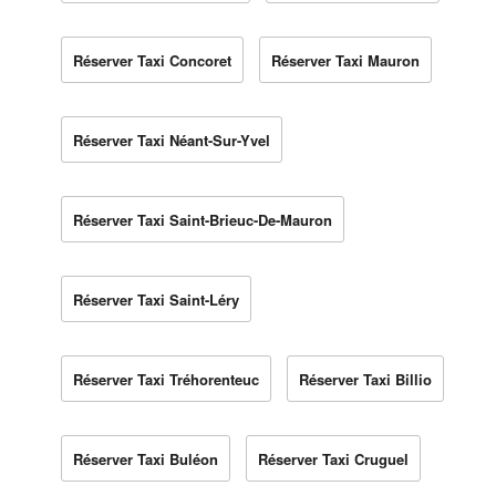
Réserver Taxi Concoret
Réserver Taxi Mauron
Réserver Taxi Néant-Sur-Yvel
Réserver Taxi Saint-Brieuc-De-Mauron
Réserver Taxi Saint-Léry
Réserver Taxi Tréhorenteuc
Réserver Taxi Billio
Réserver Taxi Buléon
Réserver Taxi Cruguel