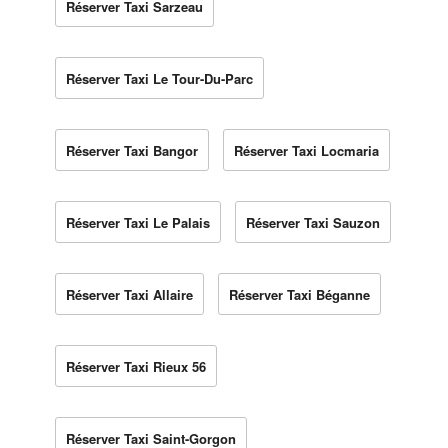
Réserver Taxi Sarzeau
Réserver Taxi Le Tour-Du-Parc
Réserver Taxi Bangor
Réserver Taxi Locmaria
Réserver Taxi Le Palais
Réserver Taxi Sauzon
Réserver Taxi Allaire
Réserver Taxi Béganne
Réserver Taxi Rieux 56
Réserver Taxi Saint-Gorgon