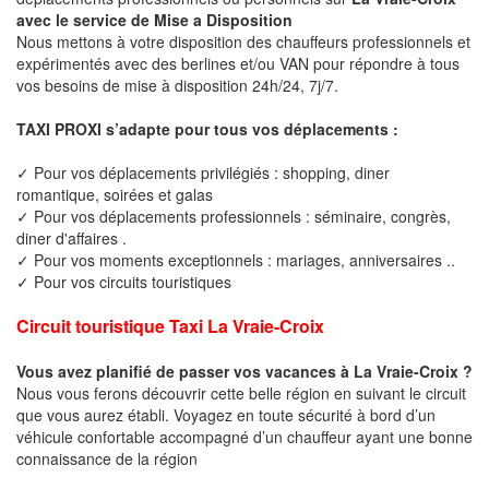
avec le service de Mise a Disposition
Nous mettons à votre disposition des chauffeurs professionnels et
expérimentés avec des berlines et/ou VAN pour répondre à tous
vos besoins de mise à disposition 24h/24, 7j/7.
TAXI PROXI s’adapte pour tous vos déplacements :
✓ Pour vos déplacements privilégiés : shopping, diner
romantique, soirées et galas
✓ Pour vos déplacements professionnels : séminaire, congrès,
diner d'affaires .
✓ Pour vos moments exceptionnels : mariages, anniversaires ..
✓ Pour vos circuits touristiques
Circuit touristique Taxi La Vraie-Croix
Vous avez planifié de passer vos vacances à La Vraie-Croix ?
Nous vous ferons découvrir cette belle région en suivant le circuit
que vous aurez établi. Voyagez en toute sécurité à bord d’un
véhicule confortable accompagné d’un chauffeur ayant une bonne
connaissance de la région