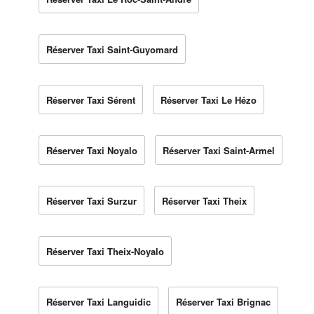
Réserver Taxi Saint-Guyomard
Réserver Taxi Sérent
Réserver Taxi Le Hézo
Réserver Taxi Noyalo
Réserver Taxi Saint-Armel
Réserver Taxi Surzur
Réserver Taxi Theix
Réserver Taxi Theix-Noyalo
Réserver Taxi Languidic
Réserver Taxi Brignac