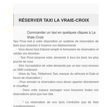
RÉSERVER TAXI LA VRAIE-CROIX
Commander un taxi en quelques cliques à La
Vraie-Croix
Taxi Proxi met à votre disposition un système de réservation de
taxis pour préparer à l'avance vos déplacements.
- Vous devez tout d'abord remplir le formulaire de réservation et
valider vos données
- Taxi Proxi propose votre demande à tous les taxis les plus
proche de vous
- Dés l'acceptation de votre demande par un taxi vous recevez
un SMS contenant
(Nom du Taxi, Téléphone Taxi, marque du véhicule et Date et
heure de réservation )
- Pour annuler la réservation vous devez appeler directement
le chauffeur
- Dans votre espace passager vous trouverez toutes vos
réservations ainsi que leur état.
* La réservation de nos taxis n'entraîne pas de frais
supplémentaires.