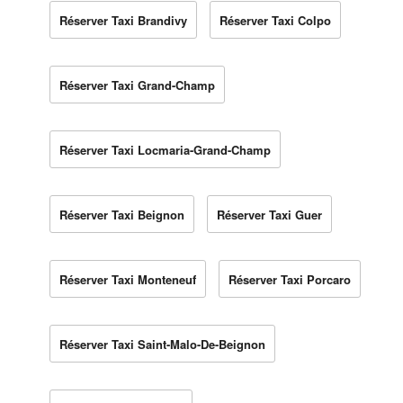
Réserver Taxi Brandivy
Réserver Taxi Colpo
Réserver Taxi Grand-Champ
Réserver Taxi Locmaria-Grand-Champ
Réserver Taxi Beignon
Réserver Taxi Guer
Réserver Taxi Monteneuf
Réserver Taxi Porcaro
Réserver Taxi Saint-Malo-De-Beignon