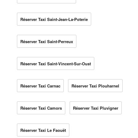
Réserver Taxi Saint-Jean-La-Poterie
Réserver Taxi Saint-Perreux
Réserver Taxi Saint-Vincent-Sur-Oust
Réserver Taxi Carnac
Réserver Taxi Plouharnel
Réserver Taxi Camors
Réserver Taxi Pluvigner
Réserver Taxi Le Faouët