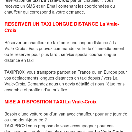
recevez un SMS et un Email contenant les coordonnées du
chauffeur qui correspond à votre demande.
RESERVER UN TAXI LONGUE DISTANCE La Vraie-
Croix
Réserver un chauffeur de taxi pour une longue distance à La
Vraie-Croix . Vous pouvez commander votre taxi immédiatement
ou le réserver pour plus tard . service spécial course longue
distance en taxi
TAXIPROXI vous transporte partout en France ou en Europe pour
vos déplacements longues distances en taxi depuis / vers La
Vraie-Croix. Demandez nous un devis détaillé et nous l'étudirons
ensemble et profitez d'un prix fixe
MISE A DISPOSITION TAXI La Vraie-Croix
Besoin d’une voiture ou d’un van avec chauffeur pour une journée
ou une demi-journée ?
TAXI PROXI vous propose de vous accompagner pour vos
déplacements professionnels ou personnels sur
La Vraie-Croix