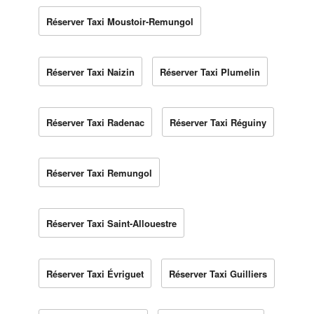
Réserver Taxi Moustoir-Remungol
Réserver Taxi Naizin
Réserver Taxi Plumelin
Réserver Taxi Radenac
Réserver Taxi Réguiny
Réserver Taxi Remungol
Réserver Taxi Saint-Allouestre
Réserver Taxi Évriguet
Réserver Taxi Guilliers