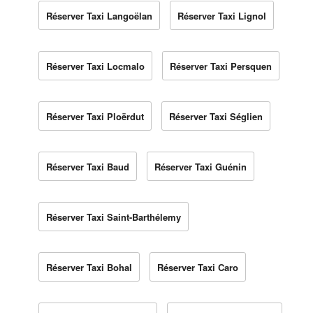
Réserver Taxi Langoëlan
Réserver Taxi Lignol
Réserver Taxi Locmalo
Réserver Taxi Persquen
Réserver Taxi Ploërdut
Réserver Taxi Séglien
Réserver Taxi Baud
Réserver Taxi Guénin
Réserver Taxi Saint-Barthélemy
Réserver Taxi Bohal
Réserver Taxi Caro