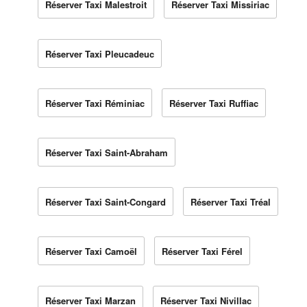
Réserver Taxi Malestroit
Réserver Taxi Missiriac
Réserver Taxi Pleucadeuc
Réserver Taxi Réminiac
Réserver Taxi Ruffiac
Réserver Taxi Saint-Abraham
Réserver Taxi Saint-Congard
Réserver Taxi Tréal
Réserver Taxi Camoël
Réserver Taxi Férel
Réserver Taxi Marzan
Réserver Taxi Nivillac