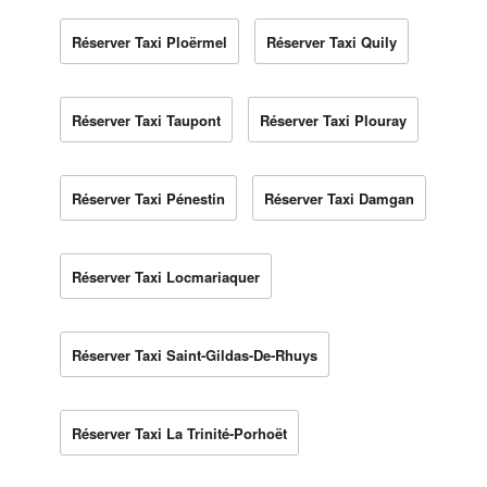
Réserver Taxi Ploërmel
Réserver Taxi Quily
Réserver Taxi Taupont
Réserver Taxi Plouray
Réserver Taxi Pénestin
Réserver Taxi Damgan
Réserver Taxi Locmariaquer
Réserver Taxi Saint-Gildas-De-Rhuys
Réserver Taxi La Trinité-Porhoët