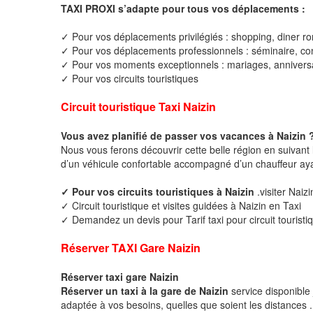
TAXI PROXI s’adapte pour tous vos déplacements :
✓ Pour vos déplacements privilégiés : shopping, diner ro
✓ Pour vos déplacements professionnels : séminaire, cong
✓ Pour vos moments exceptionnels : mariages, anniversa
✓ Pour vos circuits touristiques
Circuit touristique Taxi Naizin
Vous avez planifié de passer vos vacances à Naizin 
Nous vous ferons découvrir cette belle région en suivant 
d’un véhicule confortable accompagné d’un chauffeur ay
✓ Pour vos circuits touristiques à Naizin
.visiter Naizi
✓ Circuit touristique et visites guidées à Naizin en Taxi
✓ Demandez un devis pour Tarif taxi pour circuit touristi
Réserver TAXI Gare Naizin
Réserver taxi gare Naizin
Réserver un taxi à la gare de Naizin
service disponible
adaptée à vos besoins, quelles que soient les distances .