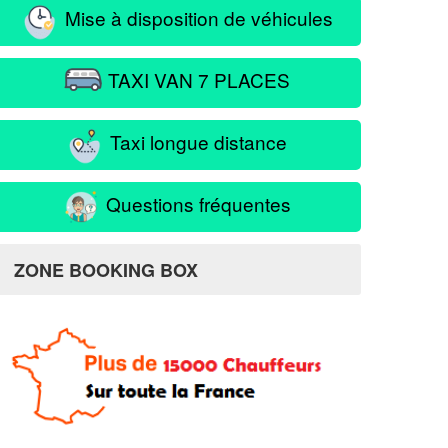
Mise à disposition de véhicules
TAXI VAN 7 PLACES
Taxi longue distance
Questions fréquentes
ZONE BOOKING BOX