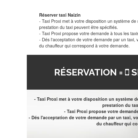
Réserver taxi Naizin
- Taxi Proxi met à votre disposition un système de r
prestation du taxi peuvent être spécifiés.
- Taxi Proxi propose votre demande à tous les taxi
- Dés l'acceptation de votre demande par un taxi,
du chauffeur qui correspond à votre demande.
RÉSERVATION =
S
- Taxi Proxi met à votre disposition un système de
prestation du tax
- Taxi Proxi propose votre demande 
- Dés l'acceptation de votre demande par un taxi, 
du chauffeur qui c