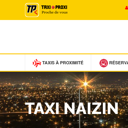
TAXIS À PROXIMITÉ
RÉSERV
TAXI NAIZIN