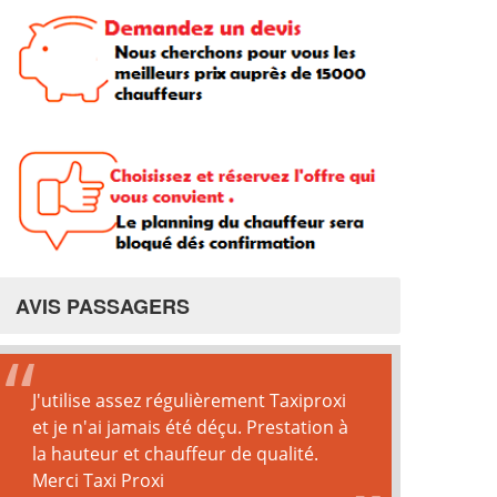
AVIS PASSAGERS