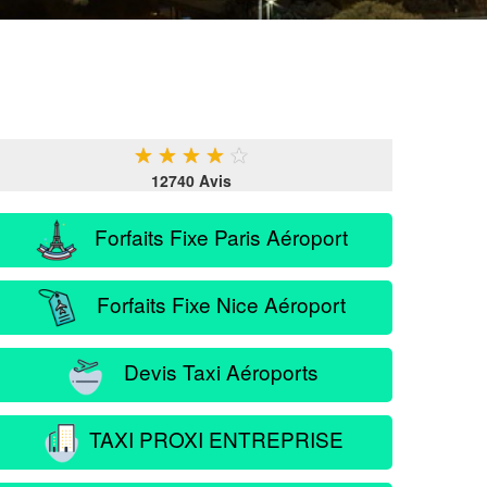
★
★
★
★
★
12740 Avis
Forfaits Fixe Paris Aéroport
Forfaits Fixe Nice Aéroport
Devis Taxi Aéroports
TAXI PROXI ENTREPRISE