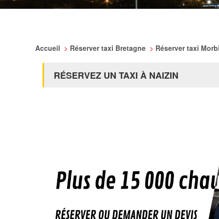
Accueil
>
Réserver taxi Bretagne
>
Réserver taxi Mor
RÉSERVEZ UN TAXI À NAIZIN