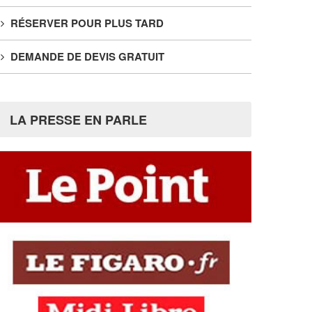
RÉSERVER POUR PLUS TARD
DEMANDE DE DEVIS GRATUIT
LA PRESSE EN PARLE