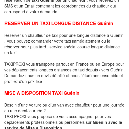
SMS et un Email contenant les coordonnées du chauffeur qui
correspond à votre demande.
RESERVER UN TAXI LONGUE DISTANCE Guénin
Réserver un chauffeur de taxi pour une longue distance à Guénin
. Vous pouvez commander votre taxi immédiatement ou le
réserver pour plus tard . service spécial course longue distance
en taxi
TAXIPROXI vous transporte partout en France ou en Europe pour
vos déplacements longues distances en taxi depuis / vers Guénin.
Demandez nous un devis détaillé et nous l'étudirons ensemble et
profitez d'un prix fixe
MISE A DISPOSITION TAXI Guénin
Besoin d’une voiture ou d’un van avec chauffeur pour une journée
ou une demi-journée ?
TAXI PROXI vous propose de vous accompagner pour vos
déplacements professionnels ou personnels sur
Guénin avec le
service de Mise a Disposition