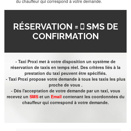
du chauffeur qui correspond à votre demande.
RÉSERVATION =
SMS DE
CONFIRMATION
- Taxi Proxi met à votre disposition un système de
réservation de taxis en temps réel. Des critères liés à la
prestation du taxi peuvent être spécifiés.
- Taxi Proxi propose votre demande à tous les taxis les plus
proche de vous .
- Dés l'acceptation de votre demande par un taxi, vous
recevez un
SMS
et un
Email
contenant les coordonnées du
chauffeur qui correspond à votre demande.