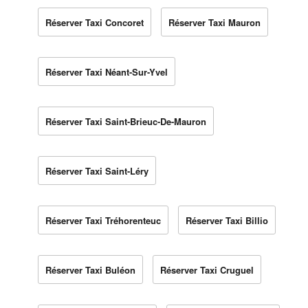
Réserver Taxi Concoret
Réserver Taxi Mauron
Réserver Taxi Néant-Sur-Yvel
Réserver Taxi Saint-Brieuc-De-Mauron
Réserver Taxi Saint-Léry
Réserver Taxi Tréhorenteuc
Réserver Taxi Billio
Réserver Taxi Buléon
Réserver Taxi Cruguel