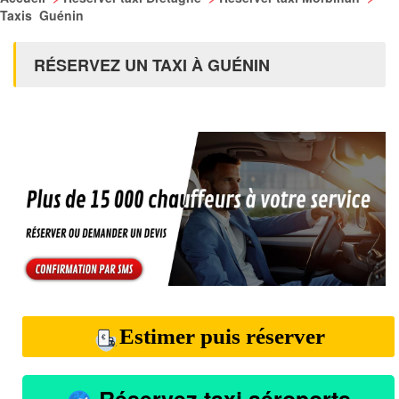
Taxis Guénin
RÉSERVEZ UN TAXI À GUÉNIN
Estimer puis réserver
Réservez taxi aéroports