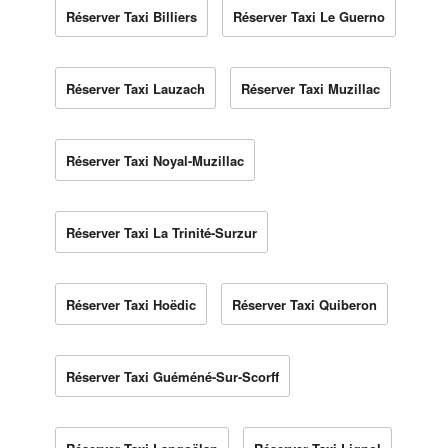
Réserver Taxi Billiers
Réserver Taxi Le Guerno
Réserver Taxi Lauzach
Réserver Taxi Muzillac
Réserver Taxi Noyal-Muzillac
Réserver Taxi La Trinité-Surzur
Réserver Taxi Hoëdic
Réserver Taxi Quiberon
Réserver Taxi Guéméné-Sur-Scorff