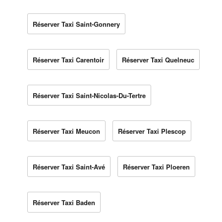
Réserver Taxi Saint-Gonnery
Réserver Taxi Carentoir
Réserver Taxi Quelneuc
Réserver Taxi Saint-Nicolas-Du-Tertre
Réserver Taxi Meucon
Réserver Taxi Plescop
Réserver Taxi Saint-Avé
Réserver Taxi Ploeren
Réserver Taxi Baden