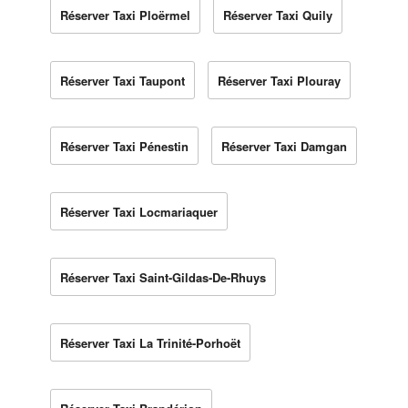
Réserver Taxi Ploërmel
Réserver Taxi Quily
Réserver Taxi Taupont
Réserver Taxi Plouray
Réserver Taxi Pénestin
Réserver Taxi Damgan
Réserver Taxi Locmariaquer
Réserver Taxi Saint-Gildas-De-Rhuys
Réserver Taxi La Trinité-Porhoët