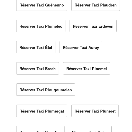
Réserver Taxi Guéhenno
Réserver Taxi Plaudren
Réserver Taxi Plumelec
Réserver Taxi Erdeven
Réserver Taxi Étel
Réserver Taxi Auray
Réserver Taxi Brech
Réserver Taxi Ploemel
Réserver Taxi Plougoumelen
Réserver Taxi Plumergat
Réserver Taxi Pluneret