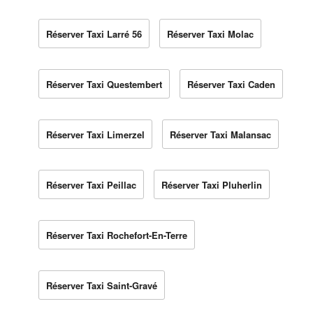
Réserver Taxi Larré 56
Réserver Taxi Molac
Réserver Taxi Questembert
Réserver Taxi Caden
Réserver Taxi Limerzel
Réserver Taxi Malansac
Réserver Taxi Peillac
Réserver Taxi Pluherlin
Réserver Taxi Rochefort-En-Terre
Réserver Taxi Saint-Gravé