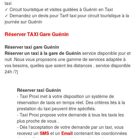
taxi
✓ Circuit touristique et visites guidées à Guénin en Taxi
✓ Demandez un devis pour Tarif taxi pour circuit touristique à la
journée sur Guénin
Réserver TAXI Gare Guénin
Réserver taxi gare Guénin
Réserver un taxi à la gare de Guénin
service disponible jour et
nuit .Nous vous proposons une gamme de services adaptée à
vos besoins, quelles que soient les distances . service disponible
24h /7j
Réserver taxi Guénin
- Taxi Proxi met à votre disposition un système de
réservation de taxis en temps réel. Des critères liés à la
prestation du taxi peuvent être spécifiés.
- Taxi Proxi propose votre demande à tous les taxis les
plus proche de vous .
- Dés l'acceptation de votre demande par un taxi, vous
recevez un
SMS
et un
Email
contenant les coordonnées