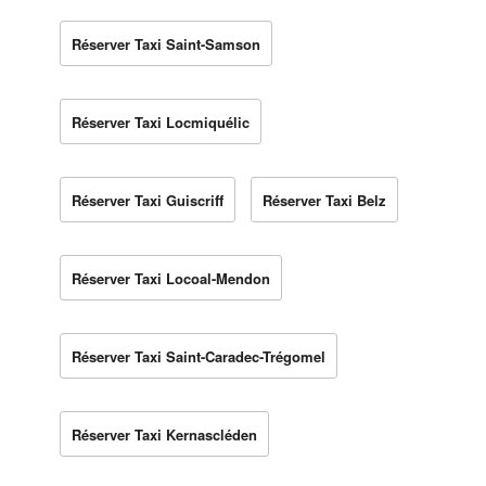
Réserver Taxi Saint-Samson
Réserver Taxi Locmiquélic
Réserver Taxi Guiscriff
Réserver Taxi Belz
Réserver Taxi Locoal-Mendon
Réserver Taxi Saint-Caradec-Trégomel
Réserver Taxi Kernascléden