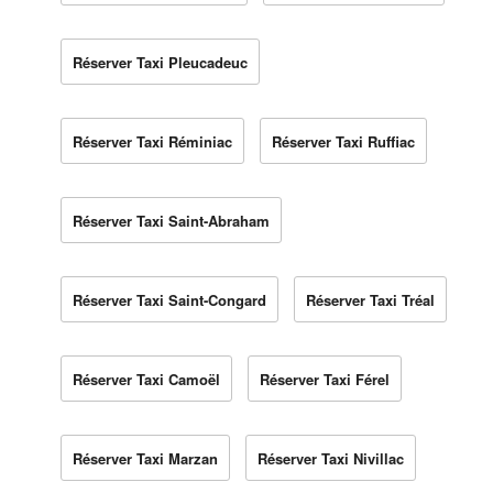
Réserver Taxi Pleucadeuc
Réserver Taxi Réminiac
Réserver Taxi Ruffiac
Réserver Taxi Saint-Abraham
Réserver Taxi Saint-Congard
Réserver Taxi Tréal
Réserver Taxi Camoël
Réserver Taxi Férel
Réserver Taxi Marzan
Réserver Taxi Nivillac