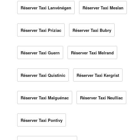
Réserver Taxi Lanvénégen
Réserver Taxi Meslan
Réserver Taxi Priziac
Réserver Taxi Bubry
Réserver Taxi Guern
Réserver Taxi Melrand
Réserver Taxi Quistinic
Réserver Taxi Kergrist
Réserver Taxi Malguénac
Réserver Taxi Neulliac
Réserver Taxi Pontivy