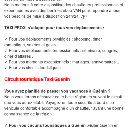
Nous mettons à votre disposition des chauffeurs professionnels et
expérimentés avec des berlines et/ou VAN pour répondre à tous
vos besoins de mise à disposition 24h/24, 7j/7.
TAXI PROXI s’adapte pour tous vos déplacements :
✓ Pour vos déplacements privilégiés : shopping, diner
romantique, soirées et galas
✓ Pour vos déplacements professionnels : séminaire, congrès,
diner d'affaires .
✓ Pour vos moments exceptionnels : mariages, anniversaires ..
✓ Pour vos circuits touristiques
Circuit touristique Taxi Guénin
Vous avez planifié de passer vos vacances à Guénin ?
Nous vous ferons découvrir cette belle région en suivant le circuit
que vous aurez établi. Voyagez en toute sécurité à bord d’un
véhicule confortable accompagné d’un chauffeur ayant une bonne
connaissance de la région
✓ Pour vos circuits touristiques à Guénin
.visiter Guénin en