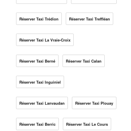
Réserver Taxi Trédion
Réserver Taxi Treffléan
Réserver Taxi La Vraie-Croix
Réserver Taxi Berné
Réserver Taxi Calan
Réserver Taxi Inguiniel
Réserver Taxi Lanvaudan
Réserver Taxi Plouay
Réserver Taxi Berric
Réserver Taxi Le Cours