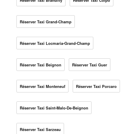
Réserver Taxi Brandivy
Réserver Taxi Colpo
Réserver Taxi Grand-Champ
Réserver Taxi Locmaria-Grand-Champ
Réserver Taxi Beignon
Réserver Taxi Guer
Réserver Taxi Monteneuf
Réserver Taxi Porcaro
Réserver Taxi Saint-Malo-De-Beignon
Réserver Taxi Sarzeau