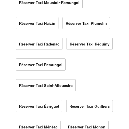
Réserver Taxi Moustoir-Remungol
Réserver Taxi Naizin
Réserver Taxi Plumelin
Réserver Taxi Radenac
Réserver Taxi Réguiny
Réserver Taxi Remungol
Réserver Taxi Saint-Allouestre
Réserver Taxi Évriguet
Réserver Taxi Guilliers
Réserver Taxi Ménéac
Réserver Taxi Mohon