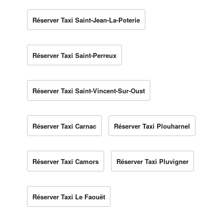
Réserver Taxi Saint-Jean-La-Poterie
Réserver Taxi Saint-Perreux
Réserver Taxi Saint-Vincent-Sur-Oust
Réserver Taxi Carnac
Réserver Taxi Plouharnel
Réserver Taxi Camors
Réserver Taxi Pluvigner
Réserver Taxi Le Faouët