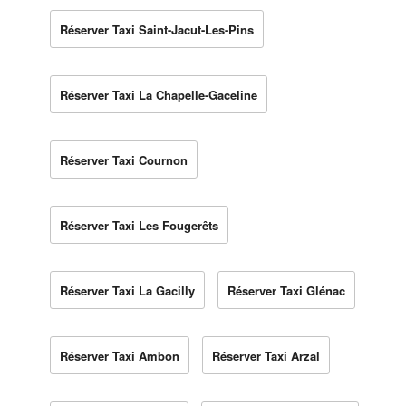
Réserver Taxi Saint-Jacut-Les-Pins
Réserver Taxi La Chapelle-Gaceline
Réserver Taxi Cournon
Réserver Taxi Les Fougerêts
Réserver Taxi La Gacilly
Réserver Taxi Glénac
Réserver Taxi Ambon
Réserver Taxi Arzal