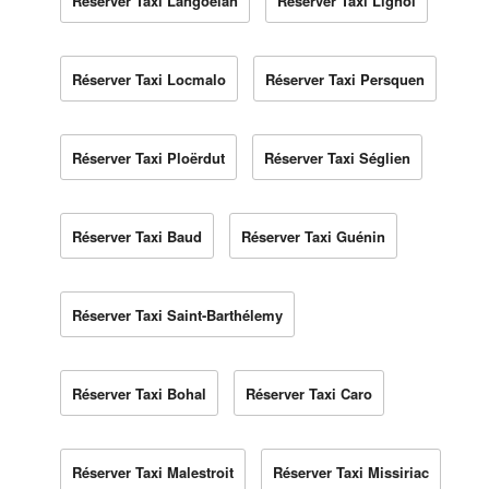
Réserver Taxi Langoëlan
Réserver Taxi Lignol
Réserver Taxi Locmalo
Réserver Taxi Persquen
Réserver Taxi Ploërdut
Réserver Taxi Séglien
Réserver Taxi Baud
Réserver Taxi Guénin
Réserver Taxi Saint-Barthélemy
Réserver Taxi Bohal
Réserver Taxi Caro
Réserver Taxi Malestroit
Réserver Taxi Missiriac