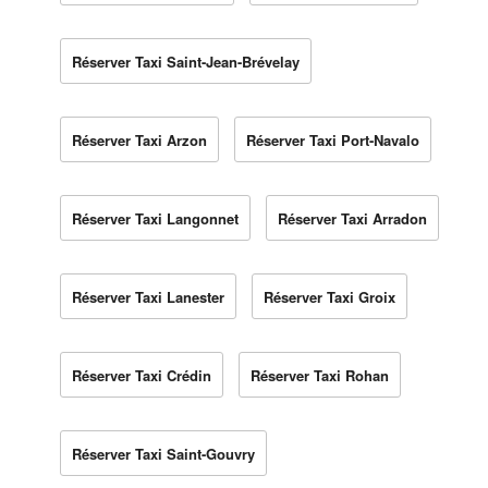
Réserver Taxi Saint-Jean-Brévelay
Réserver Taxi Arzon
Réserver Taxi Port-Navalo
Réserver Taxi Langonnet
Réserver Taxi Arradon
Réserver Taxi Lanester
Réserver Taxi Groix
Réserver Taxi Crédin
Réserver Taxi Rohan
Réserver Taxi Saint-Gouvry