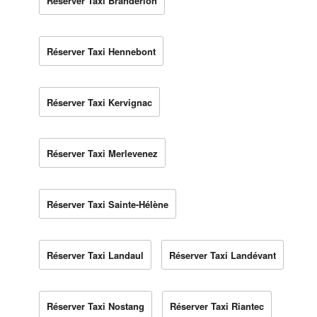
Réserver Taxi Brandérion
Réserver Taxi Hennebont
Réserver Taxi Kervignac
Réserver Taxi Merlevenez
Réserver Taxi Sainte-Hélène
Réserver Taxi Landaul
Réserver Taxi Landévant
Réserver Taxi Nostang
Réserver Taxi Riantec