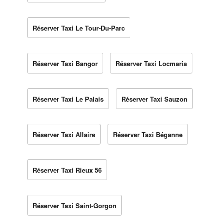
Réserver Taxi Le Tour-Du-Parc
Réserver Taxi Bangor
Réserver Taxi Locmaria
Réserver Taxi Le Palais
Réserver Taxi Sauzon
Réserver Taxi Allaire
Réserver Taxi Béganne
Réserver Taxi Rieux 56
Réserver Taxi Saint-Gorgon