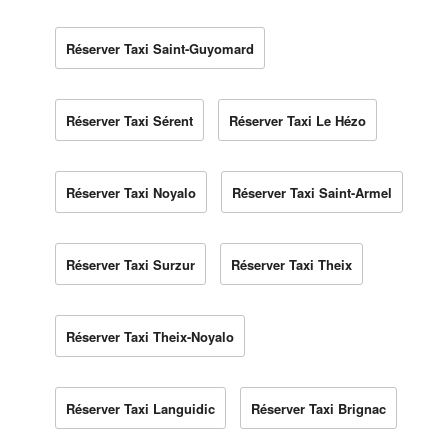
Réserver Taxi Saint-Guyomard
Réserver Taxi Sérent
Réserver Taxi Le Hézo
Réserver Taxi Noyalo
Réserver Taxi Saint-Armel
Réserver Taxi Surzur
Réserver Taxi Theix
Réserver Taxi Theix-Noyalo
Réserver Taxi Languidic
Réserver Taxi Brignac