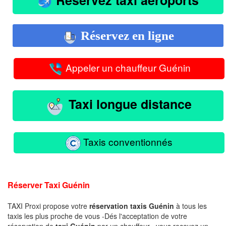
Réservez en ligne
Appeler un chauffeur Guénin
Taxi longue distance
Taxis conventionnés
Réserver Taxi Guénin
TAXI Proxi propose votre
réservation taxis Guénin
à tous les
taxis les plus proche de vous -Dés l'acceptation de votre
réservation de
taxi Guénin
par un chauffeur , vous recevez un