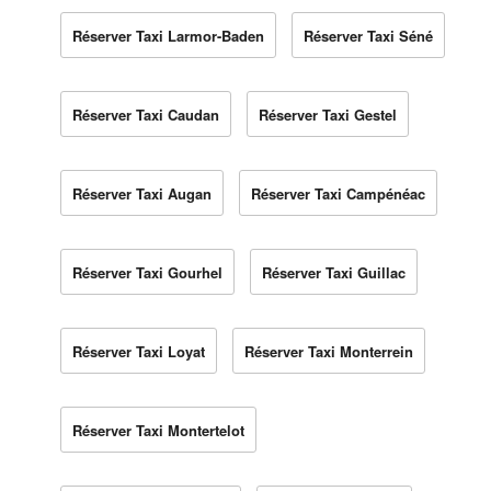
Réserver Taxi Larmor-Baden
Réserver Taxi Séné
Réserver Taxi Caudan
Réserver Taxi Gestel
Réserver Taxi Augan
Réserver Taxi Campénéac
Réserver Taxi Gourhel
Réserver Taxi Guillac
Réserver Taxi Loyat
Réserver Taxi Monterrein
Réserver Taxi Montertelot