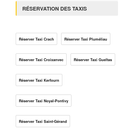
RÉSERVATION DES TAXIS
Réserver Taxi Crach
Réserver Taxi Pluméliau
Réserver Taxi Croixanvec
Réserver Taxi Gueltas
Réserver Taxi Kerfourn
Réserver Taxi Noyal-Pontivy
Réserver Taxi Saint-Gérand