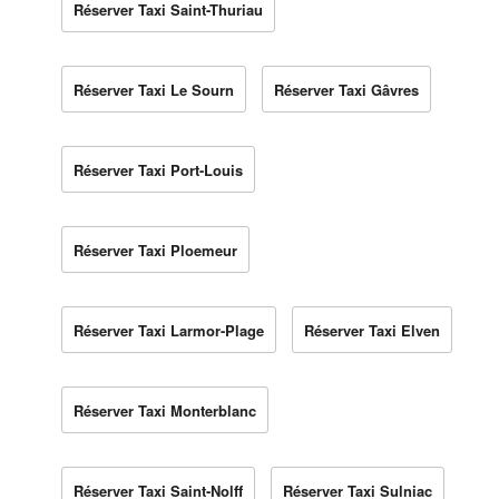
Réserver Taxi Saint-Thuriau
Réserver Taxi Le Sourn
Réserver Taxi Gâvres
Réserver Taxi Port-Louis
Réserver Taxi Ploemeur
Réserver Taxi Larmor-Plage
Réserver Taxi Elven
Réserver Taxi Monterblanc
Réserver Taxi Saint-Nolff
Réserver Taxi Sulniac