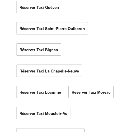
Réserver Taxi Quéven
Réserver Taxi Saint-Pierre-Quiberon
Réserver Taxi Bignan
Réserver Taxi La Chapelle-Neuve
Réserver Taxi Locminé
Réserver Taxi Moréac
Réserver Taxi Moustoir-Ac