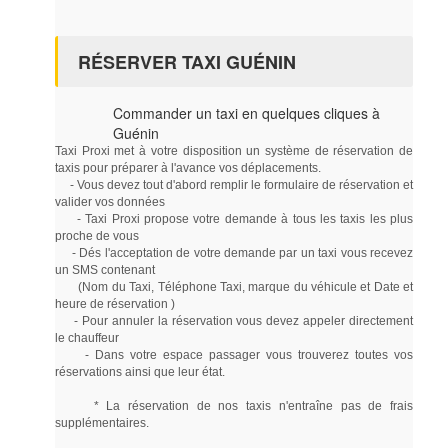
RÉSERVER TAXI GUÉNIN
Commander un taxi en quelques cliques à
Guénin
Taxi Proxi met à votre disposition un système de réservation de
taxis pour préparer à l'avance vos déplacements.
- Vous devez tout d'abord remplir le formulaire de réservation et
valider vos données
- Taxi Proxi propose votre demande à tous les taxis les plus
proche de vous
- Dés l'acceptation de votre demande par un taxi vous recevez
un SMS contenant
(Nom du Taxi, Téléphone Taxi, marque du véhicule et Date et
heure de réservation )
- Pour annuler la réservation vous devez appeler directement
le chauffeur
- Dans votre espace passager vous trouverez toutes vos
réservations ainsi que leur état.
* La réservation de nos taxis n'entraîne pas de frais
supplémentaires.