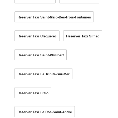
Réserver Taxi Saint-Malo-Des-Trois-Fontaines
Réserver Taxi Cléguérec
Réserver Taxi Silfiac
Réserver Taxi Saint-Philibert
Réserver Taxi La Trinité-Sur-Mer
Réserver Taxi Lizio
Réserver Taxi Le Roc-Saint-André