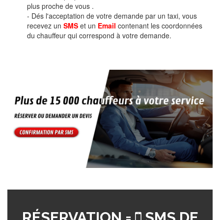
plus proche de vous .
- Dés l'acceptation de votre demande par un taxi, vous
recevez un
SMS
et un
Email
contenant les coordonnées
du chauffeur qui correspond à votre demande.
RÉSERVATION =
SMS DE