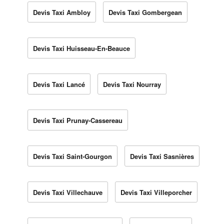
Devis Taxi Ambloy
Devis Taxi Gombergean
Devis Taxi Huisseau-En-Beauce
Devis Taxi Lancé
Devis Taxi Nourray
Devis Taxi Prunay-Cassereau
Devis Taxi Saint-Gourgon
Devis Taxi Sasnières
Devis Taxi Villechauve
Devis Taxi Villeporcher