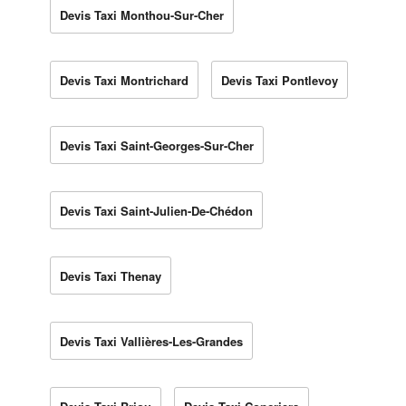
Devis Taxi Monthou-Sur-Cher
Devis Taxi Montrichard
Devis Taxi Pontlevoy
Devis Taxi Saint-Georges-Sur-Cher
Devis Taxi Saint-Julien-De-Chédon
Devis Taxi Thenay
Devis Taxi Vallières-Les-Grandes