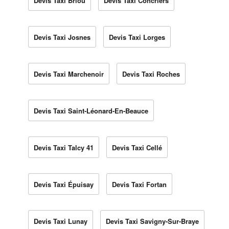
Devis Taxi Briou
Devis Taxi Concriers
Devis Taxi Josnes
Devis Taxi Lorges
Devis Taxi Marchenoir
Devis Taxi Roches
Devis Taxi Saint-Léonard-En-Beauce
Devis Taxi Talcy 41
Devis Taxi Cellé
Devis Taxi Épuisay
Devis Taxi Fortan
Devis Taxi Lunay
Devis Taxi Savigny-Sur-Braye