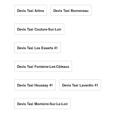
Devis Taxi Artins
Devis Taxi Bonneveau
Devis Taxi Couture-Sur-Loir
Devis Taxi Les Essarts 41
Devis Taxi Fontaine-Les-Côteaux
Devis Taxi Houssay 41
Devis Taxi Lavardin 41
Devis Taxi Montoire-Sur-Le-Loir