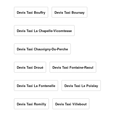
Devis Taxi Bouffry
Devis Taxi Boursay
Devis Taxi La Chapelle-Vicomtesse
Devis Taxi Chauvigny-Du-Perche
Devis Taxi Droué
Devis Taxi Fontaine-Raoul
Devis Taxi La Fontenelle
Devis Taxi Le Poislay
Devis Taxi Romilly
Devis Taxi Villebout