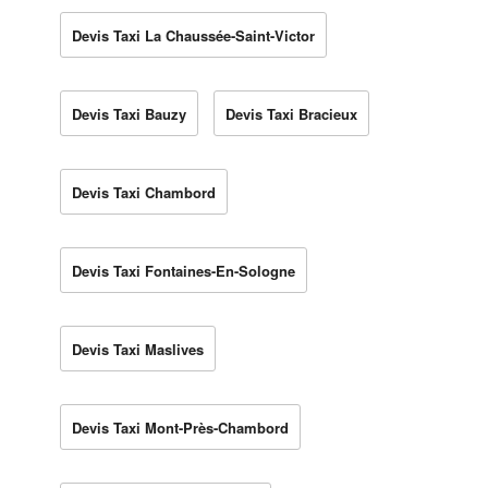
Devis Taxi La Chaussée-Saint-Victor
Devis Taxi Bauzy
Devis Taxi Bracieux
Devis Taxi Chambord
Devis Taxi Fontaines-En-Sologne
Devis Taxi Maslives
Devis Taxi Mont-Près-Chambord