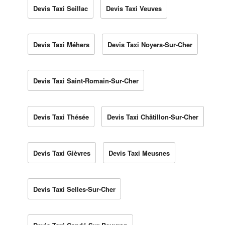
Devis Taxi Seillac
Devis Taxi Veuves
Devis Taxi Méhers
Devis Taxi Noyers-Sur-Cher
Devis Taxi Saint-Romain-Sur-Cher
Devis Taxi Thésée
Devis Taxi Châtillon-Sur-Cher
Devis Taxi Gièvres
Devis Taxi Meusnes
Devis Taxi Selles-Sur-Cher