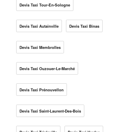
Devis Taxi Tour-En-Sologne
Devis Taxi Autainville
Devis Taxi Binas
Devis Taxi Membrolles
Devis Taxi Ouzouer-Le-Marché
Devis Taxi Prénouvellon
Devis Taxi Saint-Laurent-Des-Bois