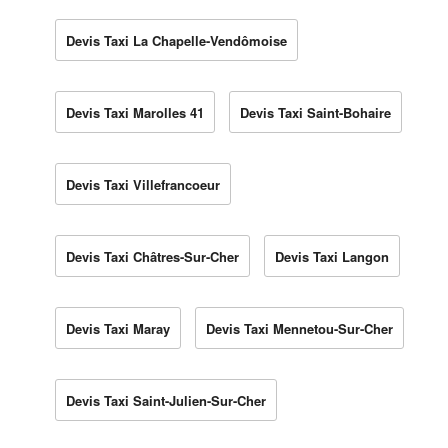
Devis Taxi La Chapelle-Vendômoise
Devis Taxi Marolles 41
Devis Taxi Saint-Bohaire
Devis Taxi Villefrancoeur
Devis Taxi Châtres-Sur-Cher
Devis Taxi Langon
Devis Taxi Maray
Devis Taxi Mennetou-Sur-Cher
Devis Taxi Saint-Julien-Sur-Cher