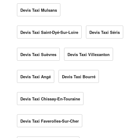
Devis Taxi Mulsans
Devis Taxi Saint-Dyé-Sur-Loire
Devis Taxi Séris
Devis Taxi Suèvres
Devis Taxi Villexanton
Devis Taxi Angé
Devis Taxi Bourré
Devis Taxi Chissay-En-Touraine
Devis Taxi Faverolles-Sur-Cher