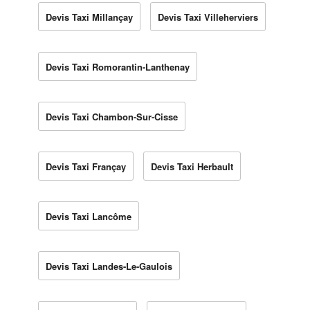
Devis Taxi Millançay
Devis Taxi Villeherviers
Devis Taxi Romorantin-Lanthenay
Devis Taxi Chambon-Sur-Cisse
Devis Taxi Françay
Devis Taxi Herbault
Devis Taxi Lancôme
Devis Taxi Landes-Le-Gaulois