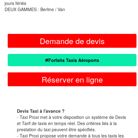
jours fériés
DEUX GAMMES : Berline / Van
Demande de devis
Forfaits Taxis Aéroports
Réserver en ligne
Devis Taxi à l'avance ?
- Taxi Proxi met à votre disposition un système de Devis
et Tarif de taxis en temps réel. Des critères liés à la
prestation du taxi peuvent être spécifiés.
- Taxi Proxi propose votre demande à tous les taxis les