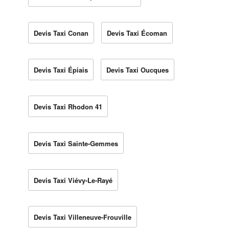
Devis Taxi Conan
Devis Taxi Écoman
Devis Taxi Épiais
Devis Taxi Oucques
Devis Taxi Rhodon 41
Devis Taxi Sainte-Gemmes
Devis Taxi Viévy-Le-Rayé
Devis Taxi Villeneuve-Frouville