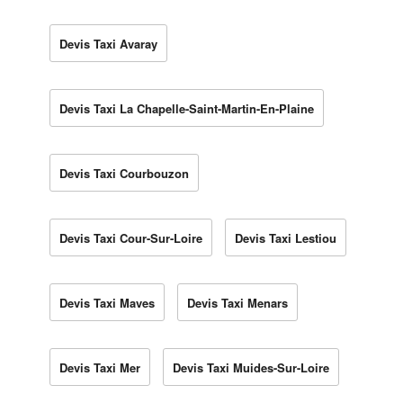
Devis Taxi Avaray
Devis Taxi La Chapelle-Saint-Martin-En-Plaine
Devis Taxi Courbouzon
Devis Taxi Cour-Sur-Loire
Devis Taxi Lestiou
Devis Taxi Maves
Devis Taxi Menars
Devis Taxi Mer
Devis Taxi Muides-Sur-Loire