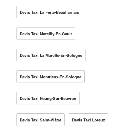
Devis Taxi La Ferté-Beauharnais
Devis Taxi Marcilly-En-Gault
Devis Taxi La Marolle-En-Sologne
Devis Taxi Montrieux-En-Sologne
Devis Taxi Neung-Sur-Beuvron
Devis Taxi Saint-Viâtre
Devis Taxi Loreux