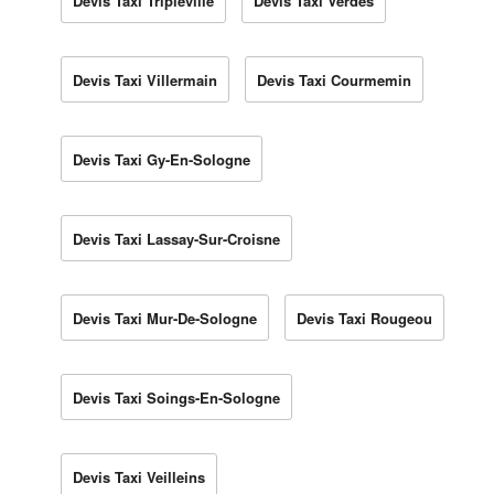
Devis Taxi Tripleville
Devis Taxi Verdes
Devis Taxi Villermain
Devis Taxi Courmemin
Devis Taxi Gy-En-Sologne
Devis Taxi Lassay-Sur-Croisne
Devis Taxi Mur-De-Sologne
Devis Taxi Rougeou
Devis Taxi Soings-En-Sologne
Devis Taxi Veilleins