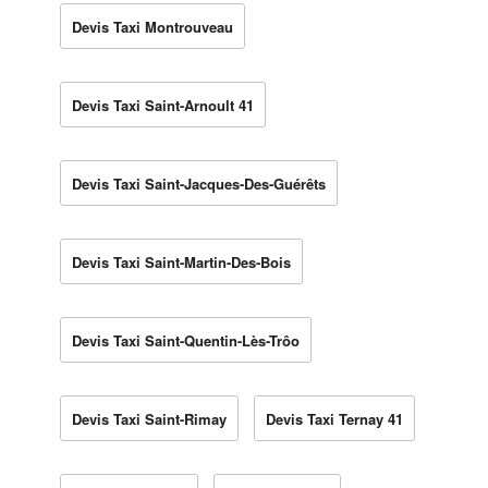
Devis Taxi Montrouveau
Devis Taxi Saint-Arnoult 41
Devis Taxi Saint-Jacques-Des-Guérêts
Devis Taxi Saint-Martin-Des-Bois
Devis Taxi Saint-Quentin-Lès-Trôo
Devis Taxi Saint-Rimay
Devis Taxi Ternay 41