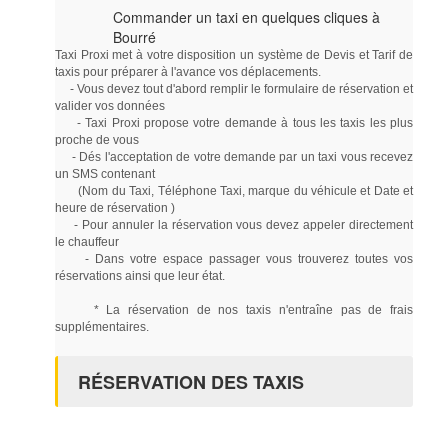
Commander un taxi en quelques cliques à
Bourré
Taxi Proxi met à votre disposition un système de Devis et Tarif de
taxis pour préparer à l'avance vos déplacements.
- Vous devez tout d'abord remplir le formulaire de réservation et
valider vos données
- Taxi Proxi propose votre demande à tous les taxis les plus
proche de vous
- Dés l'acceptation de votre demande par un taxi vous recevez
un SMS contenant
(Nom du Taxi, Téléphone Taxi, marque du véhicule et Date et
heure de réservation )
- Pour annuler la réservation vous devez appeler directement
le chauffeur
- Dans votre espace passager vous trouverez toutes vos
réservations ainsi que leur état.
* La réservation de nos taxis n'entraîne pas de frais
supplémentaires.
RÉSERVATION DES TAXIS