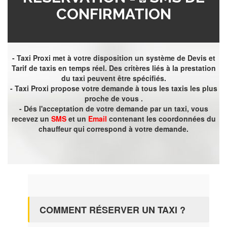
CONFIRMATION
- Taxi Proxi met à votre disposition un système de Devis et
Tarif de taxis en temps réel. Des critères liés à la prestation
du taxi peuvent être spécifiés.
- Taxi Proxi propose votre demande à tous les taxis les plus
proche de vous .
- Dés l'acceptation de votre demande par un taxi, vous
recevez un
SMS
et un
Email
contenant les coordonnées du
chauffeur qui correspond à votre demande.
COMMENT RÉSERVER UN TAXI ?