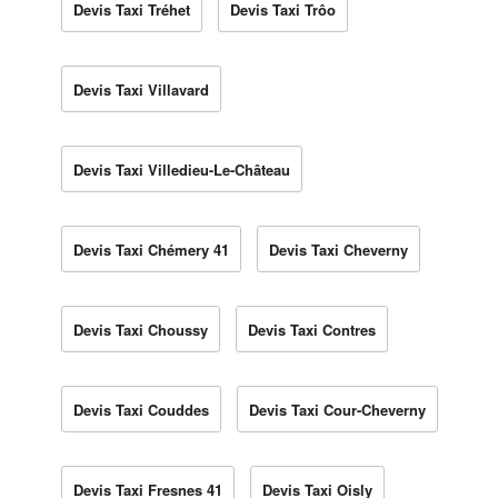
Devis Taxi Tréhet
Devis Taxi Trôo
Devis Taxi Villavard
Devis Taxi Villedieu-Le-Château
Devis Taxi Chémery 41
Devis Taxi Cheverny
Devis Taxi Choussy
Devis Taxi Contres
Devis Taxi Couddes
Devis Taxi Cour-Cheverny
Devis Taxi Fresnes 41
Devis Taxi Oisly