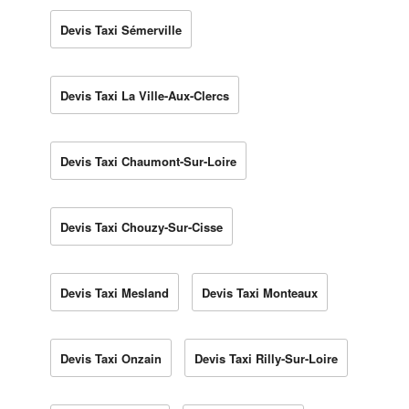
Devis Taxi Sémerville
Devis Taxi La Ville-Aux-Clercs
Devis Taxi Chaumont-Sur-Loire
Devis Taxi Chouzy-Sur-Cisse
Devis Taxi Mesland
Devis Taxi Monteaux
Devis Taxi Onzain
Devis Taxi Rilly-Sur-Loire