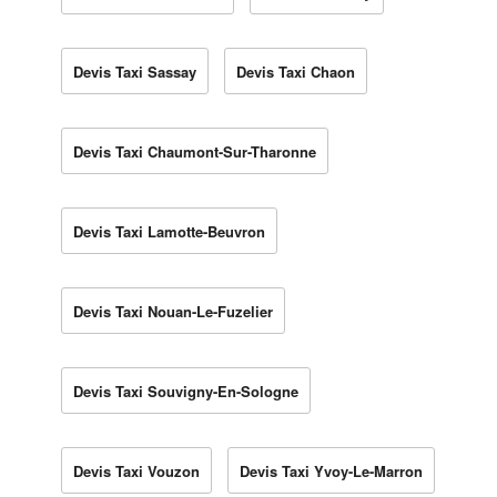
Devis Taxi Sassay
Devis Taxi Chaon
Devis Taxi Chaumont-Sur-Tharonne
Devis Taxi Lamotte-Beuvron
Devis Taxi Nouan-Le-Fuzelier
Devis Taxi Souvigny-En-Sologne
Devis Taxi Vouzon
Devis Taxi Yvoy-Le-Marron