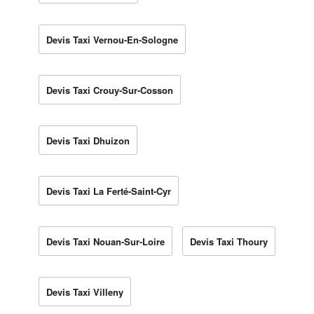
Devis Taxi Vernou-En-Sologne
Devis Taxi Crouy-Sur-Cosson
Devis Taxi Dhuizon
Devis Taxi La Ferté-Saint-Cyr
Devis Taxi Nouan-Sur-Loire
Devis Taxi Thoury
Devis Taxi Villeny