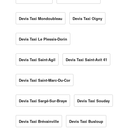
Devis Taxi Mondoubleau
Devis Taxi Oigny
Devis Taxi Le Plessis-Dorin
Devis Taxi Saint-Agil
Devis Taxi Saint-Avit 41
Devis Taxi Saint-Marc-Du-Cor
Devis Taxi Sargé-Sur-Braye
Devis Taxi Souday
Devis Taxi Brévainville
Devis Taxi Busloup