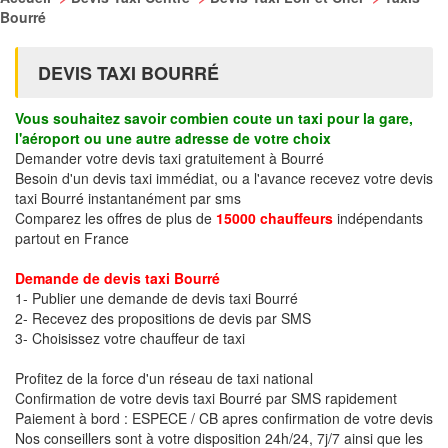
Bourré
DEVIS TAXI BOURRÉ
Vous souhaitez savoir combien coute un taxi pour la gare,
l'aéroport ou une autre adresse de votre choix
Demander votre devis taxi gratuitement à Bourré
Besoin d'un devis taxi immédiat, ou a l'avance recevez votre devis
taxi Bourré instantanément par sms
Comparez les offres de plus de
15000 chauffeurs
indépendants
partout en France
Demande de devis taxi Bourré
1- Publier une demande de devis taxi Bourré
2- Recevez des propositions de devis par SMS
3- Choisissez votre chauffeur de taxi
Profitez de la force d'un réseau de taxi national
Confirmation de votre devis taxi Bourré par SMS rapidement
Paiement à bord : ESPECE / CB apres confirmation de votre devis
Nos conseillers sont à votre disposition 24h/24, 7j/7 ainsi que les