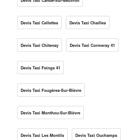
Devis Taxi Candé-Sur-Beuvron
Devis Taxi Cellettes
Devis Taxi Chailles
Devis Taxi Chitenay
Devis Taxi Cormeray 41
Devis Taxi Feings 41
Devis Taxi Fougères-Sur-Bièvre
Devis Taxi Monthou-Sur-Bièvre
Devis Taxi Les Montils
Devis Taxi Ouchamps