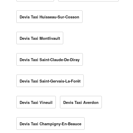
Devis Taxi Huisseau-Sur-Cosson
Devis Taxi Montlivault
Devis Taxi Saint-Claude-De-Diray
Devis Taxi Saint-Gervais-La-Forêt
Devis Taxi Vineuil
Devis Taxi Averdon
Devis Taxi Champigny-En-Beauce