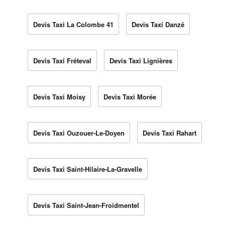
Devis Taxi La Colombe 41
Devis Taxi Danzé
Devis Taxi Fréteval
Devis Taxi Lignières
Devis Taxi Moisy
Devis Taxi Morée
Devis Taxi Ouzouer-Le-Doyen
Devis Taxi Rahart
Devis Taxi Saint-Hilaire-La-Gravelle
Devis Taxi Saint-Jean-Froidmentel