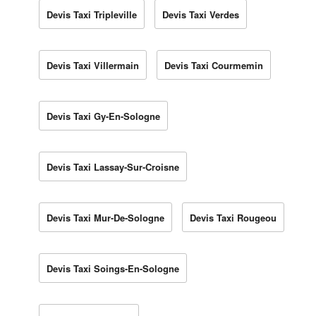
Devis Taxi Tripleville
Devis Taxi Verdes
Devis Taxi Villermain
Devis Taxi Courmemin
Devis Taxi Gy-En-Sologne
Devis Taxi Lassay-Sur-Croisne
Devis Taxi Mur-De-Sologne
Devis Taxi Rougeou
Devis Taxi Soings-En-Sologne