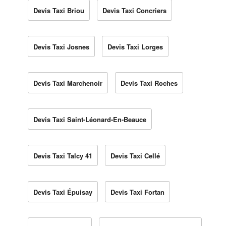
Devis Taxi Briou
Devis Taxi Concriers
Devis Taxi Josnes
Devis Taxi Lorges
Devis Taxi Marchenoir
Devis Taxi Roches
Devis Taxi Saint-Léonard-En-Beauce
Devis Taxi Talcy 41
Devis Taxi Cellé
Devis Taxi Épuisay
Devis Taxi Fortan