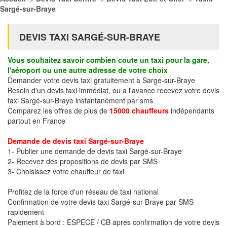
Sargé-sur-Braye
DEVIS TAXI SARGÉ-SUR-BRAYE
Vous souhaitez savoir combien coute un taxi pour la gare,
l'aéroport ou une autre adresse de votre choix
Demander votre devis taxi gratuitement à Sargé-sur-Braye
Besoin d'un devis taxi immédiat, ou a l'avance recevez votre devis
taxi Sargé-sur-Braye instantanément par sms
Comparez les offres de plus de
15000 chauffeurs
indépendants
partout en France
Demande de devis taxi Sargé-sur-Braye
1- Publier une demande de devis taxi Sargé-sur-Braye
2- Recevez des propositions de devis par SMS
3- Choisissez votre chauffeur de taxi
Profitez de la force d'un réseau de taxi national
Confirmation de votre devis taxi Sargé-sur-Braye par SMS
rapidement
Paiement à bord : ESPECE / CB apres confirmation de votre devis