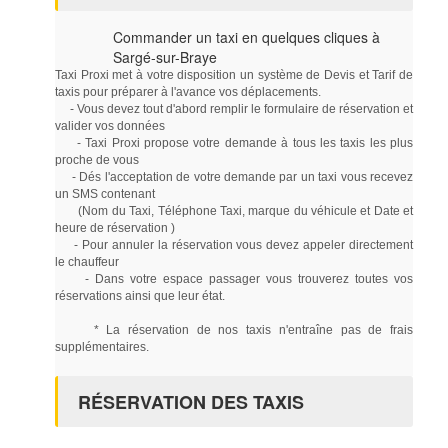
Commander un taxi en quelques cliques à
Sargé-sur-Braye
Taxi Proxi met à votre disposition un système de Devis et Tarif de
taxis pour préparer à l'avance vos déplacements.
- Vous devez tout d'abord remplir le formulaire de réservation et
valider vos données
- Taxi Proxi propose votre demande à tous les taxis les plus
proche de vous
- Dés l'acceptation de votre demande par un taxi vous recevez
un SMS contenant
(Nom du Taxi, Téléphone Taxi, marque du véhicule et Date et
heure de réservation )
- Pour annuler la réservation vous devez appeler directement
le chauffeur
- Dans votre espace passager vous trouverez toutes vos
réservations ainsi que leur état.
* La réservation de nos taxis n'entraîne pas de frais
supplémentaires.
RÉSERVATION DES TAXIS