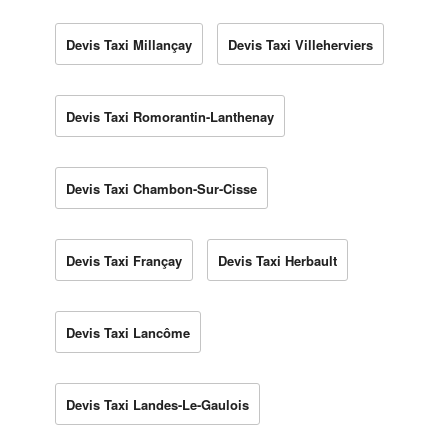
Devis Taxi Millançay
Devis Taxi Villeherviers
Devis Taxi Romorantin-Lanthenay
Devis Taxi Chambon-Sur-Cisse
Devis Taxi Françay
Devis Taxi Herbault
Devis Taxi Lancôme
Devis Taxi Landes-Le-Gaulois