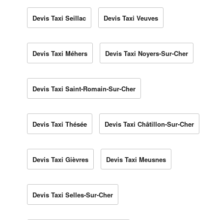
Devis Taxi Seillac
Devis Taxi Veuves
Devis Taxi Méhers
Devis Taxi Noyers-Sur-Cher
Devis Taxi Saint-Romain-Sur-Cher
Devis Taxi Thésée
Devis Taxi Châtillon-Sur-Cher
Devis Taxi Gièvres
Devis Taxi Meusnes
Devis Taxi Selles-Sur-Cher