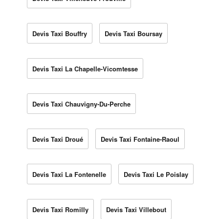
Devis Taxi Bouffry
Devis Taxi Boursay
Devis Taxi La Chapelle-Vicomtesse
Devis Taxi Chauvigny-Du-Perche
Devis Taxi Droué
Devis Taxi Fontaine-Raoul
Devis Taxi La Fontenelle
Devis Taxi Le Poislay
Devis Taxi Romilly
Devis Taxi Villebout