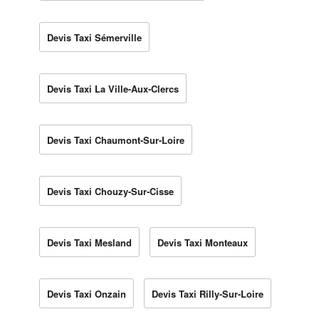
Devis Taxi Sémerville
Devis Taxi La Ville-Aux-Clercs
Devis Taxi Chaumont-Sur-Loire
Devis Taxi Chouzy-Sur-Cisse
Devis Taxi Mesland
Devis Taxi Monteaux
Devis Taxi Onzain
Devis Taxi Rilly-Sur-Loire