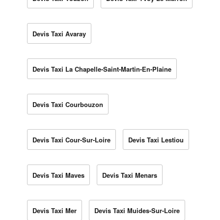
Devis Taxi Avaray
Devis Taxi La Chapelle-Saint-Martin-En-Plaine
Devis Taxi Courbouzon
Devis Taxi Cour-Sur-Loire
Devis Taxi Lestiou
Devis Taxi Maves
Devis Taxi Menars
Devis Taxi Mer
Devis Taxi Muides-Sur-Loire