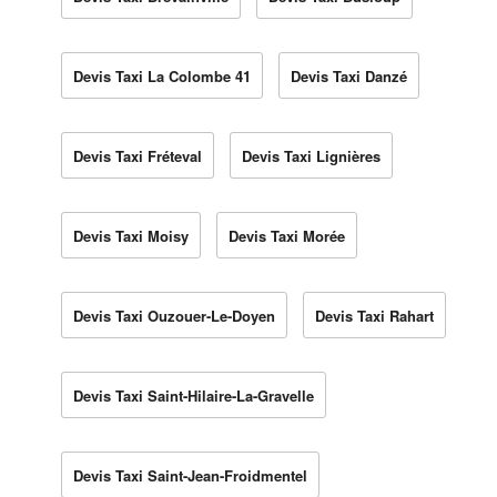
Devis Taxi La Colombe 41
Devis Taxi Danzé
Devis Taxi Fréteval
Devis Taxi Lignières
Devis Taxi Moisy
Devis Taxi Morée
Devis Taxi Ouzouer-Le-Doyen
Devis Taxi Rahart
Devis Taxi Saint-Hilaire-La-Gravelle
Devis Taxi Saint-Jean-Froidmentel