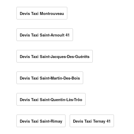
Devis Taxi Montrouveau
Devis Taxi Saint-Arnoult 41
Devis Taxi Saint-Jacques-Des-Guérêts
Devis Taxi Saint-Martin-Des-Bois
Devis Taxi Saint-Quentin-Lès-Trôo
Devis Taxi Saint-Rimay
Devis Taxi Ternay 41