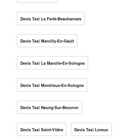
Devis Taxi La Ferté-Beauharnais
Devis Taxi Marcilly-En-Gault
Devis Taxi La Marolle-En-Sologne
Devis Taxi Montrieux-En-Sologne
Devis Taxi Neung-Sur-Beuvron
Devis Taxi Saint-Viâtre
Devis Taxi Loreux