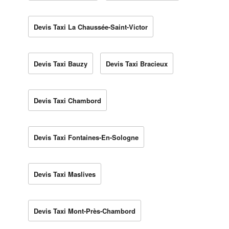
Devis Taxi La Chaussée-Saint-Victor
Devis Taxi Bauzy
Devis Taxi Bracieux
Devis Taxi Chambord
Devis Taxi Fontaines-En-Sologne
Devis Taxi Maslives
Devis Taxi Mont-Près-Chambord