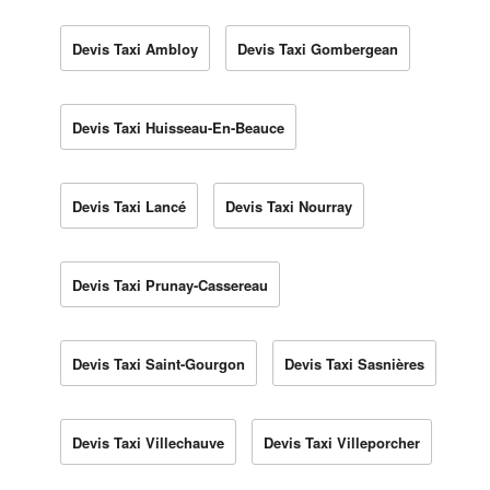
Devis Taxi Ambloy
Devis Taxi Gombergean
Devis Taxi Huisseau-En-Beauce
Devis Taxi Lancé
Devis Taxi Nourray
Devis Taxi Prunay-Cassereau
Devis Taxi Saint-Gourgon
Devis Taxi Sasnières
Devis Taxi Villechauve
Devis Taxi Villeporcher