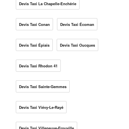
Devis Taxi La Chapelle-Enchérie
Devis Taxi Conan
Devis Taxi Écoman
Devis Taxi Épiais
Devis Taxi Oucques
Devis Taxi Rhodon 41
Devis Taxi Sainte-Gemmes
Devis Taxi Viévy-Le-Rayé
Devis Taxi Villeneuve-Frouville