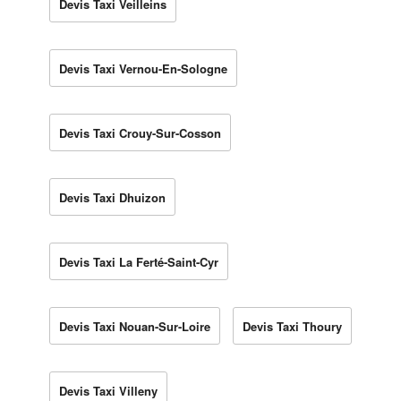
Devis Taxi Veilleins
Devis Taxi Vernou-En-Sologne
Devis Taxi Crouy-Sur-Cosson
Devis Taxi Dhuizon
Devis Taxi La Ferté-Saint-Cyr
Devis Taxi Nouan-Sur-Loire
Devis Taxi Thoury
Devis Taxi Villeny