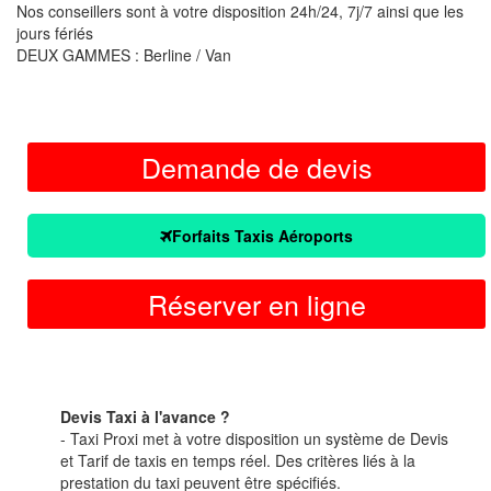
Nos conseillers sont à votre disposition 24h/24, 7j/7 ainsi que les
jours fériés
DEUX GAMMES : Berline / Van
Demande de devis
Forfaits Taxis Aéroports
Réserver en ligne
Devis Taxi à l'avance ?
- Taxi Proxi met à votre disposition un système de Devis
et Tarif de taxis en temps réel. Des critères liés à la
prestation du taxi peuvent être spécifiés.