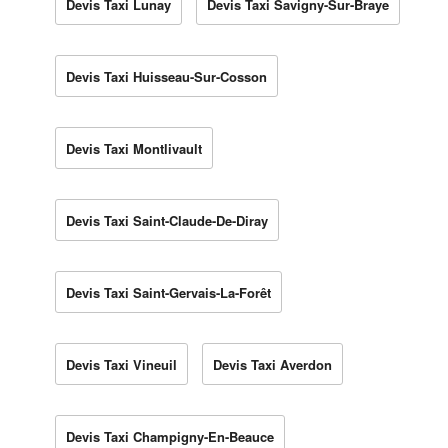
Devis Taxi Lunay
Devis Taxi Savigny-Sur-Braye
Devis Taxi Huisseau-Sur-Cosson
Devis Taxi Montlivault
Devis Taxi Saint-Claude-De-Diray
Devis Taxi Saint-Gervais-La-Forêt
Devis Taxi Vineuil
Devis Taxi Averdon
Devis Taxi Champigny-En-Beauce