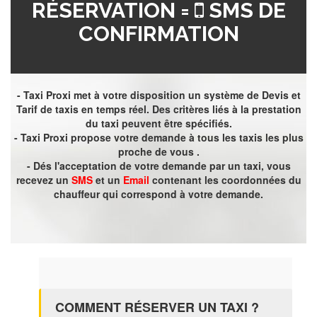
RÉSERVATION =
SMS DE
CONFIRMATION
- Taxi Proxi met à votre disposition un système de Devis et
Tarif de taxis en temps réel. Des critères liés à la prestation
du taxi peuvent être spécifiés.
- Taxi Proxi propose votre demande à tous les taxis les plus
proche de vous .
- Dés l'acceptation de votre demande par un taxi, vous
recevez un
SMS
et un
Email
contenant les coordonnées du
chauffeur qui correspond à votre demande.
COMMENT RÉSERVER UN TAXI ?