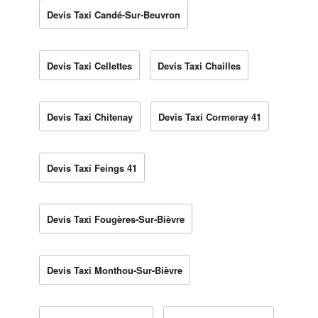
Devis Taxi Candé-Sur-Beuvron
Devis Taxi Cellettes
Devis Taxi Chailles
Devis Taxi Chitenay
Devis Taxi Cormeray 41
Devis Taxi Feings 41
Devis Taxi Fougères-Sur-Bièvre
Devis Taxi Monthou-Sur-Bièvre