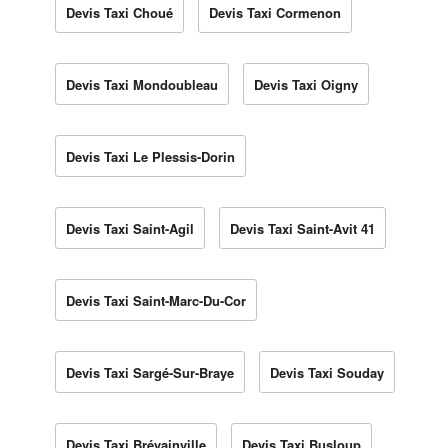
Devis Taxi Choué
Devis Taxi Cormenon
Devis Taxi Mondoubleau
Devis Taxi Oigny
Devis Taxi Le Plessis-Dorin
Devis Taxi Saint-Agil
Devis Taxi Saint-Avit 41
Devis Taxi Saint-Marc-Du-Cor
Devis Taxi Sargé-Sur-Braye
Devis Taxi Souday
Devis Taxi Brévainville
Devis Taxi Busloup