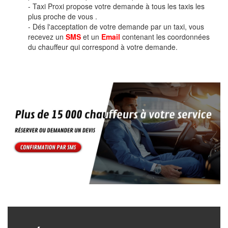
- Taxi Proxi propose votre demande à tous les taxis les
plus proche de vous .
- Dés l'acceptation de votre demande par un taxi, vous
recevez un
SMS
et un
Email
contenant les coordonnées
du chauffeur qui correspond à votre demande.