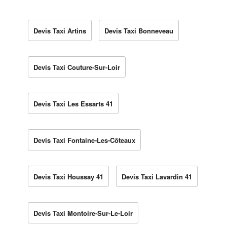
Devis Taxi Artins
Devis Taxi Bonneveau
Devis Taxi Couture-Sur-Loir
Devis Taxi Les Essarts 41
Devis Taxi Fontaine-Les-Côteaux
Devis Taxi Houssay 41
Devis Taxi Lavardin 41
Devis Taxi Montoire-Sur-Le-Loir