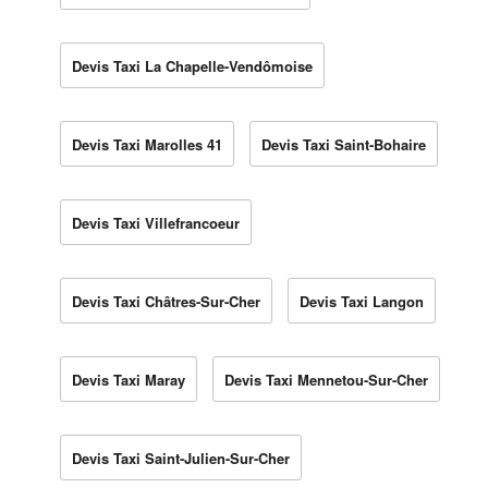
Devis Taxi La Chapelle-Vendômoise
Devis Taxi Marolles 41
Devis Taxi Saint-Bohaire
Devis Taxi Villefrancoeur
Devis Taxi Châtres-Sur-Cher
Devis Taxi Langon
Devis Taxi Maray
Devis Taxi Mennetou-Sur-Cher
Devis Taxi Saint-Julien-Sur-Cher