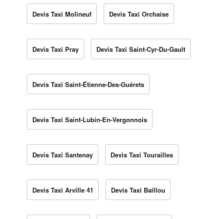
Devis Taxi Molineuf
Devis Taxi Orchaise
Devis Taxi Pray
Devis Taxi Saint-Cyr-Du-Gault
Devis Taxi Saint-Étienne-Des-Guérets
Devis Taxi Saint-Lubin-En-Vergonnois
Devis Taxi Santenay
Devis Taxi Tourailles
Devis Taxi Arville 41
Devis Taxi Baillou