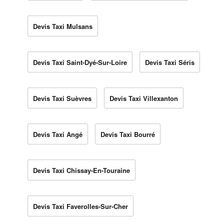
Devis Taxi Mulsans
Devis Taxi Saint-Dyé-Sur-Loire
Devis Taxi Séris
Devis Taxi Suèvres
Devis Taxi Villexanton
Devis Taxi Angé
Devis Taxi Bourré
Devis Taxi Chissay-En-Touraine
Devis Taxi Faverolles-Sur-Cher