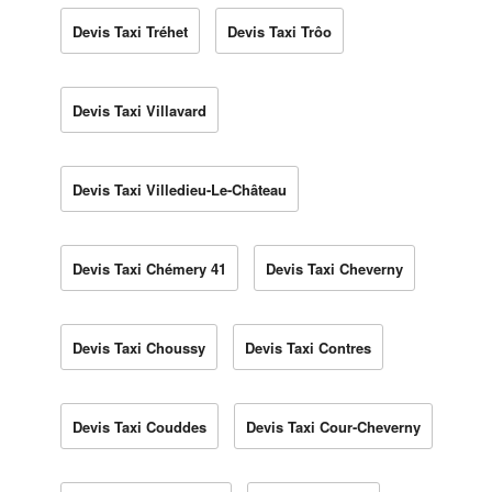
Devis Taxi Tréhet
Devis Taxi Trôo
Devis Taxi Villavard
Devis Taxi Villedieu-Le-Château
Devis Taxi Chémery 41
Devis Taxi Cheverny
Devis Taxi Choussy
Devis Taxi Contres
Devis Taxi Couddes
Devis Taxi Cour-Cheverny