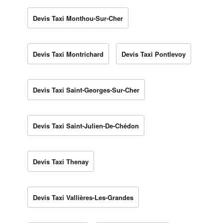
Devis Taxi Monthou-Sur-Cher
Devis Taxi Montrichard
Devis Taxi Pontlevoy
Devis Taxi Saint-Georges-Sur-Cher
Devis Taxi Saint-Julien-De-Chédon
Devis Taxi Thenay
Devis Taxi Vallières-Les-Grandes