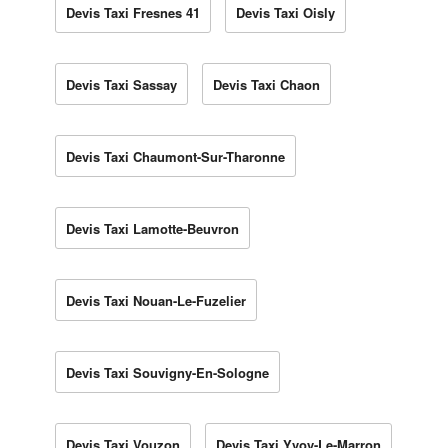
Devis Taxi Fresnes 41
Devis Taxi Oisly
Devis Taxi Sassay
Devis Taxi Chaon
Devis Taxi Chaumont-Sur-Tharonne
Devis Taxi Lamotte-Beuvron
Devis Taxi Nouan-Le-Fuzelier
Devis Taxi Souvigny-En-Sologne
Devis Taxi Vouzon
Devis Taxi Yvoy-Le-Marron