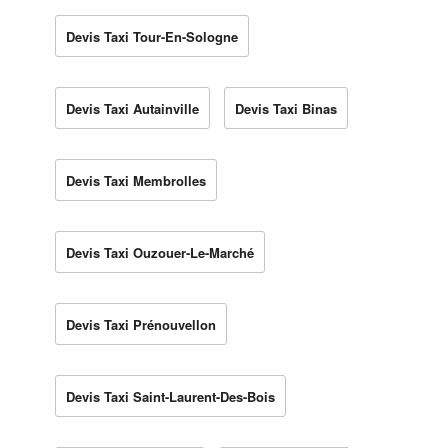
Devis Taxi Tour-En-Sologne
Devis Taxi Autainville
Devis Taxi Binas
Devis Taxi Membrolles
Devis Taxi Ouzouer-Le-Marché
Devis Taxi Prénouvellon
Devis Taxi Saint-Laurent-Des-Bois