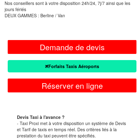
Nos conseillers sont à votre disposition 24h/24, 7j/7 ainsi que les
jours fériés
DEUX GAMMES : Berline / Van
Demande de devis
Forfaits Taxis Aéroports
Réserver en ligne
Devis Taxi à l'avance ?
- Taxi Proxi met à votre disposition un système de Devis
et Tarif de taxis en temps réel. Des critères liés à la
prestation du taxi peuvent être spécifiés.