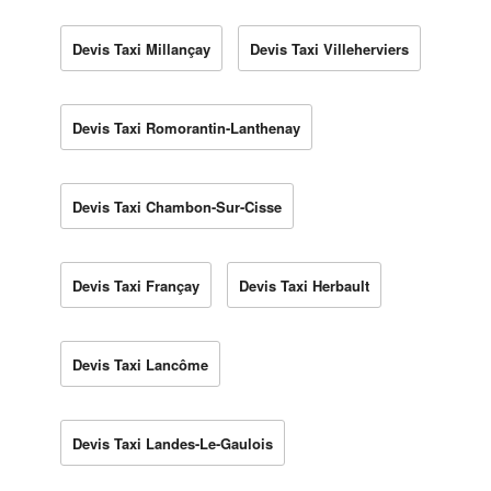
Devis Taxi Millançay
Devis Taxi Villeherviers
Devis Taxi Romorantin-Lanthenay
Devis Taxi Chambon-Sur-Cisse
Devis Taxi Françay
Devis Taxi Herbault
Devis Taxi Lancôme
Devis Taxi Landes-Le-Gaulois