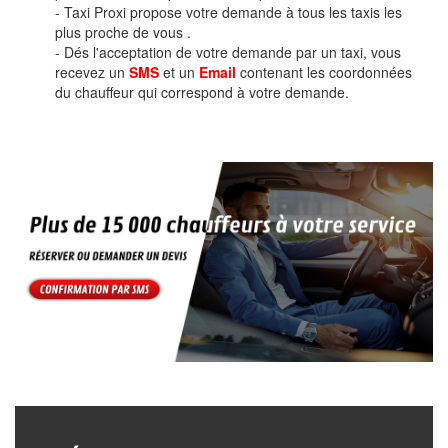
- Taxi Proxi propose votre demande à tous les taxis les
plus proche de vous .
- Dés l'acceptation de votre demande par un taxi, vous
recevez un
SMS
et un
Email
contenant les coordonnées
du chauffeur qui correspond à votre demande.