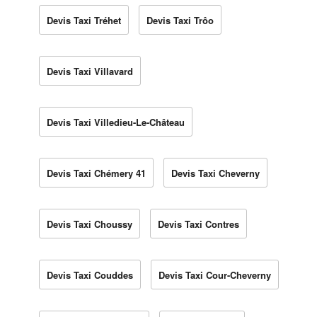
Devis Taxi Tréhet
Devis Taxi Trôo
Devis Taxi Villavard
Devis Taxi Villedieu-Le-Château
Devis Taxi Chémery 41
Devis Taxi Cheverny
Devis Taxi Choussy
Devis Taxi Contres
Devis Taxi Couddes
Devis Taxi Cour-Cheverny