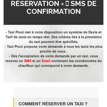
RÉSERVATION =
SMS DE
CONFIRMATION
- Taxi Proxi met à votre disposition un système de Devis et
Tarif de taxis en temps réel. Des critères liés à la prestation
du taxi peuvent être spécifiés.
- Taxi Proxi propose votre demande à tous les taxis les plus
proche de vous .
- Dés l'acceptation de votre demande par un taxi, vous
recevez un
SMS
et un
Email
contenant les coordonnées du
chauffeur qui correspond à votre demande.
COMMENT RÉSERVER UN TAXI ?