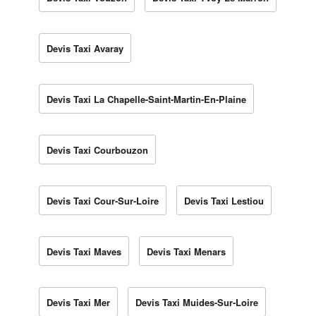
Devis Taxi Avaray
Devis Taxi La Chapelle-Saint-Martin-En-Plaine
Devis Taxi Courbouzon
Devis Taxi Cour-Sur-Loire
Devis Taxi Lestiou
Devis Taxi Maves
Devis Taxi Menars
Devis Taxi Mer
Devis Taxi Muides-Sur-Loire