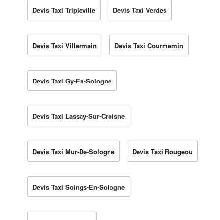
Devis Taxi Tripleville
Devis Taxi Verdes
Devis Taxi Villermain
Devis Taxi Courmemin
Devis Taxi Gy-En-Sologne
Devis Taxi Lassay-Sur-Croisne
Devis Taxi Mur-De-Sologne
Devis Taxi Rougeou
Devis Taxi Soings-En-Sologne