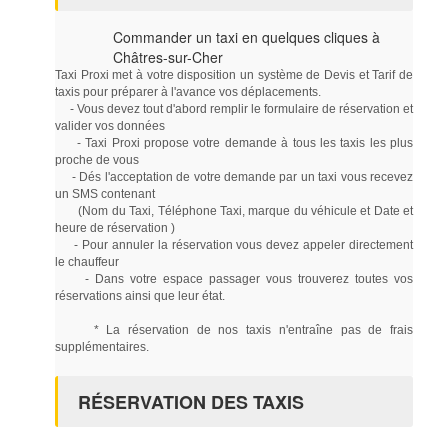
Commander un taxi en quelques cliques à
Châtres-sur-Cher
Taxi Proxi met à votre disposition un système de Devis et Tarif de
taxis pour préparer à l'avance vos déplacements.
- Vous devez tout d'abord remplir le formulaire de réservation et
valider vos données
- Taxi Proxi propose votre demande à tous les taxis les plus
proche de vous
- Dés l'acceptation de votre demande par un taxi vous recevez
un SMS contenant
(Nom du Taxi, Téléphone Taxi, marque du véhicule et Date et
heure de réservation )
- Pour annuler la réservation vous devez appeler directement
le chauffeur
- Dans votre espace passager vous trouverez toutes vos
réservations ainsi que leur état.
* La réservation de nos taxis n'entraîne pas de frais
supplémentaires.
RÉSERVATION DES TAXIS