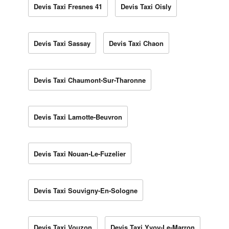
Devis Taxi Fresnes 41
Devis Taxi Oisly
Devis Taxi Sassay
Devis Taxi Chaon
Devis Taxi Chaumont-Sur-Tharonne
Devis Taxi Lamotte-Beuvron
Devis Taxi Nouan-Le-Fuzelier
Devis Taxi Souvigny-En-Sologne
Devis Taxi Vouzon
Devis Taxi Yvoy-Le-Marron