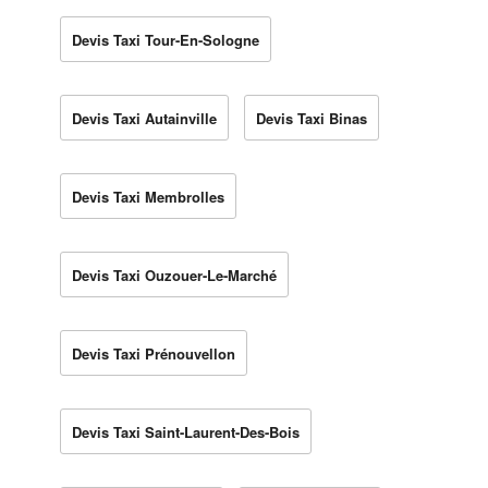
Devis Taxi Tour-En-Sologne
Devis Taxi Autainville
Devis Taxi Binas
Devis Taxi Membrolles
Devis Taxi Ouzouer-Le-Marché
Devis Taxi Prénouvellon
Devis Taxi Saint-Laurent-Des-Bois