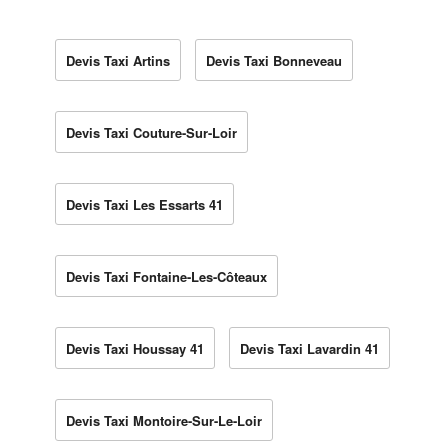
Devis Taxi Artins
Devis Taxi Bonneveau
Devis Taxi Couture-Sur-Loir
Devis Taxi Les Essarts 41
Devis Taxi Fontaine-Les-Côteaux
Devis Taxi Houssay 41
Devis Taxi Lavardin 41
Devis Taxi Montoire-Sur-Le-Loir