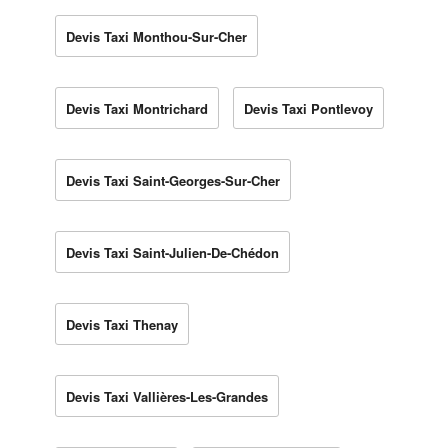
Devis Taxi Monthou-Sur-Cher
Devis Taxi Montrichard
Devis Taxi Pontlevoy
Devis Taxi Saint-Georges-Sur-Cher
Devis Taxi Saint-Julien-De-Chédon
Devis Taxi Thenay
Devis Taxi Vallières-Les-Grandes