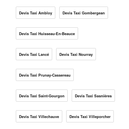
Devis Taxi Ambloy
Devis Taxi Gombergean
Devis Taxi Huisseau-En-Beauce
Devis Taxi Lancé
Devis Taxi Nourray
Devis Taxi Prunay-Cassereau
Devis Taxi Saint-Gourgon
Devis Taxi Sasnières
Devis Taxi Villechauve
Devis Taxi Villeporcher