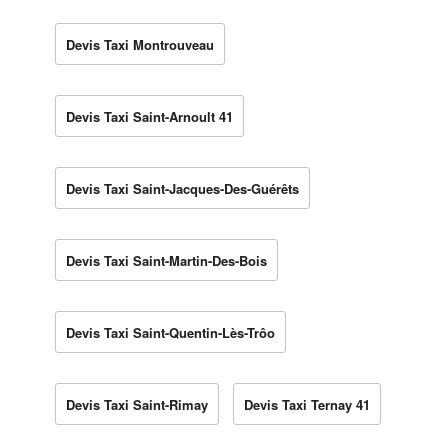
Devis Taxi Montrouveau
Devis Taxi Saint-Arnoult 41
Devis Taxi Saint-Jacques-Des-Guérêts
Devis Taxi Saint-Martin-Des-Bois
Devis Taxi Saint-Quentin-Lès-Trôo
Devis Taxi Saint-Rimay
Devis Taxi Ternay 41