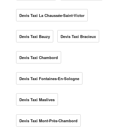
Devis Taxi La Chaussée-Saint-Victor
Devis Taxi Bauzy
Devis Taxi Bracieux
Devis Taxi Chambord
Devis Taxi Fontaines-En-Sologne
Devis Taxi Maslives
Devis Taxi Mont-Près-Chambord