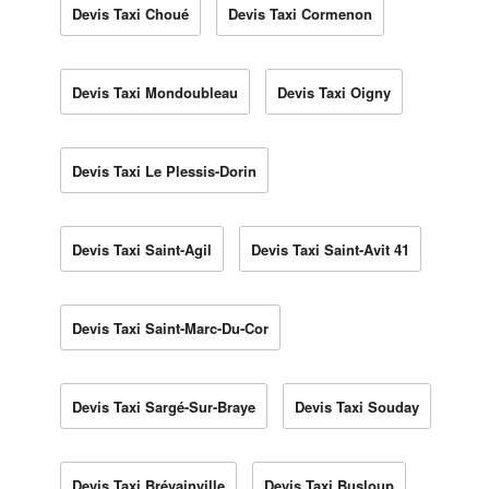
Devis Taxi Choué
Devis Taxi Cormenon
Devis Taxi Mondoubleau
Devis Taxi Oigny
Devis Taxi Le Plessis-Dorin
Devis Taxi Saint-Agil
Devis Taxi Saint-Avit 41
Devis Taxi Saint-Marc-Du-Cor
Devis Taxi Sargé-Sur-Braye
Devis Taxi Souday
Devis Taxi Brévainville
Devis Taxi Busloup