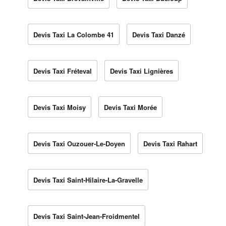
Devis Taxi La Colombe 41
Devis Taxi Danzé
Devis Taxi Fréteval
Devis Taxi Lignières
Devis Taxi Moisy
Devis Taxi Morée
Devis Taxi Ouzouer-Le-Doyen
Devis Taxi Rahart
Devis Taxi Saint-Hilaire-La-Gravelle
Devis Taxi Saint-Jean-Froidmentel