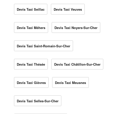
Devis Taxi Seillac
Devis Taxi Veuves
Devis Taxi Méhers
Devis Taxi Noyers-Sur-Cher
Devis Taxi Saint-Romain-Sur-Cher
Devis Taxi Thésée
Devis Taxi Châtillon-Sur-Cher
Devis Taxi Gièvres
Devis Taxi Meusnes
Devis Taxi Selles-Sur-Cher