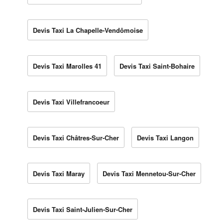
Devis Taxi La Chapelle-Vendômoise
Devis Taxi Marolles 41
Devis Taxi Saint-Bohaire
Devis Taxi Villefrancoeur
Devis Taxi Châtres-Sur-Cher
Devis Taxi Langon
Devis Taxi Maray
Devis Taxi Mennetou-Sur-Cher
Devis Taxi Saint-Julien-Sur-Cher