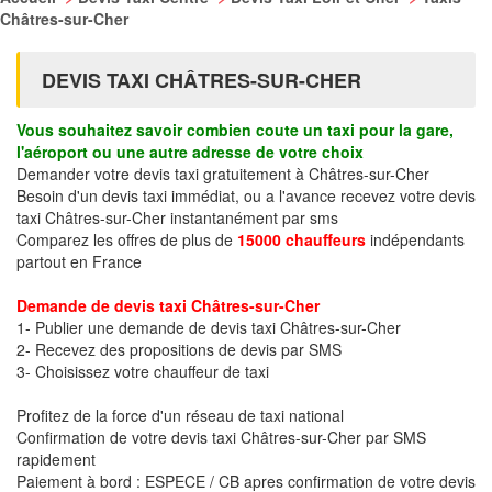
Châtres-sur-Cher
DEVIS TAXI CHÂTRES-SUR-CHER
Vous souhaitez savoir combien coute un taxi pour la gare,
l'aéroport ou une autre adresse de votre choix
Demander votre devis taxi gratuitement à Châtres-sur-Cher
Besoin d'un devis taxi immédiat, ou a l'avance recevez votre devis
taxi Châtres-sur-Cher instantanément par sms
Comparez les offres de plus de
15000 chauffeurs
indépendants
partout en France
Demande de devis taxi Châtres-sur-Cher
1- Publier une demande de devis taxi Châtres-sur-Cher
2- Recevez des propositions de devis par SMS
3- Choisissez votre chauffeur de taxi
Profitez de la force d'un réseau de taxi national
Confirmation de votre devis taxi Châtres-sur-Cher par SMS
rapidement
Paiement à bord : ESPECE / CB apres confirmation de votre devis