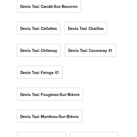
Devis Taxi Candé-Sur-Beuvron
Devis Taxi Cellettes
Devis Taxi Chailles
Devis Taxi Chitenay
Devis Taxi Cormeray 41
Devis Taxi Feings 41
Devis Taxi Fougères-Sur-Bièvre
Devis Taxi Monthou-Sur-Bièvre