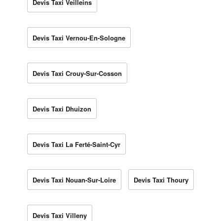
Devis Taxi Veilleins
Devis Taxi Vernou-En-Sologne
Devis Taxi Crouy-Sur-Cosson
Devis Taxi Dhuizon
Devis Taxi La Ferté-Saint-Cyr
Devis Taxi Nouan-Sur-Loire
Devis Taxi Thoury
Devis Taxi Villeny