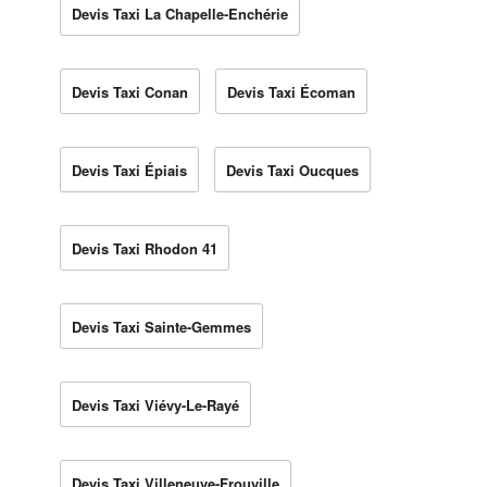
Devis Taxi La Chapelle-Enchérie
Devis Taxi Conan
Devis Taxi Écoman
Devis Taxi Épiais
Devis Taxi Oucques
Devis Taxi Rhodon 41
Devis Taxi Sainte-Gemmes
Devis Taxi Viévy-Le-Rayé
Devis Taxi Villeneuve-Frouville