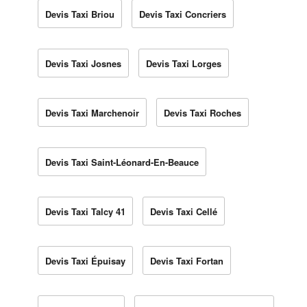
Devis Taxi Briou
Devis Taxi Concriers
Devis Taxi Josnes
Devis Taxi Lorges
Devis Taxi Marchenoir
Devis Taxi Roches
Devis Taxi Saint-Léonard-En-Beauce
Devis Taxi Talcy 41
Devis Taxi Cellé
Devis Taxi Épuisay
Devis Taxi Fortan