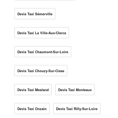
Devis Taxi Sémerville
Devis Taxi La Ville-Aux-Clercs
Devis Taxi Chaumont-Sur-Loire
Devis Taxi Chouzy-Sur-Cisse
Devis Taxi Mesland
Devis Taxi Monteaux
Devis Taxi Onzain
Devis Taxi Rilly-Sur-Loire