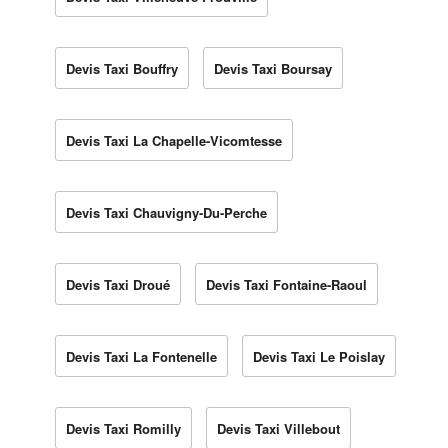
Devis Taxi Bouffry
Devis Taxi Boursay
Devis Taxi La Chapelle-Vicomtesse
Devis Taxi Chauvigny-Du-Perche
Devis Taxi Droué
Devis Taxi Fontaine-Raoul
Devis Taxi La Fontenelle
Devis Taxi Le Poislay
Devis Taxi Romilly
Devis Taxi Villebout