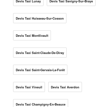
Devis Taxi Lunay
Devis Taxi Savigny-Sur-Braye
Devis Taxi Huisseau-Sur-Cosson
Devis Taxi Montlivault
Devis Taxi Saint-Claude-De-Diray
Devis Taxi Saint-Gervais-La-Forêt
Devis Taxi Vineuil
Devis Taxi Averdon
Devis Taxi Champigny-En-Beauce