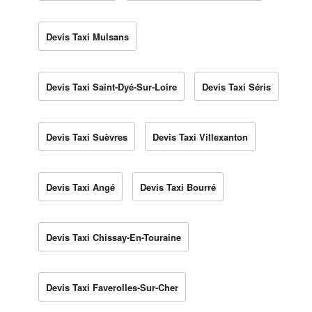
Devis Taxi Mulsans
Devis Taxi Saint-Dyé-Sur-Loire
Devis Taxi Séris
Devis Taxi Suèvres
Devis Taxi Villexanton
Devis Taxi Angé
Devis Taxi Bourré
Devis Taxi Chissay-En-Touraine
Devis Taxi Faverolles-Sur-Cher